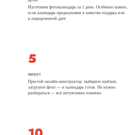
Изготовим фотокалендарь за 1 день. Особенно важно,
если календарь предназначен в качестве подарка или
к определенной дате
минут
Простой онлайн-конструктор: выберите шаблон,
загрузите фото — и календарь готов. Не нужно
разбираться — всё интуитивно понятно