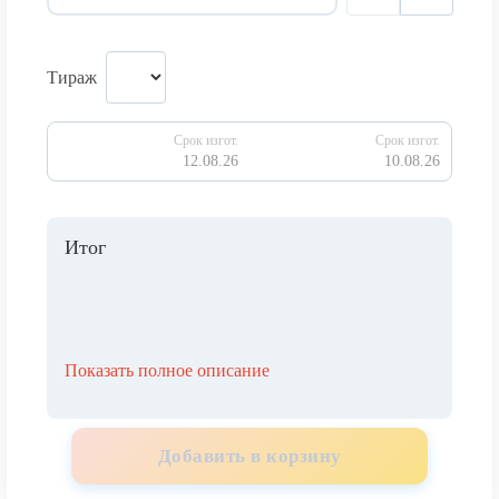
Тираж
Срок изгот.
Срок изгот.
12.08.26
10.08.26
Итог
Показать полное описание
Добавить в корзину