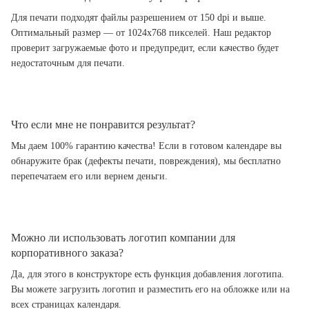
Для печати подходят файлы разрешением от 150 dpi и выше.
Оптимальный размер — от 1024x768 пикселей. Наш редактор
проверит загружаемые фото и предупредит, если качество будет
недостаточным для печати.
Что если мне не понравится результат?
Мы даем 100% гарантию качества! Если в готовом календаре вы
обнаружите брак (дефекты печати, повреждения), мы бесплатно
перепечатаем его или вернем деньги.
Можно ли использовать логотип компании для
корпоративного заказа?
Да, для этого в конструкторе есть функция добавления логотипа.
Вы можете загрузить логотип и разместить его на обложке или на
всех страницах календаря.