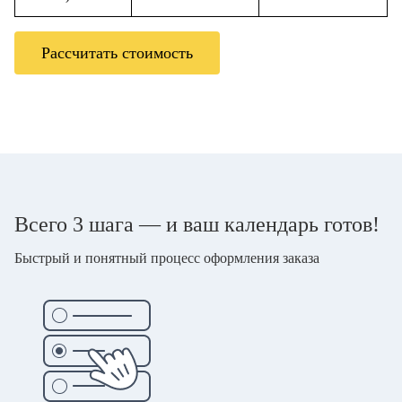
Рассчитать стоимость
Всего 3 шага — и ваш календарь готов!
Быстрый и понятный процесс оформления заказа