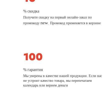
% скидка
Получите скидку на первый онлайн-заказ по
new
промокоду
. Промокод применяется в корзине
% гарантия
Мы уверены в качестве нашей продукции. Если вас
не устроит качество товара, мы перепечатаем
календарь или вернем деньги