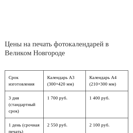
Цены на печать фотокалендарей в
Великом Новгороде
Срок
Календарь А3
Календарь А4
изготовления
(300×420 мм)
(210×300 мм)
3 дня
1 700 руб.
1 400 руб.
(стандартный
срок)
1 день (срочная
2 550 руб.
2 100 руб.
печать)