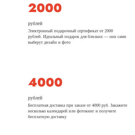
рублей
Электронный подарочный сертификат от 2000
рублей. Идеальный подарок для близких — они сами
выберут дизайн и фото
рублей
Бесплатная доставка при заказе от 4000 руб. Закажите
несколько календарей или фотокниг и получите
бесплатную доставку