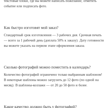
текстовые блоки, где вы можете написать пожелание, отметить
событие или подписать фото.
Как быстро изготовят мой заказ?
Стандартный срок изготовления — 3 рабочих дня. Срочная печать
— всего за 1 рабочий день (доплата 50% к заказу). Дату готовности
вы можете указать на первом этапе оформления заказа.
Сколько фотографий можно поместить в календарь?
Количество фотографий ограничено только выбранным шаблоном!
В некоторые шаблоны можно загрузить до 12 фото (по одной на
месяц). В шаблоны-коллажи — от 20 до 50 фото и более.
Какое качество должно быть у фотографий?