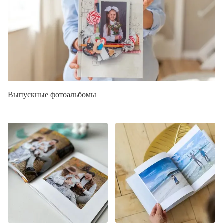
Выпускные фотоальбомы