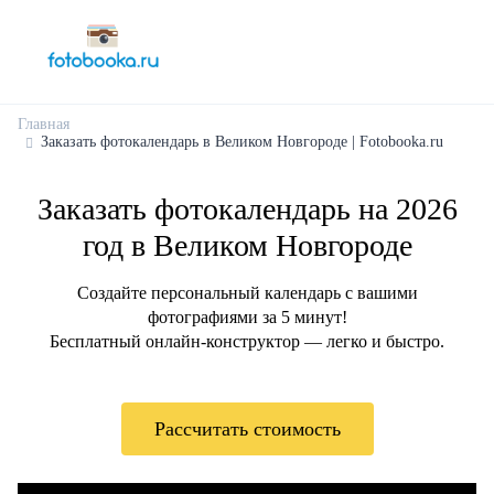
Главная
Заказать фотокалендарь в Великом Новгороде | Fotobooka.ru
Заказать фотокалендарь на 2026
год в Великом Новгороде
Создайте персональный календарь с вашими
фотографиями за 5 минут!
Бесплатный онлайн-конструктор — легко и быстро.
Рассчитать стоимость