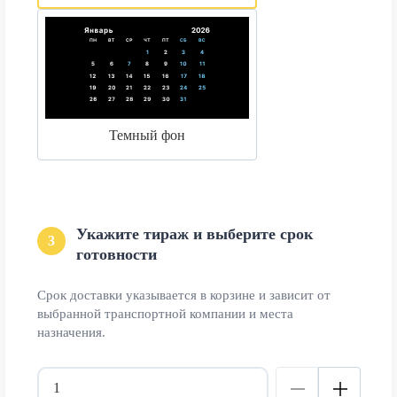
Темный фон
Укажите тираж и выберите срок
3
готовности
Срок доставки указывается в корзине и зависит от
выбранной транспортной компании и места
назначения.