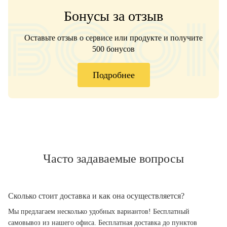
Бонусы за отзыв
Оставьте отзыв о сервисе или продукте и получите
500 бонусов
Подробнее
Часто задаваемые вопросы
Сколько стоит доставка и как она осуществляется?
Мы предлагаем несколько удобных вариантов! Бесплатный
самовывоз из нашего офиса. Бесплатная доставка до пунктов