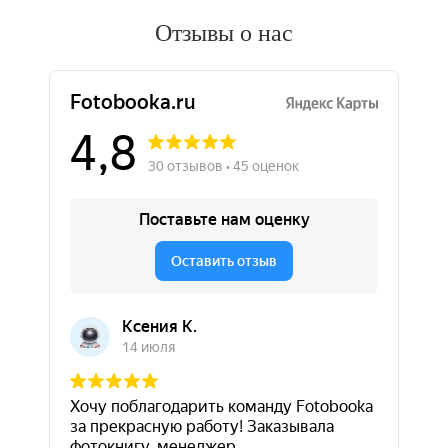
Отзывы о нас