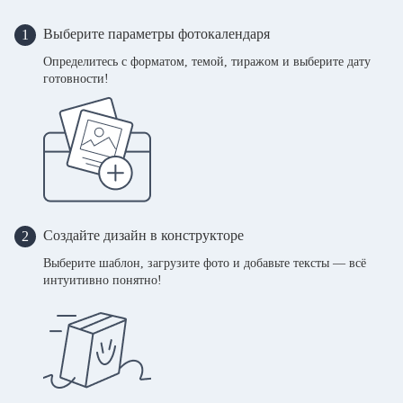
Выберите параметры фотокалендаря
1
Определитесь с форматом, темой, тиражом и выберите дату
готовности!
Создайте дизайн в конструкторе
2
Выберите шаблон, загрузите фото и добавьте тексты — всё
интуитивно понятно!