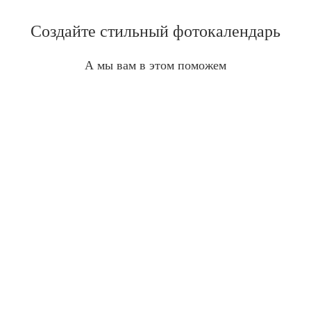
Создайте стильный фотокалендарь
А мы вам в этом поможем