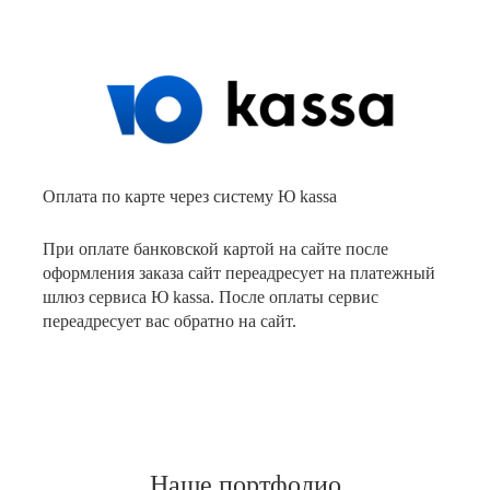
Оплата по карте через систему Ю kassa
При оплате банковской картой на сайте после
оформления заказа сайт переадресует на платежный
шлюз сервиса Ю kassa. После оплаты сервис
переадресует вас обратно на сайт.
Наше портфолио