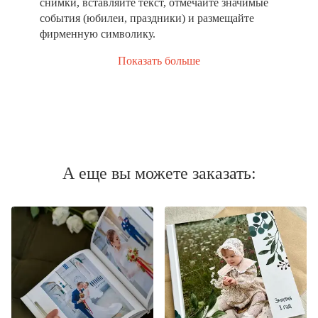
снимки, вставляйте текст, отмечайте значимые
события (юбилеи, праздники) и размещайте
фирменную символику.
Показать больше
А еще вы можете заказать: