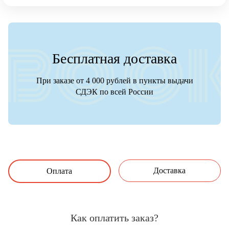
Бесплатная доставка
При заказе от 4 000 рублей в пункты выдачи
СДЭК по всей России
Доставка
Оплата
Как оплатить заказ?