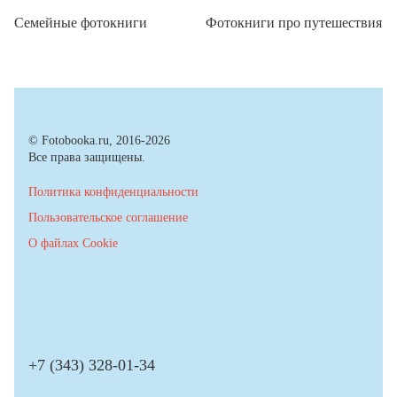
Семейные фотокниги
Фотокниги про путешествия
© Fotobooka.ru, 2016-2026
Все права защищены.
Политика конфиденциальности
Пользовательское соглашение
О файлах Cookie
+7 (343) 328-01-34