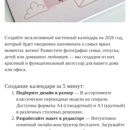
Создайте эксклюзивный настенный календарь на 2026 год,
который будет ежедневно напоминать о самых ярких
моментах жизни! Разместите фотографии семьи, отпуска,
детей или домашних любимцев — мы создадим из них
красивый и функциональный аксессуар для вашего дома
или офиса.
Создание календаря за 5 минут:
Подберите дизайн и размер
— В ассортименте
классические перекидные модели на спирали.
Доступны форматы А4 (стандартный) и А3 (крупный)
в различных стилевых решениях.
Разработайте макет в редакторе
— Интуитивно
понятный онлайн-конструктор бесплатен. Загружайте