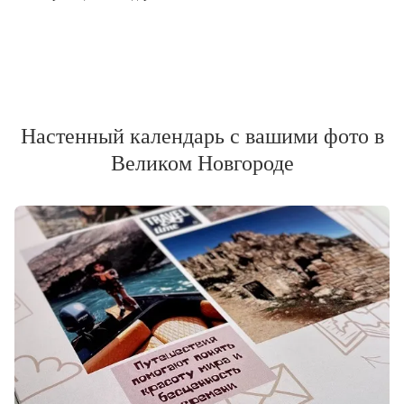
Настенный календарь с вашими фото в
Великом Новгороде