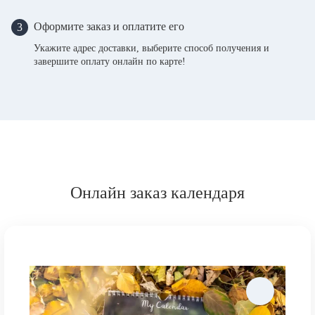
Оформите заказ и оплатите его
3
Укажите адрес доставки, выберите способ получения и
завершите оплату онлайн по карте!
Онлайн заказ календаря