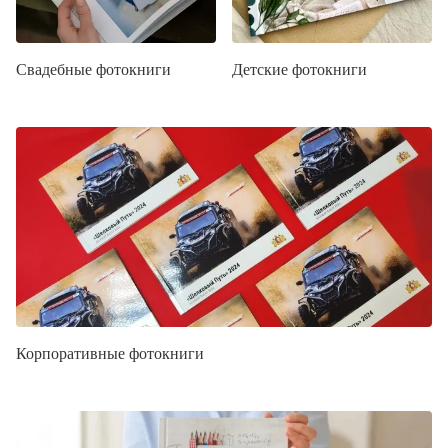
Свадебные фотокниги
Детские фотокниги
Корпоративные фотокниги