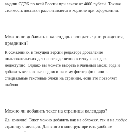
выдачи СДЭК по всей России при заказе от 4000 рублей. Точная
стоимость доставки рассчитывается в корзине при оформлении.
Можно ли добавить в календарь свои даты: дни рождения,
праздники?
К сожалению, в текущей версии редактора добавление
пользовательских дат непосредственно в сетку календаря
недоступно. Однако вы можете выбрать начальный месяц года и
добавить все важные надписи на саму фотографию или в
специальные текстовые блоки на странице, если это позволяет
шаблон.
Можно ли добавить текст на страницы календаря?
Да, конечно! Текст можно добавить как на обложку, так и на любую
страницу с месяцем. Для этого в конструкторе есть удобные