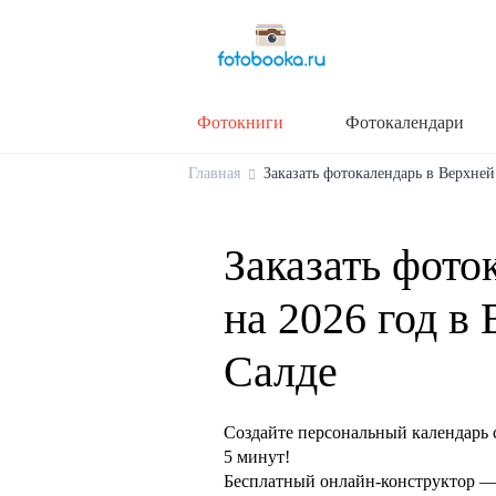
Фотокниги
Фотокалендари
Главная
Заказать фотокалендарь в Верхней 
Заказать фото
на 2026 год в
Салде
Создайте персональный календарь 
5 минут!
Бесплатный онлайн-конструктор — 