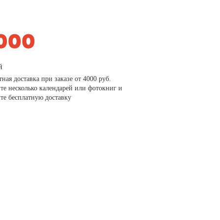
й
тная доставка при заказе от 4000 руб.
те несколько календарей или фотокниг и
те бесплатную доставку