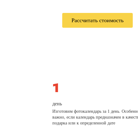
Рассчитать стоимость
день
Изготовим фотокалендарь за 1 день. Особенн
важно, если календарь предназначен в качест
подарка или к определенной дате