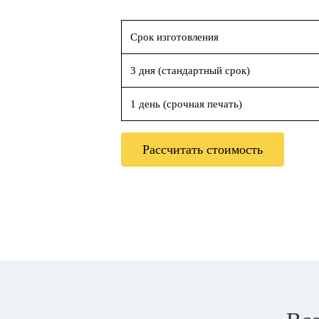
Срок изготовления
3 дня (стандартный срок)
1 день (срочная печать)
Рассчитать стоимость