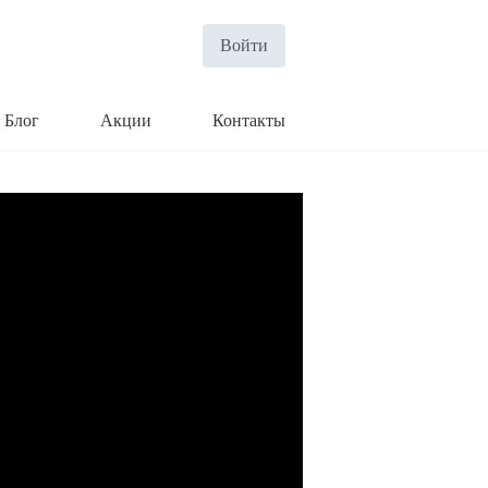
Войти
Блог
Акции
Контакты