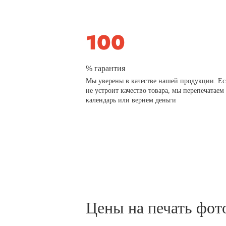
% гарантия
Мы уверены в качестве нашей продукции. Ес
не устроит качество товара, мы перепечатаем
календарь или вернем деньги
Цены на печать фот