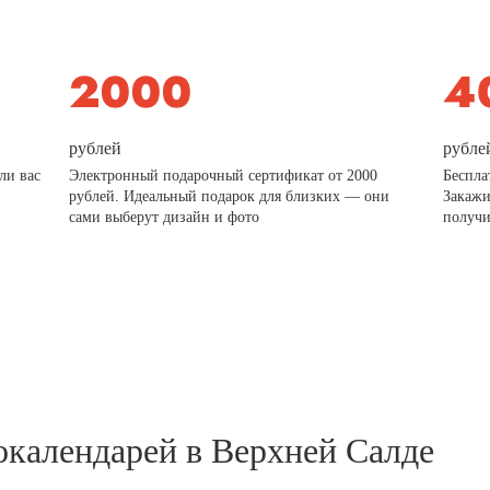
рублей
рубле
ли вас
Электронный подарочный сертификат от 2000
Беспла
рублей. Идеальный подарок для близких — они
Закажи
сами выберут дизайн и фото
получи
окалендарей в Верхней Салде