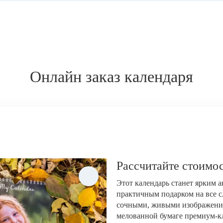
Онлайн заказ календаря
Рассчитайте стоимос
Этот календарь станет ярким 
практичным подарком на все с
сочными, живыми изображени
мелованной бумаге премиум-кла