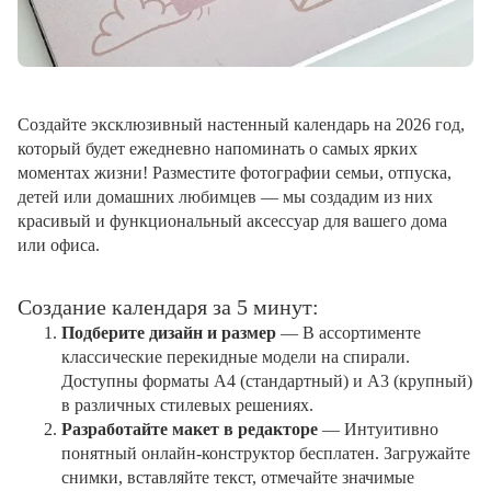
Создайте эксклюзивный настенный календарь на 2026 год,
который будет ежедневно напоминать о самых ярких
моментах жизни! Разместите фотографии семьи, отпуска,
детей или домашних любимцев — мы создадим из них
красивый и функциональный аксессуар для вашего дома
или офиса.
Создание календаря за 5 минут:
Подберите дизайн и размер
— В ассортименте
классические перекидные модели на спирали.
Доступны форматы А4 (стандартный) и А3 (крупный)
в различных стилевых решениях.
Разработайте макет в редакторе
— Интуитивно
понятный онлайн-конструктор бесплатен. Загружайте
снимки, вставляйте текст, отмечайте значимые