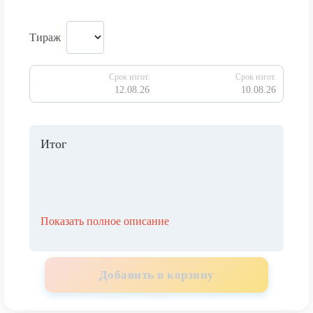
Тираж
Срок изгот.
Срок изгот.
12.08.26
10.08.26
Итог
Показать полное описание
Добавить в корзину