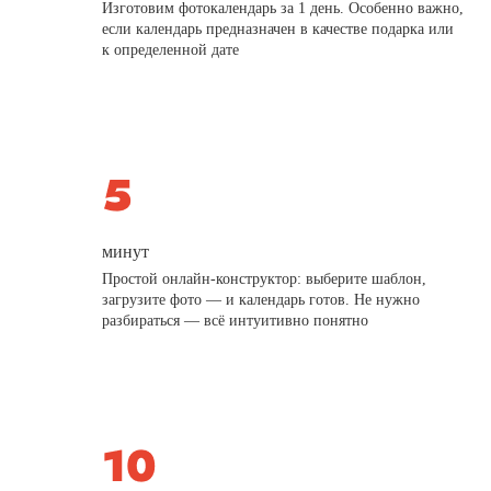
Изготовим фотокалендарь за 1 день. Особенно важно,
если календарь предназначен в качестве подарка или
к определенной дате
минут
Простой онлайн-конструктор: выберите шаблон,
загрузите фото — и календарь готов. Не нужно
разбираться — всё интуитивно понятно