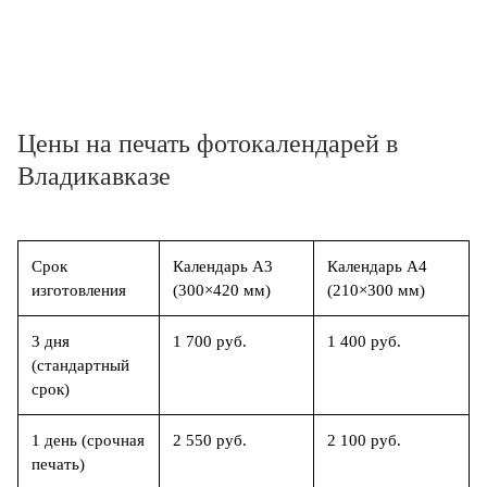
Цены на печать фотокалендарей в
Владикавказе
Срок
Календарь А3
Календарь А4
изготовления
(300×420 мм)
(210×300 мм)
3 дня
1 700 руб.
1 400 руб.
(стандартный
срок)
1 день (срочная
2 550 руб.
2 100 руб.
печать)