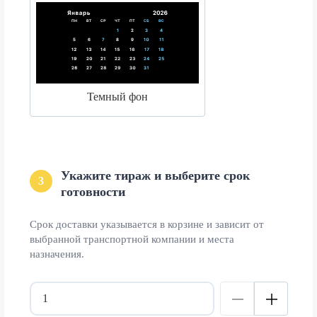
Темный фон
Укажите тираж и выберите срок
3
готовности
Срок доставки указывается в корзине и зависит от
выбранной транспортной компании и места
назначения.