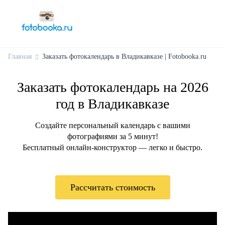
Главная
Заказать фотокалендарь в Владикавказе | Fotobooka.ru
Заказать фотокалендарь на 2026
год в Владикавказе
Создайте персональный календарь с вашими
фотографиями за 5 минут!
Бесплатный онлайн-конструктор — легко и быстро.
Рассчитать стоимость