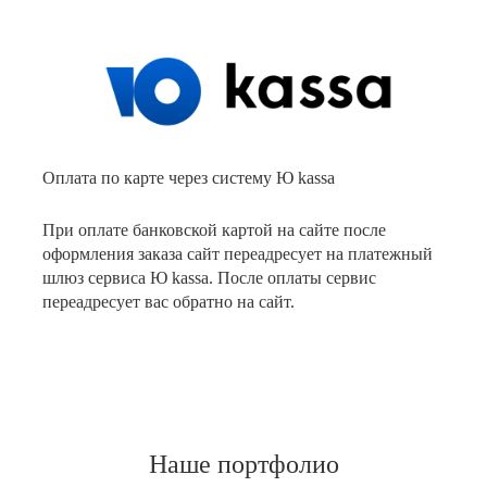
Оплата по карте через систему Ю kassa
При оплате банковской картой на сайте после
оформления заказа сайт переадресует на платежный
шлюз сервиса Ю kassa. После оплаты сервис
переадресует вас обратно на сайт.
Наше портфолио