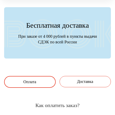
Бесплатная доставка
При заказе от 4 000 рублей в пункты выдачи
СДЭК по всей России
Доставка
Оплата
Как оплатить заказ?