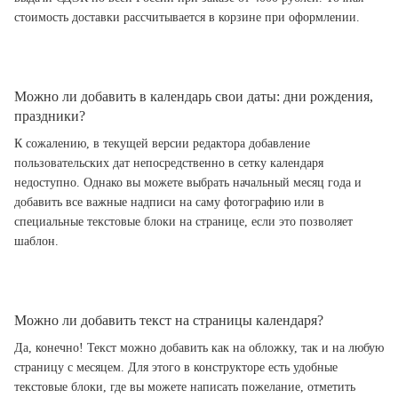
стоимость доставки рассчитывается в корзине при оформлении.
Можно ли добавить в календарь свои даты: дни рождения,
праздники?
К сожалению, в текущей версии редактора добавление
пользовательских дат непосредственно в сетку календаря
недоступно. Однако вы можете выбрать начальный месяц года и
добавить все важные надписи на саму фотографию или в
специальные текстовые блоки на странице, если это позволяет
шаблон.
Можно ли добавить текст на страницы календаря?
Да, конечно! Текст можно добавить как на обложку, так и на любую
страницу с месяцем. Для этого в конструкторе есть удобные
текстовые блоки, где вы можете написать пожелание, отметить