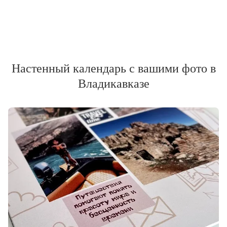
Настенный календарь с вашими фото в
Владикавказе