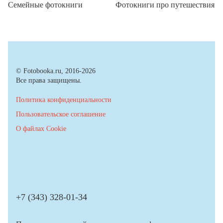
Семейные фотокниги
Фотокниги про путешествия
© Fotobooka.ru, 2016-2026
Все права защищены.
Политика конфиденциальности
Пользовательское соглашение
О файлах Cookie
+7 (343) 328-01-34