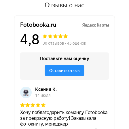
Отзывы о нас