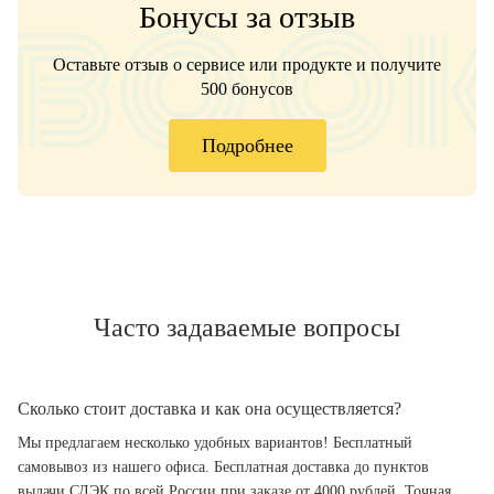
Бонусы за отзыв
Оставьте отзыв о сервисе или продукте и получите
500 бонусов
Подробнее
Часто задаваемые вопросы
Сколько стоит доставка и как она осуществляется?
Мы предлагаем несколько удобных вариантов! Бесплатный
самовывоз из нашего офиса. Бесплатная доставка до пунктов
выдачи СДЭК по всей России при заказе от 4000 рублей. Точная