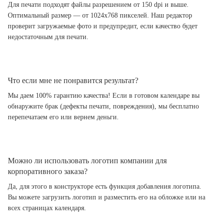
Для печати подходят файлы разрешением от 150 dpi и выше.
Оптимальный размер — от 1024x768 пикселей. Наш редактор
проверит загружаемые фото и предупредит, если качество будет
недостаточным для печати.
Что если мне не понравится результат?
Мы даем 100% гарантию качества! Если в готовом календаре вы
обнаружите брак (дефекты печати, повреждения), мы бесплатно
перепечатаем его или вернем деньги.
Можно ли использовать логотип компании для
корпоративного заказа?
Да, для этого в конструкторе есть функция добавления логотипа.
Вы можете загрузить логотип и разместить его на обложке или на
всех страницах календаря.