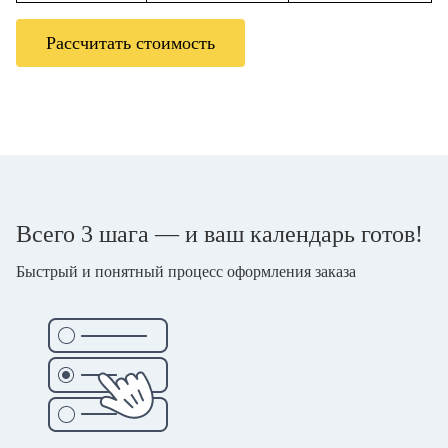
Рассчитать стоимость
Всего 3 шага — и ваш календарь готов!
Быстрый и понятный процесс оформления заказа