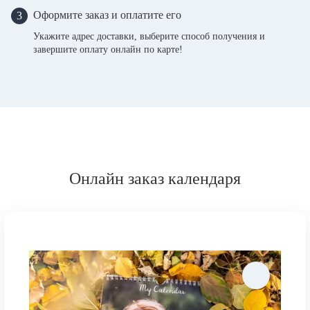
Оформите заказ и оплатите его
3
Укажите адрес доставки, выберите способ получения и
завершите оплату онлайн по карте!
Онлайн заказ календаря