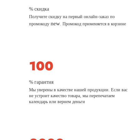
% скидка
Получите скидку на первый онлайн-заказ по
new
промокоду
. Промокод применяется в корзине
% гарантия
Мы уверены в качестве нашей продукции. Если вас
не устроит качество товара, мы перепечатаем
календарь или вернем деньги