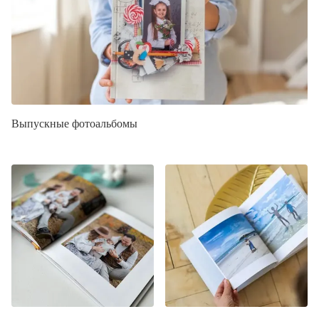
Выпускные фотоальбомы