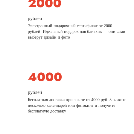
рублей
Электронный подарочный сертификат от 2000
рублей. Идеальный подарок для близких — они сами
выберут дизайн и фото
рублей
Бесплатная доставка при заказе от 4000 руб. Закажите
несколько календарей или фотокниг и получите
бесплатную доставку