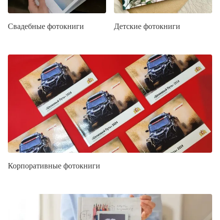
Свадебные фотокниги
Детские фотокниги
Корпоративные фотокниги