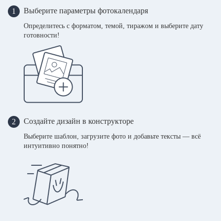
Выберите параметры фотокалендаря
1
Определитесь с форматом, темой, тиражом и выберите дату
готовности!
Создайте дизайн в конструкторе
2
Выберите шаблон, загрузите фото и добавьте тексты — всё
интуитивно понятно!