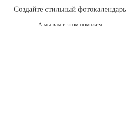
Создайте стильный фотокалендарь
А мы вам в этом поможем