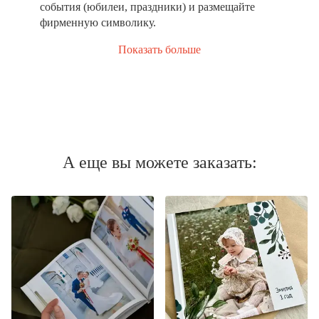
события (юбилеи, праздники) и размещайте
фирменную символику.
Показать больше
А еще вы можете заказать: