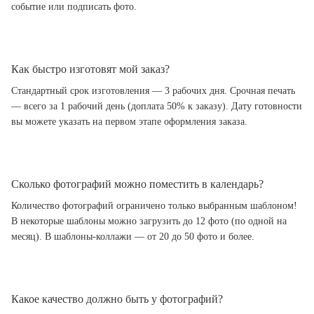
событие или подписать фото.
Как быстро изготовят мой заказ?
Стандартный срок изготовления — 3 рабочих дня. Срочная печать
— всего за 1 рабочий день (доплата 50% к заказу). Дату готовности
вы можете указать на первом этапе оформления заказа.
Сколько фотографий можно поместить в календарь?
Количество фотографий ограничено только выбранным шаблоном!
В некоторые шаблоны можно загрузить до 12 фото (по одной на
месяц). В шаблоны-коллажи — от 20 до 50 фото и более.
Какое качество должно быть у фотографий?