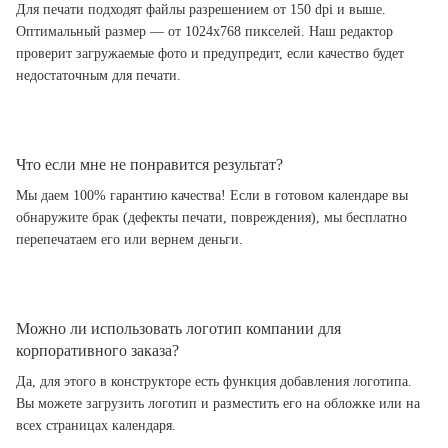
Для печати подходят файлы разрешением от 150 dpi и выше.
Оптимальный размер — от 1024x768 пикселей. Наш редактор
проверит загружаемые фото и предупредит, если качество будет
недостаточным для печати.
Что если мне не понравится результат?
Мы даем 100% гарантию качества! Если в готовом календаре вы
обнаружите брак (дефекты печати, повреждения), мы бесплатно
перепечатаем его или вернем деньги.
Можно ли использовать логотип компании для
корпоративного заказа?
Да, для этого в конструкторе есть функция добавления логотипа.
Вы можете загрузить логотип и разместить его на обложке или на
всех страницах календаря.