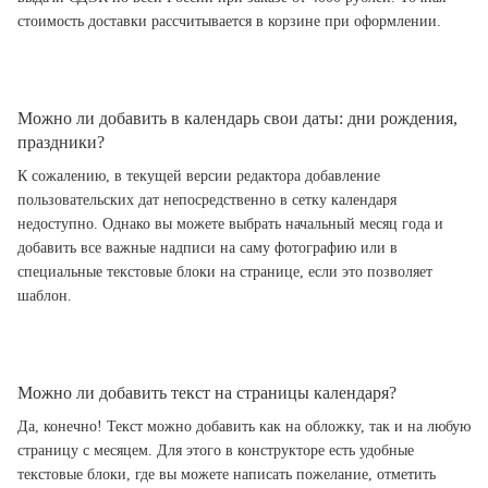
стоимость доставки рассчитывается в корзине при оформлении.
Можно ли добавить в календарь свои даты: дни рождения,
праздники?
К сожалению, в текущей версии редактора добавление
пользовательских дат непосредственно в сетку календаря
недоступно. Однако вы можете выбрать начальный месяц года и
добавить все важные надписи на саму фотографию или в
специальные текстовые блоки на странице, если это позволяет
шаблон.
Можно ли добавить текст на страницы календаря?
Да, конечно! Текст можно добавить как на обложку, так и на любую
страницу с месяцем. Для этого в конструкторе есть удобные
текстовые блоки, где вы можете написать пожелание, отметить