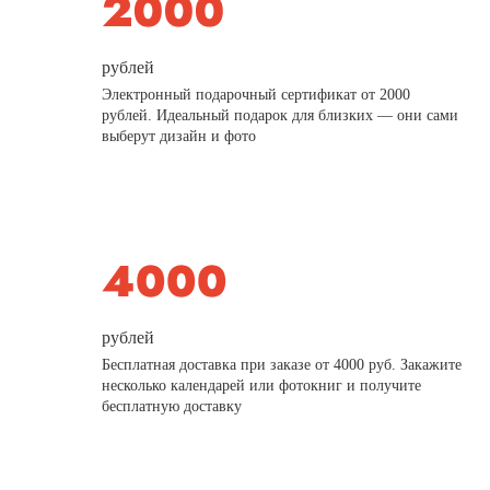
рублей
Электронный подарочный сертификат от 2000
рублей. Идеальный подарок для близких — они сами
выберут дизайн и фото
рублей
Бесплатная доставка при заказе от 4000 руб. Закажите
несколько календарей или фотокниг и получите
бесплатную доставку