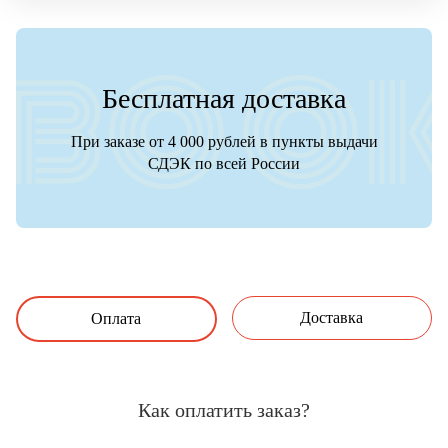
Бесплатная доставка
При заказе от 4 000 рублей в пункты выдачи
СДЭК по всей России
Доставка
Оплата
Как оплатить заказ?