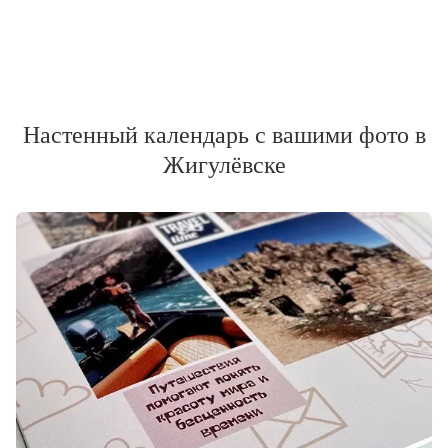
Настенный календарь с вашими фото в
Жигулёвске