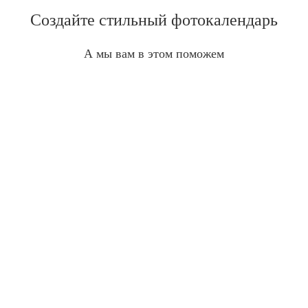
Создайте стильный фотокалендарь
А мы вам в этом поможем