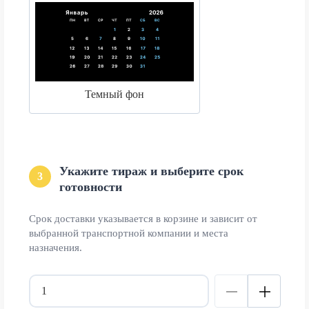
Темный фон
Укажите тираж и выберите срок
3
готовности
Срок доставки указывается в корзине и зависит от
выбранной транспортной компании и места
назначения.