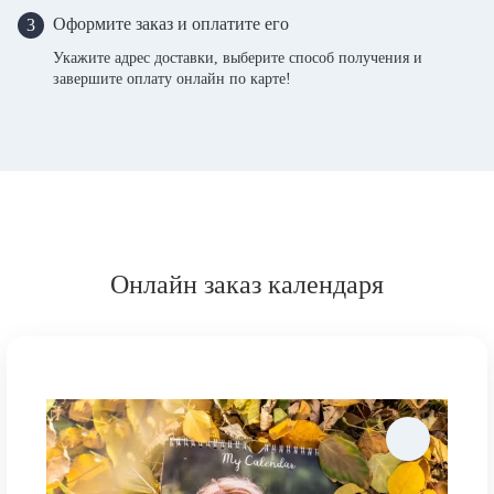
Оформите заказ и оплатите его
3
Укажите адрес доставки, выберите способ получения и
завершите оплату онлайн по карте!
Онлайн заказ календаря