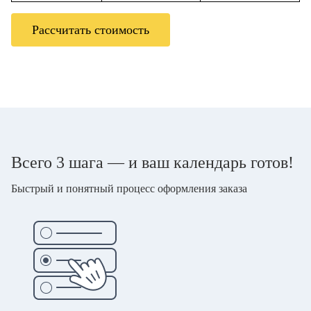
Рассчитать стоимость
Всего 3 шага — и ваш календарь готов!
Быстрый и понятный процесс оформления заказа