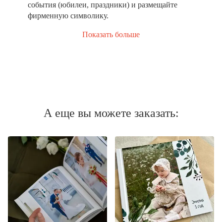
события (юбилеи, праздники) и размещайте
фирменную символику.
Показать больше
А еще вы можете заказать: