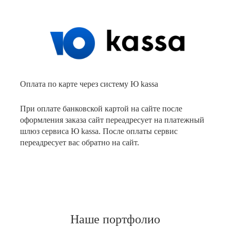
Оплата по карте через систему Ю kassa
При оплате банковской картой на сайте после
оформления заказа сайт переадресует на платежный
шлюз сервиса Ю kassa. После оплаты сервис
переадресует вас обратно на сайт.
Наше портфолио