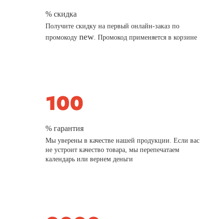
% скидка
Получите скидку на первый онлайн-заказ по
new
промокоду
. Промокод применяется в корзине
% гарантия
Мы уверены в качестве нашей продукции. Если вас
не устроит качество товара, мы перепечатаем
календарь или вернем деньги