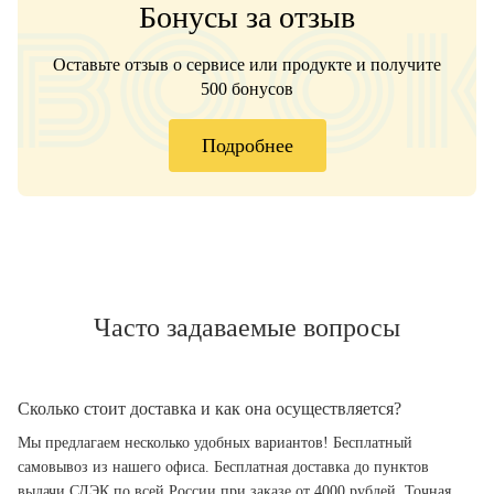
Бонусы за отзыв
Оставьте отзыв о сервисе или продукте и получите
500 бонусов
Подробнее
Часто задаваемые вопросы
Сколько стоит доставка и как она осуществляется?
Мы предлагаем несколько удобных вариантов! Бесплатный
самовывоз из нашего офиса. Бесплатная доставка до пунктов
выдачи СДЭК по всей России при заказе от 4000 рублей. Точная