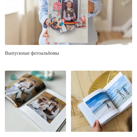
Выпускные фотоальбомы