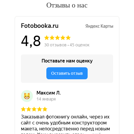
Отзывы о нас