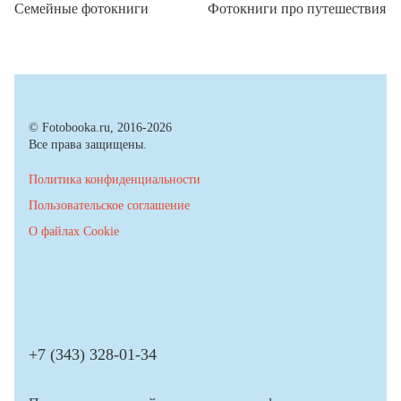
Семейные фотокниги
Фотокниги про путешествия
© Fotobooka.ru, 2016-2026
Все права защищены.
Политика конфиденциальности
Пользовательское соглашение
О файлах Cookie
+7 (343) 328-01-34