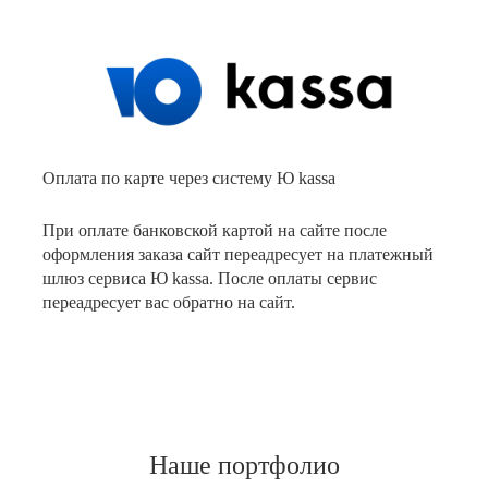
Оплата по карте через систему Ю kassa
При оплате банковской картой на сайте после
оформления заказа сайт переадресует на платежный
шлюз сервиса Ю kassa. После оплаты сервис
переадресует вас обратно на сайт.
Наше портфолио