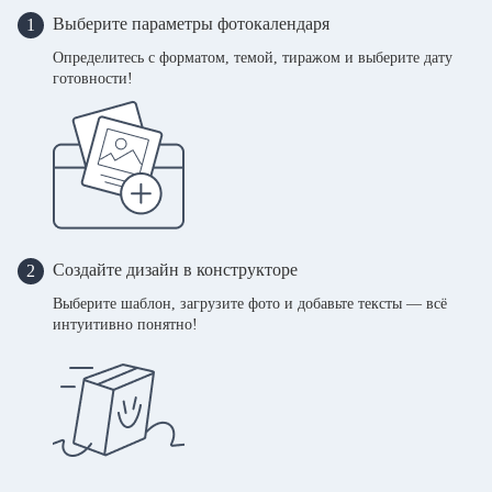
Выберите параметры фотокалендаря
1
Определитесь с форматом, темой, тиражом и выберите дату
готовности!
Создайте дизайн в конструкторе
2
Выберите шаблон, загрузите фото и добавьте тексты — всё
интуитивно понятно!