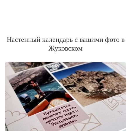
Настенный календарь с вашими фото в
Жуковском