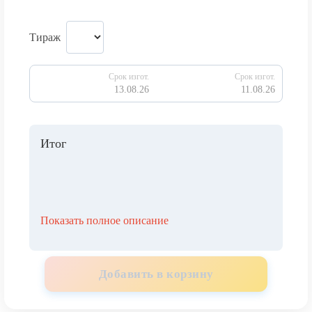
Тираж
Срок изгот.
Срок изгот.
13.08.26
11.08.26
Итог
Показать полное описание
Добавить в корзину