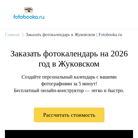
Главная
Заказать фотокалендарь в Жуковском | Fotobooka.ru
Заказать фотокалендарь на 2026
год в Жуковском
Создайте персональный календарь с вашими
фотографиями за 5 минут!
Бесплатный онлайн-конструктор — легко и быстро.
Рассчитать стоимость