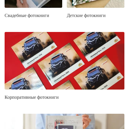
Свадебные фотокниги
Детские фотокниги
Корпоративные фотокниги