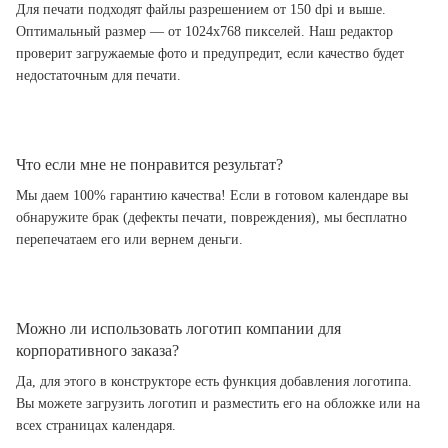
Для печати подходят файлы разрешением от 150 dpi и выше.
Оптимальный размер — от 1024x768 пикселей. Наш редактор
проверит загружаемые фото и предупредит, если качество будет
недостаточным для печати.
Что если мне не понравится результат?
Мы даем 100% гарантию качества! Если в готовом календаре вы
обнаружите брак (дефекты печати, повреждения), мы бесплатно
перепечатаем его или вернем деньги.
Можно ли использовать логотип компании для
корпоративного заказа?
Да, для этого в конструкторе есть функция добавления логотипа.
Вы можете загрузить логотип и разместить его на обложке или на
всех страницах календаря.