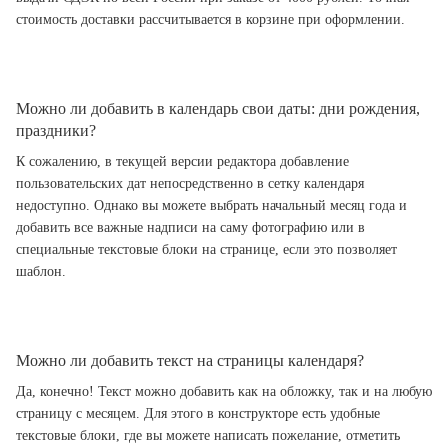
стоимость доставки рассчитывается в корзине при оформлении.
Можно ли добавить в календарь свои даты: дни рождения,
праздники?
К сожалению, в текущей версии редактора добавление
пользовательских дат непосредственно в сетку календаря
недоступно. Однако вы можете выбрать начальный месяц года и
добавить все важные надписи на саму фотографию или в
специальные текстовые блоки на странице, если это позволяет
шаблон.
Можно ли добавить текст на страницы календаря?
Да, конечно! Текст можно добавить как на обложку, так и на любую
страницу с месяцем. Для этого в конструкторе есть удобные
текстовые блоки, где вы можете написать пожелание, отметить