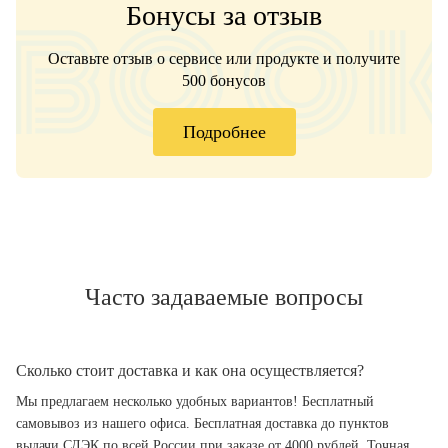
Бонусы за отзыв
Оставьте отзыв о сервисе или продукте и получите
500 бонусов
Подробнее
Часто задаваемые вопросы
Сколько стоит доставка и как она осуществляется?
Мы предлагаем несколько удобных вариантов! Бесплатный
самовывоз из нашего офиса. Бесплатная доставка до пунктов
выдачи СДЭК по всей России при заказе от 4000 рублей. Точная