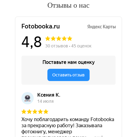
Отзывы о нас