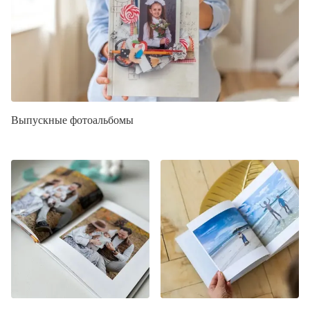
Выпускные фотоальбомы