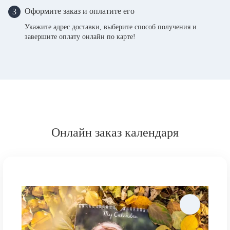
Оформите заказ и оплатите его
3
Укажите адрес доставки, выберите способ получения и
завершите оплату онлайн по карте!
Онлайн заказ календаря