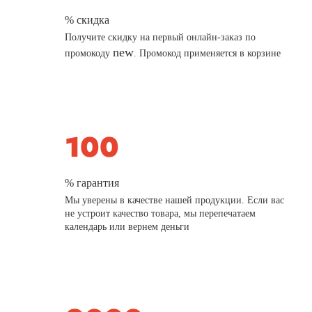
% скидка
Получите скидку на первый онлайн-заказ по
new
промокоду
. Промокод применяется в корзине
% гарантия
Мы уверены в качестве нашей продукции. Если вас
не устроит качество товара, мы перепечатаем
календарь или вернем деньги