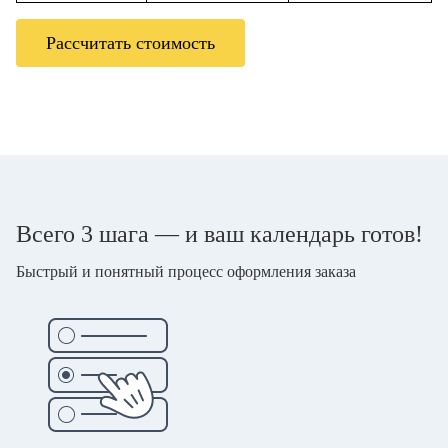
Рассчитать стоимость
Всего 3 шага — и ваш календарь готов!
Быстрый и понятный процесс оформления заказа