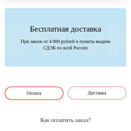
Бесплатная доставка
При заказе от 4 000 рублей в пункты выдачи
СДЭК по всей России
Доставка
Оплата
Как оплатить заказ?