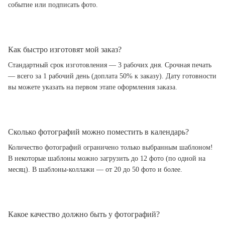
событие или подписать фото.
Как быстро изготовят мой заказ?
Стандартный срок изготовления — 3 рабочих дня. Срочная печать
— всего за 1 рабочий день (доплата 50% к заказу). Дату готовности
вы можете указать на первом этапе оформления заказа.
Сколько фотографий можно поместить в календарь?
Количество фотографий ограничено только выбранным шаблоном!
В некоторые шаблоны можно загрузить до 12 фото (по одной на
месяц). В шаблоны-коллажи — от 20 до 50 фото и более.
Какое качество должно быть у фотографий?