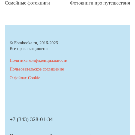
Семейные фотокниги
Фотокниги про путешествия
© Fotobooka.ru, 2016-2026
Все права защищены.
Политика конфиденциальности
Пользовательское соглашение
О файлах Cookie
+7 (343) 328-01-34