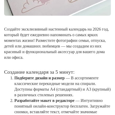
Создайте эксклюзивный настенный календарь на 2026 год,
который будет ежедневно напоминать о самых ярких
моментах жизни! Разместите фотографии семьи, отпуска,
детей или домашних любимцев — мы создадим из них
красивый и функциональный аксессуар для вашего дома
или офиса.
Создание календаря за 5 минут:
Подберите дизайн и размер
— В ассортименте
классические перекидные модели на спирали.
Доступны форматы А4 (стандартный) и А3 (крупный)
в различных стилевых решениях.
Разработайте макет в редакторе
— Интуитивно
понятный онлайн-конструктор бесплатен. Загружайте
снимки, вставляйте текст, отмечайте значимые