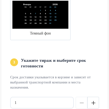
Темный фон
Укажите тираж и выберите срок
3
готовности
Срок доставки указывается в корзине и зависит от
выбранной транспортной компании и места
назначения.