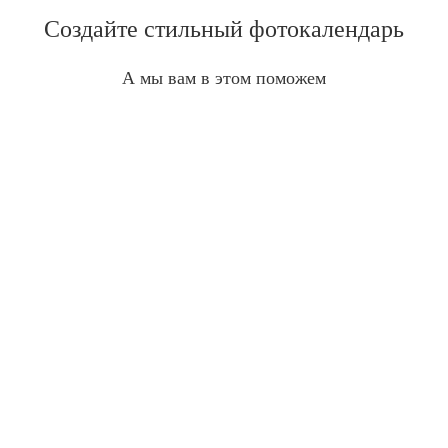
Создайте стильный фотокалендарь
А мы вам в этом поможем