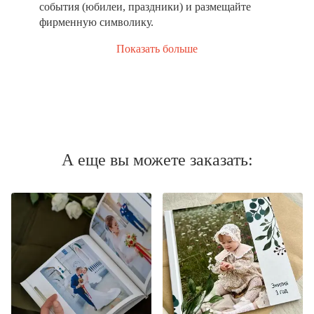
события (юбилеи, праздники) и размещайте
фирменную символику.
Показать больше
А еще вы можете заказать: