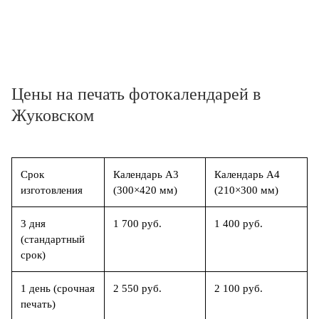
Цены на печать фотокалендарей в
Жуковском
Срок
Календарь А3
Календарь А4
изготовления
(300×420 мм)
(210×300 мм)
3 дня
1 700 руб.
1 400 руб.
(стандартный
срок)
1 день (срочная
2 550 руб.
2 100 руб.
печать)