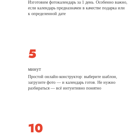
Изготовим фотокалендарь за 1 день. Особенно важно,
если календарь предназначен в качестве подарка или
к определенной дате
минут
Простой онлайн-конструктор: выберите шаблон,
загрузите фото — и календарь готов. Не нужно
разбираться — всё интуитивно понятно