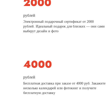
рублей
Электронный подарочный сертификат от 2000
рублей. Идеальный подарок для близких — они сами
выберут дизайн и фото
рублей
Бесплатная доставка при заказе от 4000 руб. Закажите
несколько календарей или фотокниг и получите
бесплатную доставку