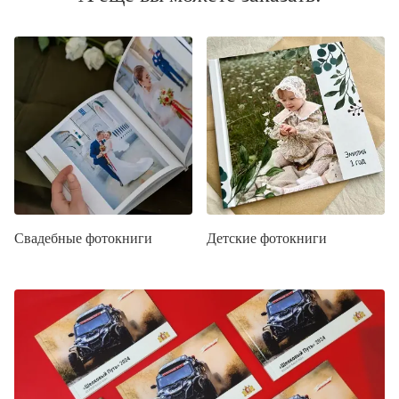
Свадебные фотокниги
Детские фотокниги