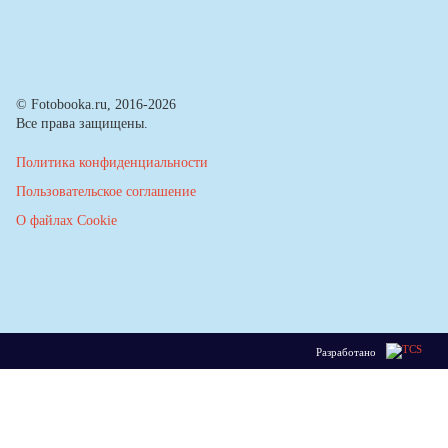
© Fotobooka.ru, 2016-2026
Все права защищены.
Политика конфиденциальности
Пользовательское соглашение
О файлах Cookie
Разработано