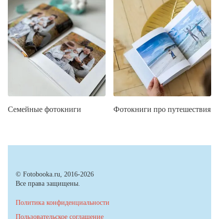
Семейные фотокниги
Фотокниги про путешествия
© Fotobooka.ru, 2016-2026
Все права защищены.
Политика конфиденциальности
Пользовательское соглашение