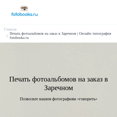
Главная
Печать фотоальбомов на заказ в Заречном | Онлайн типография
fotobooka.ru
Печать фотоальбомов на заказ в
Заречном
Позвольте вашим фотографиям «говорить»