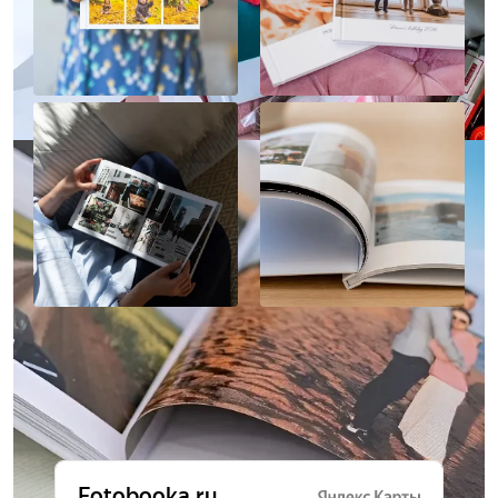
Отзывы о нас