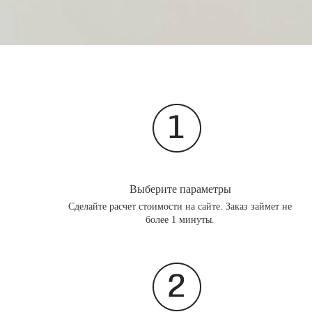
Выберите параметры
Сделайте расчет стоимости на сайте. Заказ займет не
более 1 минуты.