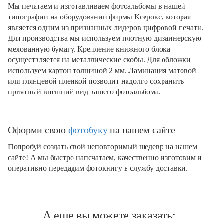
Мы печатаем и изготавливаем фотоальбомы в нашей
типографии на оборудовании фирмы Ксерокс, которая
является одним из признанных лидеров цифровой печати.
Для производства мы используем плотную дизайнерскую
мелованную бумагу. Крепление книжного блока
осуществляется на металлические скобы. Для обложки
используем картон толщиной 2 мм. Ламинация матовой
или глянцевой пленкой позволит надолго сохранить
приятный внешний вид вашего фотоальбома.
Оформи свою
фотобуку
на нашем сайте
Попробуй создать свой неповторимый шедевр на нашем
сайте! А мы быстро напечатаем, качественно изготовим и
оперативно передадим фотокнигу в службу доставки.
А еще вы можете заказать: