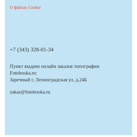
О файлах Cookie
+7 (343) 328-01-34
Пункт выдачи онлайн заказов типографии
Fotobooka.ru:
Заречный г, Ленинградская ул, д.24Б
zakaz@fotobooka.ru