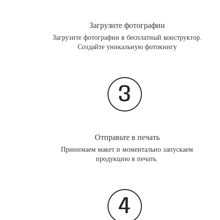
Загрузите фотографии
Загрузите фотографии в бесплатный конструктор.
Создайте уникальную фотокнигу
Отправьте в печать
Принимаем макет и моментально запускаем
продукцию в печать.