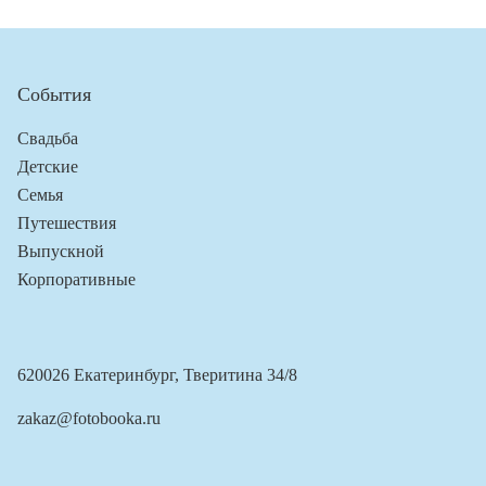
События
Свадьба
Детские
Семья
Путешествия
Выпускной
Корпоративные
620026 Екатеринбург, Тверитина 34/8
zakaz@fotobooka.ru