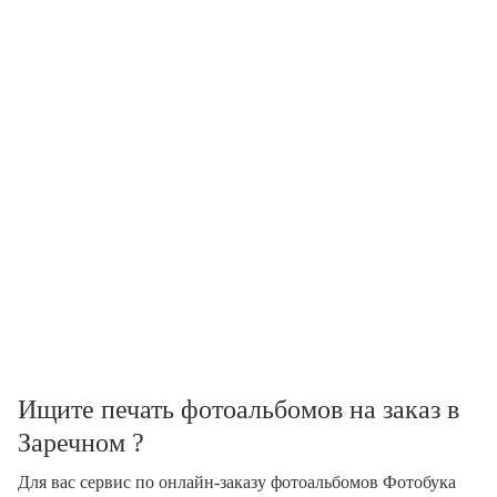
Ищите печать фотоальбомов на заказ в
Заречном ?
Для вас сервис по онлайн-заказу фотоальбомов Фотобука