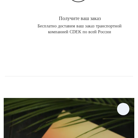
Получите ваш заказ
Бесплатно доставим ваш заказ транспортной
компанией CDEK по всей России