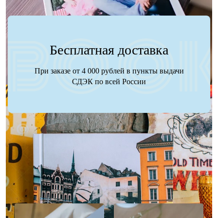
Бесплатная доставка
При заказе от 4 000 рублей в пункты выдачи
СДЭК по всей России
Наше портфолио