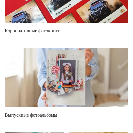
Корпоративные фотокниги
Выпускные фотоальбомы