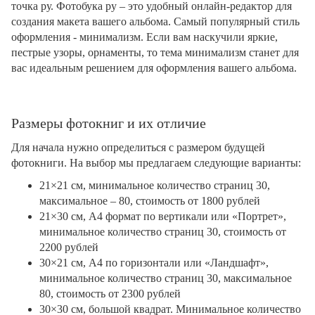
точка ру. Фотобука ру – это удобный онлайн-редактор для
создания макета вашего альбома. Самый популярный стиль
оформления - минимализм. Если вам наскучили яркие,
пестрые узоры, орнаменты, то тема минимализм станет для
вас идеальным решением для оформления вашего альбома.
Размеры фотокниг и их отличие
Для начала нужно определиться с размером будущей
фотокниги. На выбор мы предлагаем следующие варианты:
21×21 см, минимальное количество страниц 30,
максимальное – 80, стоимость от 1800 рублей
21×30 см, А4 формат по вертикали или «Портрет»,
минимальное количество страниц 30, стоимость от
2200 рублей
30×21 см, А4 по горизонтали или «Ландшафт»,
минимальное количество страниц 30, максимальное
80, стоимость от 2300 рублей
30×30 см, большой квадрат. Минимальное количество