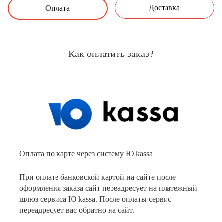
Доставка
Оплата
Как оплатить заказ?
Оплата по карте через систему Ю kassa
При оплате банковской картой на сайте после
оформления заказа сайт переадресует на платежный
шлюз сервиса Ю kassa. После оплаты сервис
переадресует вас обратно на сайт.