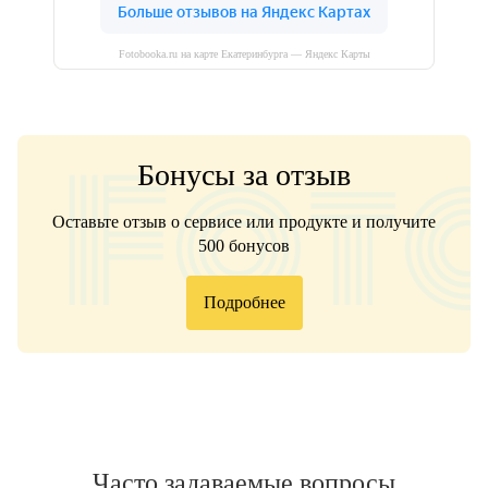
Fotobooka.ru на карте Екатеринбурга — Яндекс Карты
Бонусы за отзыв
Оставьте отзыв о сервисе или продукте и получите
500 бонусов
Подробнее
Часто задаваемые вопросы