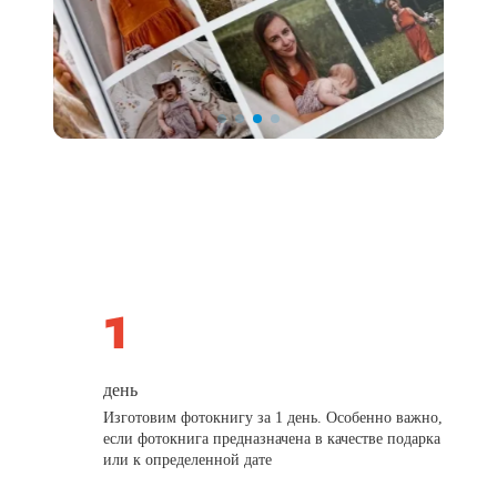
день
Изготовим фотокнигу за 1 день. Особенно важно,
если фотокнига предназначена в качестве подарка
или к определенной дате