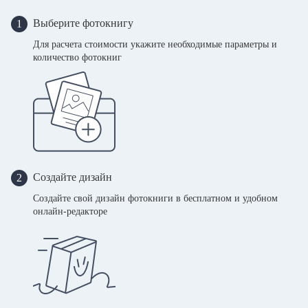
Выберите фотокнигу
1
Для расчета стоимости укажите необходимые параметры и
количество фотокниг
Создайте дизайн
2
Создайте свой дизайн фотокниги в бесплатном и удобном
онлайн-редакторе