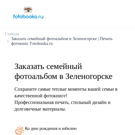
Главная
Заказать семейный фотоальбом в Зеленогорске | Печать
фотокниг Fotobooka.ru
Заказать семейный
фотоальбом в Зеленогорске
Сохраните самые теплые моменты вашей семьи в
качественной фотокниге!
Профессиональная печать, стильный дизайн и
долговечные материалы.
Ко дню рождения и юбилею