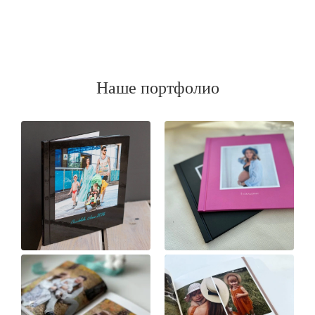
Наше портфолио