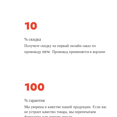
% скидка
Получите скидку на первый онлайн-заказ по
new
промокоду
. Промокод применяется в корзине
% гарантия
Мы уверены в качестве нашей продукции. Если вас
не устроит качество товара, мы перепечатаем
фотокнигу или вернем деньги