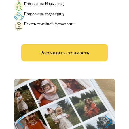
Подарок на Новый год
Подарок на годовщину
Печать семейной фотосессии
Рассчитать стоимость