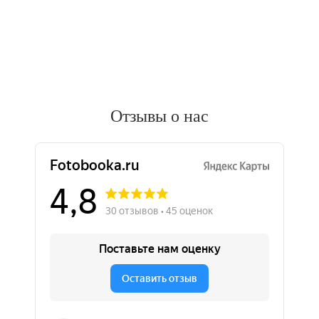
Отзывы о нас