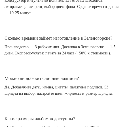
Конструктор интуитивно понятен. 15 готовых шаблонов,
авторазмещение фото, выбор цвета фона. Среднее время создания
— 10-25 минут.
Сколько времени займет изготовление в Зеленогорске?
Производство — 3 рабочих дня. Доставка в Зеленогорске — 1-5
дней. Экспресс-услуга: печать за 24 часа (+50% к стоимости).
Можно ли добавить личные надписи?
Да. Добавляйте даты, имена, цитаты, памятные подписи. 53
шрифта на выбор, настройте цвет, жирность и размер шрифта.
Какие размеры альбомов доступны?