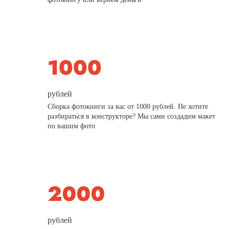
рублей
Сборка фотокниги за вас от 1000 рублей. Не хотите
разбираться в конструкторе? Мы сами создадим макет
по вашим фото
рублей