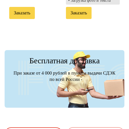
• Загрузка фото и текста
Заказать
Заказать
Бесплатная доставка
При заказе от 4 000 рублей в пункты выдачи СДЭК
по всей России