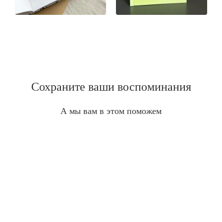
Сохраните ваши воспоминания
А мы вам в этом поможем