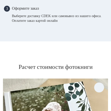
Оформите заказ
3
Выберите доставку CDEK или самовывоз из нашего офиса.
Оплатите заказ картой онлайн
Расчет стоимости фотокниги