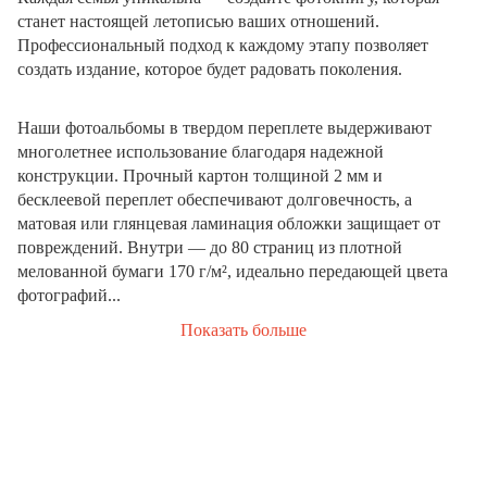
станет настоящей летописью ваших отношений.
Профессиональный подход к каждому этапу позволяет
создать издание, которое будет радовать поколения.
Наши фотоальбомы в твердом переплете выдерживают
многолетнее использование благодаря надежной
конструкции. Прочный картон толщиной 2 мм и
бесклеевой переплет обеспечивают долговечность, а
матовая или глянцевая ламинация обложки защищает от
повреждений. Внутри — до 80 страниц из плотной
мелованной бумаги 170 г/м², идеально передающей цвета
фотографий...
Показать больше