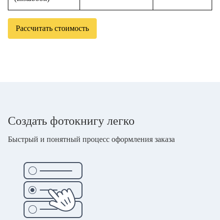
Рассчитать стоимость
Создать фотокнигу легко
Быстрый и понятный процесс оформления заказа