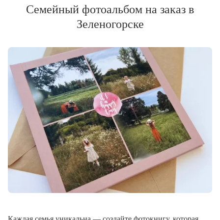
Семейный фотоальбом на заказ в
Зеленогорске
Каждая семья уникальна — создайте фотокнигу, которая