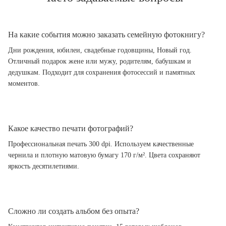
На какие события можно заказать семейную фотокнигу?
Дни рождения, юбилеи, свадебные годовщины, Новый год.
Отличный подарок жене или мужу, родителям, бабушкам и
дедушкам. Подходит для сохранения фотосессий и памятных
моментов.
Какое качество печати фотографий?
Профессиональная печать 300 dpi. Используем качественные
чернила и плотную матовую бумагу 170 г/м². Цвета сохраняют
яркость десятилетиями.
Сложно ли создать альбом без опыта?