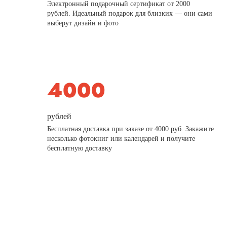
Электронный подарочный сертификат от 2000
рублей. Идеальный подарок для близких — они сами
выберут дизайн и фото
рублей
Бесплатная доставка при заказе от 4000 руб. Закажите
несколько фотокниг или календарей и получите
бесплатную доставку