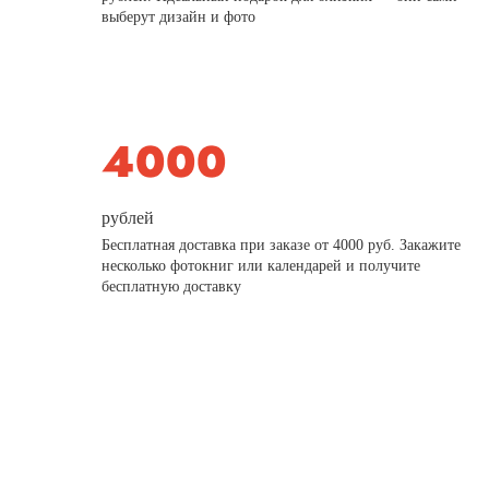
выберут дизайн и фото
рублей
Бесплатная доставка при заказе от 4000 руб. Закажите
несколько фотокниг или календарей и получите
бесплатную доставку