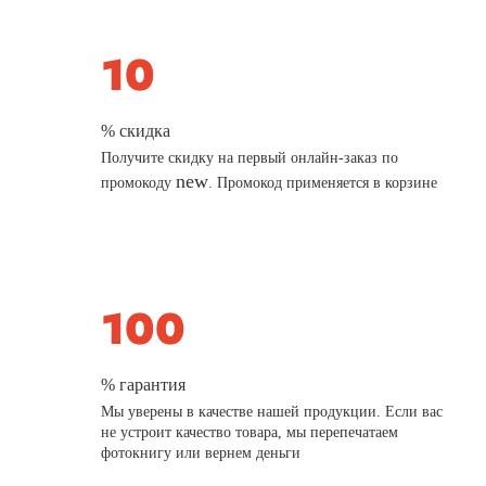
% скидка
Получите скидку на первый онлайн-заказ по
new
промокоду
. Промокод применяется в корзине
% гарантия
Мы уверены в качестве нашей продукции. Если вас
не устроит качество товара, мы перепечатаем
фотокнигу или вернем деньги