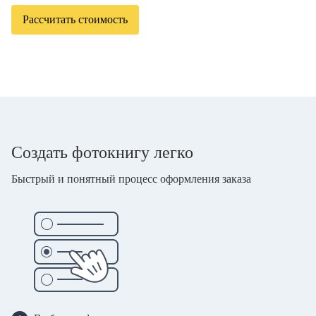
Рассчитать стоимость
Создать фотокнигу легко
Быстрый и понятный процесс оформления заказа