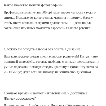
Какое качество печати фотографий?
Профессиональная печать 300 dpi гарантирует четкость каждого
снимка. Используем качественные чернила и плотную бумагу,
чтобы цвета оставались яркими долгие годы — идеально для
сохранения памятных моментов взросления вашего ребенка.
Сложно ли создать альбом без опыта в дизайне?
Наш конструктор создан специально для родителей! Интуитивно
понятный интерфейс, готовые шаблоны с милыми персонажами и
умные подсказки помогут создать красочную фотокнигу всего за
20-30 минут, даже если вы никогда не занимались дизайном.
Сколько времени займет изготовление и доставка в
Железнодорожном?
Изготовление — 3 рабочих дня. Доставка в Железнодорожном —