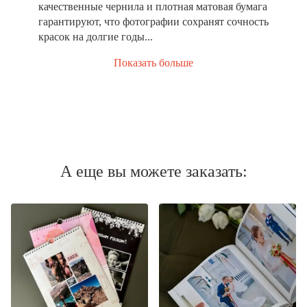
качественные чернила и плотная матовая бумага
гарантируют, что фотографии сохранят сочность
красок на долгие годы...
Показать больше
А еще вы можете заказать: