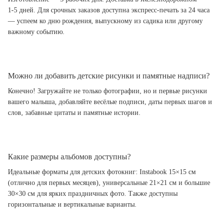
1-5 дней. Для срочных заказов доступна экспресс-печать за 24 часа
— успеем ко дню рождения, выпускному из садика или другому
важному событию.
Можно ли добавить детские рисунки и памятные надписи?
Конечно! Загружайте не только фотографии, но и первые рисунки
вашего малыша, добавляйте весёлые подписи, даты первых шагов и
слов, забавные цитаты и памятные истории.
Какие размеры альбомов доступны?
Идеальные форматы для детских фотокниг: Instabook 15×15 см
(отлично для первых месяцев), универсальные 21×21 см и большие
30×30 см для ярких праздничных фото. Также доступны
горизонтальные и вертикальные варианты.