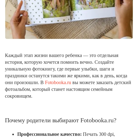
Каждый этап жизни вашего ребенка — это отдельная
история, которую хочется помнить вечно. Создайте
уникальную фотокнигу, где первые улыбки, шаги и
праздники останутся такими же яркими, как в день, когда
они произошли. В
Fotobooka.ru
вы можете заказать детский
фотоальбом, который станет настоящим семейным
сокровищем.
Почему родители выбирают Fotobooka.ru?
Профессиональное качество:
Печать 300 dpi,