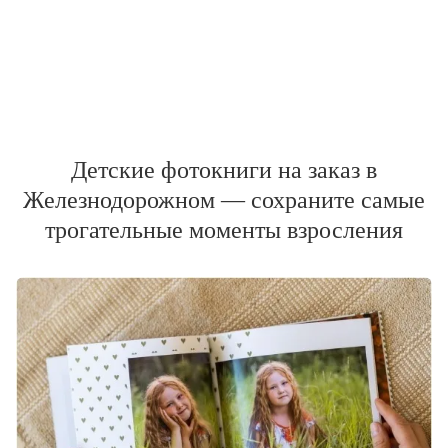
Детские фотокниги на заказ в
Железнодорожном — сохраните самые
трогательные моменты взросления