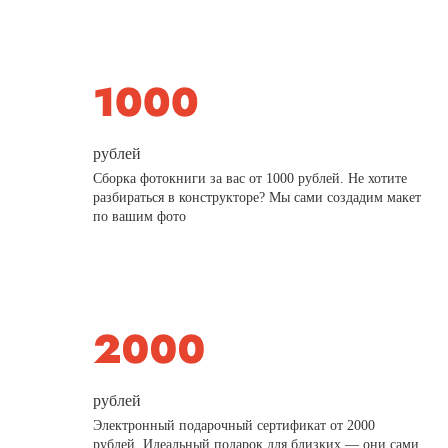
рублей
Сборка фотокниги за вас от 1000 рублей. Не хотите
разбираться в конструкторе? Мы сами создадим макет
по вашим фото
рублей
Электронный подарочный сертификат от 2000
рублей. Идеальный подарок для близких — они сами