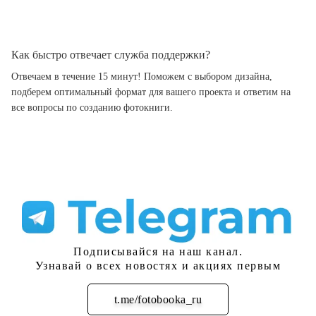
Как быстро отвечает служба поддержки?
Отвечаем в течение 15 минут! Поможем с выбором дизайна,
подберем оптимальный формат для вашего проекта и ответим на
все вопросы по созданию фотокниги.
Подписывайся на наш канал.
Узнавай о всех новостях и акциях первым
t.me/fotobooka_ru
Подписаться