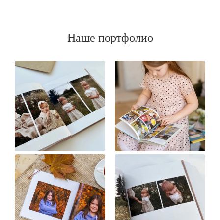
Наше портфолио