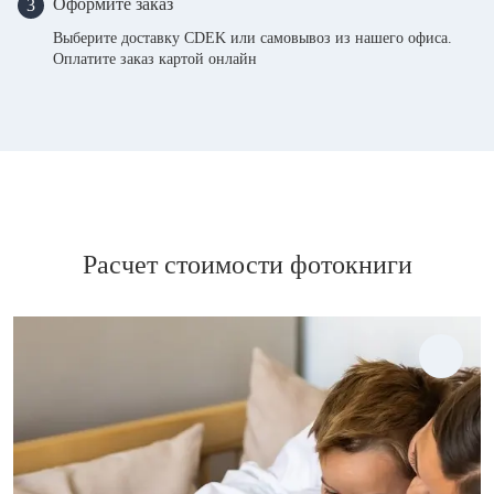
Оформите заказ
3
Выберите доставку CDEK или самовывоз из нашего офиса.
Оплатите заказ картой онлайн
Расчет стоимости фотокниги