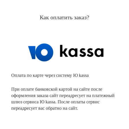
Как оплатить заказ?
Оплата по карте через систему Ю kassa
При оплате банковской картой на сайте после
оформления заказа сайт переадресует на платежный
шлюз сервиса Ю kassa. После оплаты сервис
переадресует вас обратно на сайт.