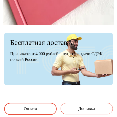
Бесплатная доставка
При заказе от 4 000 рублей в пункты выдачи СДЭК
по всей России
Доставка
Оплата