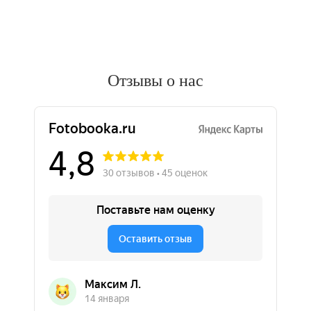
Отзывы о нас