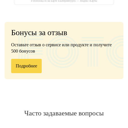
Fotobooka.ru на карте Екатеринбурга — Яндекс Карты
Бонусы за отзыв
Оставьте отзыв о сервисе или продукте и получите
500 бонусов
Подробнее
Часто задаваемые вопросы