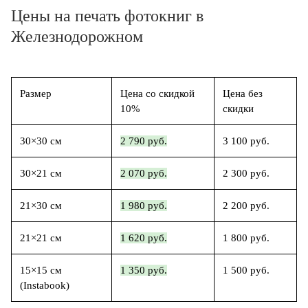
Цены на печать фотокниг в
Железнодорожном
Размер
Цена со скидкой
Цена без
10%
скидки
30×30 см
2 790 руб.
3 100 руб.
30×21 см
2 070 руб.
2 300 руб.
21×30 см
1 980 руб.
2 200 руб.
21×21 см
1 620 руб.
1 800 руб.
15×15 см
1 350 руб.
1 500 руб.
(Instabook)