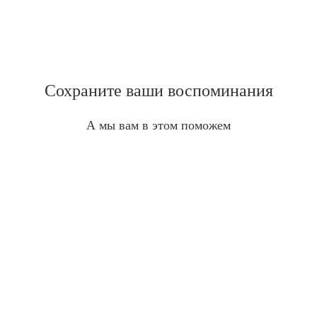
Сохраните ваши воспоминания
А мы вам в этом поможем