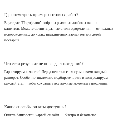
Где посмотреть примеры готовых работ?
В разделе "Портфолио" собраны реальные альбомы наших
клиентов. Можете оценить разные стили оформления — от нежных
новорожденных до ярких праздничных вариантов для детей
постарше.
Что если результат не оправдает ожиданий?
Гарантируем качество! Перед печатью согласуем с вами каждый
разворот. Особенно тщательно подбираем цвета и контролируем
каждый этап, чтобы сохранить все важные моменты взросления.
Какие способы оплаты доступны?
Оплата банковской картой онлайн — быстро и безопасно.