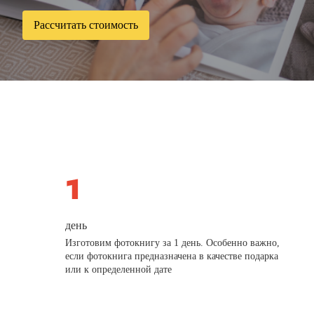
Рассчитать стоимость
день
Изготовим фотокнигу за 1 день. Особенно важно,
если фотокнига предназначена в качестве подарка
или к определенной дате