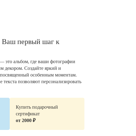
 Ваш первый шаг к
— это альбом, где ваши фотографии
 декором. Создайте яркий и
 посвященный особенным моментам.
е текста позволяют персонализировать
Купить подарочный
сертификат
от 2000 ₽