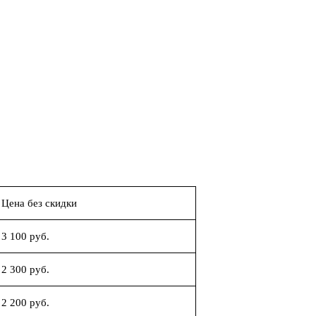
Цена без скидки
3 100 руб.
2 300 руб.
2 200 руб.