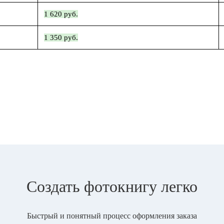
1 620 руб.
1 350 руб.
Создать фотокнигу легко
Быстрый и понятный процесс оформления заказа