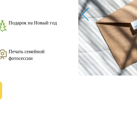
Подарок на Новый год
Печать семейной
фотосессии