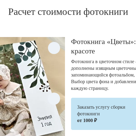
Расчет стоимости фотокниги
Фотокнига «Цветы»:
красоте
Фотокнига в цветочном стиле 
дополнены изящным цветочным
запоминающийся фотоальбом,
Выбор цвета фона и добавлени
каждую страницу.
Заказать услугу сборки
фотокниги
от 1000 ₽