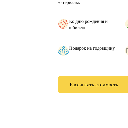
материалы.
Ко дню рождения и
юбилею
Подарок на годовщину
Рассчитать стоимость