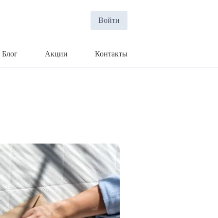
Войти
Блог
Акции
Контакты