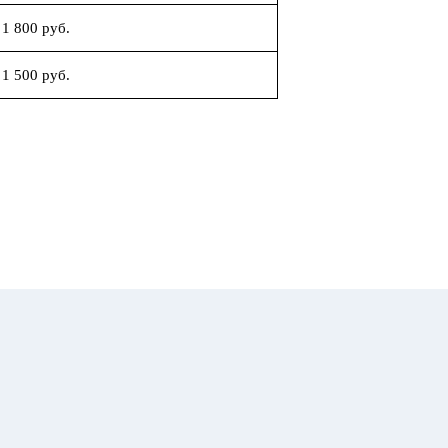
1 800 руб.
1 500 руб.