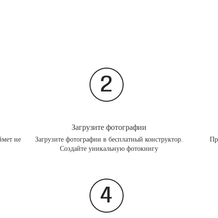
Загрузите фотографии
ймет не
Загрузите фотографии в бесплатный конструктор.
Пр
Создайте уникальную фотокнигу