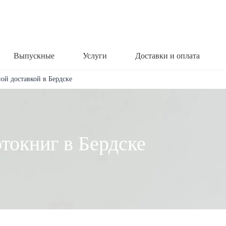
Выпускные
Услуги
Доставки и оплата
ой доставкой в Бердске
токниг в Бердске