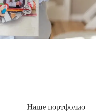
Наше портфолио