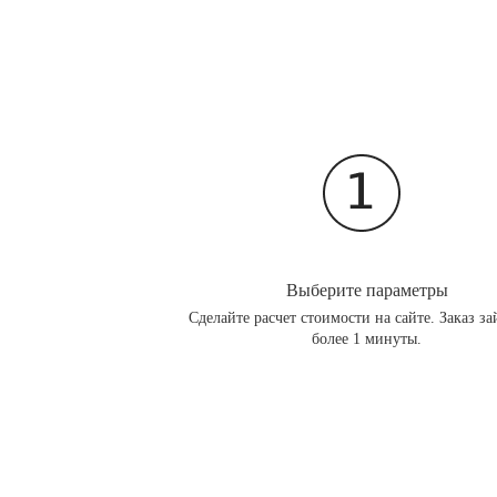
Выберите параметры
Сделайте расчет стоимости на сайте. Заказ за
более 1 минуты.