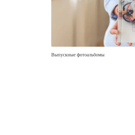
Выпускные фотоальбомы