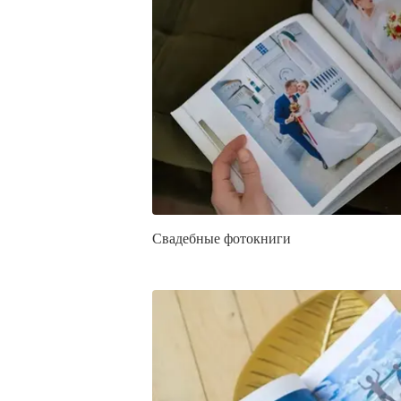
Свадебные фотокниги