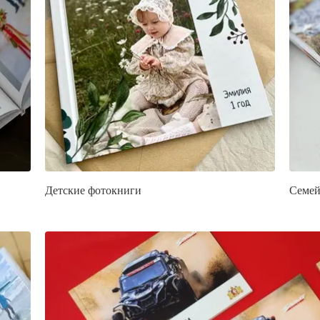
Детские фотокниги
Семей