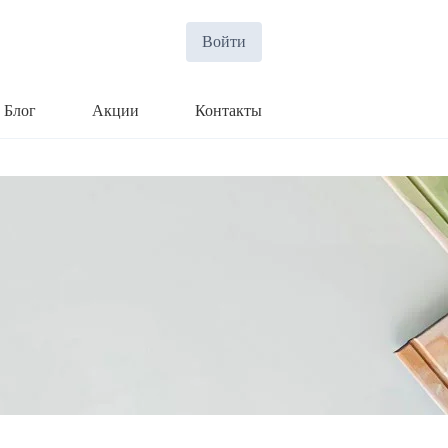
Войти
Блог
Акции
Контакты