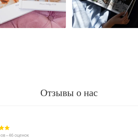
Отзывы о нас