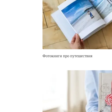
Фотокниги про путешествия