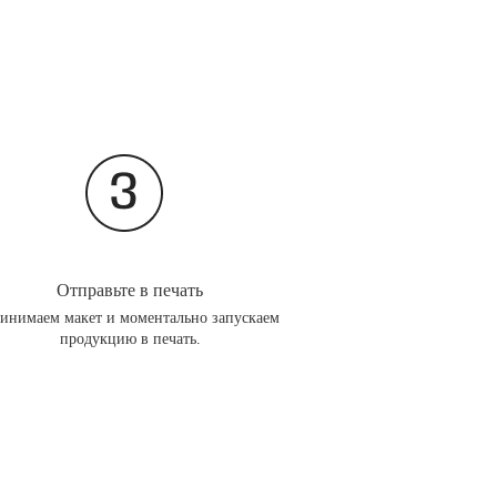
Отправьте в печать
инимаем макет и моментально запускаем
продукцию в печать.