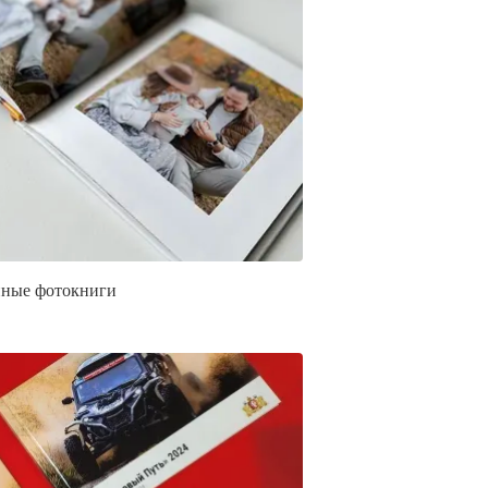
ные фотокниги