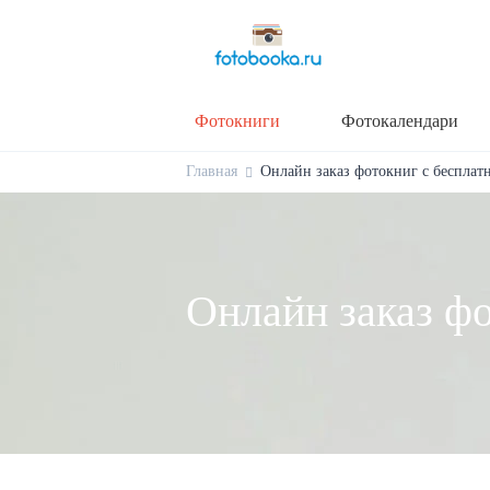
Фотокниги
Фотокалендари
Главная
Онлайн заказ фотокниг с бесплатн
Онлайн заказ фо