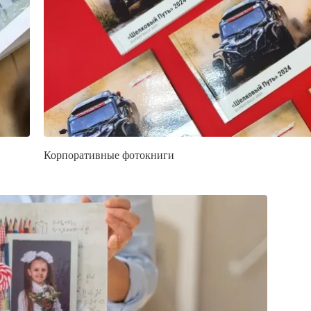
Корпоративные фотокниги