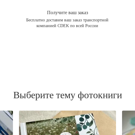
Получите ваш заказ
Бесплатно доставим ваш заказ транспортной
компанией CDEK по всей России
Выберите тему фотокниги