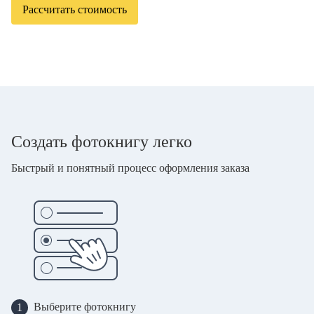
Рассчитать стоимость
Создать фотокнигу легко
Быстрый и понятный процесс оформления заказа
Выберите фотокнигу
1