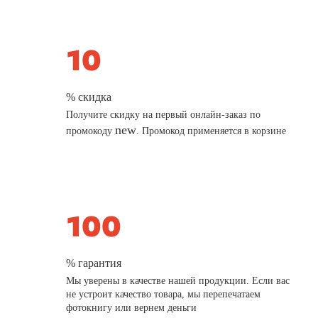
% скидка
Получите скидку на первый онлайн-заказ по
new
промокоду
. Промокод применяется в корзине
% гарантия
Мы уверены в качестве нашей продукции. Если вас
не устроит качество товара, мы перепечатаем
фотокнигу или вернем деньги