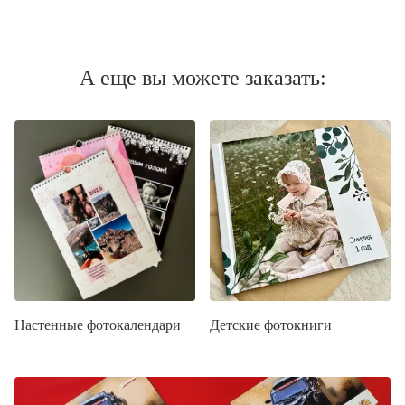
А еще вы можете заказать:
Настенные фотокалендари
Детские фотокниги