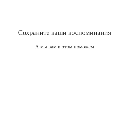
Сохраните ваши воспоминания
А мы вам в этом поможем