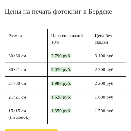
Цены на печать фотокниг в Бердске
Размер
Цена со скидкой
Цена без
10%
скидки
30×30 см
2 790 руб.
3 100 руб.
30×21 см
2 070 руб.
2 300 руб.
21×30 см
1 980 руб.
2 200 руб.
21×21 см
1 620 руб.
1 800 руб.
15×15 см
1 350 руб.
1 500 руб.
(Instabook)