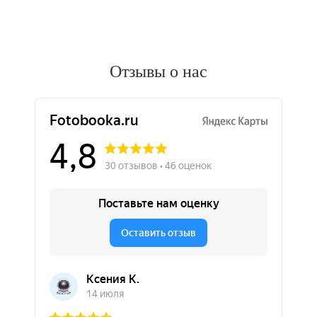
Отзывы о нас