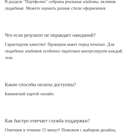
В разделе "Портфолио" собраны реальные альбомы, включая
свадебные. Можете оценить разные стили оформления.
Что если результат не оправдает ожиданий?
Гарантируем качество! Проверим макет перед печатью. Для
свадебных альбомов особенно тщательно контролируем каждый
этап.
Какие способы оплаты доступны?
Банковской картой онлайн.
Как быстро отвечает служба поддержки?
Отвечаем в течение 15 минут! Поможем с выбором дизайна,