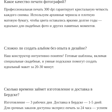
Какое качество печати фотографий?
Профессиональная печать 300 dpi гарантирует кристальную четкость
каждого снимка. Используем архивные чернила и плотную
матовую бумагу, чтобы цвета оставались яркими долгие годы —
идеально для свадебных фото и других памятных моментов.
Сложно ли создать альбом без опыта в дизайне?
Наш конструктор интуитивно понятен! Готовые шаблоны, включая
специальные свадебные, и умные подсказки помогут создать
идеальный макет за 20-30 минут.
Сколько времени займет изготовление и доставка в
Бердске?
Изготовление — 3 рабочих дня. Доставка в Бердске — 1-5 дней.
Для срочных заказов доступна экспресс-печать за 24 часа — успеем