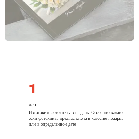
день
Изготовим фотокнигу за 1 день. Особенно важно,
если фотокнига предназначена в качестве подарка
или к определенной дате