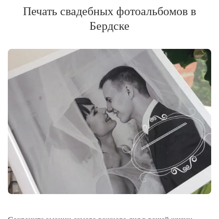
Печать свадебных фотоальбомов в
Бердске