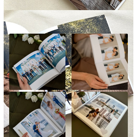
Наше портфолио