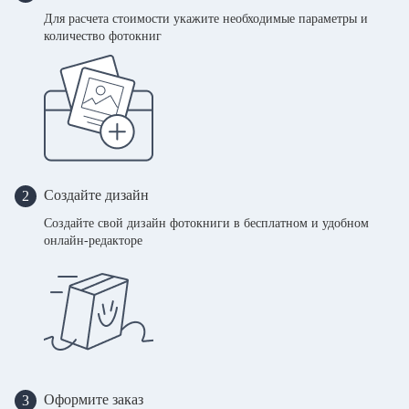
Для расчета стоимости укажите необходимые параметры и
количество фотокниг
Создайте дизайн
2
Создайте свой дизайн фотокниги в бесплатном и удобном
онлайн-редакторе
Оформите заказ
3