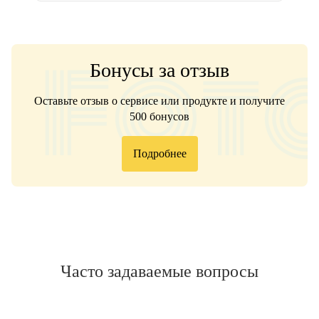
Бонусы за отзыв
Оставьте отзыв о сервисе или продукте и получите
500 бонусов
Подробнее
Часто задаваемые вопросы