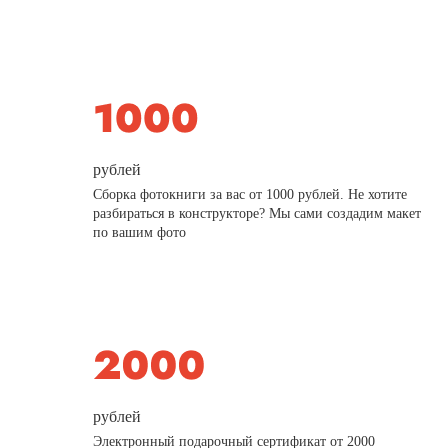
рублей
Сборка фотокниги за вас от 1000 рублей. Не хотите
разбираться в конструкторе? Мы сами создадим макет
по вашим фото
рублей
Электронный подарочный сертификат от 2000