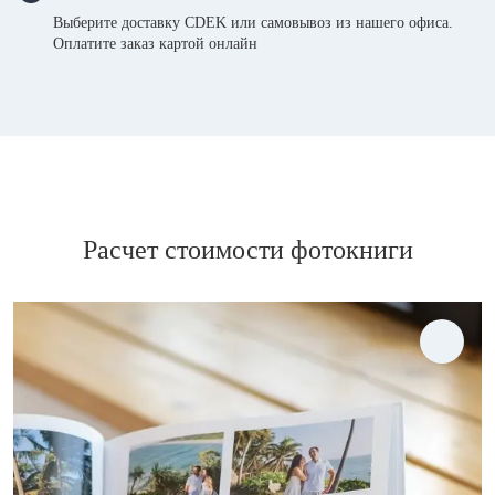
Выберите доставку CDEK или самовывоз из нашего офиса.
Оплатите заказ картой онлайн
Расчет стоимости фотокниги