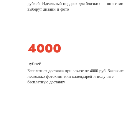
рублей. Идеальный подарок для близких — они сами
выберут дизайн и фото
рублей
Бесплатная доставка при заказе от 4000 руб. Закажите
несколько фотокниг или календарей и получите
бесплатную доставку