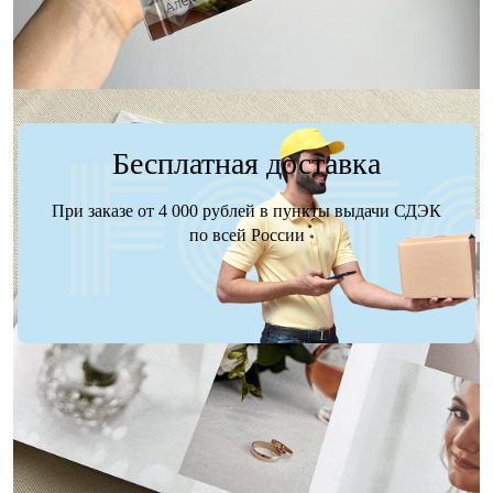
Бесплатная доставка
При заказе от 4 000 рублей в пункты выдачи СДЭК
по всей России
Доставка
Оплата