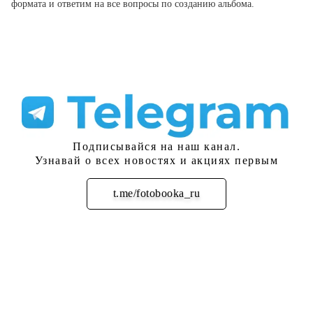
формата и ответим на все вопросы по созданию альбома.
Подписывайся на наш канал.
Узнавай о всех новостях и акциях первым
t.me/fotobooka_ru
Подписаться