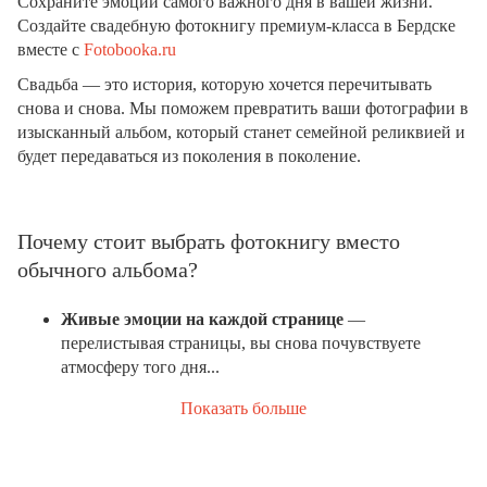
Сохраните эмоции самого важного дня в вашей жизни.
Создайте свадебную фотокнигу премиум-класса в Бердске
вместе с
Fotobooka.ru
Свадьба — это история, которую хочется перечитывать
снова и снова. Мы поможем превратить ваши фотографии в
изысканный альбом, который станет семейной реликвией и
будет передаваться из поколения в поколение.
Почему стоит выбрать фотокнигу вместо
обычного альбома?
Живые эмоции на каждой странице
—
перелистывая страницы, вы снова почувствуете
атмосферу того дня...
Показать больше