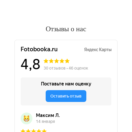
Отзывы о нас