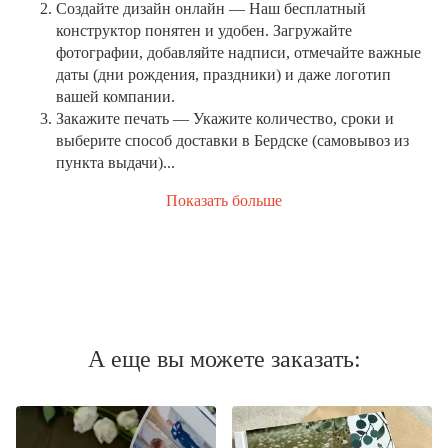
Создайте дизайн онлайн
— Наш бесплатный
конструктор понятен и удобен. Загружайте
фотографии, добавляйте надписи, отмечайте важные
даты (дни рождения, праздники) и даже логотип
вашей компании.
Закажите печать
— Укажите количество, сроки и
выберите способ доставки в Бердске (самовывоз из
пункта выдачи)...
Показать больше
А еще вы можете заказать: