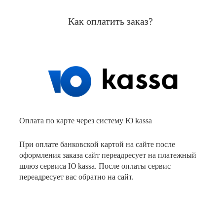
Как оплатить заказ?
Оплата по карте через систему Ю kassa
При оплате банковской картой на сайте после
оформления заказа сайт переадресует на платежный
шлюз сервиса Ю kassa. После оплаты сервис
переадресует вас обратно на сайт.