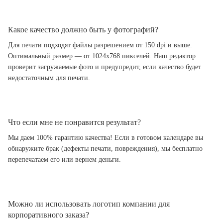
Какое качество должно быть у фотографий?
Для печати подходят файлы разрешением от 150 dpi и выше.
Оптимальный размер — от 1024x768 пикселей. Наш редактор
проверит загружаемые фото и предупредит, если качество будет
недостаточным для печати.
Что если мне не понравится результат?
Мы даем 100% гарантию качества! Если в готовом календаре вы
обнаружите брак (дефекты печати, повреждения), мы бесплатно
перепечатаем его или вернем деньги.
Можно ли использовать логотип компании для
корпоративного заказа?