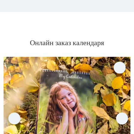
Онлайн заказ календаря