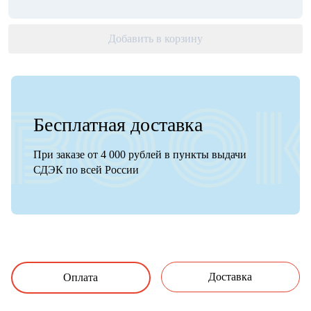
Добавить в корзину
Бесплатная доставка
При заказе от 4 000 рублей в пункты выдачи
СДЭК по всей России
Доставка
Оплата