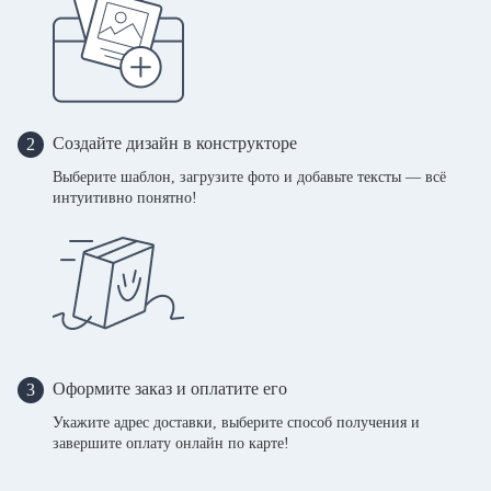
Создайте дизайн в конструкторе
2
Выберите шаблон, загрузите фото и добавьте тексты — всё
интуитивно понятно!
Оформите заказ и оплатите его
3
Укажите адрес доставки, выберите способ получения и
завершите оплату онлайн по карте!