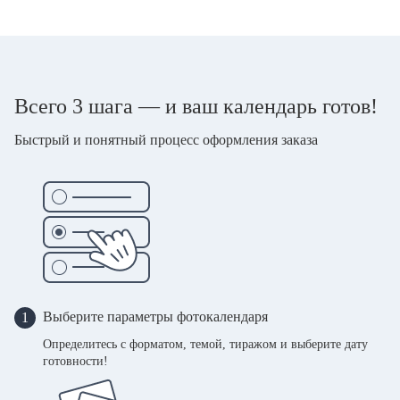
Всего 3 шага — и ваш календарь готов!
Быстрый и понятный процесс оформления заказа
Выберите параметры фотокалендаря
1
Определитесь с форматом, темой, тиражом и выберите дату
готовности!