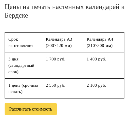
Цены на печать настенных календарей в
Бердске
Срок
Календарь А3
Календарь А4
изготовления
(300×420 мм)
(210×300 мм)
3 дня
1 700 руб.
1 400 руб.
(стандартный
срок)
1 день (срочная
2 550 руб.
2 100 руб.
печать)
Рассчитать стоимость