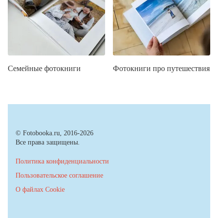
Семейные фотокниги
Фотокниги про путешествия
© Fotobooka.ru, 2016-2026
Все права защищены.
Политика конфиденциальности
Пользовательское соглашение
О файлах Cookie