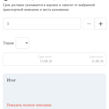
Срок доставки указывается в корзине и зависит от выбранной
транспортной компании и места назначения.
Тираж
Срок изгот.
Срок изгот.
13.08.26
11.08.26
Итог
Показать полное описание