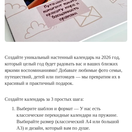
Создайте уникальный настенный календарь на 2026 год,
который целый год будет радовать вас и ваших близких
яркими воспоминаниями! Добавьте любимые фото семьи,
путешествий, детей или питомцев — мы превратим их в
красивый и практичный подарок.
Создайте календарь за 3 простых шага:
Выберите шаблон и формат
— У нас есть
классические перекидные календари на пружине.
Выбирайте размер (классический A4 или большой
A3) и дизайн, который вам по душе.