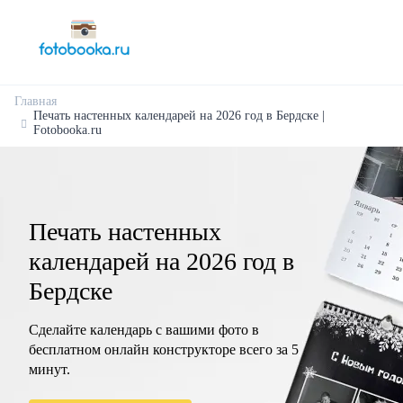
Главная
Печать настенных календарей на 2026 год в Бердске |
Fotobooka.ru
Печать настенных
календарей на 2026 год в
Бердске
Сделайте календарь с вашими фото в
бесплатном онлайн конструкторе всего за 5
минут.