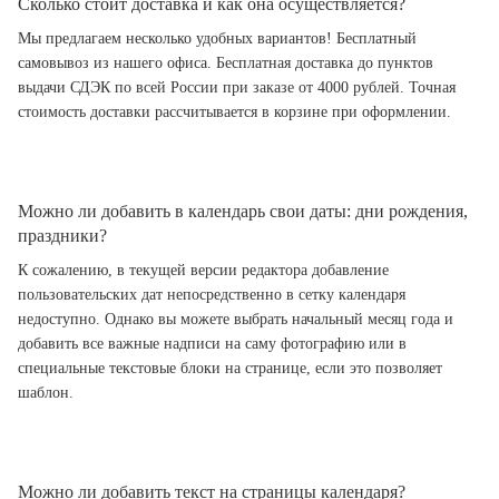
Сколько стоит доставка и как она осуществляется?
Мы предлагаем несколько удобных вариантов! Бесплатный
самовывоз из нашего офиса. Бесплатная доставка до пунктов
выдачи СДЭК по всей России при заказе от 4000 рублей. Точная
стоимость доставки рассчитывается в корзине при оформлении.
Можно ли добавить в календарь свои даты: дни рождения,
праздники?
К сожалению, в текущей версии редактора добавление
пользовательских дат непосредственно в сетку календаря
недоступно. Однако вы можете выбрать начальный месяц года и
добавить все важные надписи на саму фотографию или в
специальные текстовые блоки на странице, если это позволяет
шаблон.
Можно ли добавить текст на страницы календаря?