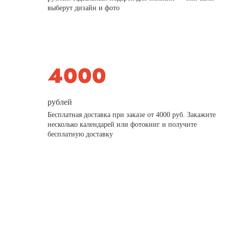
выберут дизайн и фото
рублей
Бесплатная доставка при заказе от 4000 руб. Закажите
несколько календарей или фотокниг и получите
бесплатную доставку