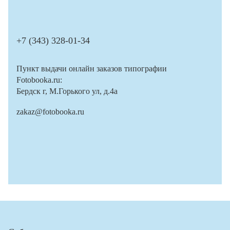
+7 (343) 328-01-34
Пункт выдачи онлайн заказов типографии
Fotobooka.ru:
Бердск г, М.Горького ул, д.4а
zakaz@fotobooka.ru