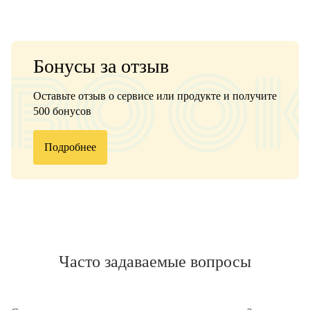
Бонусы за отзыв
Оставьте отзыв о сервисе или продукте и получите
500 бонусов
Подробнее
Часто задаваемые вопросы