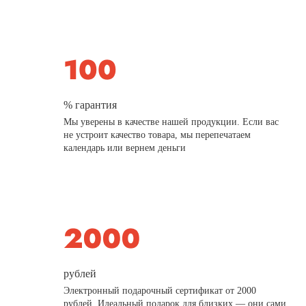
% гарантия
Мы уверены в качестве нашей продукции. Если вас
не устроит качество товара, мы перепечатаем
календарь или вернем деньги
рублей
Электронный подарочный сертификат от 2000
рублей. Идеальный подарок для близких — они сами