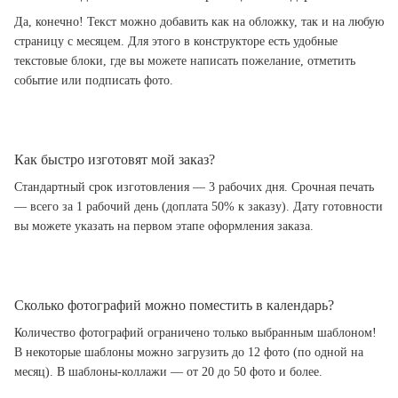
Да, конечно! Текст можно добавить как на обложку, так и на любую
страницу с месяцем. Для этого в конструкторе есть удобные
текстовые блоки, где вы можете написать пожелание, отметить
событие или подписать фото.
Как быстро изготовят мой заказ?
Стандартный срок изготовления — 3 рабочих дня. Срочная печать
— всего за 1 рабочий день (доплата 50% к заказу). Дату готовности
вы можете указать на первом этапе оформления заказа.
Сколько фотографий можно поместить в календарь?
Количество фотографий ограничено только выбранным шаблоном!
В некоторые шаблоны можно загрузить до 12 фото (по одной на
месяц). В шаблоны-коллажи — от 20 до 50 фото и более.