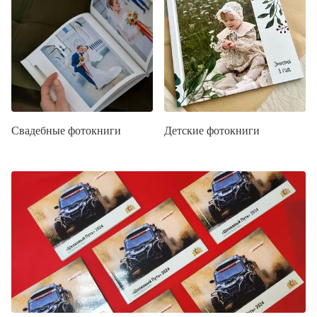
Свадебные фотокниги
Детские фотокниги