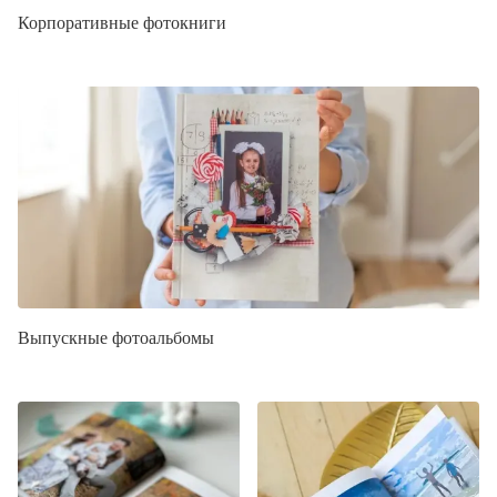
Корпоративные фотокниги
Выпускные фотоальбомы