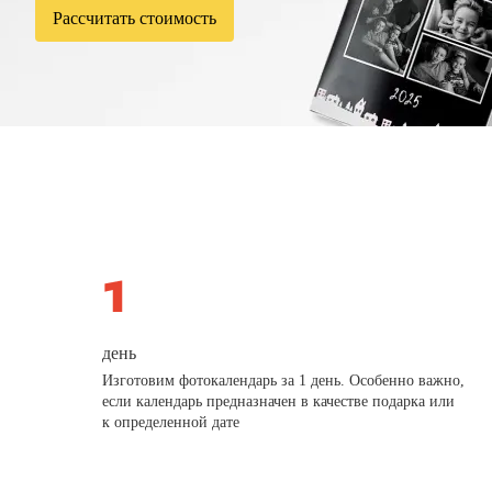
Рассчитать стоимость
день
Изготовим фотокалендарь за 1 день. Особенно важно,
если календарь предназначен в качестве подарка или
к определенной дате