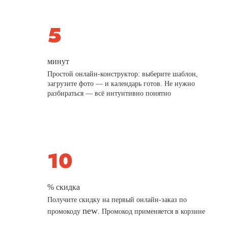
минут
Простой онлайн-конструктор: выберите шаблон,
загрузите фото — и календарь готов. Не нужно
разбираться — всё интуитивно понятно
% скидка
Получите скидку на первый онлайн-заказ по
new
промокоду
. Промокод применяется в корзине