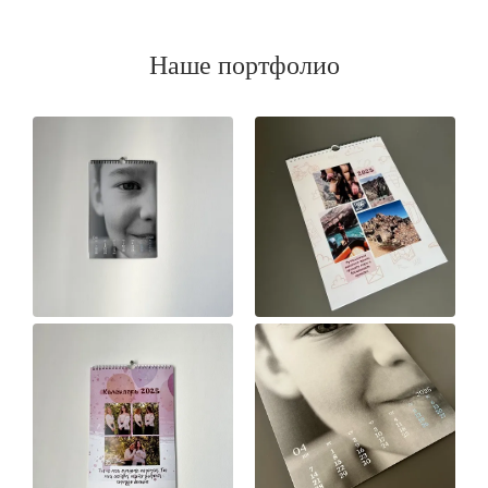
Наше портфолио