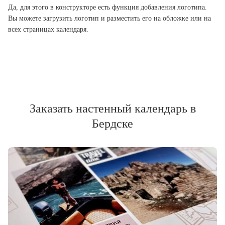
Да, для этого в конструкторе есть функция добавления логотипа.
Вы можете загрузить логотип и разместить его на обложке или на
всех страницах календаря.
Заказать настенный календарь в
Бердске