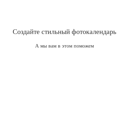
Создайте стильный фотокалендарь
А мы вам в этом поможем