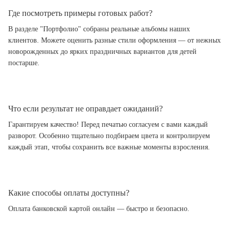
Где посмотреть примеры готовых работ?
В разделе "Портфолио" собраны реальные альбомы наших
клиентов. Можете оценить разные стили оформления — от нежных
новорожденных до ярких праздничных вариантов для детей
постарше.
Что если результат не оправдает ожиданий?
Гарантируем качество! Перед печатью согласуем с вами каждый
разворот. Особенно тщательно подбираем цвета и контролируем
каждый этап, чтобы сохранить все важные моменты взросления.
Какие способы оплаты доступны?
Оплата банковской картой онлайн — быстро и безопасно.