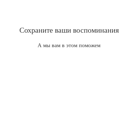
Сохраните ваши воспоминания
А мы вам в этом поможем