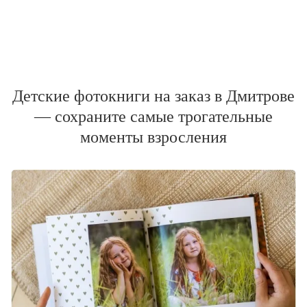
Детские фотокниги на заказ в Дмитрове
— сохраните самые трогательные
моменты взросления