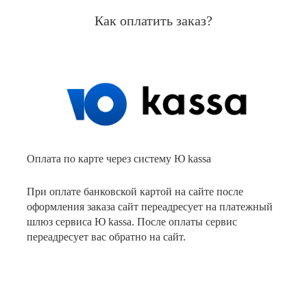
Как оплатить заказ?
Оплата по карте через систему Ю kassa
При оплате банковской картой на сайте после
оформления заказа сайт переадресует на платежный
шлюз сервиса Ю kassa. После оплаты сервис
переадресует вас обратно на сайт.