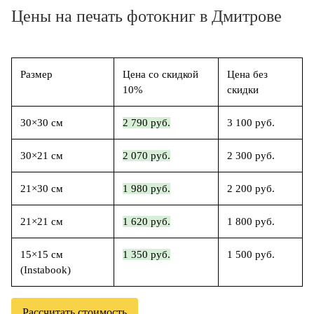
Цены на печать фотокниг в Дмитрове
Размер
Цена со скидкой
Цена без
10%
скидки
30×30 см
2 790 руб.
3 100 руб.
30×21 см
2 070 руб.
2 300 руб.
21×30 см
1 980 руб.
2 200 руб.
21×21 см
1 620 руб.
1 800 руб.
15×15 см
1 350 руб.
1 500 руб.
(Instabook)
Рассчитать стоимость