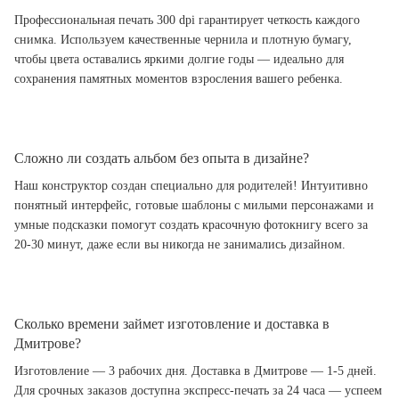
Профессиональная печать 300 dpi гарантирует четкость каждого
снимка. Используем качественные чернила и плотную бумагу,
чтобы цвета оставались яркими долгие годы — идеально для
сохранения памятных моментов взросления вашего ребенка.
Сложно ли создать альбом без опыта в дизайне?
Наш конструктор создан специально для родителей! Интуитивно
понятный интерфейс, готовые шаблоны с милыми персонажами и
умные подсказки помогут создать красочную фотокнигу всего за
20-30 минут, даже если вы никогда не занимались дизайном.
Сколько времени займет изготовление и доставка в
Дмитрове?
Изготовление — 3 рабочих дня. Доставка в Дмитрове — 1-5 дней.
Для срочных заказов доступна экспресс-печать за 24 часа — успеем