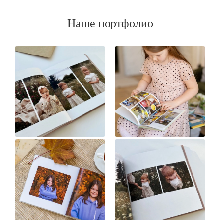
Наше портфолио