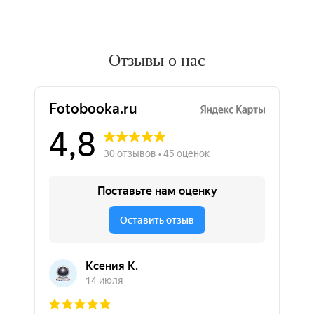
Отзывы о нас