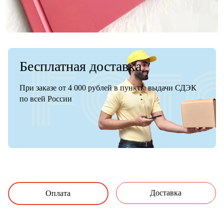
Бесплатная доставка
При заказе от 4 000 рублей в пункты выдачи СДЭК
по всей России
Доставка
Оплата