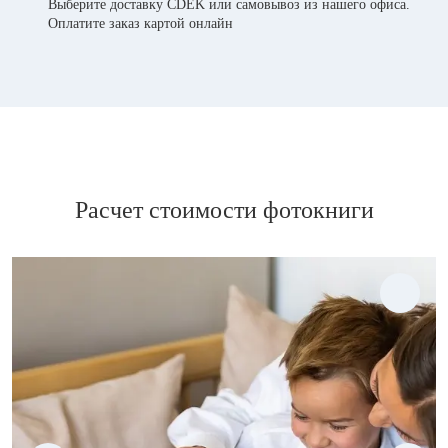
Выберите доставку CDEK или самовывоз из нашего офиса.
Оплатите заказ картой онлайн
Расчет стоимости фотокниги