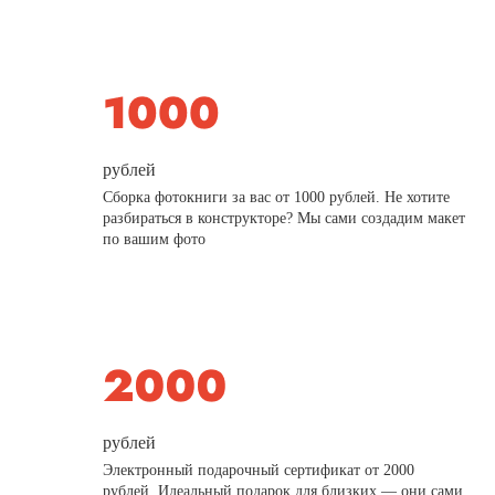
рублей
Сборка фотокниги за вас от 1000 рублей. Не хотите
разбираться в конструкторе? Мы сами создадим макет
по вашим фото
рублей
Электронный подарочный сертификат от 2000
рублей. Идеальный подарок для близких — они сами