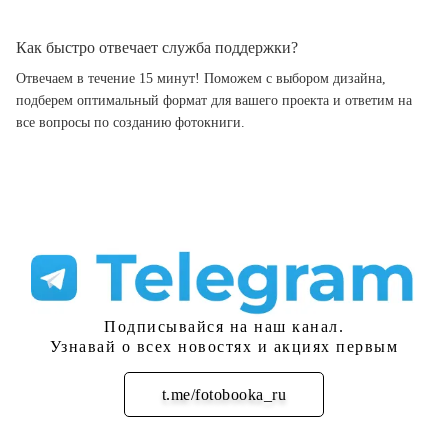
Как быстро отвечает служба поддержки?
Отвечаем в течение 15 минут! Поможем с выбором дизайна,
подберем оптимальный формат для вашего проекта и ответим на
все вопросы по созданию фотокниги.
Подписывайся на наш канал.
Узнавай о всех новостях и акциях первым
t.me/fotobooka_ru
Подписаться