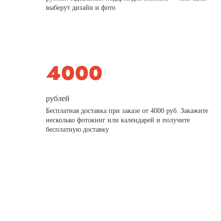
выберут дизайн и фото
рублей
Бесплатная доставка при заказе от 4000 руб. Закажите
несколько фотокниг или календарей и получите
бесплатную доставку