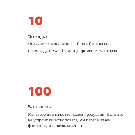
% скидка
Получите скидку на первый онлайн-заказ по
new
промокоду
. Промокод применяется в корзине
% гарантия
Мы уверены в качестве нашей продукции. Если вас
не устроит качество товара, мы перепечатаем
фотокнигу или вернем деньги