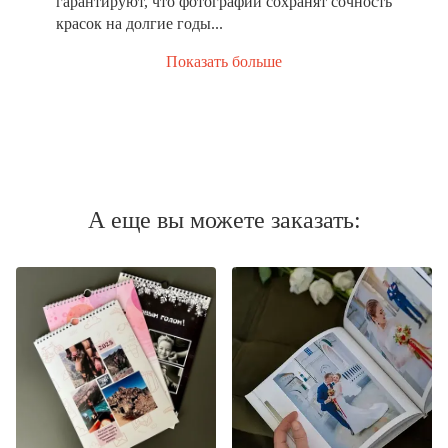
гарантируют, что фотографии сохранят сочность
красок на долгие годы...
Показать больше
А еще вы можете заказать: