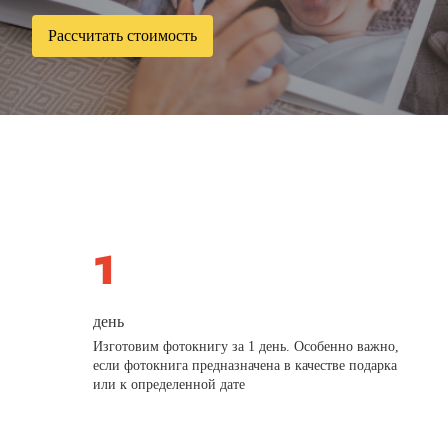
Рассчитать стоимость
день
Изготовим фотокнигу за 1 день. Особенно важно,
если фотокнига предназначена в качестве подарка
или к определенной дате