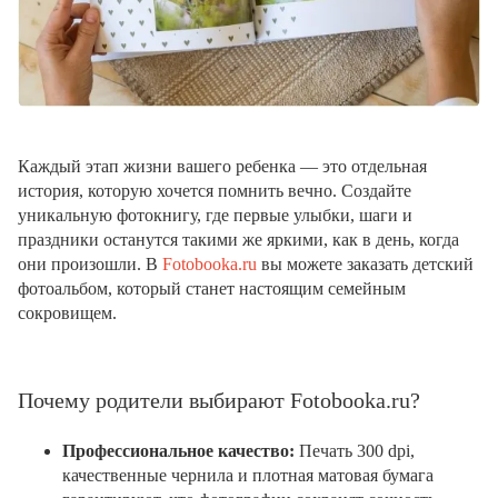
Каждый этап жизни вашего ребенка — это отдельная
история, которую хочется помнить вечно. Создайте
уникальную фотокнигу, где первые улыбки, шаги и
праздники останутся такими же яркими, как в день, когда
они произошли. В
Fotobooka.ru
вы можете заказать детский
фотоальбом, который станет настоящим семейным
сокровищем.
Почему родители выбирают Fotobooka.ru?
Профессиональное качество:
Печать 300 dpi,
качественные чернила и плотная матовая бумага