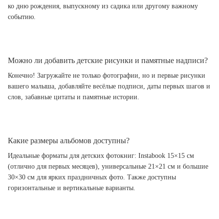
ко дню рождения, выпускному из садика или другому важному
событию.
Можно ли добавить детские рисунки и памятные надписи?
Конечно! Загружайте не только фотографии, но и первые рисунки
вашего малыша, добавляйте весёлые подписи, даты первых шагов и
слов, забавные цитаты и памятные истории.
Какие размеры альбомов доступны?
Идеальные форматы для детских фотокниг: Instabook 15×15 см
(отлично для первых месяцев), универсальные 21×21 см и большие
30×30 см для ярких праздничных фото. Также доступны
горизонтальные и вертикальные варианты.