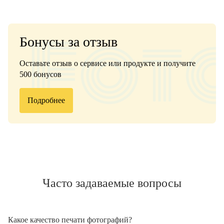
Бонусы за отзыв
Оставьте отзыв о сервисе или продукте и получите
500 бонусов
Подробнее
Часто задаваемые вопросы
Какое качество печати фотографий?