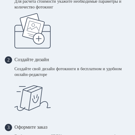
Для расчета стоимости укажите необходимые параметры и
количество фотокниг
Создайте дизайн
2
Создайте свой дизайн фотокниги в бесплатном и удобном
онлайн-редакторе
Оформите заказ
3