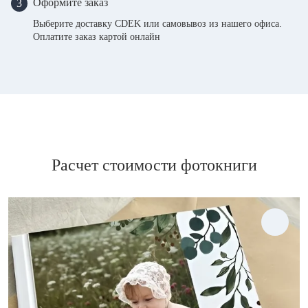
Оформите заказ
3
Выберите доставку CDEK или самовывоз из нашего офиса.
Оплатите заказ картой онлайн
Расчет стоимости фотокниги