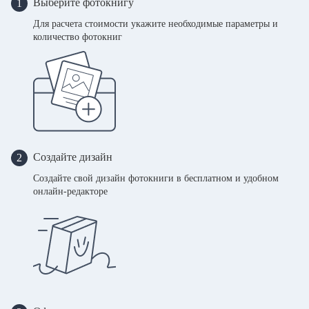
Выберите фотокнигу
1
Для расчета стоимости укажите необходимые параметры и
количество фотокниг
Создайте дизайн
2
Создайте свой дизайн фотокниги в бесплатном и удобном
онлайн-редакторе