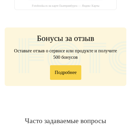
Fotobooka.ru на карте Екатеринбурга — Яндекс Карты
Бонусы за отзыв
Оставьте отзыв о сервисе или продукте и получите
500 бонусов
Подробнее
Часто задаваемые вопросы