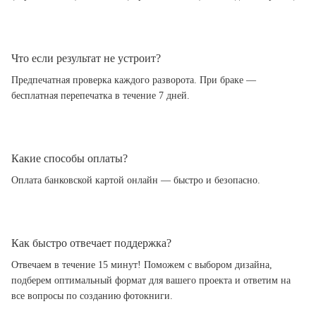
Что если результат не устроит?
Предпечатная проверка каждого разворота. При браке —
бесплатная перепечатка в течение 7 дней.
Какие способы оплаты?
Оплата банковской картой онлайн — быстро и безопасно.
Как быстро отвечает поддержка?
Отвечаем в течение 15 минут! Поможем с выбором дизайна,
подберем оптимальный формат для вашего проекта и ответим на
все вопросы по созданию фотокниги.