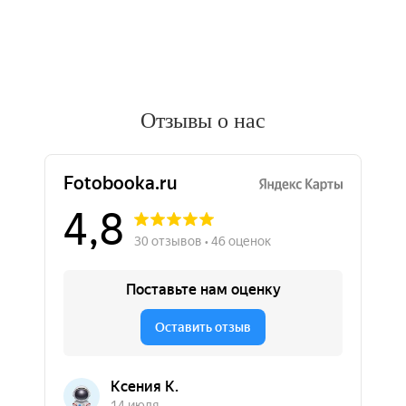
Отзывы о нас