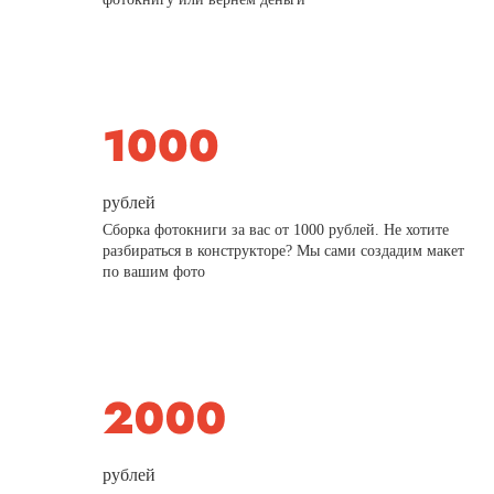
рублей
Сборка фотокниги за вас от 1000 рублей. Не хотите
разбираться в конструкторе? Мы сами создадим макет
по вашим фото
рублей