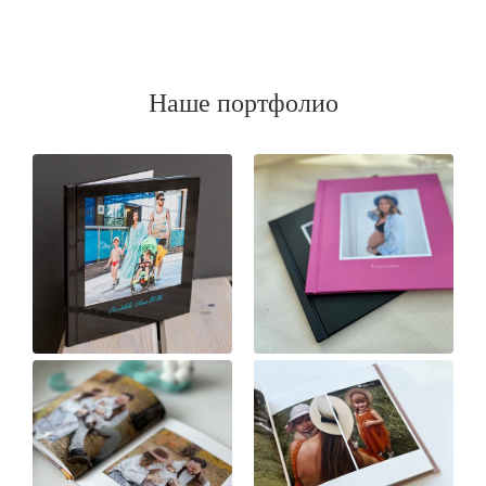
Наше портфолио