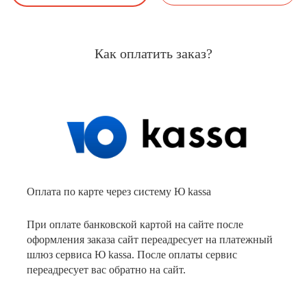
Как оплатить заказ?
Оплата по карте через систему Ю kassa
При оплате банковской картой на сайте после
оформления заказа сайт переадресует на платежный
шлюз сервиса Ю kassa. После оплаты сервис
переадресует вас обратно на сайт.