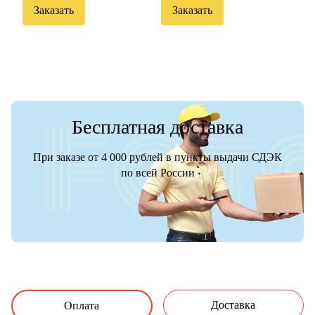
Заказать
Заказать
Бесплатная доставка
При заказе от 4 000 рублей в пункты выдачи СДЭК
по всей России
Доставка
Оплата