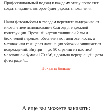
Профессиональный подход к каждому этапу позволяет
создать издание, которое будет радовать поколения.
Наши фотоальбомы в твердом переплете выдерживают
многолетнее использование благодаря надежной
конструкции. Прочный картон толщиной 2 мм и
бесклеевой переплет обеспечивают долговечность, а
матовая или глянцевая ламинация обложки защищает от
повреждений. Внутри — до 80 страниц из плотной
мелованной бумаги 170 г/м², идеально передающей цвета
фотографий...
Показать больше
А еще вы можете заказать: