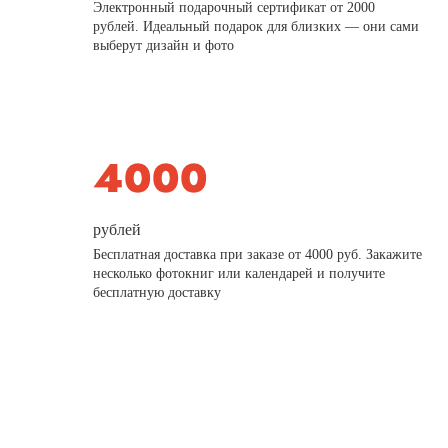
Электронный подарочный сертификат от 2000
рублей. Идеальный подарок для близких — они сами
выберут дизайн и фото
рублей
Бесплатная доставка при заказе от 4000 руб. Закажите
несколько фотокниг или календарей и получите
бесплатную доставку