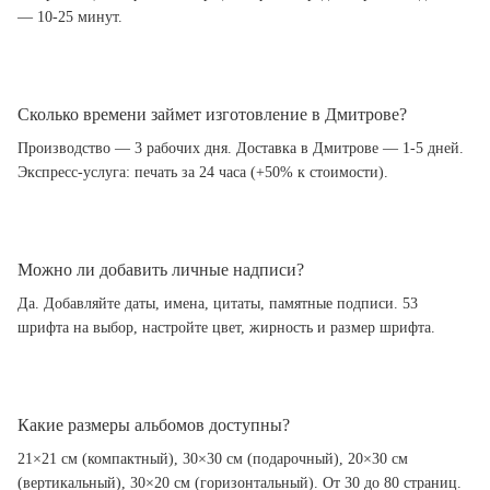
— 10-25 минут.
Сколько времени займет изготовление в Дмитрове?
Производство — 3 рабочих дня. Доставка в Дмитрове — 1-5 дней.
Экспресс-услуга: печать за 24 часа (+50% к стоимости).
Можно ли добавить личные надписи?
Да. Добавляйте даты, имена, цитаты, памятные подписи. 53
шрифта на выбор, настройте цвет, жирность и размер шрифта.
Какие размеры альбомов доступны?
21×21 см (компактный), 30×30 см (подарочный), 20×30 см
(вертикальный), 30×20 см (горизонтальный). От 30 до 80 страниц.