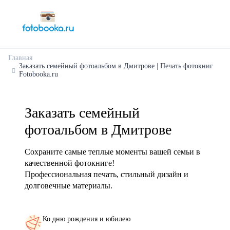
Главная
Заказать семейный фотоальбом в Дмитрове | Печать фотокниг
Fotobooka.ru
Заказать семейный
фотоальбом в Дмитрове
Сохраните самые теплые моменты вашей семьи в
качественной фотокниге!
Профессиональная печать, стильный дизайн и
долговечные материалы.
Ко дню рождения и юбилею