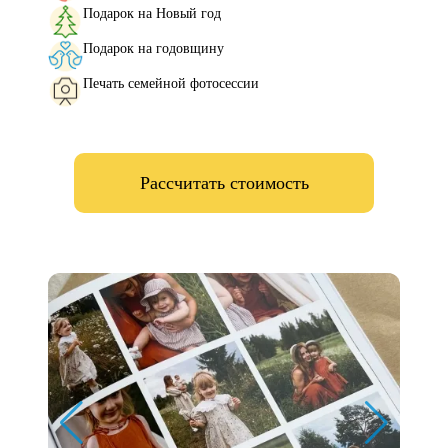
Подарок на Новый год
Подарок на годовщину
Печать семейной фотосессии
Рассчитать стоимость