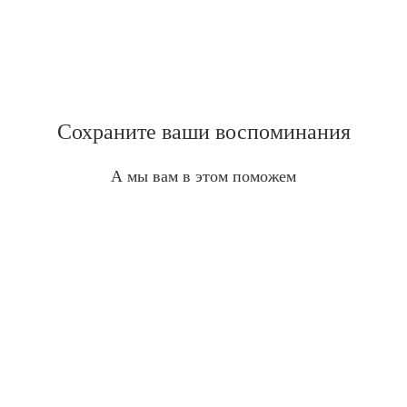
Сохраните ваши воспоминания
А мы вам в этом поможем