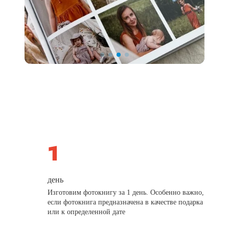
день
Изготовим фотокнигу за 1 день. Особенно важно,
если фотокнига предназначена в качестве подарка
или к определенной дате