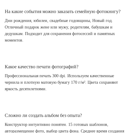
На какие события можно заказать семейную фотокнигу?
Дни рождения, юбилеи, свадебные годовщины, Новый год.
Отличный подарок жене или мужу, родителям, бабушкам и
дедушкам. Подходит для сохранения фотосессий и памятных
моментов.
Какое качество печати фотографий?
Профессиональная печать 300 dpi. Используем качественные
чернила и плотную матовую бумагу 170 г/м². Цвета сохраняют
яркость десятилетиями.
Сложно ли создать альбом без опыта?
Конструктор интуитивно понятен. 15 готовых шаблонов,
авторазмещение фото, выбор цвета фона. Среднее время создания