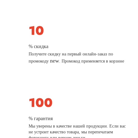
% скидка
Получите скидку на первый онлайн-заказ по
new
промокоду
. Промокод применяется в корзине
% гарантия
Мы уверены в качестве нашей продукции. Если вас
не устроит качество товара, мы перепечатаем
фотокнигу или вернем деньги