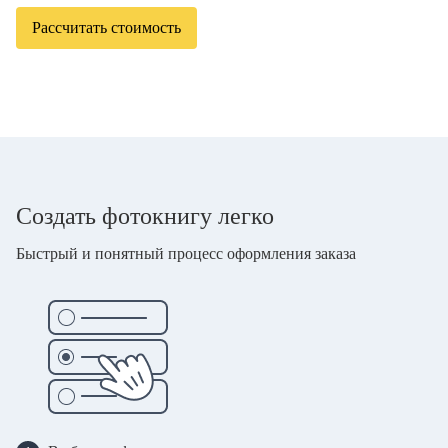
Рассчитать стоимость
Создать фотокнигу легко
Быстрый и понятный процесс оформления заказа