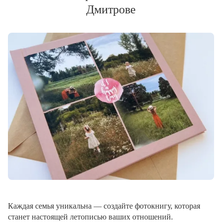
Дмитрове
Каждая семья уникальна — создайте фотокнигу, которая
станет настоящей летописью ваших отношений.