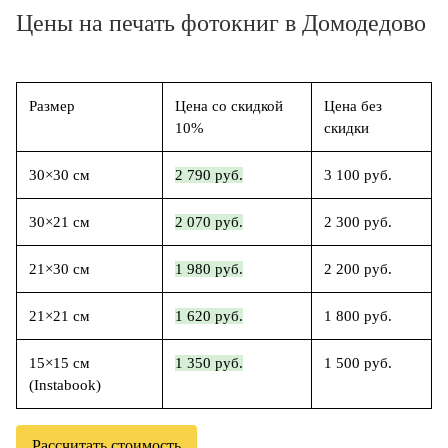
Цены на печать фотокниг в Домодедово
Размер
Цена со скидкой
Цена без
10%
скидки
30×30 см
2 790 руб.
3 100 руб.
30×21 см
2 070 руб.
2 300 руб.
21×30 см
1 980 руб.
2 200 руб.
21×21 см
1 620 руб.
1 800 руб.
15×15 см
1 350 руб.
1 500 руб.
(Instabook)
Рассчитать стоимость