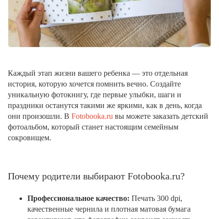
Каждый этап жизни вашего ребенка — это отдельная
история, которую хочется помнить вечно. Создайте
уникальную фотокнигу, где первые улыбки, шаги и
праздники останутся такими же яркими, как в день, когда
они произошли. В
Fotobooka.ru
вы можете заказать детский
фотоальбом, который станет настоящим семейным
сокровищем.
Почему родители выбирают Fotobooka.ru?
Профессиональное качество:
Печать 300 dpi,
качественные чернила и плотная матовая бумага