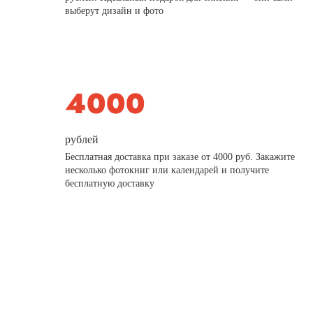
выберут дизайн и фото
рублей
Бесплатная доставка при заказе от 4000 руб. Закажите
несколько фотокниг или календарей и получите
бесплатную доставку