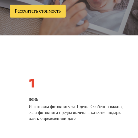
Рассчитать стоимость
день
Изготовим фотокнигу за 1 день. Особенно важно,
если фотокнига предназначена в качестве подарка
или к определенной дате