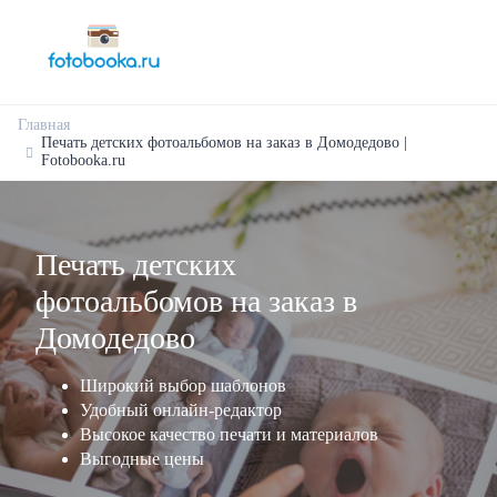
Главная
Печать детских фотоальбомов на заказ в Домодедово |
Fotobooka.ru
Печать детских
фотоальбомов на заказ в
Домодедово
Широкий выбор шаблонов
Удобный онлайн-редактор
Высокое качество печати и материалов
Выгодные цены