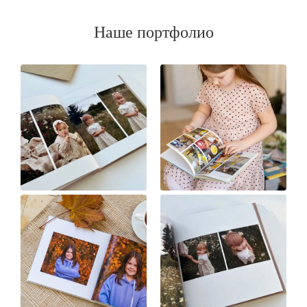
Наше портфолио