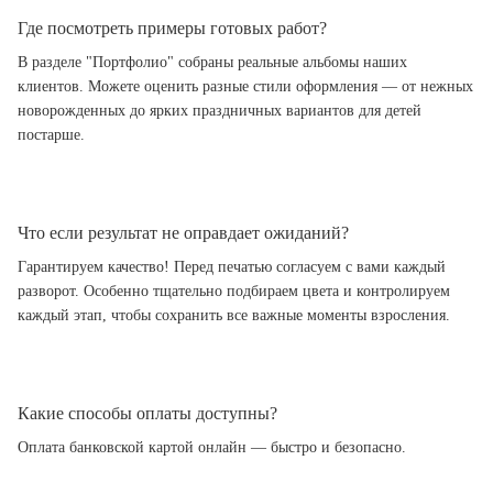
Где посмотреть примеры готовых работ?
В разделе "Портфолио" собраны реальные альбомы наших
клиентов. Можете оценить разные стили оформления — от нежных
новорожденных до ярких праздничных вариантов для детей
постарше.
Что если результат не оправдает ожиданий?
Гарантируем качество! Перед печатью согласуем с вами каждый
разворот. Особенно тщательно подбираем цвета и контролируем
каждый этап, чтобы сохранить все важные моменты взросления.
Какие способы оплаты доступны?
Оплата банковской картой онлайн — быстро и безопасно.