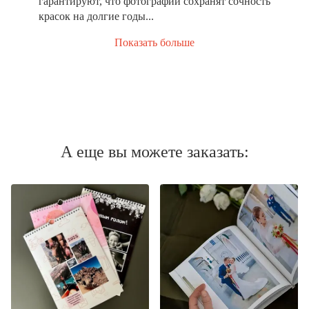
гарантируют, что фотографии сохранят сочность
красок на долгие годы...
Показать больше
А еще вы можете заказать: