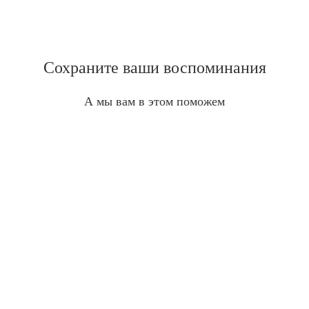
Сохраните ваши воспоминания
А мы вам в этом поможем