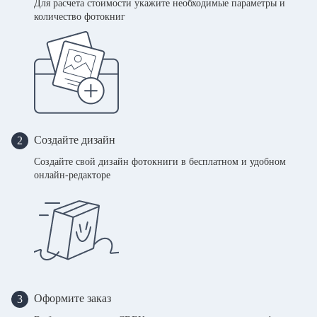
Для расчета стоимости укажите необходимые параметры и
количество фотокниг
Создайте дизайн
2
Создайте свой дизайн фотокниги в бесплатном и удобном
онлайн-редакторе
Оформите заказ
3