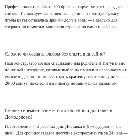
Профессиональная печать 300 dpi гарантирует четкость каждого
снимка. Используем качественные чернила и плотную бумагу,
чтобы цвета оставались яркими долгие годы — идеально для
сохранения памятных моментов взросления вашего ребенка.
Сложно ли создать альбом без опыта в дизайне?
Наш конструктор создан специально для родителей! Интуитивно
понятный интерфейс, готовые шаблоны с милыми персонажами и
умные подсказки помогут создать красочную фотокнигу всего за
20-30 минут, даже если вы никогда не занимались дизайном.
Сколько времени займет изготовление и доставка в
Домодедово?
Изготовление — 3 рабочих дня. Доставка в Домодедово — 1-5
дней. Для срочных заказов доступна экспресс-печать за 24 часа —