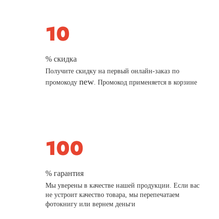
% скидка
Получите скидку на первый онлайн-заказ по
new
промокоду
. Промокод применяется в корзине
% гарантия
Мы уверены в качестве нашей продукции. Если вас
не устроит качество товара, мы перепечатаем
фотокнигу или вернем деньги