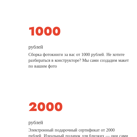
рублей
Сборка фотокниги за вас от 1000 рублей. Не хотите
разбираться в конструкторе? Мы сами создадим макет
по вашим фото
рублей
Электронный подарочный сертификат от 2000
рублей. Идеальный подарок для близких — они сами