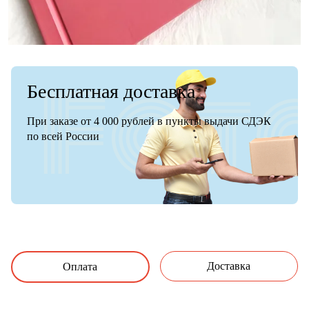
Бесплатная доставка
При заказе от 4 000 рублей в пункты выдачи СДЭК
по всей России
Доставка
Оплата