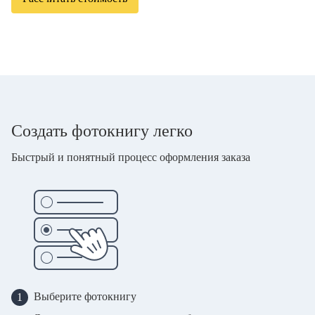
Создать фотокнигу легко
Быстрый и понятный процесс оформления заказа
Выберите фотокнигу
1