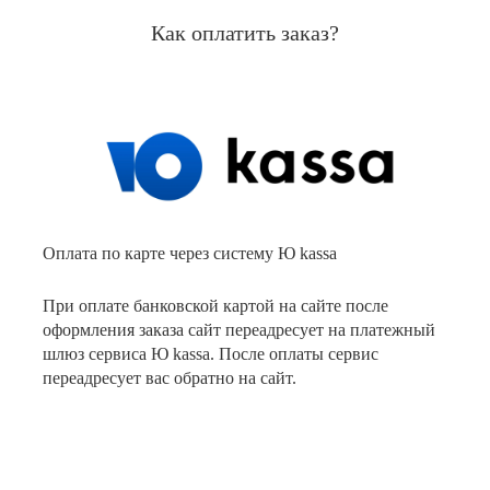
Как оплатить заказ?
Оплата по карте через систему Ю kassa
При оплате банковской картой на сайте после
оформления заказа сайт переадресует на платежный
шлюз сервиса Ю kassa. После оплаты сервис
переадресует вас обратно на сайт.