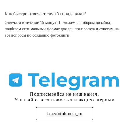
Как быстро отвечает служба поддержки?
Отвечаем в течение 15 минут! Поможем с выбором дизайна,
подберем оптимальный формат для вашего проекта и ответим на
все вопросы по созданию фотокниги.
Подписывайся на наш канал.
Узнавай о всех новостях и акциях первым
t.me/fotobooka_ru
Подписаться