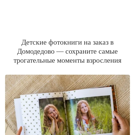
Детские фотокниги на заказ в
Домодедово — сохраните самые
трогательные моменты взросления