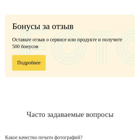
Бонусы за отзыв
Оставьте отзыв о сервисе или продукте и получите
500 бонусов
Подробнее
Часто задаваемые вопросы
Какое качество печати фотографий?