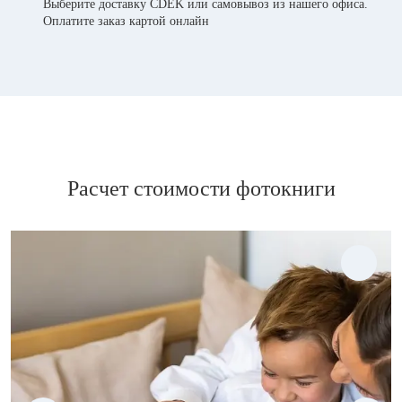
Выберите доставку CDEK или самовывоз из нашего офиса.
Оплатите заказ картой онлайн
Расчет стоимости фотокниги