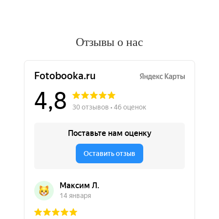
Отзывы о нас