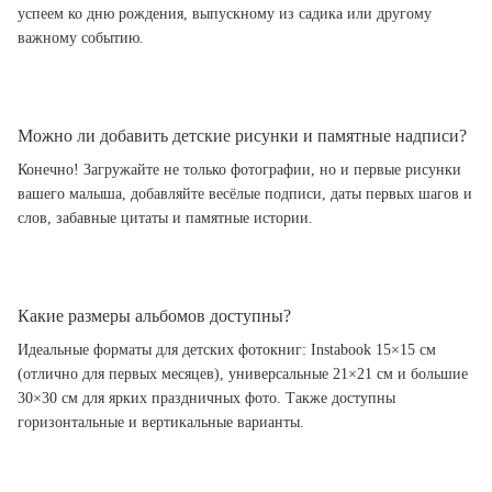
успеем ко дню рождения, выпускному из садика или другому
важному событию.
Можно ли добавить детские рисунки и памятные надписи?
Конечно! Загружайте не только фотографии, но и первые рисунки
вашего малыша, добавляйте весёлые подписи, даты первых шагов и
слов, забавные цитаты и памятные истории.
Какие размеры альбомов доступны?
Идеальные форматы для детских фотокниг: Instabook 15×15 см
(отлично для первых месяцев), универсальные 21×21 см и большие
30×30 см для ярких праздничных фото. Также доступны
горизонтальные и вертикальные варианты.