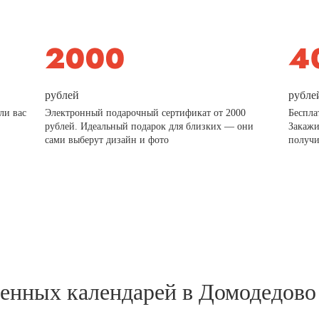
рублей
рубле
ли вас
Электронный подарочный сертификат от 2000
Беспла
рублей. Идеальный подарок для близких — они
Закажи
сами выберут дизайн и фото
получи
тенных календарей в Домодедово