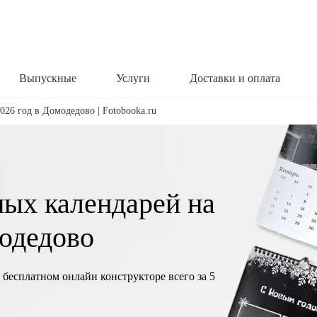
Выпускные
Услуги
Доставки и оплата
026 год в Домодедово | Fotobooka.ru
ных календарей на
модедово
 бесплатном онлайн конструкторе всего за 5