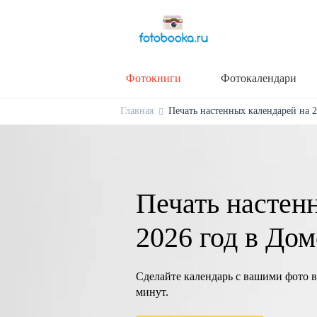
Фотокниги
Фотокалендари
Главная
Печать настенных календарей на 2
Печать настен
2026 год в До
Сделайте календарь с вашими фото в
минут.