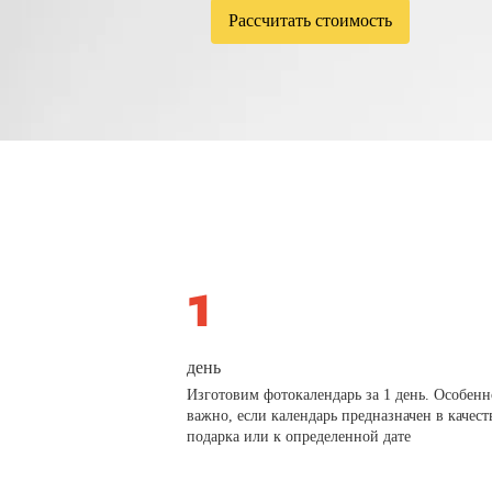
Рассчитать стоимость
день
Изготовим фотокалендарь за 1 день. Особенн
важно, если календарь предназначен в качест
подарка или к определенной дате