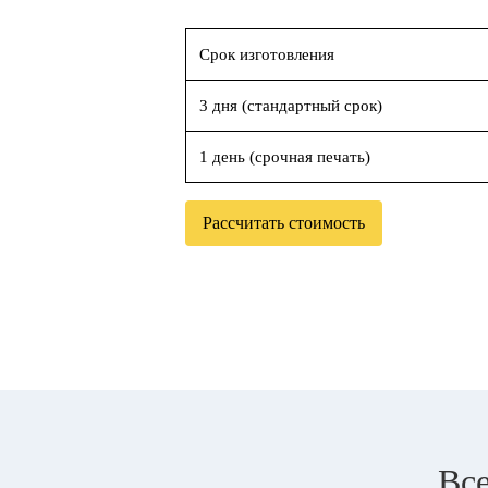
Срок изготовления
3 дня (стандартный срок)
1 день (срочная печать)
Рассчитать стоимость
Все