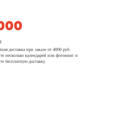
й
тная доставка при заказе от 4000 руб.
те несколько календарей или фотокниг и
те бесплатную доставку