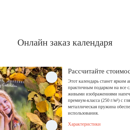
Онлайн заказ календаря
Рассчитайте стоимос
Этот календарь станет ярким 
практичным подарком на все с
живыми изображениями напеча
премиум-класса (250 г/м²) с 
металлическая пружина обеспе
использования.
Характеристики