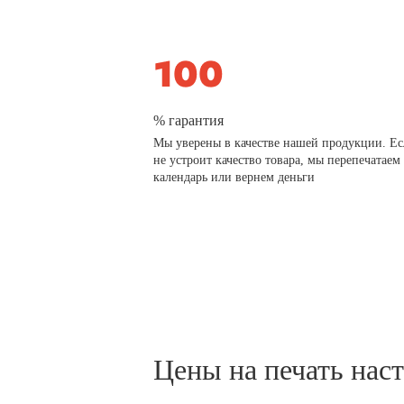
% гарантия
Мы уверены в качестве нашей продукции. Ес
не устроит качество товара, мы перепечатаем
календарь или вернем деньги
Цены на печать нас