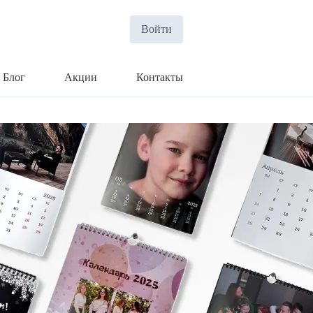
Войти
Блог
Акции
Контакты