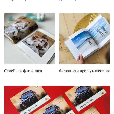
Семейные фотокниги
Фотокниги про путешествия