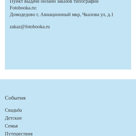
Пункт выдачи онлайн заказов типографии
Fotobooka.ru:
Домодедово г, Авиационный мкр, Чкалова ул, д.1
zakaz@fotobooka.ru
События
Свадьба
Детские
Семья
Путешествия