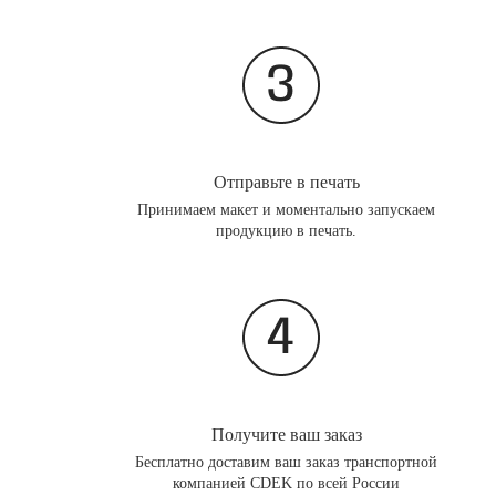
Отправьте в печать
Принимаем макет и моментально запускаем
продукцию в печать.
Получите ваш заказ
Бесплатно доставим ваш заказ транспортной
компанией CDEK по всей России