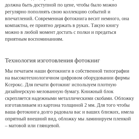
должна быть доступной по цене, чтобы было можно
регулярно пополнять свою коллекцию событий и
впечатлений. Современная фотокнига весит немного, она
компактна, ее приятно держать в руках. Такую книгу
можно в любой момент достать с полки и предаться
приятным воспоминаниям.
Технология изготовления фотокниг
Мы печатаем наши фотокниги в собственной типографии
на высокотехнологичном цифровом оборудовании фирмы
Ксерокс. Для печати фотокниг используем плотную
дизайнерскую мелованную бумагу. Книжный блок
скрепляется надежными металлическими скобами. Обложку
изготавливаем из картона толщиной 2 мм. Для того чтобы
ваша фотокнига долго радовала вас и ваших близких, имела
опрятный внешний вид, обложку мы ламинируем пленкой
– матовой или глянцевой.