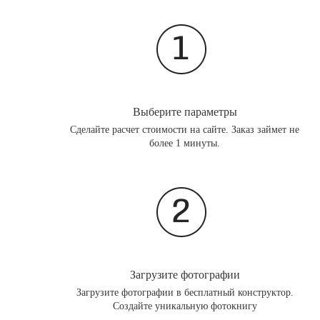
Выберите параметры
Сделайте расчет стоимости на сайте. Заказ займет не
более 1 минуты.
Загрузите фотографии
Загрузите фотографии в бесплатный конструктор.
Создайте уникальную фотокнигу