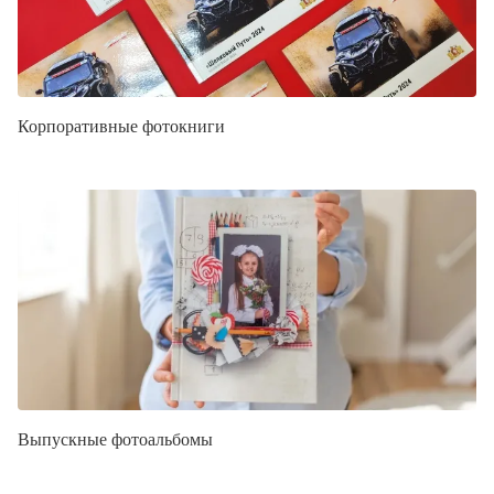
Корпоративные фотокниги
Выпускные фотоальбомы