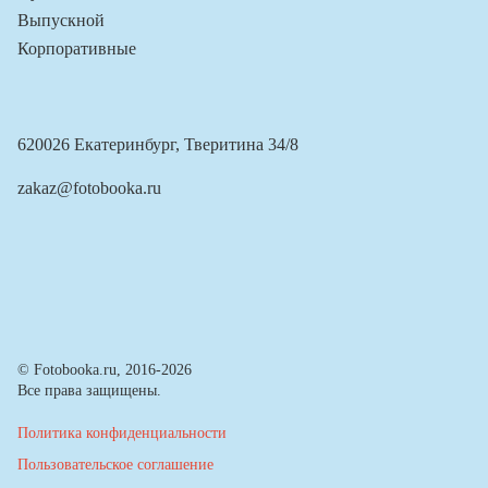
Выпускной
Корпоративные
620026 Екатеринбург, Тверитина 34/8
zakaz@fotobooka.ru
© Fotobooka.ru, 2016-2026
Все права защищены.
Политика конфиденциальности
Пользовательское соглашение