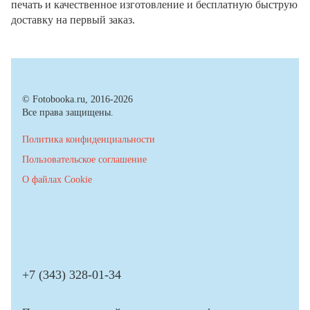
печать и качественное изготовление и бесплатную быструю
доставку на первый заказ.
© Fotobooka.ru, 2016-2026
Все права защищены.
Политика конфиденциальности
Пользовательское соглашение
О файлах Cookie
+7 (343) 328-01-34