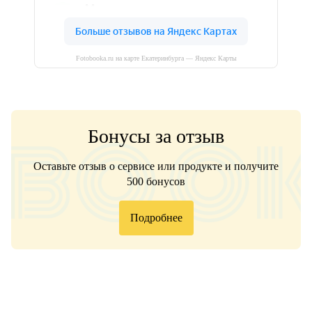
Fotobooka.ru на карте Екатеринбурга — Яндекс Карты
Бонусы за отзыв
Оставьте отзыв о сервисе или продукте и получите
500 бонусов
Подробнее