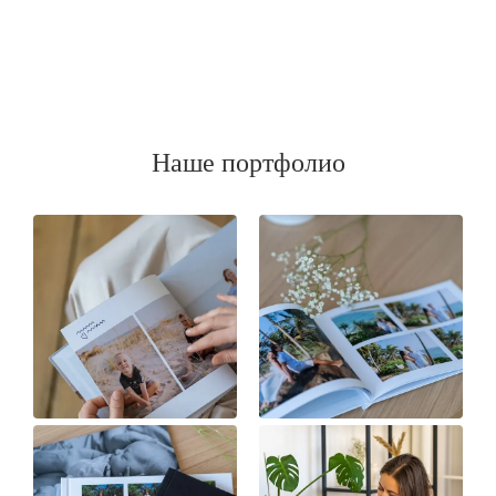
Наше портфолио