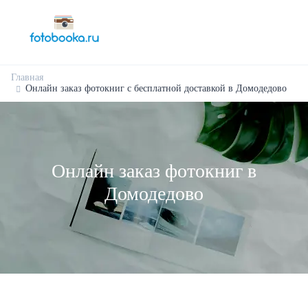
Главная
Онлайн заказ фотокниг с бесплатной доставкой в Домодедово
Онлайн заказ фотокниг в
Домодедово