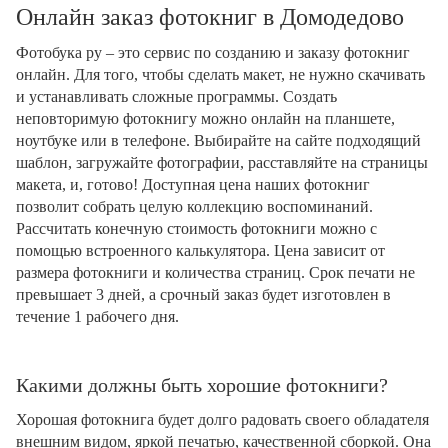
Онлайн заказ фотокниг в Домодедово
Фотобука ру – это сервис по созданию и заказу фотокниг
онлайн. Для того, чтобы сделать макет, не нужно скачивать
и устанавливать сложные программы. Создать
неповторимую фотокнигу можно онлайн на планшете,
ноутбуке или в телефоне. Выбирайте на сайте подходящий
шаблон, загружайте фотографии, расставляйте на страницы
макета, и, готово! Доступная цена наших фотокниг
позволит собрать целую коллекцию воспоминаний.
Рассчитать конечную стоимость фотокниги можно с
помощью встроенного калькулятора. Цена зависит от
размера фотокниги и количества страниц. Срок печати не
превышает 3 дней, а срочный заказ будет изготовлен в
течение 1 рабочего дня.
Какими должны быть хорошие фотокниги?
Хорошая фотокнига будет долго радовать своего обладателя
внешним видом, яркой печатью, качественной сборкой. Она