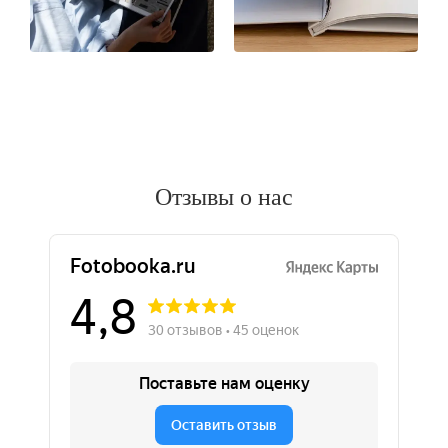
Отзывы о нас