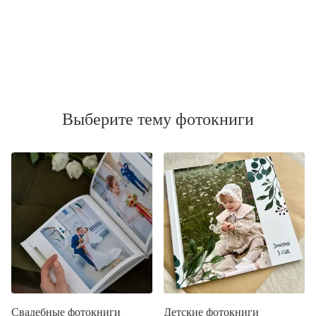
Выберите тему фотокниги
Свадебные фотокниги
Детские фотокниги