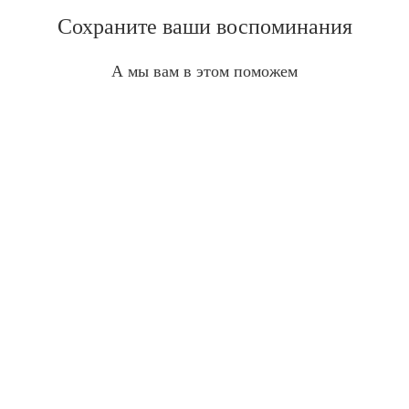
Сохраните ваши воспоминания
А мы вам в этом поможем