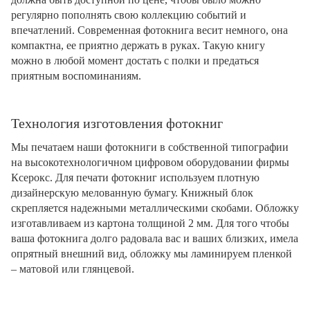
регулярно пополнять свою коллекцию событий и
впечатлений. Современная фотокнига весит немного, она
компактна, ее приятно держать в руках. Такую книгу
можно в любой момент достать с полки и предаться
приятным воспоминаниям.
Технология изготовления фотокниг
Мы печатаем наши фотокниги в собственной типографии
на высокотехнологичном цифровом оборудовании фирмы
Ксерокс. Для печати фотокниг используем плотную
дизайнерскую мелованную бумагу. Книжный блок
скрепляется надежными металлическими скобами. Обложку
изготавливаем из картона толщиной 2 мм. Для того чтобы
ваша фотокнига долго радовала вас и ваших близких, имела
опрятный внешний вид, обложку мы ламинируем пленкой
– матовой или глянцевой.