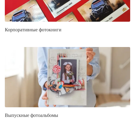
Корпоративные фотокниги
Выпускные фотоальбомы