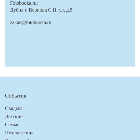
Fotobooka.ru:
Дубна г, Вернова С.Н. ул, д.5
zakaz@fotobooka.ru
События
Свадьба
Детские
Семья
Путешествия