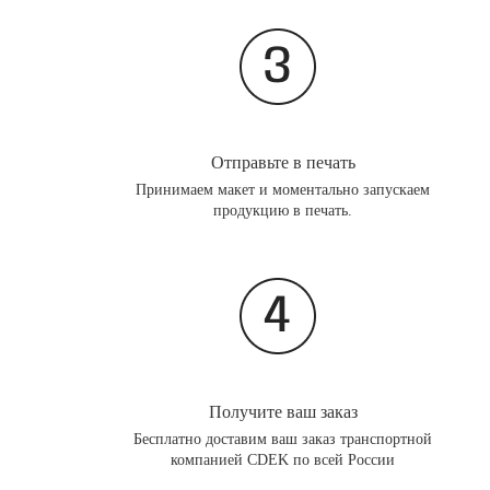
Отправьте в печать
Принимаем макет и моментально запускаем
продукцию в печать.
Получите ваш заказ
Бесплатно доставим ваш заказ транспортной
компанией CDEK по всей России