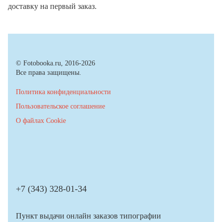
доставку на первый заказ.
© Fotobooka.ru, 2016-2026
Все права защищены.
Политика конфиденциальности
Пользовательское соглашение
О файлах Cookie
+7 (343) 328-01-34
Пункт выдачи онлайн заказов типографии