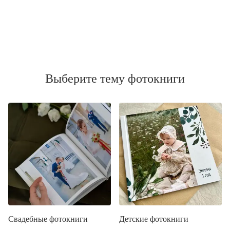
Выберите тему фотокниги
Свадебные фотокниги
Детские фотокниги