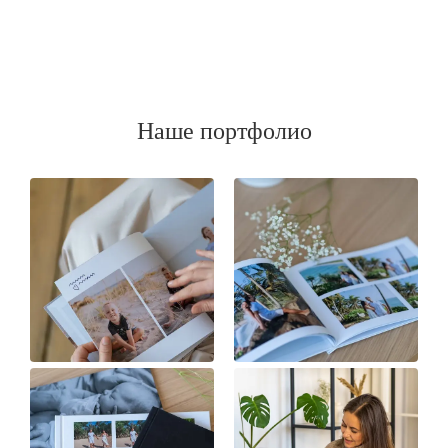
Наше портфолио