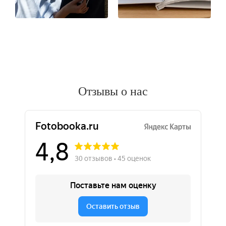
Отзывы о нас