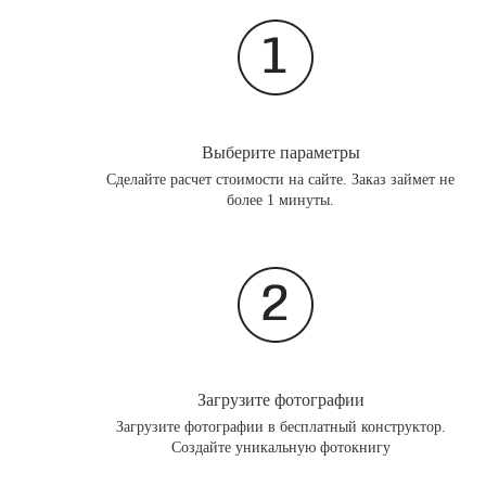
Выберите параметры
Сделайте расчет стоимости на сайте. Заказ займет не
более 1 минуты.
Загрузите фотографии
Загрузите фотографии в бесплатный конструктор.
Создайте уникальную фотокнигу