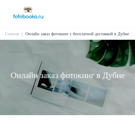
Главная
Онлайн заказ фотокниг с бесплатной доставкой в Дубне
Онлайн заказ фотокниг в Дубне