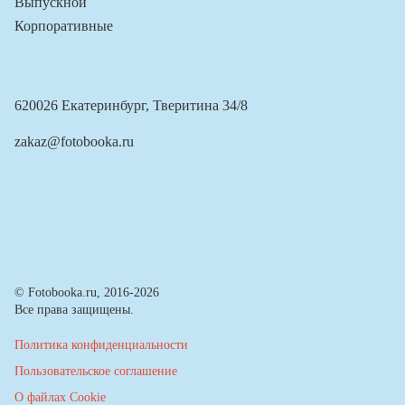
Выпускной
Корпоративные
620026 Екатеринбург, Тверитина 34/8
zakaz@fotobooka.ru
© Fotobooka.ru, 2016-2026
Все права защищены.
Политика конфиденциальности
Пользовательское соглашение
О файлах Cookie