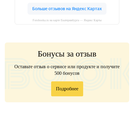
Fotobooka.ru на карте Екатеринбурга — Яндекс Карты
Бонусы за отзыв
Оставьте отзыв о сервисе или продукте и получите
500 бонусов
Подробнее