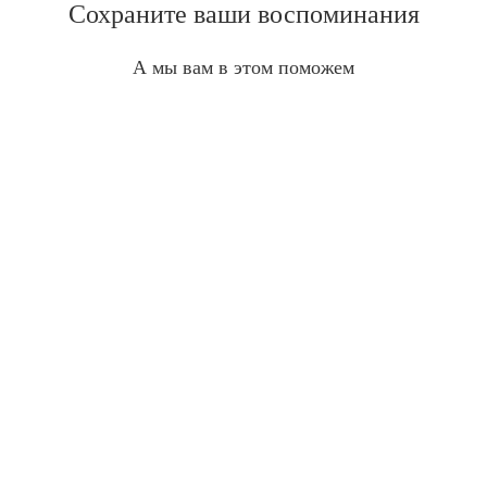
Сохраните ваши воспоминания
А мы вам в этом поможем