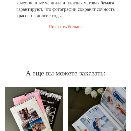
качественные чернила и плотная матовая бумага
гарантируют, что фотографии сохранят сочность
красок на долгие годы...
Показать больше
А еще вы можете заказать: