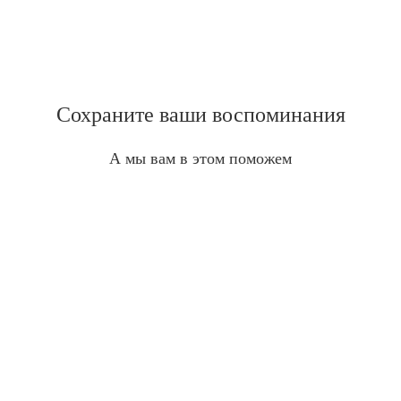
Сохраните ваши воспоминания
А мы вам в этом поможем