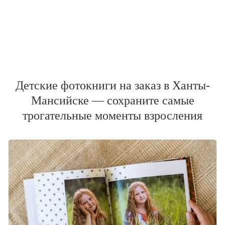
Детские фотокниги на заказ в Ханты-
Мансийске — сохраните самые
трогательные моменты взросления