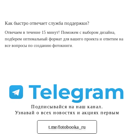
Как быстро отвечает служба поддержки?
Отвечаем в течение 15 минут! Поможем с выбором дизайна,
подберем оптимальный формат для вашего проекта и ответим на
все вопросы по созданию фотокниги.
Подписывайся на наш канал.
Узнавай о всех новостях и акциях первым
t.me/fotobooka_ru
Подписаться