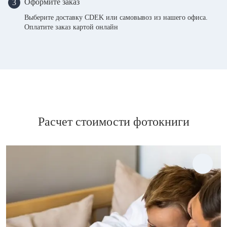
Оформите заказ
3
Выберите доставку CDEK или самовывоз из нашего офиса.
Оплатите заказ картой онлайн
Расчет стоимости фотокниги