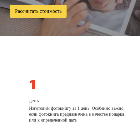
Рассчитать стоимость
день
Изготовим фотокнигу за 1 день. Особенно важно,
если фотокнига предназначена в качестве подарка
или к определенной дате