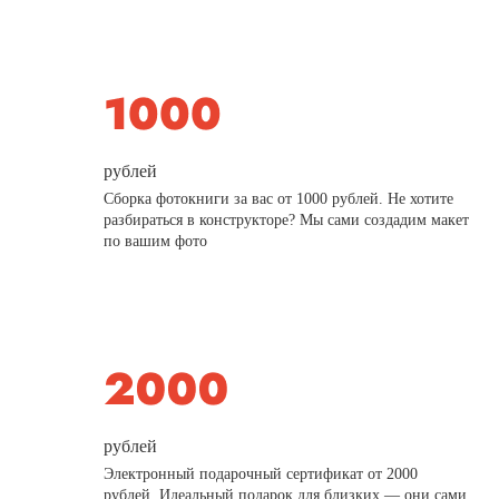
рублей
Сборка фотокниги за вас от 1000 рублей. Не хотите
разбираться в конструкторе? Мы сами создадим макет
по вашим фото
рублей
Электронный подарочный сертификат от 2000
рублей. Идеальный подарок для близких — они сами