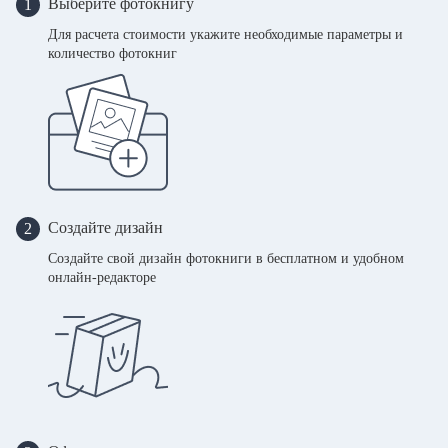
Выберите фотокнигу
1
Для расчета стоимости укажите необходимые параметры и
количество фотокниг
Создайте дизайн
2
Создайте свой дизайн фотокниги в бесплатном и удобном
онлайн-редакторе