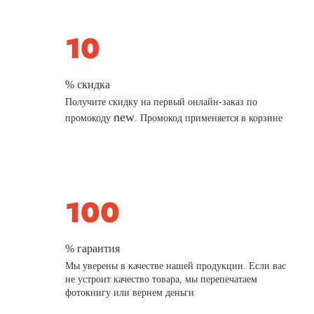
% скидка
Получите скидку на первый онлайн-заказ по
new
промокоду
. Промокод применяется в корзине
% гарантия
Мы уверены в качестве нашей продукции. Если вас
не устроит качество товара, мы перепечатаем
фотокнигу или вернем деньги