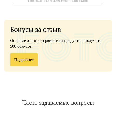
Fotobooka.ru на карте Екатеринбурга — Яндекс Карты
Бонусы за отзыв
Оставьте отзыв о сервисе или продукте и получите
500 бонусов
Подробнее
Часто задаваемые вопросы