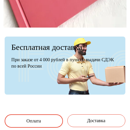
Бесплатная доставка
При заказе от 4 000 рублей в пункты выдачи СДЭК
по всей России
Доставка
Оплата