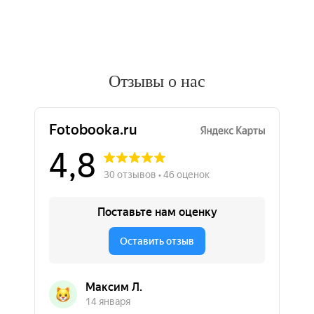
Отзывы о нас