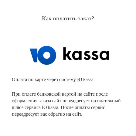
Как оплатить заказ?
Оплата по карте через систему Ю kassa
При оплате банковской картой на сайте после
оформления заказа сайт переадресует на платежный
шлюз сервиса Ю kassa. После оплаты сервис
переадресует вас обратно на сайт.