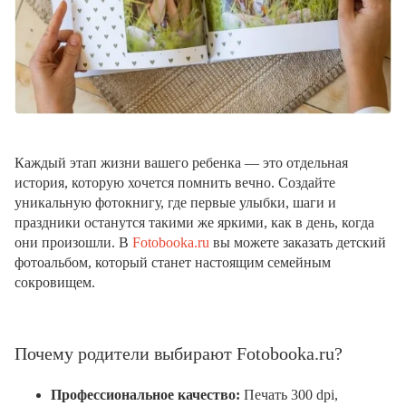
Каждый этап жизни вашего ребенка — это отдельная
история, которую хочется помнить вечно. Создайте
уникальную фотокнигу, где первые улыбки, шаги и
праздники останутся такими же яркими, как в день, когда
они произошли. В
Fotobooka.ru
вы можете заказать детский
фотоальбом, который станет настоящим семейным
сокровищем.
Почему родители выбирают Fotobooka.ru?
Профессиональное качество:
Печать 300 dpi,