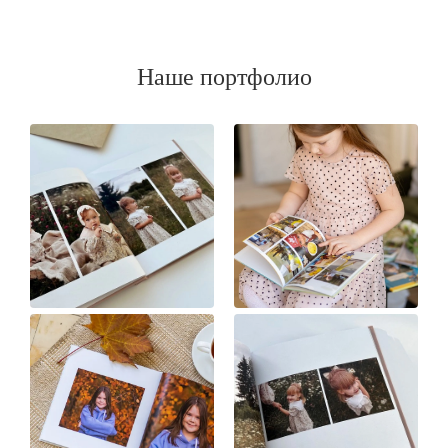
Наше портфолио