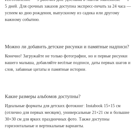
5 дней. Для срочных заказов доступна экспресс-печать за 24 часа —
успеем ко дню рождения, выпускному из садика или другому
важному событию.
Можно ли добавить детские рисунки и памятные надписи?
Конечно! Загружайте не только фотографии, но и первые рисунки
вашего малыша, добавляйте весёлые подписи, даты первых шагов и
слов, забавные цитаты и памятные истории.
Какие размеры альбомов доступны?
Идеальные форматы для детских фотокниг: Instabook 15×15 см
(отлично для первых месяцев), универсальные 21×21 см и большие
30×30 см для ярких праздничных фото. Также доступны
горизонтальные и вертикальные варианты.