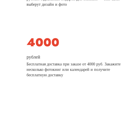
выберут дизайн и фото
рублей
Бесплатная доставка при заказе от 4000 руб. Закажите
несколько фотокниг или календарей и получите
бесплатную доставку