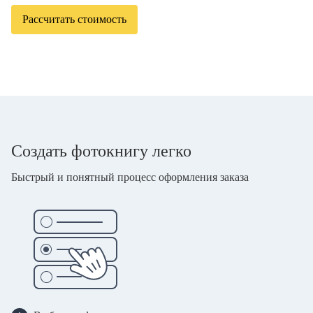
Рассчитать стоимость
Создать фотокнигу легко
Быстрый и понятный процесс оформления заказа