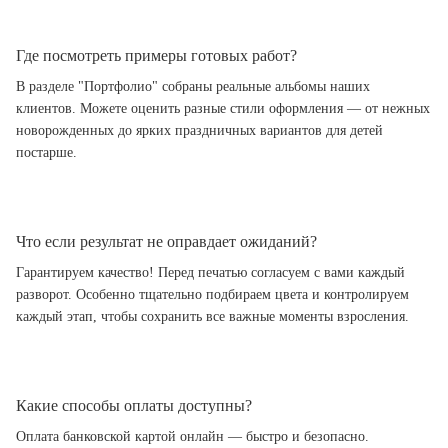
Где посмотреть примеры готовых работ?
В разделе "Портфолио" собраны реальные альбомы наших
клиентов. Можете оценить разные стили оформления — от нежных
новорожденных до ярких праздничных вариантов для детей
постарше.
Что если результат не оправдает ожиданий?
Гарантируем качество! Перед печатью согласуем с вами каждый
разворот. Особенно тщательно подбираем цвета и контролируем
каждый этап, чтобы сохранить все важные моменты взросления.
Какие способы оплаты доступны?
Оплата банковской картой онлайн — быстро и безопасно.