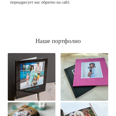
переадресует вас обратно на сайт.
Наше портфолио