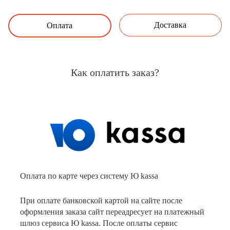
Доставка
Оплата
Как оплатить заказ?
Оплата по карте через систему Ю kassa
При оплате банковской картой на сайте после
оформления заказа сайт переадресует на платежный
шлюз сервиса Ю kassa. После оплаты сервис