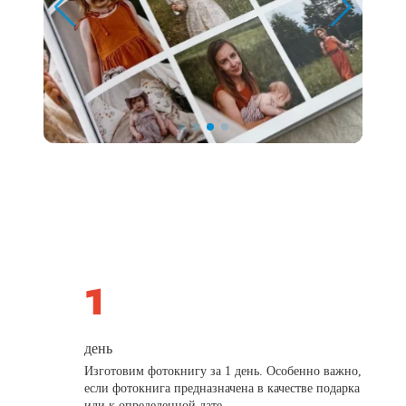
день
Изготовим фотокнигу за 1 день. Особенно важно,
если фотокнига предназначена в качестве подарка
или к определенной дате