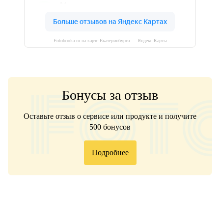
Fotobooka.ru на карте Екатеринбурга — Яндекс Карты
Бонусы за отзыв
Оставьте отзыв о сервисе или продукте и получите
500 бонусов
Подробнее