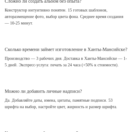
Сложно ли создать альбом без опыта?
Конструктор интуитивно понятен. 15 готовых шаблонов,
авторазмещение фото, выбор цвета фона. Среднее время создания
— 10-25 минут.
Сколько времени займет изготовление в Ханты-Мансийске?
Производство — 3 рабочих дня. Доставка в Ханты-Мансийске — 1-
5 дней. Экспресс-услуга: печать за 24 часа (+50% к стоимости).
Можно ли добавить личные надписи?
Да. Добавляйте даты, имена, цитаты, памятные подписи. 53
шрифта на выбор, настройте цвет, жирность и размер шрифта.