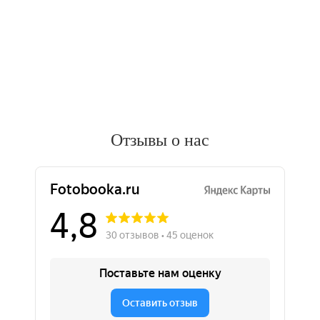
Отзывы о нас