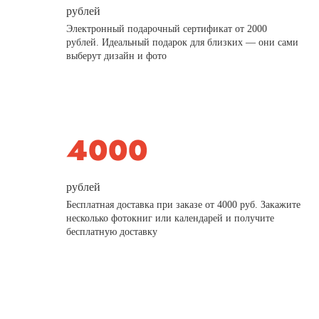
рублей
Электронный подарочный сертификат от 2000
рублей. Идеальный подарок для близких — они сами
выберут дизайн и фото
рублей
Бесплатная доставка при заказе от 4000 руб. Закажите
несколько фотокниг или календарей и получите
бесплатную доставку