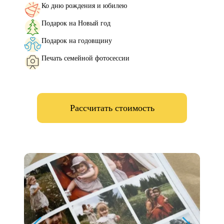
Ко дню рождения и юбилею
Подарок на Новый год
Подарок на годовщину
Печать семейной фотосессии
Рассчитать стоимость