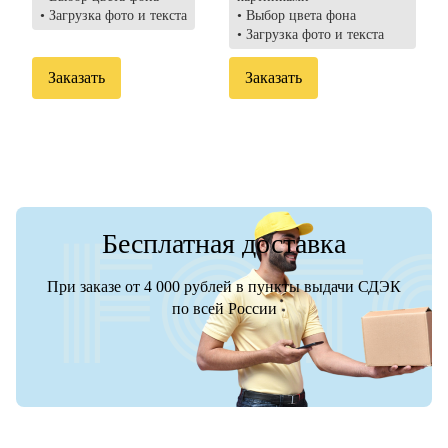
• Загрузка фото и текста
• Выбор цвета фона
• Загрузка фото и текста
Заказать
Заказать
Бесплатная доставка
При заказе от 4 000 рублей в пункты выдачи СДЭК
по всей России