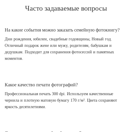
Часто задаваемые вопросы
На какие события можно заказать семейную фотокнигу?
Дни рождения, юбилеи, свадебные годовщины, Новый год.
Отличный подарок жене или мужу, родителям, бабушкам и
дедушкам. Подходит для сохранения фотосессий и памятных
моментов.
Какое качество печати фотографий?
Профессиональная печать 300 dpi. Используем качественные
чернила и плотную матовую бумагу 170 г/м². Цвета сохраняют
яркость десятилетиями.