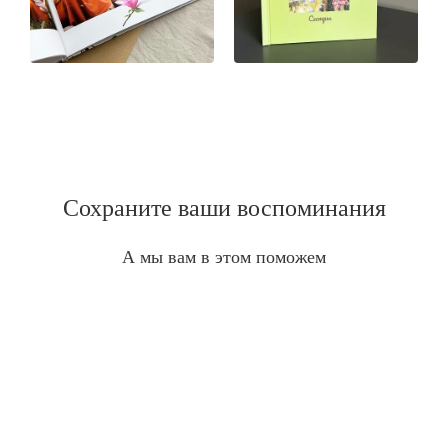
Сохраните ваши воспоминания
А мы вам в этом поможем