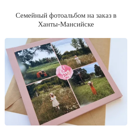
Семейный фотоальбом на заказ в
Ханты-Мансийске