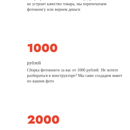
не устроит качество товара, мы перепечатаем
фотокнигу или вернем деньги
рублей
Сборка фотокниги за вас от 1000 рублей. Не хотите
разбираться в конструкторе? Мы сами создадим макет
по вашим фото