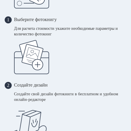
Выберите фотокнигу
1
Для расчета стоимости укажите необходимые параметры и
количество фотокниг
Создайте дизайн
2
Создайте свой дизайн фотокниги в бесплатном и удобном
онлайн-редакторе