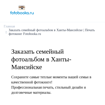
Главная
Заказать семейный фотоальбом в Ханты-Мансийске | Печать
фотокниг Fotobooka.ru
Заказать семейный
фотоальбом в Ханты-
Мансийске
Сохраните самые теплые моменты вашей семьи в
качественной фотокниге!
Профессиональная печать, стильный дизайн и
долговечные материалы.