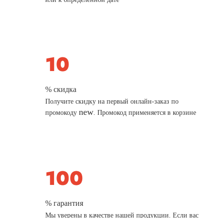
% скидка
Получите скидку на первый онлайн-заказ по
new
промокоду
. Промокод применяется в корзине
% гарантия
Мы уверены в качестве нашей продукции. Если вас