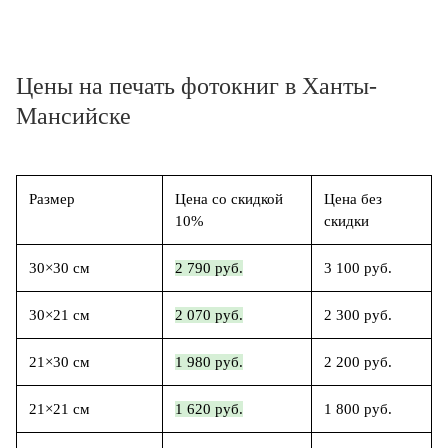
Цены на печать фотокниг в Ханты-
Мансийске
Размер
Цена со скидкой
Цена без
10%
скидки
30×30 см
2 790 руб.
3 100 руб.
30×21 см
2 070 руб.
2 300 руб.
21×30 см
1 980 руб.
2 200 руб.
21×21 см
1 620 руб.
1 800 руб.