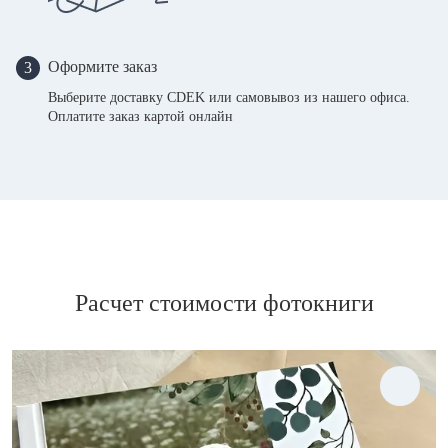
Оформите заказ
3
Выберите доставку CDEK или самовывоз из нашего офиса.
Оплатите заказ картой онлайн
Расчет стоимости фотокниги