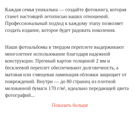
Каждая семья уникальна — создайте фотокнигу, которая
станет настоящей летописью ваших отношений.
Профессиональный подход к каждому этапу позволяет
создать издание, которое будет радовать поколения.
Наши фотоальбомы в твердом переплете выдерживают
многолетнее использование благодаря надежной
конструкции. Прочный картон толщиной 2 мм и
бесклеевой переплет обеспечивают долговечность, а
матовая или глянцевая ламинация обложки защищает от
повреждений. Внутри — до 80 страниц из плотной
мелованной бумаги 170 г/м², идеально передающей цвета
фотографий...
Показать больше