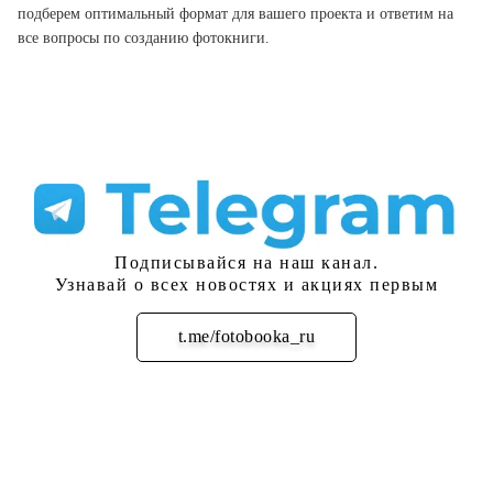
подберем оптимальный формат для вашего проекта и ответим на
все вопросы по созданию фотокниги.
Подписывайся на наш канал.
Узнавай о всех новостях и акциях первым
t.me/fotobooka_ru
Подписаться