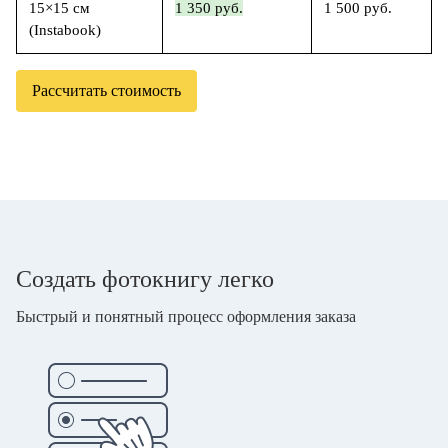
15×15 см
1 350 руб.
1 500 руб.
(Instabook)
Рассчитать стоимость
Создать фотокнигу легко
Быстрый и понятный процесс оформления заказа