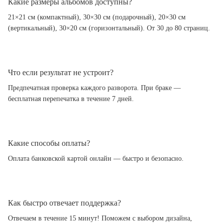
Какие размеры альбомов доступны?
21×21 см (компактный), 30×30 см (подарочный), 20×30 см
(вертикальный), 30×20 см (горизонтальный). От 30 до 80 страниц.
Что если результат не устроит?
Предпечатная проверка каждого разворота. При браке —
бесплатная перепечатка в течение 7 дней.
Какие способы оплаты?
Оплата банковской картой онлайн — быстро и безопасно.
Как быстро отвечает поддержка?
Отвечаем в течение 15 минут! Поможем с выбором дизайна,