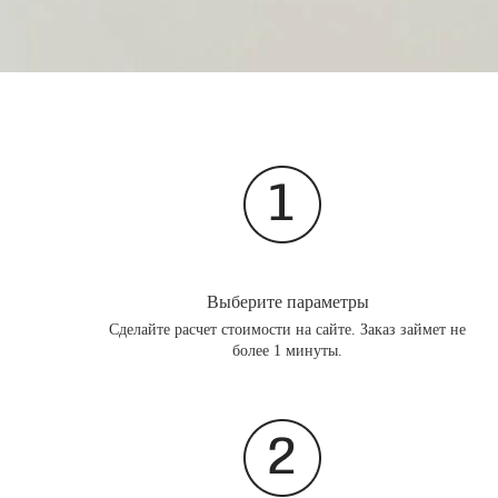
Выберите параметры
Сделайте расчет стоимости на сайте. Заказ займет не
более 1 минуты.