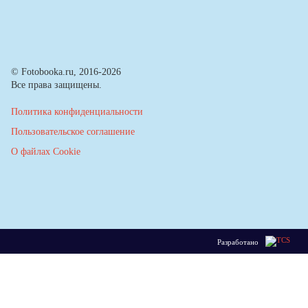
© Fotobooka.ru, 2016-2026
Все права защищены.
Политика конфиденциальности
Пользовательское соглашение
О файлах Cookie
Разработано