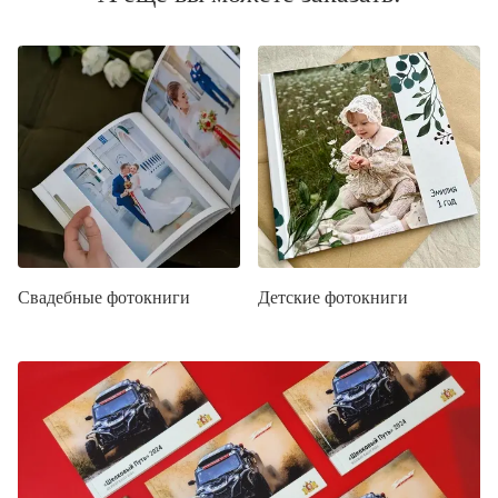
Свадебные фотокниги
Детские фотокниги