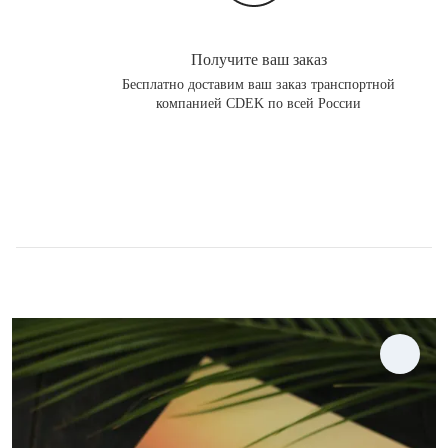
Получите ваш заказ
Бесплатно доставим ваш заказ транспортной
компанией CDEK по всей России