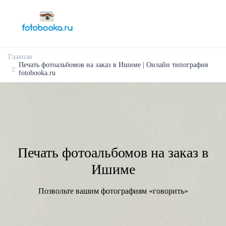
Главная
Печать фотоальбомов на заказ в Ишиме | Онлайн типография
fotobooka.ru
Печать фотоальбомов на заказ в
Ишиме
Позвольте вашим фотографиям «говорить»