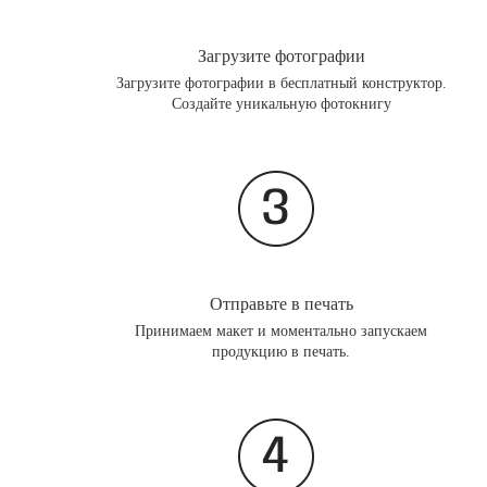
Загрузите фотографии
Загрузите фотографии в бесплатный конструктор.
Создайте уникальную фотокнигу
Отправьте в печать
Принимаем макет и моментально запускаем
продукцию в печать.