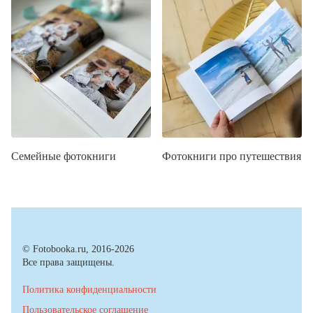
Семейные фотокниги
Фотокниги про путешествия
© Fotobooka.ru, 2016-2026
Все права защищены.
Политика конфиденциальности
Пользовательское соглашение