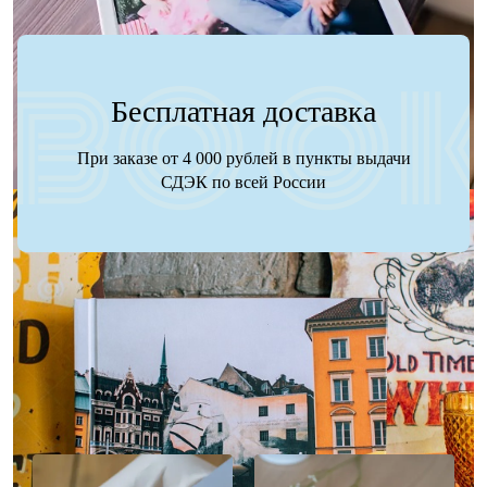
Бесплатная доставка
При заказе от 4 000 рублей в пункты выдачи
СДЭК по всей России
Наше портфолио