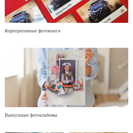
Корпоративные фотокниги
Выпускные фотоальбомы