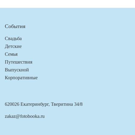
События
Свадьба
Детские
Семья
Путешествия
Выпускной
Корпоративные
620026 Екатеринбург, Тверитина 34/8
zakaz@fotobooka.ru