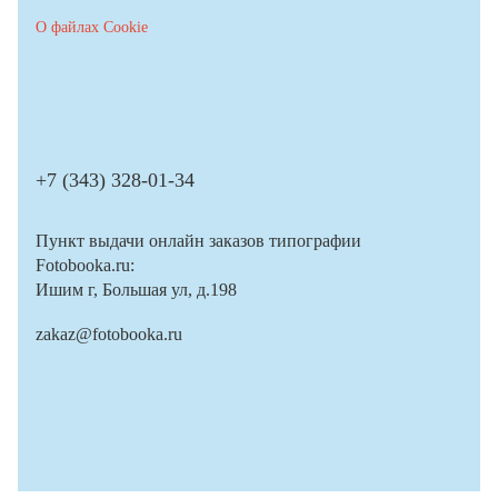
О файлах Cookie
+7 (343) 328-01-34
Пункт выдачи онлайн заказов типографии
Fotobooka.ru:
Ишим г, Большая ул, д.198
zakaz@fotobooka.ru