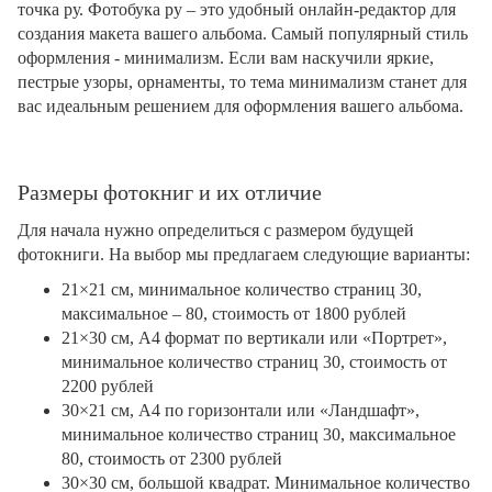
точка ру. Фотобука ру – это удобный онлайн-редактор для
создания макета вашего альбома. Самый популярный стиль
оформления - минимализм. Если вам наскучили яркие,
пестрые узоры, орнаменты, то тема минимализм станет для
вас идеальным решением для оформления вашего альбома.
Размеры фотокниг и их отличие
Для начала нужно определиться с размером будущей
фотокниги. На выбор мы предлагаем следующие варианты:
21×21 см, минимальное количество страниц 30,
максимальное – 80, стоимость от 1800 рублей
21×30 см, А4 формат по вертикали или «Портрет»,
минимальное количество страниц 30, стоимость от
2200 рублей
30×21 см, А4 по горизонтали или «Ландшафт»,
минимальное количество страниц 30, максимальное
80, стоимость от 2300 рублей
30×30 см, большой квадрат. Минимальное количество