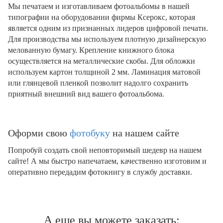
Мы печатаем и изготавливаем фотоальбомы в нашей
типографии на оборудовании фирмы Ксерокс, которая
является одним из признанных лидеров цифровой печати.
Для производства мы используем плотную дизайнерскую
мелованную бумагу. Крепление книжного блока
осуществляется на металлические скобы. Для обложки
используем картон толщиной 2 мм. Ламинация матовой
или глянцевой пленкой позволит надолго сохранить
приятный внешний вид вашего фотоальбома.
Оформи свою
фотобуку
на нашем сайте
Попробуй создать свой неповторимый шедевр на нашем
сайте! А мы быстро напечатаем, качественно изготовим и
оперативно передадим фотокнигу в службу доставки.
А еще вы можете заказать: