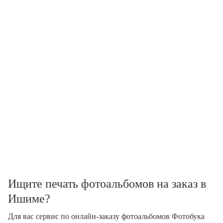
Ищите печать фотоальбомов на заказ в
Ишиме?
Для вас сервис по онлайн-заказу фотоальбомов Фотобука