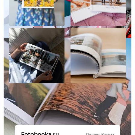
Отзывы о нас