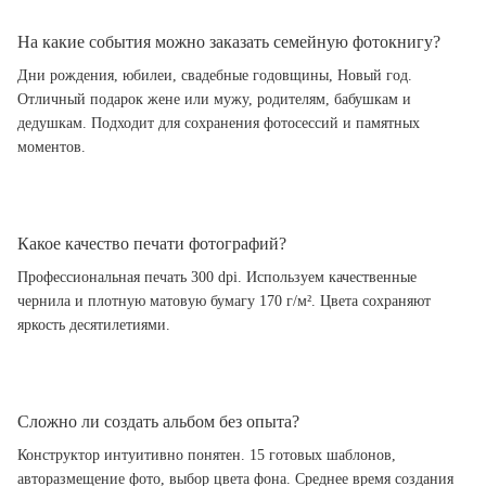
На какие события можно заказать семейную фотокнигу?
Дни рождения, юбилеи, свадебные годовщины, Новый год.
Отличный подарок жене или мужу, родителям, бабушкам и
дедушкам. Подходит для сохранения фотосессий и памятных
моментов.
Какое качество печати фотографий?
Профессиональная печать 300 dpi. Используем качественные
чернила и плотную матовую бумагу 170 г/м². Цвета сохраняют
яркость десятилетиями.
Сложно ли создать альбом без опыта?
Конструктор интуитивно понятен. 15 готовых шаблонов,
авторазмещение фото, выбор цвета фона. Среднее время создания