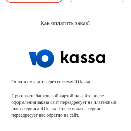
Как оплатить заказ?
Оплата по карте через систему Ю kassa
При оплате банковской картой на сайте после
оформления заказа сайт переадресует на платежный
шлюз сервиса Ю kassa. После оплаты сервис
переадресует вас обратно на сайт.