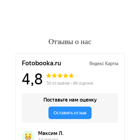
Отзывы о нас