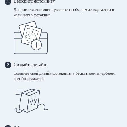
Выберите фотокнигу
1
Для расчета стоимости укажите необходимые параметры и
количество фотокниг
Создайте дизайн
2
Создайте свой дизайн фотокниги в бесплатном и удобном
онлайн-редакторе