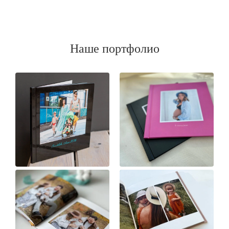
Наше портфолио