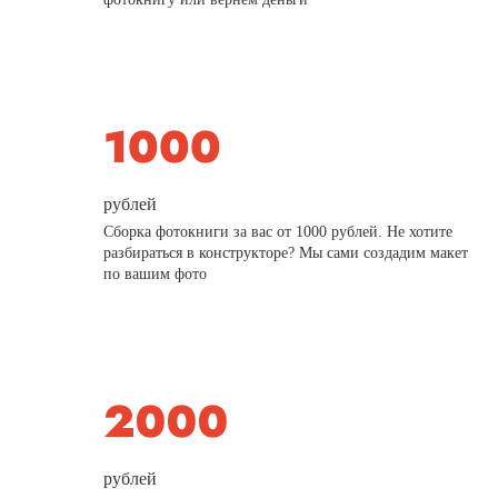
рублей
Сборка фотокниги за вас от 1000 рублей. Не хотите
разбираться в конструкторе? Мы сами создадим макет
по вашим фото
рублей