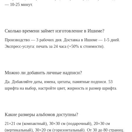
— 10-25 минут.
Сколько времени займет изготовление в Ишиме?
Производство — 3 рабочих дня. Доставка в Ишиме — 1-5 дней.
Экспресс-услуга: печать за 24 часа (+50% к стоимости).
Можно ли добавить личные надписи?
Да. Добавляйте даты, имена, цитаты, памятные подписи. 53
шрифта на выбор, настройте цвет, жирность и размер шрифта.
Какие размеры альбомов доступны?
21×21 см (компактный), 30×30 см (подарочный), 20×30 см
(вертикальный), 30×20 см (горизонтальный). От 30 до 80 страниц.