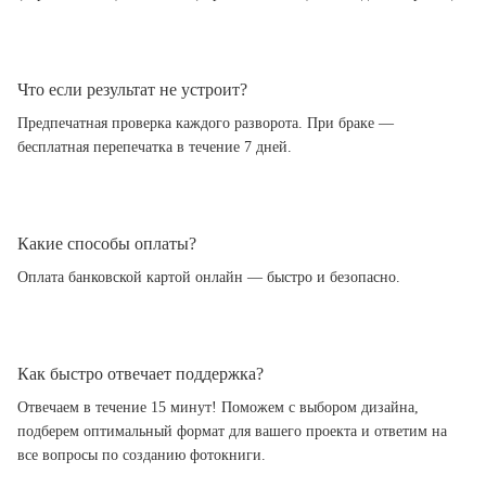
Что если результат не устроит?
Предпечатная проверка каждого разворота. При браке —
бесплатная перепечатка в течение 7 дней.
Какие способы оплаты?
Оплата банковской картой онлайн — быстро и безопасно.
Как быстро отвечает поддержка?
Отвечаем в течение 15 минут! Поможем с выбором дизайна,
подберем оптимальный формат для вашего проекта и ответим на
все вопросы по созданию фотокниги.