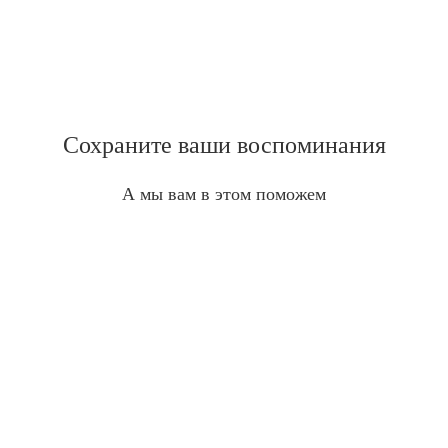
Сохраните ваши воспоминания
А мы вам в этом поможем