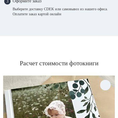
Оформите заказ
3
Выберите доставку CDEK или самовывоз из нашего офиса.
Оплатите заказ картой онлайн
Расчет стоимости фотокниги