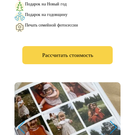
Подарок на Новый год
Подарок на годовщину
Печать семейной фотосессии
Рассчитать стоимость