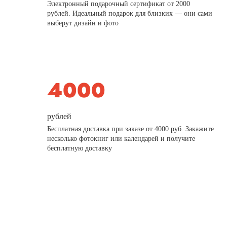
Электронный подарочный сертификат от 2000
рублей. Идеальный подарок для близких — они сами
выберут дизайн и фото
рублей
Бесплатная доставка при заказе от 4000 руб. Закажите
несколько фотокниг или календарей и получите
бесплатную доставку