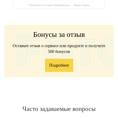
Fotobooka.ru на карте Екатеринбурга — Яндекс Карты
Бонусы за отзыв
Оставьте отзыв о сервисе или продукте и получите
500 бонусов
Подробнее
Часто задаваемые вопросы