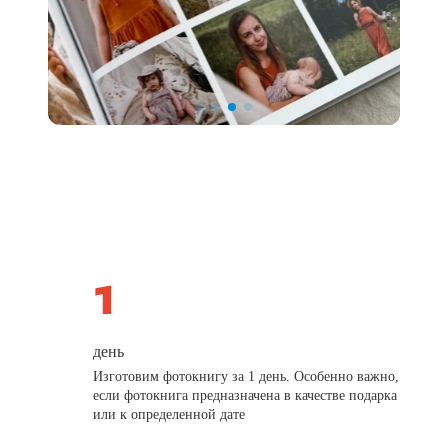
день
Изготовим фотокнигу за 1 день. Особенно важно,
если фотокнига предназначена в качестве подарка
или к определенной дате