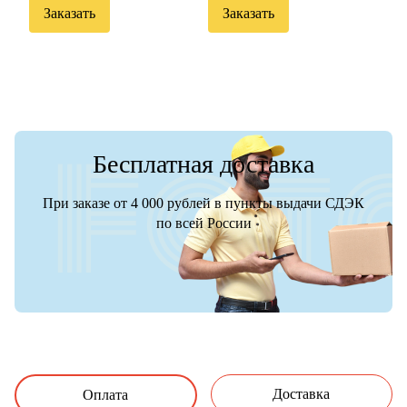
Заказать
Заказать
Бесплатная доставка
При заказе от 4 000 рублей в пункты выдачи СДЭК
по всей России
Доставка
Оплата