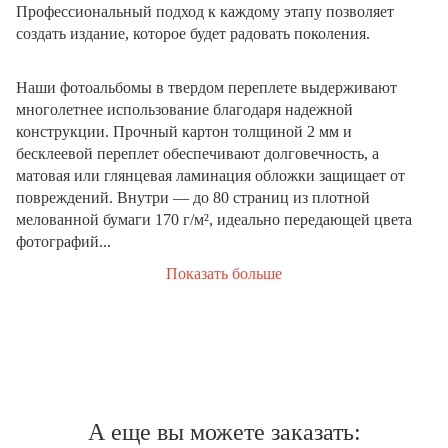
Профессиональный подход к каждому этапу позволяет
создать издание, которое будет радовать поколения.
Наши фотоальбомы в твердом переплете выдерживают
многолетнее использование благодаря надежной
конструкции. Прочный картон толщиной 2 мм и
бесклеевой переплет обеспечивают долговечность, а
матовая или глянцевая ламинация обложки защищает от
повреждений. Внутри — до 80 страниц из плотной
мелованной бумаги 170 г/м², идеально передающей цвета
фотографий...
Показать больше
А еще вы можете заказать: