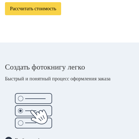
Рассчитать стоимость
Создать фотокнигу легко
Быстрый и понятный процесс оформления заказа