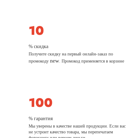
% скидка
Получите скидку на первый онлайн-заказ по
new
промокоду
. Промокод применяется в корзине
% гарантия
Мы уверены в качестве нашей продукции. Если вас
не устроит качество товара, мы перепечатаем
фотокнигу или вернем деньги