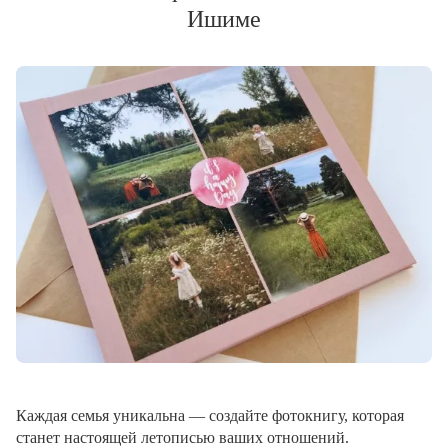
Ишиме
Каждая семья уникальна — создайте фотокнигу, которая
станет настоящей летописью ваших отношений.