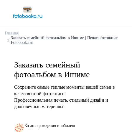
Главная
Заказать семейный фотоальбом в Ишиме | Печать фотокниг
Fotobooka.ru
Заказать семейный
фотоальбом в Ишиме
Сохраните самые теплые моменты вашей семьи в
качественной фотокниге!
Профессиональная печать, стильный дизайн и
долговечные материалы.
Ко дню рождения и юбилею