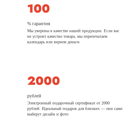
% гарантия
Мы уверены в качестве нашей продукции. Если вас
не устроит качество товара, мы перепечатаем
календарь или вернем деньги
рублей
Электронный подарочный сертификат от 2000
рублей. Идеальный подарок для близких — они сами
выберут дизайн и фото