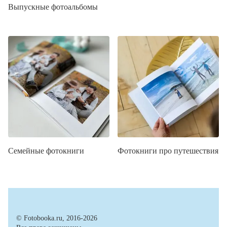
Выпускные фотоальбомы
Семейные фотокниги
Фотокниги про путешествия
© Fotobooka.ru, 2016-2026