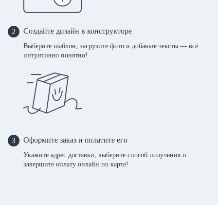
Создайте дизайн в конструкторе
2
Выберите шаблон, загрузите фото и добавьте тексты — всё
интуитивно понятно!
Оформите заказ и оплатите его
3
Укажите адрес доставки, выберите способ получения и
завершите оплату онлайн по карте!