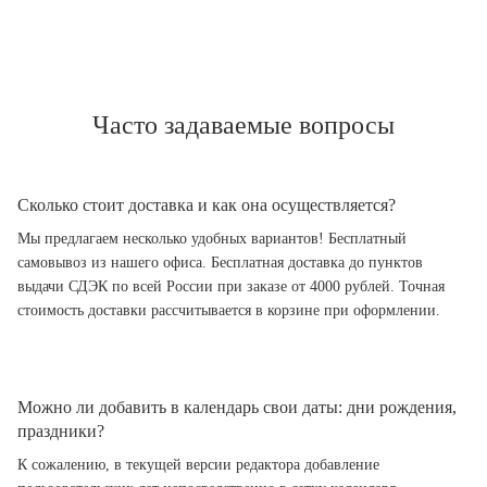
Часто задаваемые вопросы
Сколько стоит доставка и как она осуществляется?
Мы предлагаем несколько удобных вариантов! Бесплатный
самовывоз из нашего офиса. Бесплатная доставка до пунктов
выдачи СДЭК по всей России при заказе от 4000 рублей. Точная
стоимость доставки рассчитывается в корзине при оформлении.
Можно ли добавить в календарь свои даты: дни рождения,
праздники?
К сожалению, в текущей версии редактора добавление