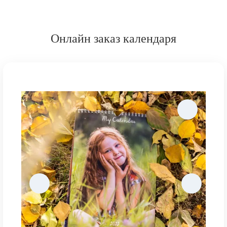
Онлайн заказ календаря