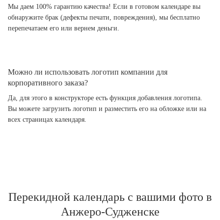
Мы даем 100% гарантию качества! Если в готовом календаре вы
обнаружите брак (дефекты печати, повреждения), мы бесплатно
перепечатаем его или вернем деньги.
Можно ли использовать логотип компании для
корпоративного заказа?
Да, для этого в конструкторе есть функция добавления логотипа.
Вы можете загрузить логотип и разместить его на обложке или на
всех страницах календаря.
Перекидной календарь с вашими фото в
Анжеро-Судженске