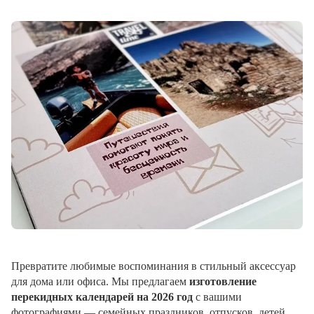
Превратите любимые воспоминания в стильный аксессуар
для дома или офиса. Мы предлагаем
изготовление
перекидных календарей на 2026 год
с вашими
фотографиями — семейных праздников, отпусков, детей