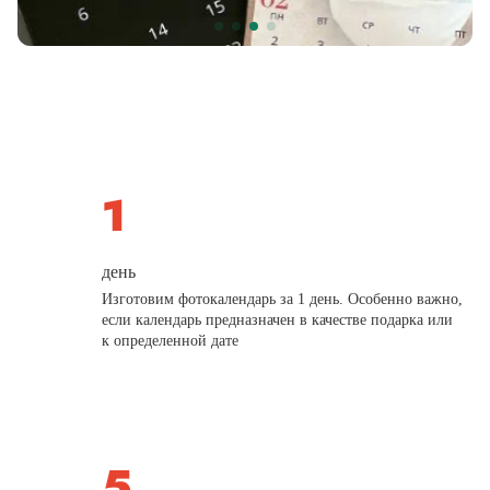
день
Изготовим фотокалендарь за 1 день. Особенно важно,
если календарь предназначен в качестве подарка или
к определенной дате