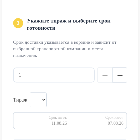
Укажите тираж и выберите срок
3
готовности
Срок доставки указывается в корзине и зависит от
выбранной транспортной компании и места
назначения.
Тираж
Срок изгот.
Срок изгот.
11.08.26
07.08.26