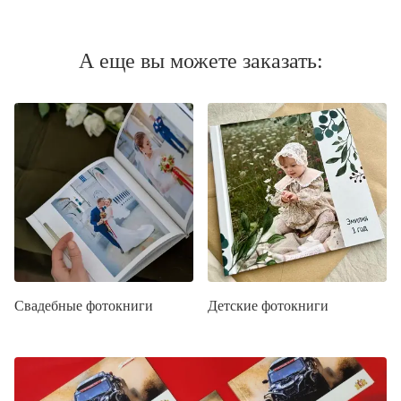
А еще вы можете заказать:
Свадебные фотокниги
Детские фотокниги