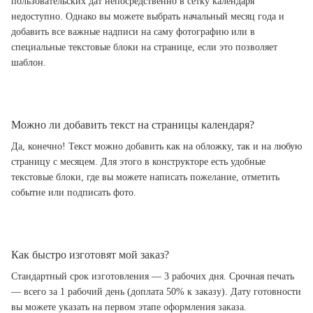
пользовательских дат непосредственно в сетку календаря
недоступно. Однако вы можете выбрать начальный месяц года и
добавить все важные надписи на саму фотографию или в
специальные текстовые блоки на странице, если это позволяет
шаблон.
Можно ли добавить текст на страницы календаря?
Да, конечно! Текст можно добавить как на обложку, так и на любую
страницу с месяцем. Для этого в конструкторе есть удобные
текстовые блоки, где вы можете написать пожелание, отметить
событие или подписать фото.
Как быстро изготовят мой заказ?
Стандартный срок изготовления — 3 рабочих дня. Срочная печать
— всего за 1 рабочий день (доплата 50% к заказу). Дату готовности
вы можете указать на первом этапе оформления заказа.