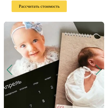
Рассчитать стоимость