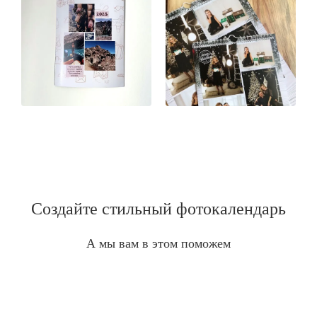
Создайте стильный фотокалендарь
А мы вам в этом поможем