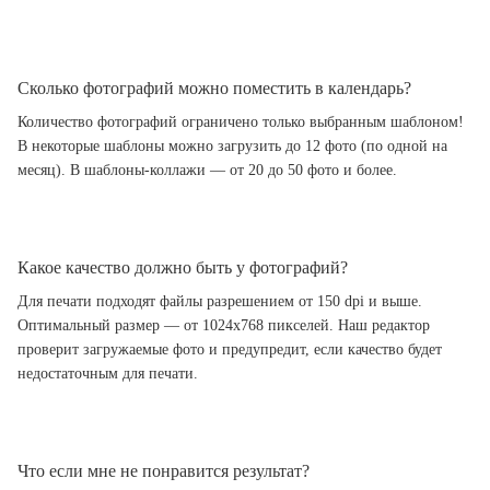
Сколько фотографий можно поместить в календарь?
Количество фотографий ограничено только выбранным шаблоном!
В некоторые шаблоны можно загрузить до 12 фото (по одной на
месяц). В шаблоны-коллажи — от 20 до 50 фото и более.
Какое качество должно быть у фотографий?
Для печати подходят файлы разрешением от 150 dpi и выше.
Оптимальный размер — от 1024x768 пикселей. Наш редактор
проверит загружаемые фото и предупредит, если качество будет
недостаточным для печати.
Что если мне не понравится результат?