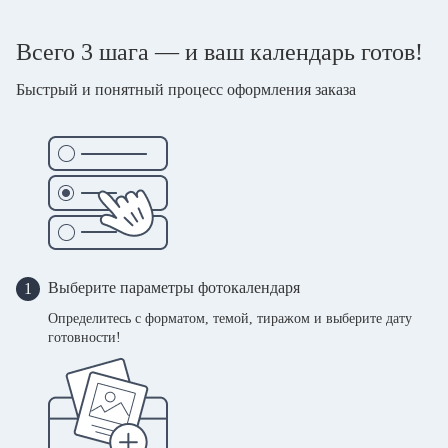
Всего 3 шага — и ваш календарь готов!
Быстрый и понятный процесс оформления заказа
Выберите параметры фотокалендаря
1
Определитесь с форматом, темой, тиражом и выберите дату
готовности!