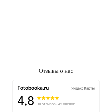
Отзывы о нас