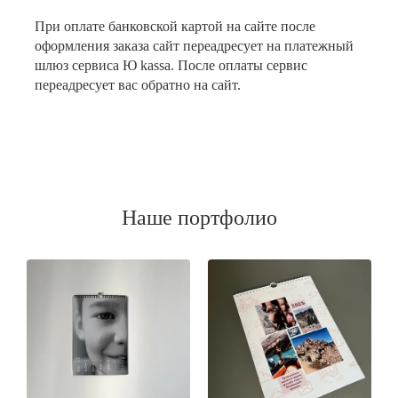
При оплате банковской картой на сайте после
оформления заказа сайт переадресует на платежный
шлюз сервиса Ю kassa. После оплаты сервис
переадресует вас обратно на сайт.
Наше портфолио