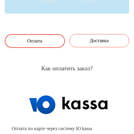
Доставка
Оплата
Как оплатить заказ?
Оплата по карте через систему Ю kassa