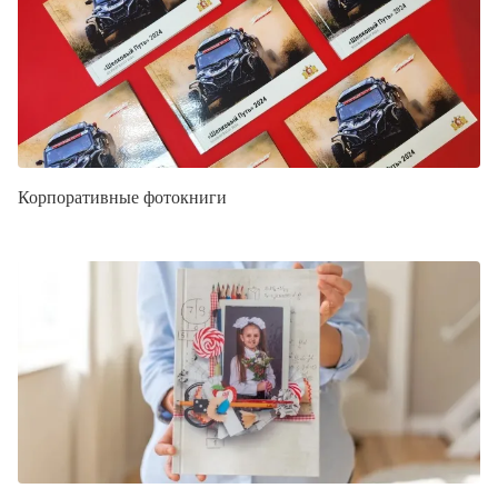
Корпоративные фотокниги