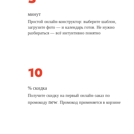
минут
Простой онлайн-конструктор: выберите шаблон,
загрузите фото — и календарь готов. Не нужно
разбираться — всё интуитивно понятно
% скидка
Получите скидку на первый онлайн-заказ по
new
промокоду
. Промокод применяется в корзине