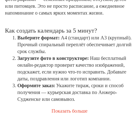
или питомцев. Это не просто расписание, а ежедневное
напоминание о самых ярких моментах жизни.
Как создать календарь за 5 минут?
Выберите формат:
А4 (стандарт) или А3 (крупный).
Прочный спиральный переплёт обеспечивает долгий
срок службы.
Загрузите фото в конструкторе:
Наш бесплатный
онлайн-редактор проверит качество изображений,
подскажет, если нужно что-то исправить. Добавьте
даты, поздравления или логотип компании.
Оформите заказ:
Укажите тираж, сроки и способ
получения — курьерская доставка по Анжеро-
Судженске или самовывоз.
Показать больше