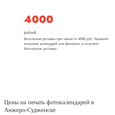
рублей
Бесплатная доставка при заказе от 4000 руб. Закажите
несколько календарей или фотокниг и получите
бесплатную доставку
Цены на печать фотокалендарей в
Анжеро-Судженске