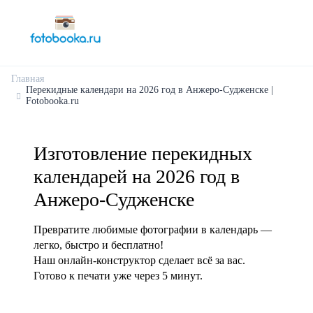
Главная
Перекидные календари на 2026 год в Анжеро-Судженске |
Fotobooka.ru
Изготовление перекидных
календарей на 2026 год в
Анжеро-Судженске
Превратите любимые фотографии в календарь —
легко, быстро и бесплатно!
Наш онлайн-конструктор сделает всё за вас.
Готово к печати уже через 5 минут.