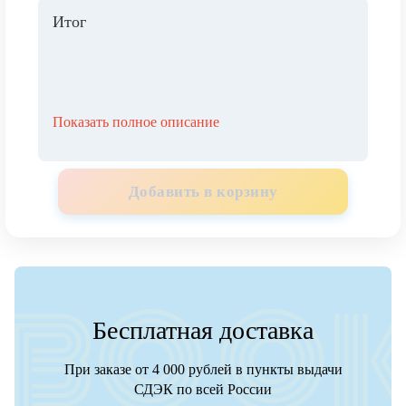
Итог
Показать полное описание
Добавить в корзину
Бесплатная доставка
При заказе от 4 000 рублей в пункты выдачи
СДЭК по всей России