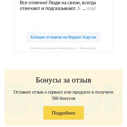
Fotobooka.ru на карте Екатеринбурга — Яндекс Карты
Бонусы за отзыв
Оставьте отзыв о сервисе или продукте и получите
500 бонусов
Подробнее