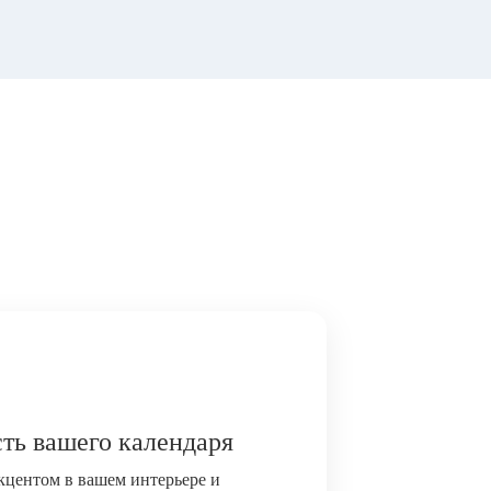
ть вашего календаря
акцентом в вашем интерьере и