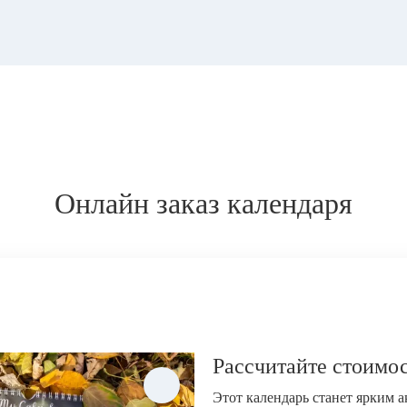
Онлайн заказ календаря
Рассчитайте стоимос
Этот календарь станет ярким 