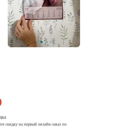
дка
те скидку на первый онлайн-заказ по