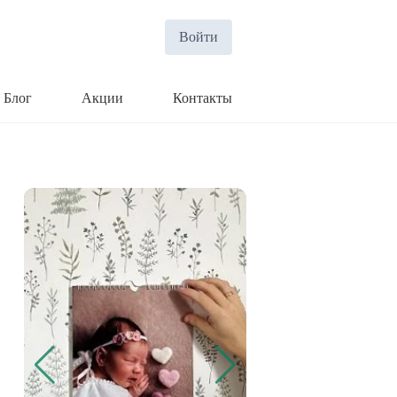
Войти
Блог
Акции
Контакты