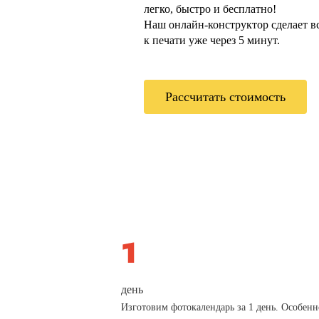
легко, быстро и бесплатно!
Наш онлайн-конструктор сделает всё
к печати уже через 5 минут.
Рассчитать стоимость
день
Изготовим фотокалендарь за 1 день. Особенн