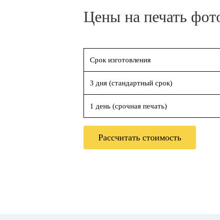
Цены на печать фот
Срок изготовления
3 дня (стандартный срок)
1 день (срочная печать)
Рассчитать стоимость