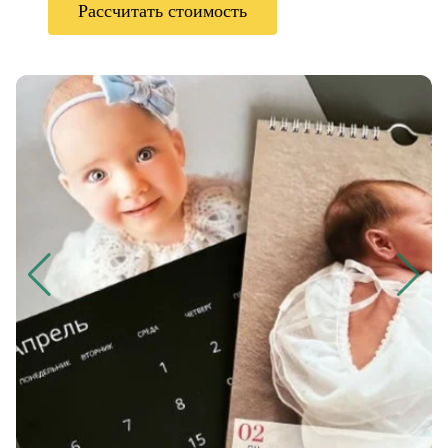
Рассчитать стоимость