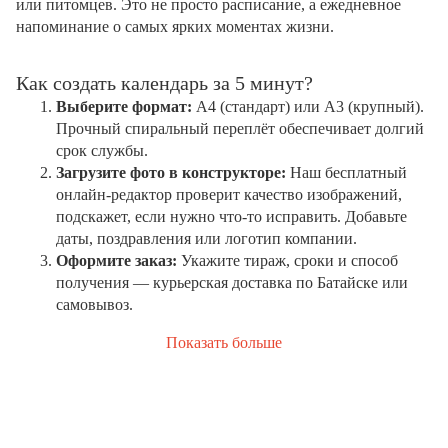
или питомцев. Это не просто расписание, а ежедневное
напоминание о самых ярких моментах жизни.
Как создать календарь за 5 минут?
Выберите формат:
А4 (стандарт) или А3 (крупный).
Прочный спиральный переплёт обеспечивает долгий
срок службы.
Загрузите фото в конструкторе:
Наш бесплатный
онлайн-редактор проверит качество изображений,
подскажет, если нужно что-то исправить. Добавьте
даты, поздравления или логотип компании.
Оформите заказ:
Укажите тираж, сроки и способ
получения — курьерская доставка по Батайске или
самовывоз.
Показать больше