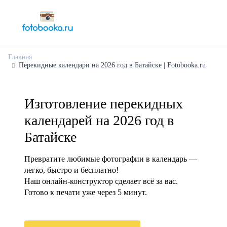
Главная
Перекидные календари на 2026 год в Батайске | Fotobooka.ru
Изготовление перекидных
календарей на 2026 год в
Батайске
Превратите любимые фотографии в календарь —
легко, быстро и бесплатно!
Наш онлайн-конструктор сделает всё за вас.
Готово к печати уже через 5 минут.