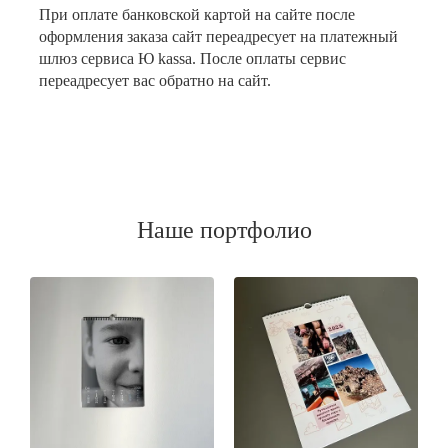
При оплате банковской картой на сайте после
оформления заказа сайт переадресует на платежный
шлюз сервиса Ю kassa. После оплаты сервис
переадресует вас обратно на сайт.
Наше портфолио