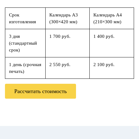
Срок
Календарь А3
Календарь А4
изготовления
(300×420 мм)
(210×300 мм)
3 дня
1 700 руб.
1 400 руб.
(стандартный
срок)
1 день (срочная
2 550 руб.
2 100 руб.
печать)
Рассчитать стоимость