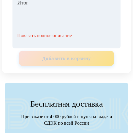
Итог
Показать полное описание
Добавить в корзину
Бесплатная доставка
При заказе от 4 000 рублей в пункты выдачи
СДЭК по всей России