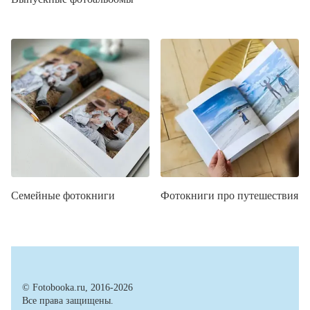
Семейные фотокниги
Фотокниги про путешествия
© Fotobooka.ru, 2016-2026
Все права защищены.