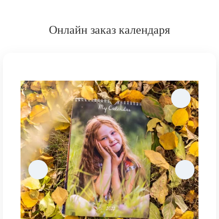
Онлайн заказ календаря