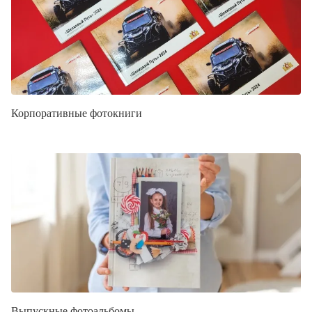
Корпоративные фотокниги
Выпускные фотоальбомы