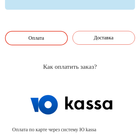
Доставка
Оплата
Как оплатить заказ?
Оплата по карте через систему Ю kassa