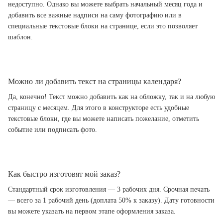
недоступно. Однако вы можете выбрать начальный месяц года и
добавить все важные надписи на саму фотографию или в
специальные текстовые блоки на странице, если это позволяет
шаблон.
Можно ли добавить текст на страницы календаря?
Да, конечно! Текст можно добавить как на обложку, так и на любую
страницу с месяцем. Для этого в конструкторе есть удобные
текстовые блоки, где вы можете написать пожелание, отметить
событие или подписать фото.
Как быстро изготовят мой заказ?
Стандартный срок изготовления — 3 рабочих дня. Срочная печать
— всего за 1 рабочий день (доплата 50% к заказу). Дату готовности
вы можете указать на первом этапе оформления заказа.