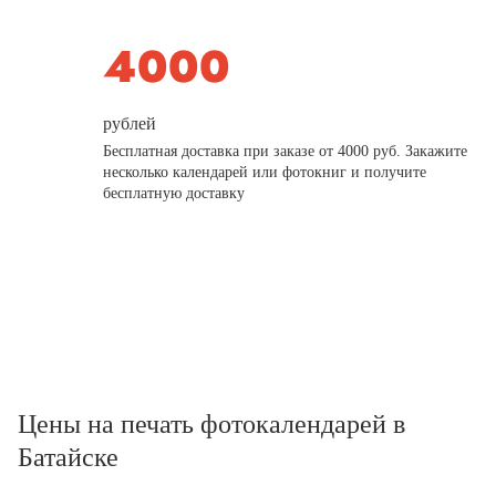
рублей
Бесплатная доставка при заказе от 4000 руб. Закажите
несколько календарей или фотокниг и получите
бесплатную доставку
Цены на печать фотокалендарей в
Батайске