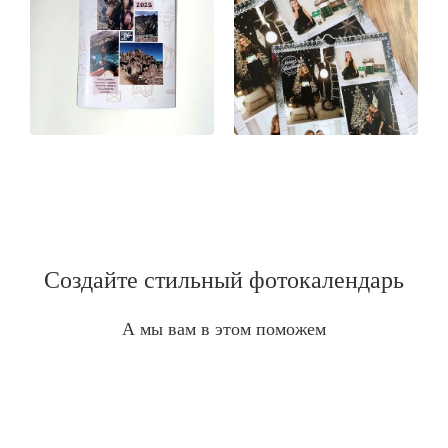
Создайте стильный фотокалендарь
А мы вам в этом поможем