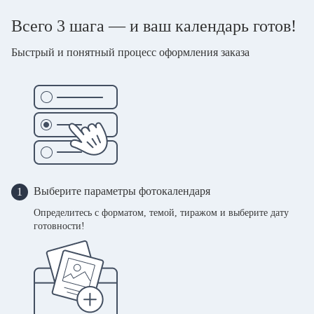
Всего 3 шага — и ваш календарь готов!
Быстрый и понятный процесс оформления заказа
Выберите параметры фотокалендаря
1
Определитесь с форматом, темой, тиражом и выберите дату
готовности!