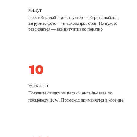
минут
Простой онлайн-конструктор: выберите шаблон,
загрузите фото — и календарь готов. Не нужно
разбираться — всё интуитивно понятно
% скидка
Получите скидку на первый онлайн-заказ по
new
промокоду
. Промокод применяется в корзине