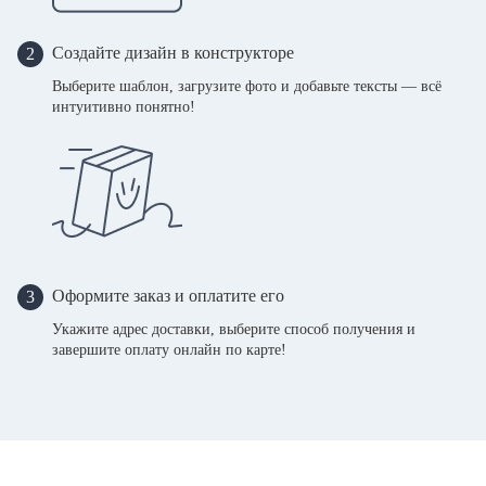
Создайте дизайн в конструкторе
2
Выберите шаблон, загрузите фото и добавьте тексты — всё
интуитивно понятно!
Оформите заказ и оплатите его
3
Укажите адрес доставки, выберите способ получения и
завершите оплату онлайн по карте!