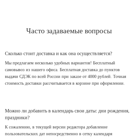
Часто задаваемые вопросы
Сколько стоит доставка и как она осуществляется?
Мы предлагаем несколько удобных вариантов! Бесплатный
самовывоз из нашего офиса. Бесплатная доставка до пунктов
выдачи СДЭК по всей России при заказе от 4000 рублей. Точная
стоимость доставки рассчитывается в корзине при оформлении.
Можно ли добавить в календарь свои даты: дни рождения,
праздники?
К сожалению, в текущей версии редактора добавление
пользовательских дат непосредственно в сетку календаря