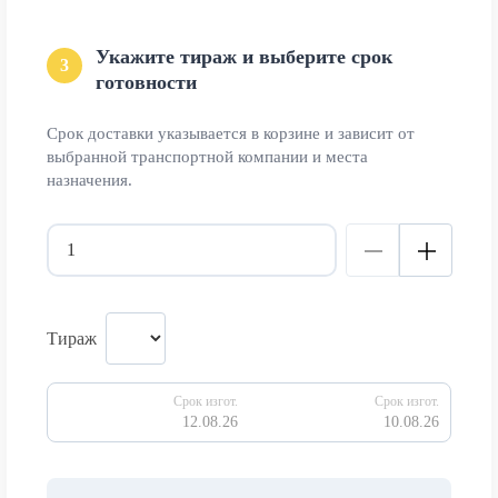
Укажите тираж и выберите срок
3
готовности
Срок доставки указывается в корзине и зависит от
выбранной транспортной компании и места
назначения.
Тираж
Срок изгот.
Срок изгот.
12.08.26
10.08.26