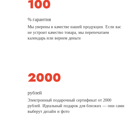
% гарантия
Мы уверены в качестве нашей продукции. Если вас
не устроит качество товара, мы перепечатаем
календарь или вернем деньги
рублей
Электронный подарочный сертификат от 2000
рублей. Идеальный подарок для близких — они сами
выберут дизайн и фото