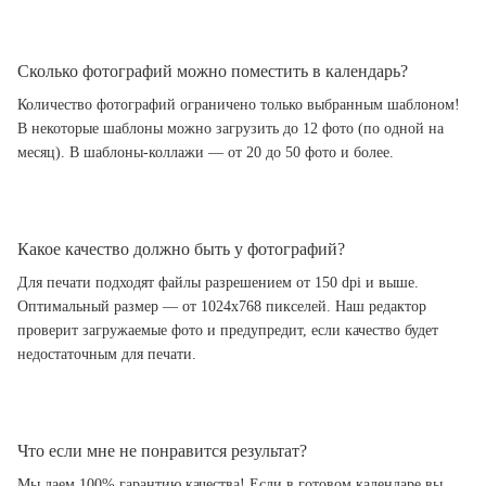
Сколько фотографий можно поместить в календарь?
Количество фотографий ограничено только выбранным шаблоном!
В некоторые шаблоны можно загрузить до 12 фото (по одной на
месяц). В шаблоны-коллажи — от 20 до 50 фото и более.
Какое качество должно быть у фотографий?
Для печати подходят файлы разрешением от 150 dpi и выше.
Оптимальный размер — от 1024x768 пикселей. Наш редактор
проверит загружаемые фото и предупредит, если качество будет
недостаточным для печати.
Что если мне не понравится результат?
Мы даем 100% гарантию качества! Если в готовом календаре вы