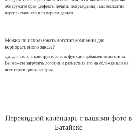
обнаружите брак (дефекты печати, повреждения), мы бесплатно
перепечатаем его или вернем деньги.
Можно ли использовать логотип компании для
корпоративного заказа?
Да, для этого в конструкторе есть функция добавления логотипа.
Вы можете загрузить логотип и разместить его на обложке или на
всех страницах календаря.
Перекидной календарь с вашими фото в
Батайске