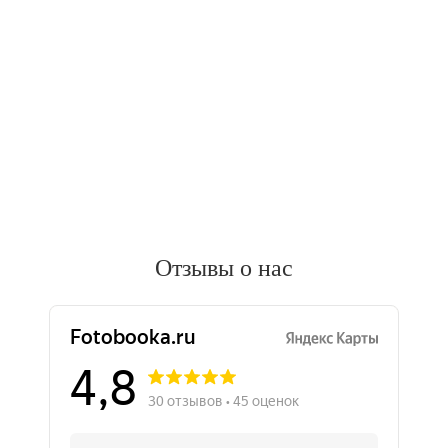
Отзывы о нас