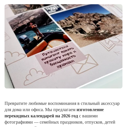
Превратите любимые воспоминания в стильный аксессуар
для дома или офиса. Мы предлагаем
изготовление
перекидных календарей на 2026 год
с вашими
фотографиями — семейных праздников, отпусков, детей