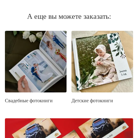
А еще вы можете заказать:
Свадебные фотокниги
Детские фотокниги