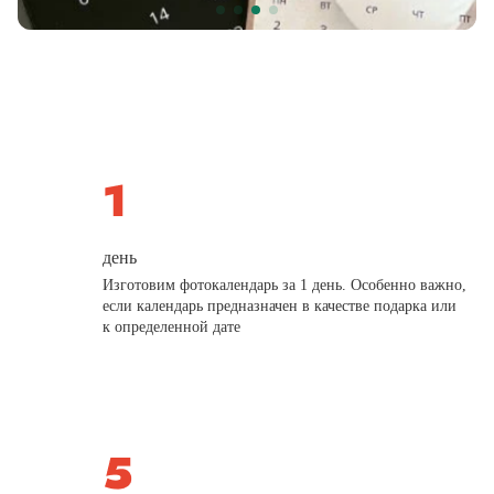
день
Изготовим фотокалендарь за 1 день. Особенно важно,
если календарь предназначен в качестве подарка или
к определенной дате