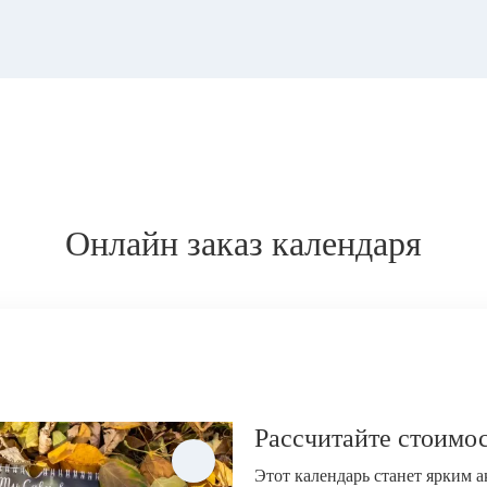
Онлайн заказ календаря
Рассчитайте стоимос
Этот календарь станет ярким 