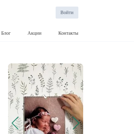
Войти
Блог
Акции
Контакты