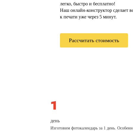
легко, быстро и бесплатно!
Наш онлайн-конструктор сделает всё
к печати уже через 5 минут.
Рассчитать стоимость
день
Изготовим фотокалендарь за 1 день. Особенн