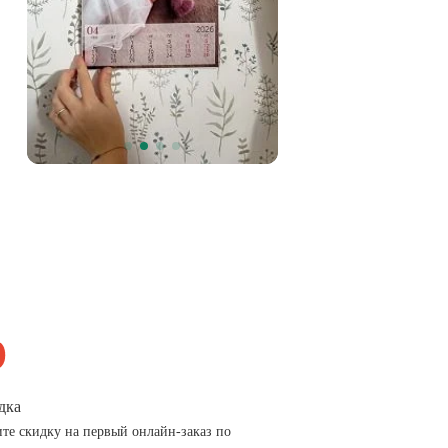
дка
те скидку на первый онлайн-заказ по