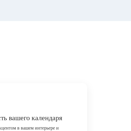
ть вашего календаря
акцентом в вашем интерьере и