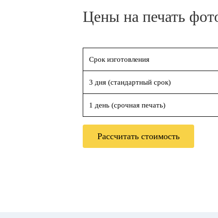
Цены на печать фот
Срок изготовления
3 дня (стандартный срок)
1 день (срочная печать)
Рассчитать стоимость