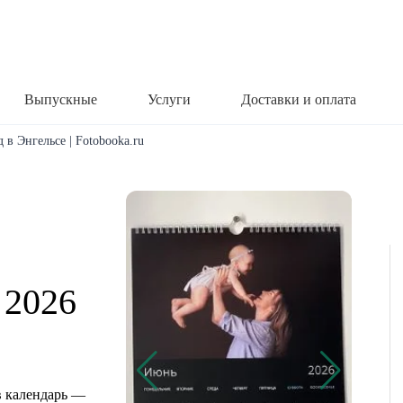
Выпускные
Услуги
Доставки и оплата
 в Энгельсе | Fotobooka.ru
 2026
е
 календарь —