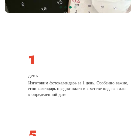
день
Изготовим фотокалендарь за 1 день. Особенно важно,
если календарь предназначен в качестве подарка или
к определенной дате