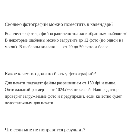
Сколько фотографий можно поместить в календарь?
Количество фотографий ограничено только выбранным шаблоном!
В некоторые шаблоны можно загрузить до 12 фото (по одной на
месяц). В шаблоны-коллажи — от 20 до 50 фото и более.
Какое качество должно быть у фотографий?
Для печати подходят файлы разрешением от 150 dpi и выше.
Оптимальный размер — от 1024x768 пикселей. Наш редактор
проверит загружаемые фото и предупредит, если качество будет
недостаточным для печати.
Что если мне не понравится результат?