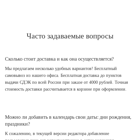
Часто задаваемые вопросы
Сколько стоит доставка и как она осуществляется?
Мы предлагаем несколько удобных вариантов! Бесплатный
самовывоз из нашего офиса. Бесплатная доставка до пунктов
выдачи СДЭК по всей России при заказе от 4000 рублей. Точная
стоимость доставки рассчитывается в корзине при оформлении.
Можно ли добавить в календарь свои даты: дни рождения,
праздники?
К сожалению, в текущей версии редактора добавление