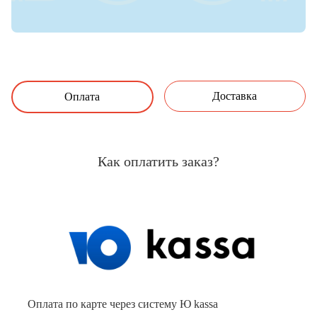
Доставка
Оплата
Как оплатить заказ?
Оплата по карте через систему Ю kassa