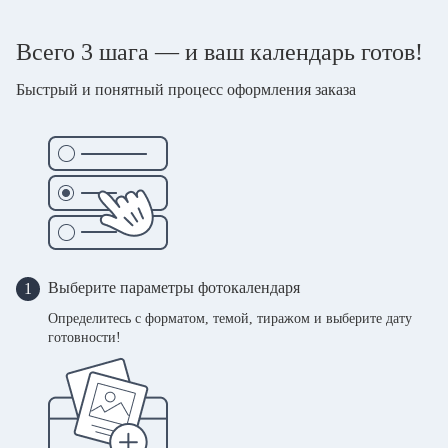
Всего 3 шага — и ваш календарь готов!
Быстрый и понятный процесс оформления заказа
Выберите параметры фотокалендаря
1
Определитесь с форматом, темой, тиражом и выберите дату
готовности!