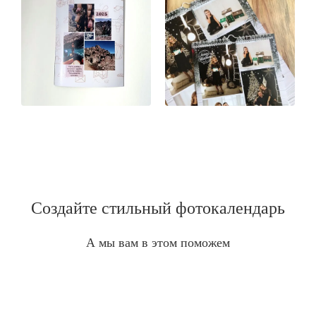
Создайте стильный фотокалендарь
А мы вам в этом поможем