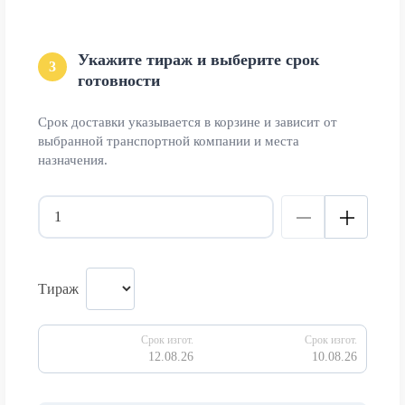
Укажите тираж и выберите срок
3
готовности
Срок доставки указывается в корзине и зависит от
выбранной транспортной компании и места
назначения.
Тираж
Срок изгот.
Срок изгот.
12.08.26
10.08.26