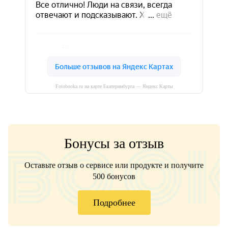
Fotobooka.ru на карте Екатеринбурга — Яндекс Карты
Бонусы за отзыв
Оставьте отзыв о сервисе или продукте и получите
500 бонусов
Подробнее