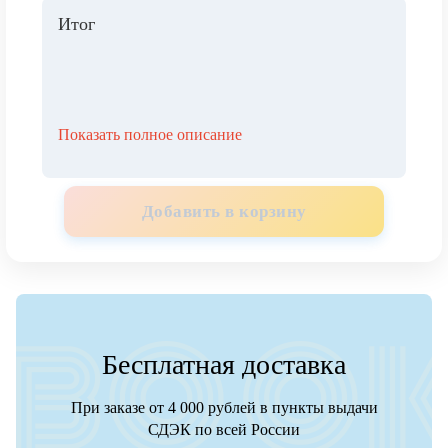
Итог
Показать полное описание
Добавить в корзину
Бесплатная доставка
При заказе от 4 000 рублей в пункты выдачи
СДЭК по всей России