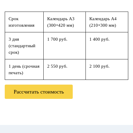
Срок
Календарь А3
Календарь А4
изготовления
(300×420 мм)
(210×300 мм)
3 дня
1 700 руб.
1 400 руб.
(стандартный
срок)
1 день (срочная
2 550 руб.
2 100 руб.
печать)
Рассчитать стоимость