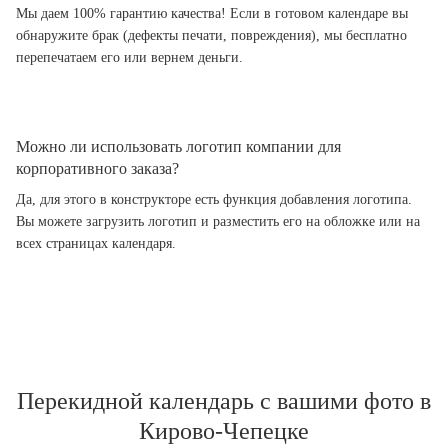
Мы даем 100% гарантию качества! Если в готовом календаре вы
обнаружите брак (дефекты печати, повреждения), мы бесплатно
перепечатаем его или вернем деньги.
Можно ли использовать логотип компании для
корпоративного заказа?
Да, для этого в конструкторе есть функция добавления логотипа.
Вы можете загрузить логотип и разместить его на обложке или на
всех страницах календаря.
Перекидной календарь с вашими фото в
Кирово-Чепецке