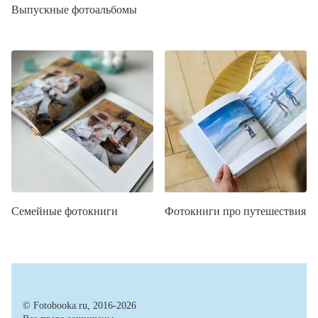
Выпускные фотоальбомы
Семейные фотокниги
Фотокниги про путешествия
© Fotobooka.ru, 2016-2026