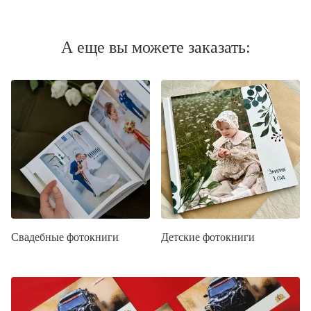
А еще вы можете заказать:
Свадебные фотокниги
Детские фотокниги