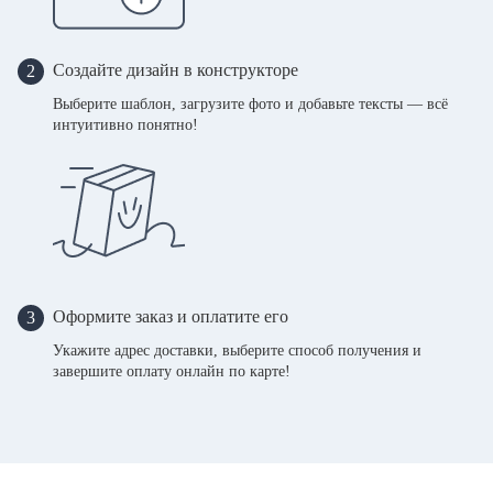
Создайте дизайн в конструкторе
2
Выберите шаблон, загрузите фото и добавьте тексты — всё
интуитивно понятно!
Оформите заказ и оплатите его
3
Укажите адрес доставки, выберите способ получения и
завершите оплату онлайн по карте!