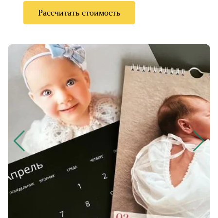
Рассчитать стоимость