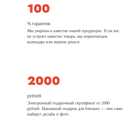
% гарантия
Мы уверены в качестве нашей продукции. Если вас
не устроит качество товара, мы перепечатаем
календарь или вернем деньги
рублей
Электронный подарочный сертификат от 2000
рублей. Идеальный подарок для близких — они сами
выберут дизайн и фото