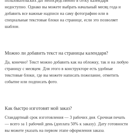
пользовательских дат непосредственно в сетку календаря
недоступно. Однако вы можете выбрать начальный месяц года и
добавить все важные надписи на саму фотографию или в
специальные текстовые блоки на странице, если это позволяет
шаблон.
Можно ли добавить текст на страницы календаря?
Да, конечно! Текст можно добавить как на обложку, так и на любую
страницу с месяцем. Для этого в конструкторе есть удобные
текстовые блоки, где вы можете написать пожелание, отметить
событие или подписать фото.
Как быстро изготовят мой заказ?
Стандартный срок изготовления — 3 рабочих дня. Срочная печать
— всего за 1 рабочий день (доплата 50% к заказу). Дату готовности
вы можете указать на первом этапе оформления заказа.