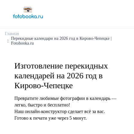
Главная
Перекидные календари на 2026 год в Кирово-Чепецке |
Fotobooka.ru
Изготовление перекидных
календарей на 2026 год в
Кирово-Чепецке
Превратите любимые фотографии в календарь —
легко, быстро и бесплатно!
Наш онлайн-конструктор сделает всё за вас.
Готово к печати уже через 5 минут.