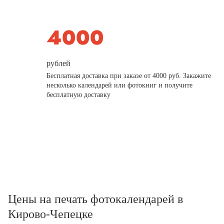
рублей
Бесплатная доставка при заказе от 4000 руб. Закажите
несколько календарей или фотокниг и получите
бесплатную доставку
Цены на печать фотокалендарей в
Кирово-Чепецке