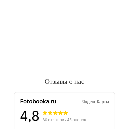
Отзывы о нас