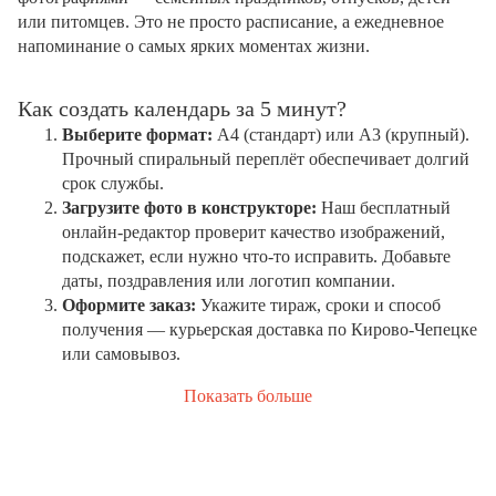
или питомцев. Это не просто расписание, а ежедневное
напоминание о самых ярких моментах жизни.
Как создать календарь за 5 минут?
Выберите формат:
А4 (стандарт) или А3 (крупный).
Прочный спиральный переплёт обеспечивает долгий
срок службы.
Загрузите фото в конструкторе:
Наш бесплатный
онлайн-редактор проверит качество изображений,
подскажет, если нужно что-то исправить. Добавьте
даты, поздравления или логотип компании.
Оформите заказ:
Укажите тираж, сроки и способ
получения — курьерская доставка по Кирово-Чепецке
или самовывоз.
Показать больше