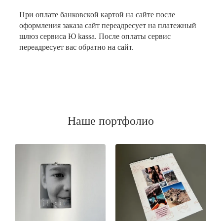
При оплате банковской картой на сайте после
оформления заказа сайт переадресует на платежный
шлюз сервиса Ю kassa. После оплаты сервис
переадресует вас обратно на сайт.
Наше портфолио