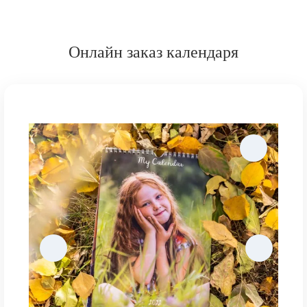
Онлайн заказ календаря