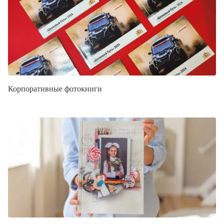
Корпоративные фотокниги