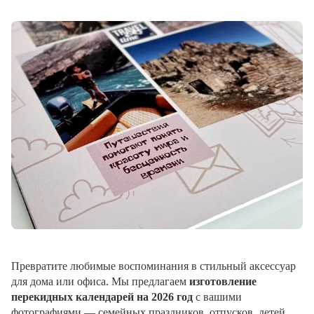
Превратите любимые воспоминания в стильный аксессуар
для дома или офиса. Мы предлагаем
изготовление
перекидных календарей на 2026 год
с вашими
фотографиями — семейных праздников, отпусков, детей