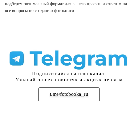
подберем оптимальный формат для вашего проекта и ответим на
все вопросы по созданию фотокниги.
Подписывайся на наш канал.
Узнавай о всех новостях и акциях первым
t.me/fotobooka_ru
Подписаться