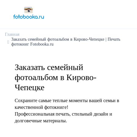
Главная
Заказать семейный фотоальбом в Кирово-Чепецке | Печать
фотокниг Fotobooka.ru
Заказать семейный
фотоальбом в Кирово-
Чепецке
Сохраните самые теплые моменты вашей семьи в
качественной фотокниге!
Профессиональная печать, стильный дизайн и
долговечные материалы.