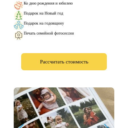
Ко дню рождения и юбилею
Подарок на Новый год
Подарок на годовщину
Печать семейной фотосессии
Рассчитать стоимость