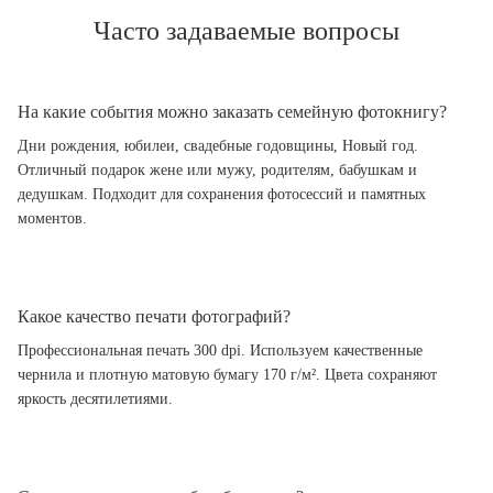
Часто задаваемые вопросы
На какие события можно заказать семейную фотокнигу?
Дни рождения, юбилеи, свадебные годовщины, Новый год.
Отличный подарок жене или мужу, родителям, бабушкам и
дедушкам. Подходит для сохранения фотосессий и памятных
моментов.
Какое качество печати фотографий?
Профессиональная печать 300 dpi. Используем качественные
чернила и плотную матовую бумагу 170 г/м². Цвета сохраняют
яркость десятилетиями.