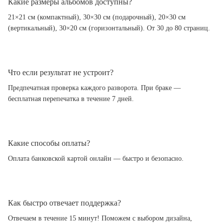
Какие размеры альбомов доступны?
21×21 см (компактный), 30×30 см (подарочный), 20×30 см
(вертикальный), 30×20 см (горизонтальный). От 30 до 80 страниц.
Что если результат не устроит?
Предпечатная проверка каждого разворота. При браке —
бесплатная перепечатка в течение 7 дней.
Какие способы оплаты?
Оплата банковской картой онлайн — быстро и безопасно.
Как быстро отвечает поддержка?
Отвечаем в течение 15 минут! Поможем с выбором дизайна,