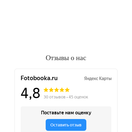
Отзывы о нас