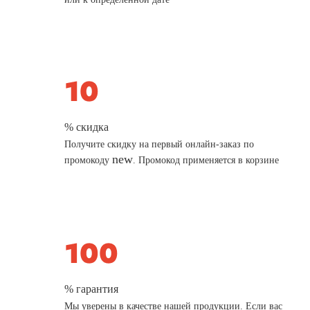
% скидка
Получите скидку на первый онлайн-заказ по
new
промокоду
. Промокод применяется в корзине
% гарантия
Мы уверены в качестве нашей продукции. Если вас