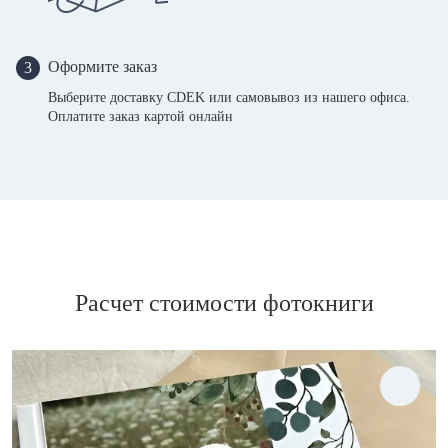
Оформите заказ
3
Выберите доставку CDEK или самовывоз из нашего офиса.
Оплатите заказ картой онлайн
Расчет стоимости фотокниги