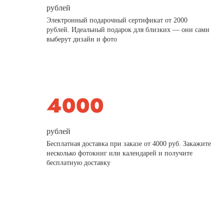
рублей
Электронный подарочный сертификат от 2000
рублей. Идеальный подарок для близких — они сами
выберут дизайн и фото
рублей
Бесплатная доставка при заказе от 4000 руб. Закажите
несколько фотокниг или календарей и получите
бесплатную доставку