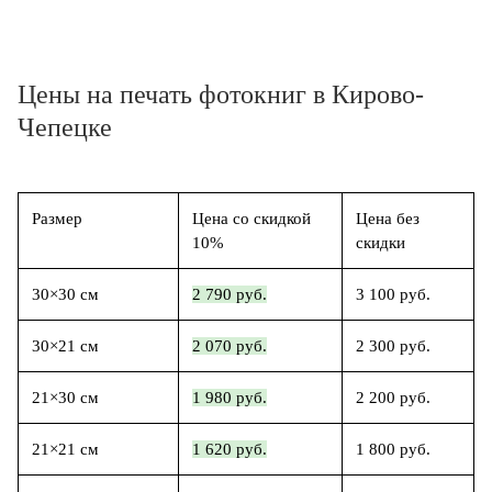
Цены на печать фотокниг в Кирово-
Чепецке
Размер
Цена со скидкой
Цена без
10%
скидки
30×30 см
2 790 руб.
3 100 руб.
30×21 см
2 070 руб.
2 300 руб.
21×30 см
1 980 руб.
2 200 руб.
21×21 см
1 620 руб.
1 800 руб.