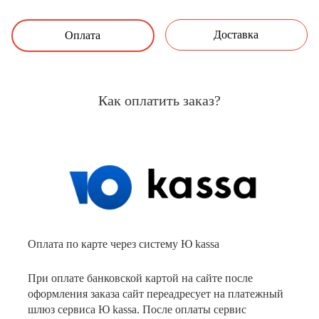
Доставка
Оплата
Как оплатить заказ?
Оплата по карте через систему Ю kassa
При оплате банковской картой на сайте после
оформления заказа сайт переадресует на платежный
шлюз сервиса Ю kassa. После оплаты сервис