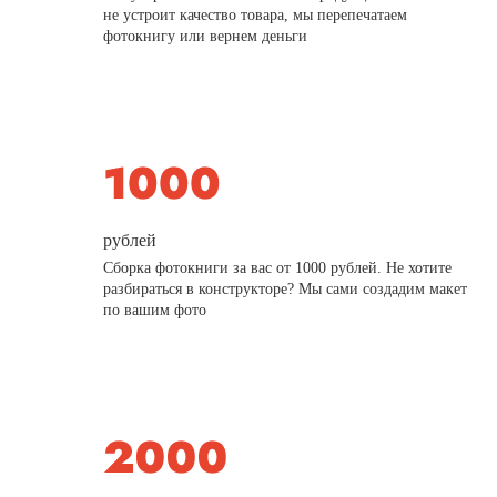
не устроит качество товара, мы перепечатаем
фотокнигу или вернем деньги
рублей
Сборка фотокниги за вас от 1000 рублей. Не хотите
разбираться в конструкторе? Мы сами создадим макет
по вашим фото