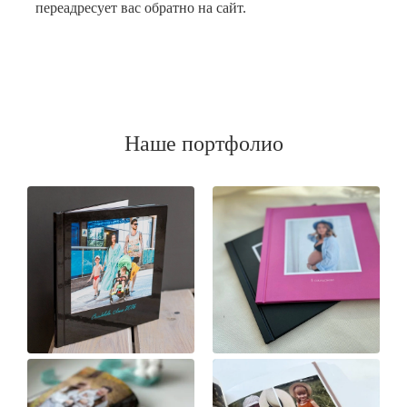
переадресует вас обратно на сайт.
Наше портфолио