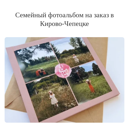
Семейный фотоальбом на заказ в
Кирово-Чепецке