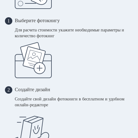
Выберите фотокнигу
1
Для расчета стоимости укажите необходимые параметры и
количество фотокниг
Создайте дизайн
2
Создайте свой дизайн фотокниги в бесплатном и удобном
онлайн-редакторе