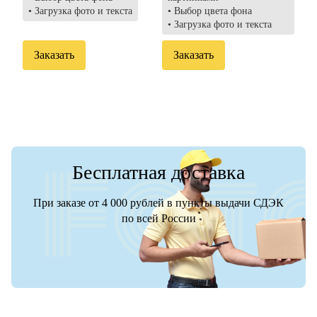
• Загрузка фото и текста
• Выбор цвета фона
• Загрузка фото и текста
Заказать
Заказать
Бесплатная доставка
При заказе от 4 000 рублей в пункты выдачи СДЭК
по всей России