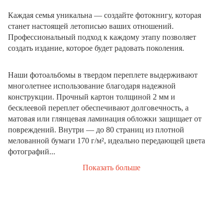
Каждая семья уникальна — создайте фотокнигу, которая
станет настоящей летописью ваших отношений.
Профессиональный подход к каждому этапу позволяет
создать издание, которое будет радовать поколения.
Наши фотоальбомы в твердом переплете выдерживают
многолетнее использование благодаря надежной
конструкции. Прочный картон толщиной 2 мм и
бесклеевой переплет обеспечивают долговечность, а
матовая или глянцевая ламинация обложки защищает от
повреждений. Внутри — до 80 страниц из плотной
мелованной бумаги 170 г/м², идеально передающей цвета
фотографий...
Показать больше