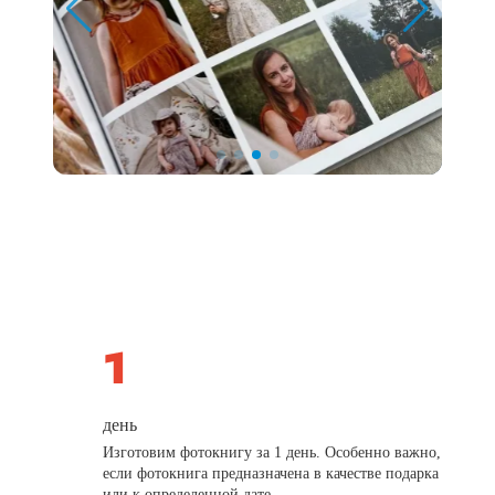
день
Изготовим фотокнигу за 1 день. Особенно важно,
если фотокнига предназначена в качестве подарка
или к определенной дате