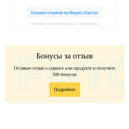
Fotobooka.ru на карте Екатеринбурга — Яндекс Карты
Бонусы за отзыв
Оставьте отзыв о сервисе или продукте и получите
500 бонусов
Подробнее