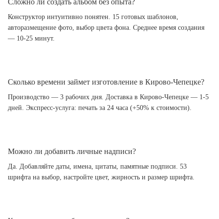
Сложно ли создать альбом без опыта?
Конструктор интуитивно понятен. 15 готовых шаблонов,
авторазмещение фото, выбор цвета фона. Среднее время создания
— 10-25 минут.
Сколько времени займет изготовление в Кирово-Чепецке?
Производство — 3 рабочих дня. Доставка в Кирово-Чепецке — 1-5
дней. Экспресс-услуга: печать за 24 часа (+50% к стоимости).
Можно ли добавить личные надписи?
Да. Добавляйте даты, имена, цитаты, памятные подписи. 53
шрифта на выбор, настройте цвет, жирность и размер шрифта.