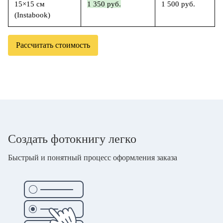
15×15 см
1 350 руб.
1 500 руб.
(Instabook)
Рассчитать стоимость
Создать фотокнигу легко
Быстрый и понятный процесс оформления заказа