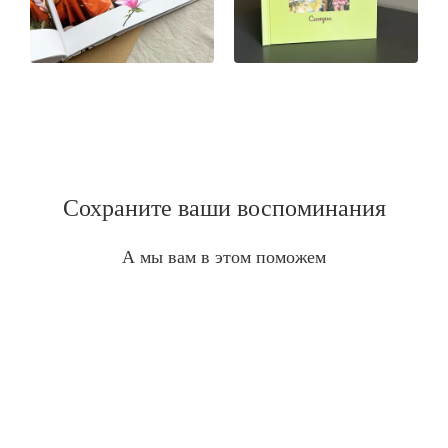
Сохраните ваши воспоминания
А мы вам в этом поможем