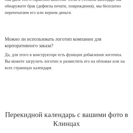
обнаружите брак (дефекты печати, повреждения), мы бесплатно
перепечатаем его или вернем деньги.
Можно ли использовать логотип компании для
корпоративного заказа?
Да, для этого в конструкторе есть функция добавления логотипа.
Вы можете загрузить логотип и разместить его на обложке или на
всех страницах календаря.
Перекидной календарь с вашими фото в
Клинцах