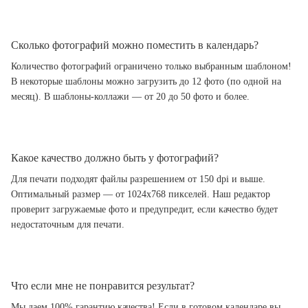
Сколько фотографий можно поместить в календарь?
Количество фотографий ограничено только выбранным шаблоном!
В некоторые шаблоны можно загрузить до 12 фото (по одной на
месяц). В шаблоны-коллажи — от 20 до 50 фото и более.
Какое качество должно быть у фотографий?
Для печати подходят файлы разрешением от 150 dpi и выше.
Оптимальный размер — от 1024x768 пикселей. Наш редактор
проверит загружаемые фото и предупредит, если качество будет
недостаточным для печати.
Что если мне не понравится результат?
Мы даем 100% гарантию качества! Если в готовом календаре вы