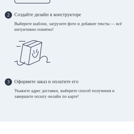
Создайте дизайн в конструкторе
2
Выберите шаблон, загрузите фото и добавьте тексты — всё
интуитивно понятно!
Оформите заказ и оплатите его
3
Укажите адрес доставки, выберите способ получения и
завершите оплату онлайн по карте!