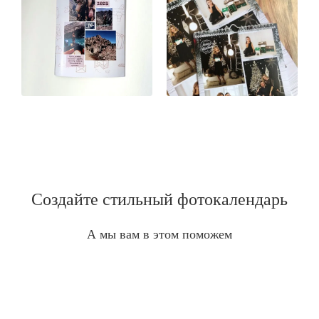
Создайте стильный фотокалендарь
А мы вам в этом поможем