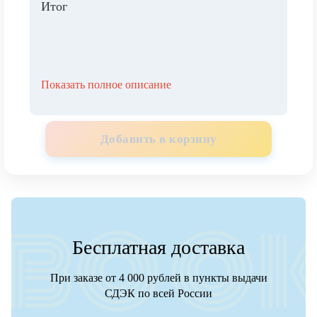
Итог
Показать полное описание
Добавить в корзину
Бесплатная доставка
При заказе от 4 000 рублей в пункты выдачи
СДЭК по всей России