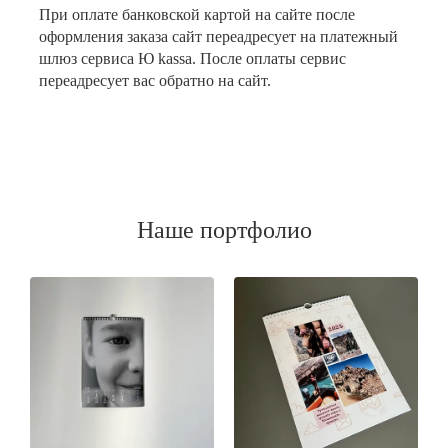
При оплате банковской картой на сайте после
оформления заказа сайт переадресует на платежный
шлюз сервиса Ю kassa. После оплаты сервис
переадресует вас обратно на сайт.
Наше портфолио