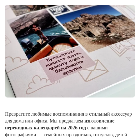
Превратите любимые воспоминания в стильный аксессуар
для дома или офиса. Мы предлагаем
изготовление
перекидных календарей на 2026 год
с вашими
фотографиями — семейных праздников, отпусков, детей