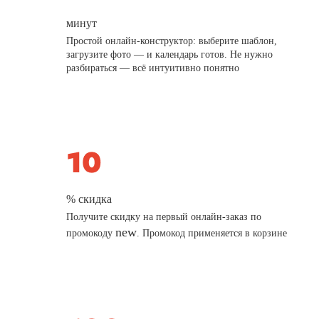
минут
Простой онлайн-конструктор: выберите шаблон,
загрузите фото — и календарь готов. Не нужно
разбираться — всё интуитивно понятно
% скидка
Получите скидку на первый онлайн-заказ по
new
промокоду
. Промокод применяется в корзине