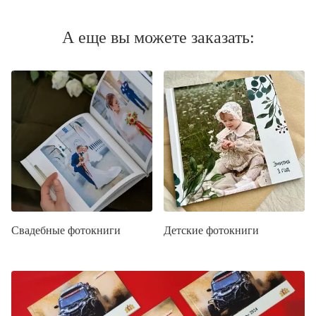
А еще вы можете заказать:
Свадебные фотокниги
Детские фотокниги