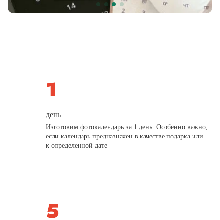
день
Изготовим фотокалендарь за 1 день. Особенно важно,
если календарь предназначен в качестве подарка или
к определенной дате