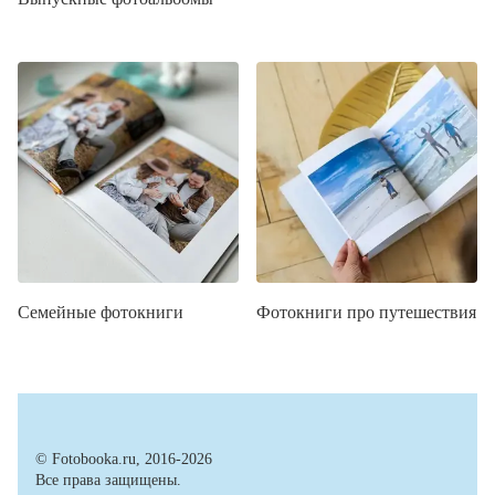
Семейные фотокниги
Фотокниги про путешествия
© Fotobooka.ru, 2016-2026
Все права защищены.