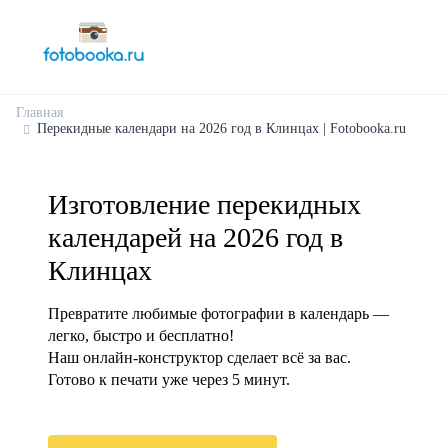
Главная
Перекидные календари на 2026 год в Клинцах | Fotobooka.ru
Изготовление перекидных
календарей на 2026 год в
Клинцах
Превратите любимые фотографии в календарь —
легко, быстро и бесплатно!
Наш онлайн-конструктор сделает всё за вас.
Готово к печати уже через 5 минут.