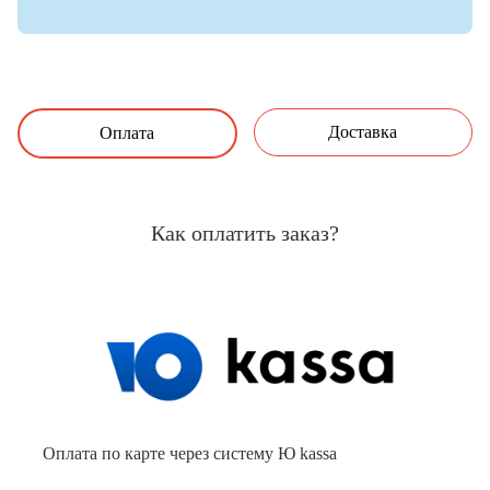
Доставка
Оплата
Как оплатить заказ?
Оплата по карте через систему Ю kassa