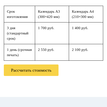
Срок
Календарь А3
Календарь А4
изготовления
(300×420 мм)
(210×300 мм)
3 дня
1 700 руб.
1 400 руб.
(стандартный
срок)
1 день (срочная
2 550 руб.
2 100 руб.
печать)
Рассчитать стоимость