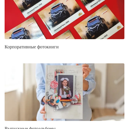
Корпоративные фотокниги
Выпускные фотоальбомы