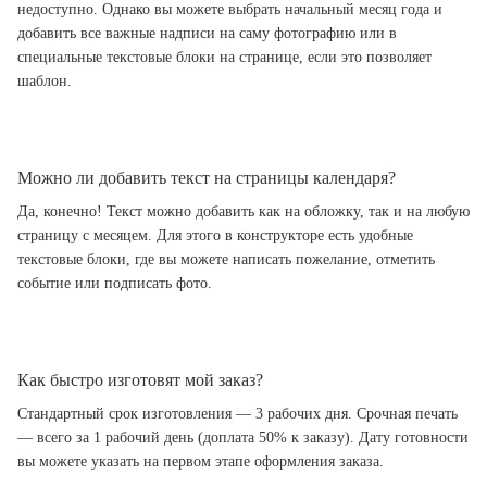
недоступно. Однако вы можете выбрать начальный месяц года и
добавить все важные надписи на саму фотографию или в
специальные текстовые блоки на странице, если это позволяет
шаблон.
Можно ли добавить текст на страницы календаря?
Да, конечно! Текст можно добавить как на обложку, так и на любую
страницу с месяцем. Для этого в конструкторе есть удобные
текстовые блоки, где вы можете написать пожелание, отметить
событие или подписать фото.
Как быстро изготовят мой заказ?
Стандартный срок изготовления — 3 рабочих дня. Срочная печать
— всего за 1 рабочий день (доплата 50% к заказу). Дату готовности
вы можете указать на первом этапе оформления заказа.