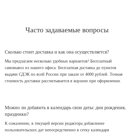
Часто задаваемые вопросы
Сколько стоит доставка и как она осуществляется?
Мы предлагаем несколько удобных вариантов! Бесплатный
самовывоз из нашего офиса. Бесплатная доставка до пунктов
выдачи СДЭК по всей России при заказе от 4000 рублей. Точная
стоимость доставки рассчитывается в корзине при оформлении.
Можно ли добавить в календарь свои даты: дни рождения,
праздники?
К сожалению, в текущей версии редактора добавление
пользовательских дат непосредственно в сетку календаря