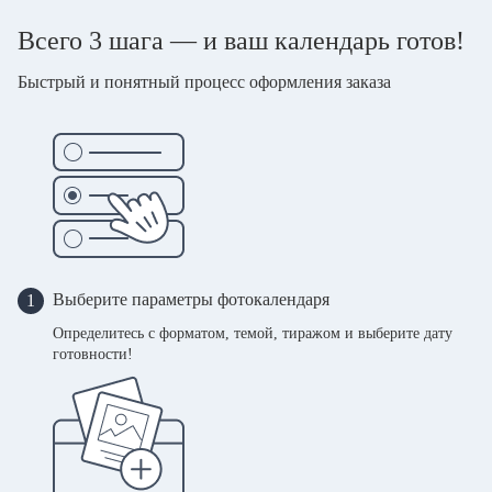
Всего 3 шага — и ваш календарь готов!
Быстрый и понятный процесс оформления заказа
Выберите параметры фотокалендаря
1
Определитесь с форматом, темой, тиражом и выберите дату
готовности!