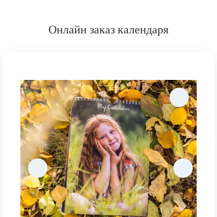
Онлайн заказ календаря