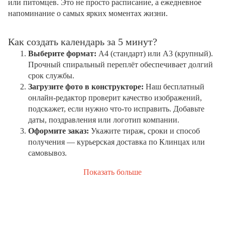
или питомцев. Это не просто расписание, а ежедневное
напоминание о самых ярких моментах жизни.
Как создать календарь за 5 минут?
Выберите формат:
А4 (стандарт) или А3 (крупный).
Прочный спиральный переплёт обеспечивает долгий
срок службы.
Загрузите фото в конструкторе:
Наш бесплатный
онлайн-редактор проверит качество изображений,
подскажет, если нужно что-то исправить. Добавьте
даты, поздравления или логотип компании.
Оформите заказ:
Укажите тираж, сроки и способ
получения — курьерская доставка по Клинцах или
самовывоз.
Показать больше