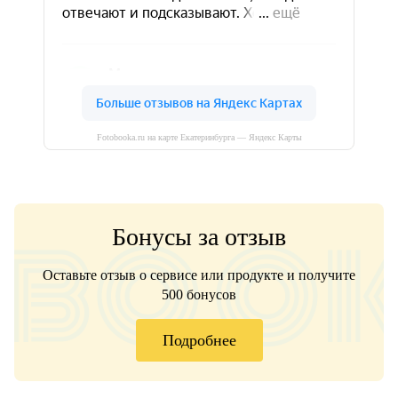
Fotobooka.ru на карте Екатеринбурга — Яндекс Карты
Бонусы за отзыв
Оставьте отзыв о сервисе или продукте и получите
500 бонусов
Подробнее