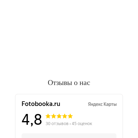
Отзывы о нас