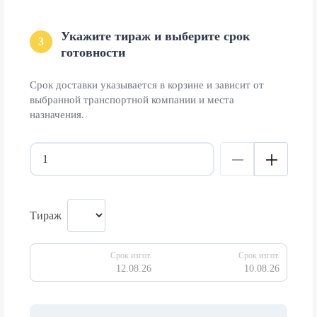
Укажите тираж и выберите срок
3
готовности
Срок доставки указывается в корзине и зависит от
выбранной транспортной компании и места
назначения.
Тираж
Срок изгот.
Срок изгот.
12.08.26
10.08.26