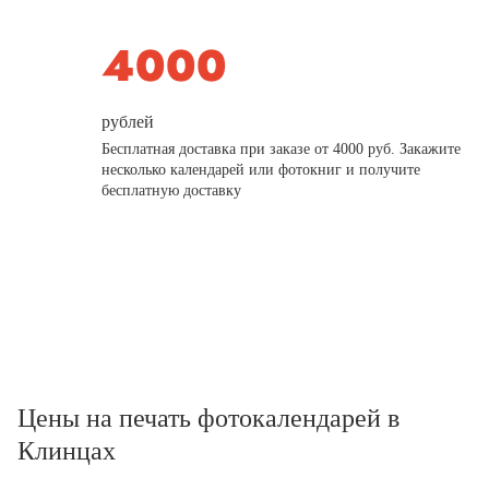
рублей
Бесплатная доставка при заказе от 4000 руб. Закажите
несколько календарей или фотокниг и получите
бесплатную доставку
Цены на печать фотокалендарей в
Клинцах