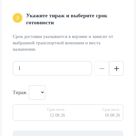
Укажите тираж и выберите срок
3
готовности
Срок доставки указывается в корзине и зависит от
выбранной транспортной компании и места
назначения.
Тираж
Срок изгот.
Срок изгот.
12.08.26
10.08.26