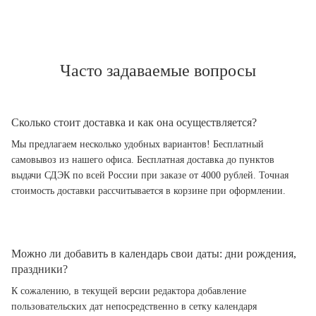
Часто задаваемые вопросы
Сколько стоит доставка и как она осуществляется?
Мы предлагаем несколько удобных вариантов! Бесплатный
самовывоз из нашего офиса. Бесплатная доставка до пунктов
выдачи СДЭК по всей России при заказе от 4000 рублей. Точная
стоимость доставки рассчитывается в корзине при оформлении.
Можно ли добавить в календарь свои даты: дни рождения,
праздники?
К сожалению, в текущей версии редактора добавление
пользовательских дат непосредственно в сетку календаря