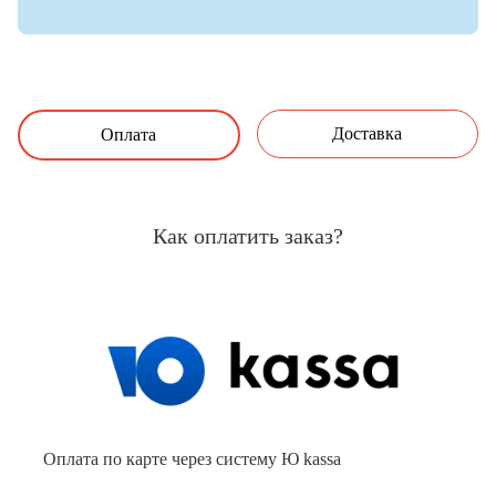
Доставка
Оплата
Как оплатить заказ?
Оплата по карте через систему Ю kassa