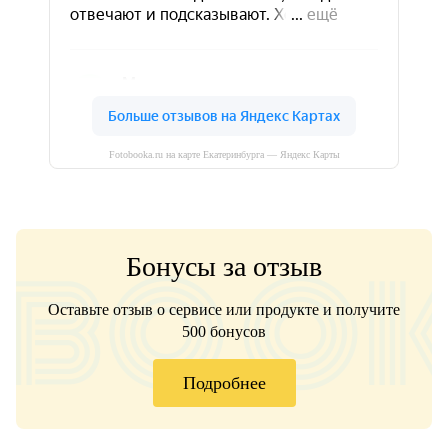
Fotobooka.ru на карте Екатеринбурга — Яндекс Карты
Бонусы за отзыв
Оставьте отзыв о сервисе или продукте и получите
500 бонусов
Подробнее