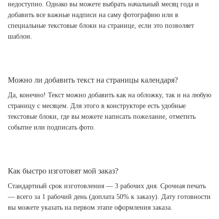
недоступно. Однако вы можете выбрать начальный месяц года и
добавить все важные надписи на саму фотографию или в
специальные текстовые блоки на странице, если это позволяет
шаблон.
Можно ли добавить текст на страницы календаря?
Да, конечно! Текст можно добавить как на обложку, так и на любую
страницу с месяцем. Для этого в конструкторе есть удобные
текстовые блоки, где вы можете написать пожелание, отметить
событие или подписать фото.
Как быстро изготовят мой заказ?
Стандартный срок изготовления — 3 рабочих дня. Срочная печать
— всего за 1 рабочий день (доплата 50% к заказу). Дату готовности
вы можете указать на первом этапе оформления заказа.