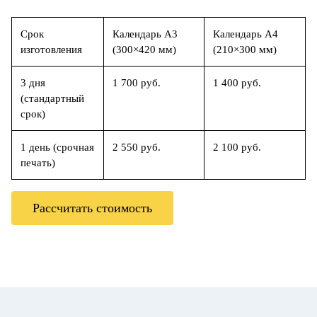
Срок
Календарь А3
Календарь А4
изготовления
(300×420 мм)
(210×300 мм)
3 дня
1 700 руб.
1 400 руб.
(стандартный
срок)
1 день (срочная
2 550 руб.
2 100 руб.
печать)
Рассчитать стоимость