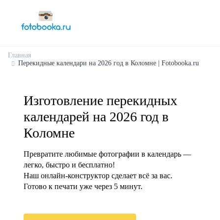
Главная
Перекидные календари на 2026 год в Коломне | Fotobooka.ru
Изготовление перекидных
календарей на 2026 год в
Коломне
Превратите любимые фотографии в календарь —
легко, быстро и бесплатно!
Наш онлайн-конструктор сделает всё за вас.
Готово к печати уже через 5 минут.