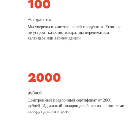
% гарантия
Мы уверены в качестве нашей продукции. Если вас
не устроит качество товара, мы перепечатаем
календарь или вернем деньги
рублей
Электронный подарочный сертификат от 2000
рублей. Идеальный подарок для близких — они сами
выберут дизайн и фото