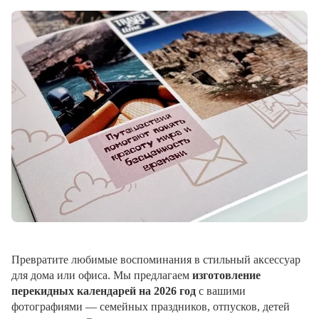
Превратите любимые воспоминания в стильный аксессуар
для дома или офиса. Мы предлагаем
изготовление
перекидных календарей на 2026 год
с вашими
фотографиями — семейных праздников, отпусков, детей