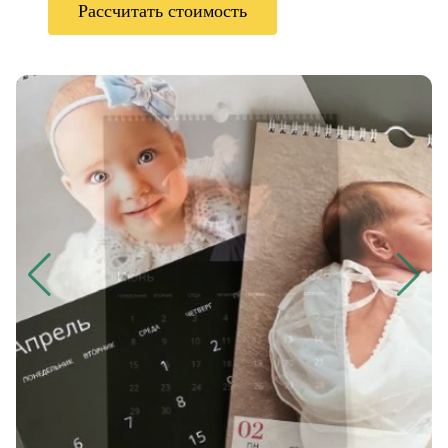
Рассчитать стоимость