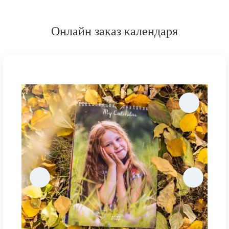
Онлайн заказ календаря