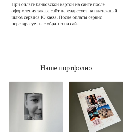
При оплате банковской картой на сайте после
оформления заказа сайт переадресует на платежный
шлюз сервиса Ю kassa. После оплаты сервис
переадресует вас обратно на сайт.
Наше портфолио