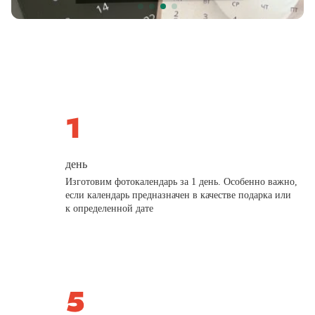
день
Изготовим фотокалендарь за 1 день. Особенно важно,
если календарь предназначен в качестве подарка или
к определенной дате