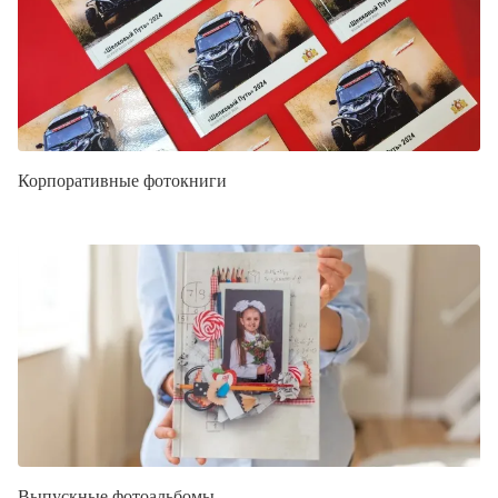
Корпоративные фотокниги
Выпускные фотоальбомы