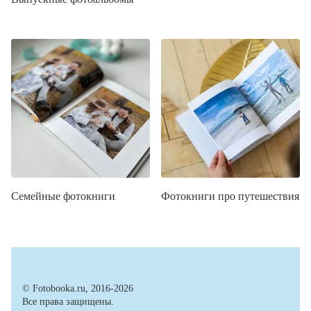
Семейные фотокниги
Фотокниги про путешествия
© Fotobooka.ru, 2016-2026
Все права защищены.