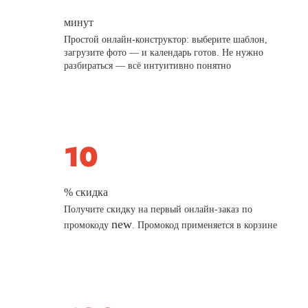
минут
Простой онлайн-конструктор: выберите шаблон,
загрузите фото — и календарь готов. Не нужно
разбираться — всё интуитивно понятно
% скидка
Получите скидку на первый онлайн-заказ по
new
промокоду
. Промокод применяется в корзине