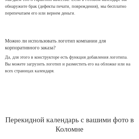
обнаружите брак (дефекты печати, повреждения), мы бесплатно
перепечатаем его или вернем деньги.
Можно ли использовать логотип компании для
корпоративного заказа?
Да, для этого в конструкторе есть функция добавления логотипа.
Вы можете загрузить логотип и разместить его на обложке или на
всех страницах календаря.
Перекидной календарь с вашими фото в
Коломне