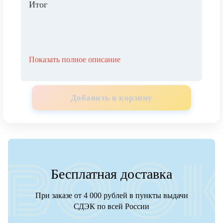
Итог
Показать полное описание
Добавить в корзину
Бесплатная доставка
При заказе от 4 000 рублей в пункты выдачи
СДЭК по всей России