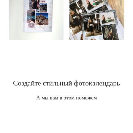
Создайте стильный фотокалендарь
А мы вам в этом поможем