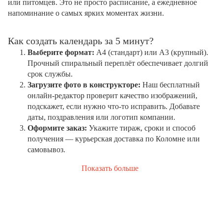
или питомцев. Это не просто расписание, а ежедневное
напоминание о самых ярких моментах жизни.
Как создать календарь за 5 минут?
Выберите формат:
А4 (стандарт) или А3 (крупный).
Прочный спиральный переплёт обеспечивает долгий
срок службы.
Загрузите фото в конструкторе:
Наш бесплатный
онлайн-редактор проверит качество изображений,
подскажет, если нужно что-то исправить. Добавьте
даты, поздравления или логотип компании.
Оформите заказ:
Укажите тираж, сроки и способ
получения — курьерская доставка по Коломне или
самовывоз.
Показать больше