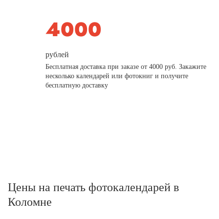
рублей
Бесплатная доставка при заказе от 4000 руб. Закажите
несколько календарей или фотокниг и получите
бесплатную доставку
Цены на печать фотокалендарей в
Коломне