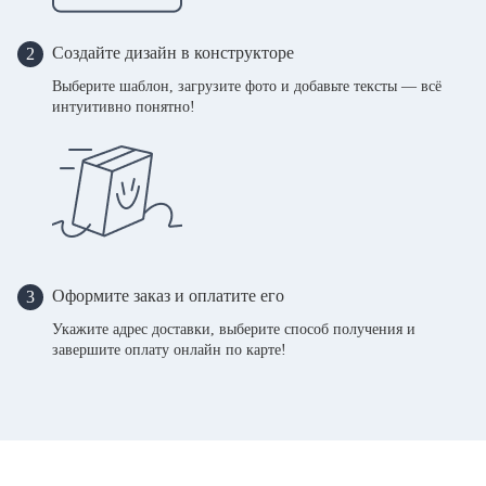
Создайте дизайн в конструкторе
2
Выберите шаблон, загрузите фото и добавьте тексты — всё
интуитивно понятно!
Оформите заказ и оплатите его
3
Укажите адрес доставки, выберите способ получения и
завершите оплату онлайн по карте!