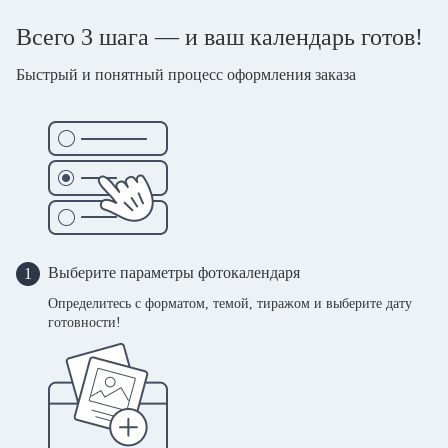
Всего 3 шага — и ваш календарь готов!
Быстрый и понятный процесс оформления заказа
Выберите параметры фотокалендаря
1
Определитесь с форматом, темой, тиражом и выберите дату
готовности!