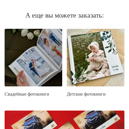
А еще вы можете заказать:
Свадебные фотокниги
Детские фотокниги