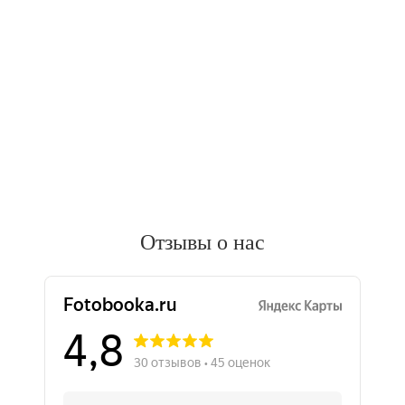
Отзывы о нас