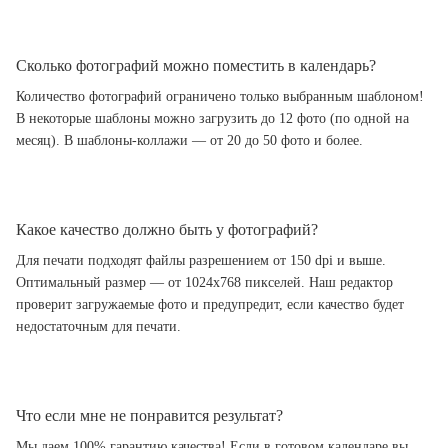
Сколько фотографий можно поместить в календарь?
Количество фотографий ограничено только выбранным шаблоном!
В некоторые шаблоны можно загрузить до 12 фото (по одной на
месяц). В шаблоны-коллажи — от 20 до 50 фото и более.
Какое качество должно быть у фотографий?
Для печати подходят файлы разрешением от 150 dpi и выше.
Оптимальный размер — от 1024x768 пикселей. Наш редактор
проверит загружаемые фото и предупредит, если качество будет
недостаточным для печати.
Что если мне не понравится результат?
Мы даем 100% гарантию качества! Если в готовом календаре вы