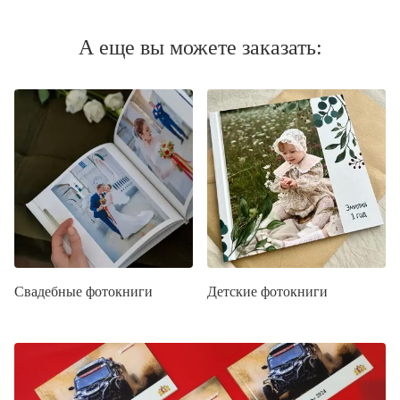
А еще вы можете заказать:
Свадебные фотокниги
Детские фотокниги