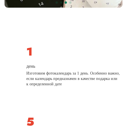
день
Изготовим фотокалендарь за 1 день. Особенно важно,
если календарь предназначен в качестве подарка или
к определенной дате