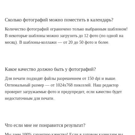
Сколько фотографий можно поместить в календарь?
Количество фотографий ограничено только выбранным шаблоном!
В некоторые шаблоны можно загрузить до 12 фото (по одной на
месяц). В шаблоны-коллажи — от 20 до 50 фото и более.
Какое качество должно быть у фотографий?
Для печати подходят файлы разрешением от 150 dpi и выше.
Оптимальный размер — от 1024x768 пикселей. Наш редактор
проверит загружаемые фото и предупредит, если качество будет
недостаточным для печати.
Что если мне не понравится результат?
Мы даем 100% гарантию качества! Если в готовом календаре вы