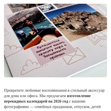
Превратите любимые воспоминания в стильный аксессуар
для дома или офиса. Мы предлагаем
изготовление
перекидных календарей на 2026 год
с вашими
фотографиями — семейных праздников, отпусков, детей