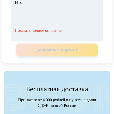
Итог
Показать полное описание
Добавить в корзину
Бесплатная доставка
При заказе от 4 000 рублей в пункты выдачи
СДЭК по всей России