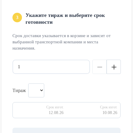
Укажите тираж и выберите срок
3
готовности
Срок доставки указывается в корзине и зависит от
выбранной транспортной компании и места
назначения.
Тираж
Срок изгот.
Срок изгот.
12.08.26
10.08.26