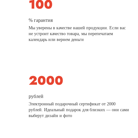
% гарантия
Мы уверены в качестве нашей продукции. Если вас
не устроит качество товара, мы перепечатаем
календарь или вернем деньги
рублей
Электронный подарочный сертификат от 2000
рублей. Идеальный подарок для близких — они сами
выберут дизайн и фото