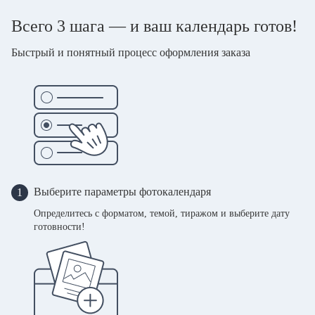
Всего 3 шага — и ваш календарь готов!
Быстрый и понятный процесс оформления заказа
Выберите параметры фотокалендаря
1
Определитесь с форматом, темой, тиражом и выберите дату
готовности!