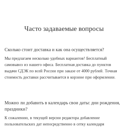
Часто задаваемые вопросы
Сколько стоит доставка и как она осуществляется?
Мы предлагаем несколько удобных вариантов! Бесплатный
самовывоз из нашего офиса. Бесплатная доставка до пунктов
выдачи СДЭК по всей России при заказе от 4000 рублей. Точная
стоимость доставки рассчитывается в корзине при оформлении.
Можно ли добавить в календарь свои даты: дни рождения,
праздники?
К сожалению, в текущей версии редактора добавление
пользовательских дат непосредственно в сетку календаря