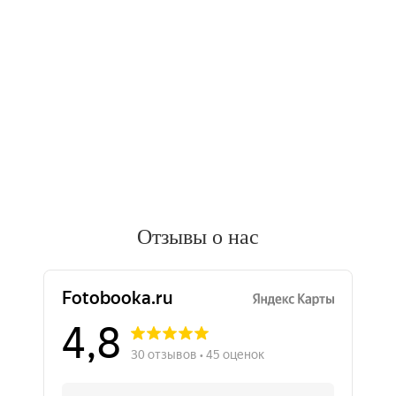
Отзывы о нас