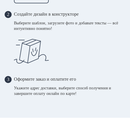
Создайте дизайн в конструкторе
2
Выберите шаблон, загрузите фото и добавьте тексты — всё
интуитивно понятно!
Оформите заказ и оплатите его
3
Укажите адрес доставки, выберите способ получения и
завершите оплату онлайн по карте!