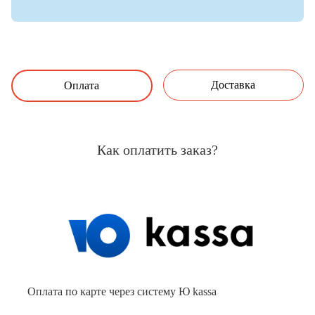
Доставка
Оплата
Как оплатить заказ?
Оплата по карте через систему Ю kassa