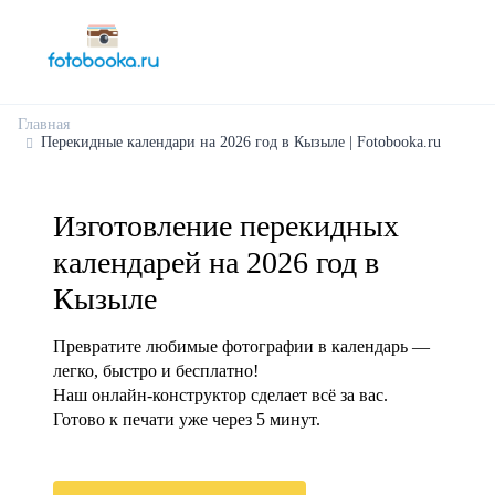
Главная
Перекидные календари на 2026 год в Кызыле | Fotobooka.ru
Изготовление перекидных
календарей на 2026 год в
Кызыле
Превратите любимые фотографии в календарь —
легко, быстро и бесплатно!
Наш онлайн-конструктор сделает всё за вас.
Готово к печати уже через 5 минут.