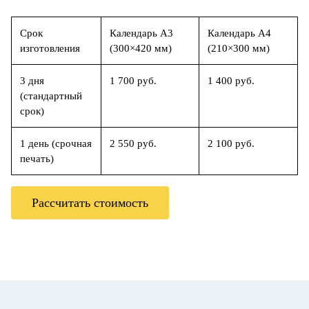
Срок
Календарь А3
Календарь А4
изготовления
(300×420 мм)
(210×300 мм)
3 дня
1 700 руб.
1 400 руб.
(стандартный
срок)
1 день (срочная
2 550 руб.
2 100 руб.
печать)
Рассчитать стоимость