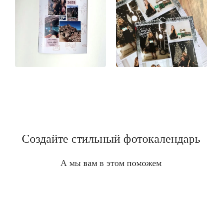
Создайте стильный фотокалендарь
А мы вам в этом поможем