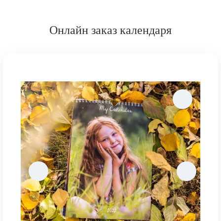
Онлайн заказ календаря