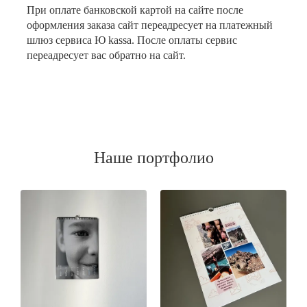
При оплате банковской картой на сайте после
оформления заказа сайт переадресует на платежный
шлюз сервиса Ю kassa. После оплаты сервис
переадресует вас обратно на сайт.
Наше портфолио