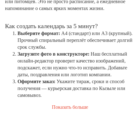
или питомцев. Это не просто расписание, а ежедневное
напоминание о самых ярких моментах жизни.
Как создать календарь за 5 минут?
Выберите формат:
А4 (стандарт) или А3 (крупный).
Прочный спиральный переплёт обеспечивает долгий
срок службы.
Загрузите фото в конструкторе:
Наш бесплатный
онлайн-редактор проверит качество изображений,
подскажет, если нужно что-то исправить. Добавьте
даты, поздравления или логотип компании.
Оформите заказ:
Укажите тираж, сроки и способ
получения — курьерская доставка по Кызыле или
самовывоз.
Показать больше