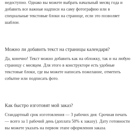
недоступно. Однако вы можете выбрать начальный месяц года и
добавить все важные надписи на саму фотографию или в
специальные текстовые блоки на странице, если это позволяет
шаблон.
Можно ли добавить текст на страницы календаря?
Да, конечно! Текст можно добавить как на обложку, так и на любую
страницу с месяцем. Для этого в конструкторе есть удобные
текстовые блоки, где вы можете написать пожелание, отметить
событие или подписать фото.
Как быстро изготовят мой заказ?
Стандартный срок изготовления — 3 рабочих дня. Срочная печать
— всего за 1 рабочий день (доплата 50% к заказу). Дату готовности
вы можете указать на первом этапе оформления заказа.