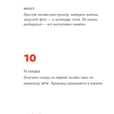
минут
Простой онлайн-конструктор: выберите шаблон,
загрузите фото — и календарь готов. Не нужно
разбираться — всё интуитивно понятно
% скидка
Получите скидку на первый онлайн-заказ по
new
промокоду
. Промокод применяется в корзине