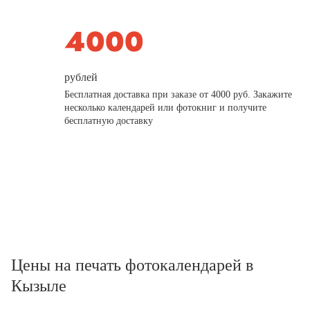
рублей
Бесплатная доставка при заказе от 4000 руб. Закажите
несколько календарей или фотокниг и получите
бесплатную доставку
Цены на печать фотокалендарей в
Кызыле