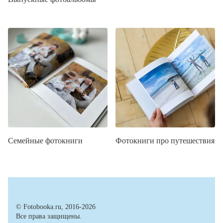
Семейные фотокниги
Фотокниги про путешествия
© Fotobooka.ru, 2016-2026
Все права защищены.