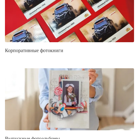
Корпоративные фотокниги
Выпускные фотоальбомы