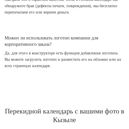
обнаружите брак (дефекты печати, повреждения), мы бесплатно
перепечатаем его или вернем деньги.
Можно ли использовать логотип компании для
корпоративного заказа?
Да, для этого в конструкторе есть функция добавления логотипа.
Вы можете загрузить логотип и разместить его на обложке или на
всех страницах календаря.
Перекидной календарь с вашими фото в
Кызыле