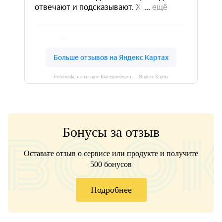
Fotobooka.ru на карте Екатеринбурга — Яндекс Карты
Бонусы за отзыв
Оставьте отзыв о сервисе или продукте и получите
500 бонусов
Подробнее