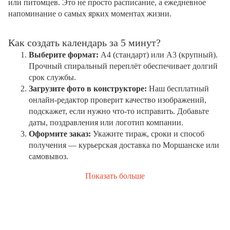
или питомцев. Это не просто расписание, а ежедневное
напоминание о самых ярких моментах жизни.
Как создать календарь за 5 минут?
Выберите формат:
А4 (стандарт) или А3 (крупный).
Прочный спиральный переплёт обеспечивает долгий
срок службы.
Загрузите фото в конструкторе:
Наш бесплатный
онлайн-редактор проверит качество изображений,
подскажет, если нужно что-то исправить. Добавьте
даты, поздравления или логотип компании.
Оформите заказ:
Укажите тираж, сроки и способ
получения — курьерская доставка по Моршанске или
самовывоз.
Показать больше