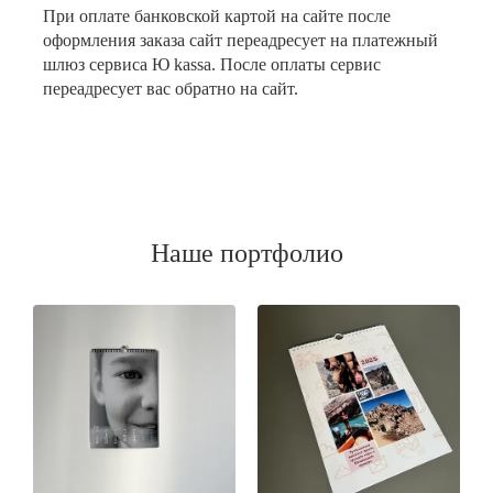
При оплате банковской картой на сайте после
оформления заказа сайт переадресует на платежный
шлюз сервиса Ю kassa. После оплаты сервис
переадресует вас обратно на сайт.
Наше портфолио