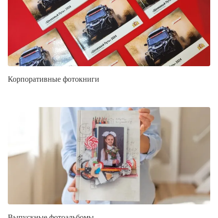
Корпоративные фотокниги
Выпускные фотоальбомы