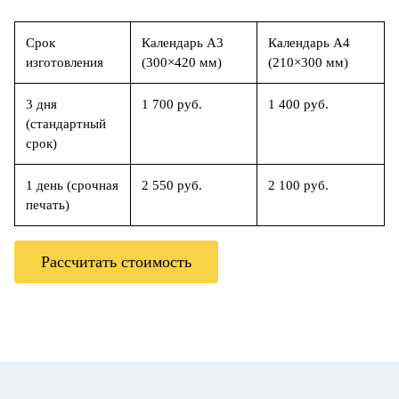
Срок
Календарь А3
Календарь А4
изготовления
(300×420 мм)
(210×300 мм)
3 дня
1 700 руб.
1 400 руб.
(стандартный
срок)
1 день (срочная
2 550 руб.
2 100 руб.
печать)
Рассчитать стоимость