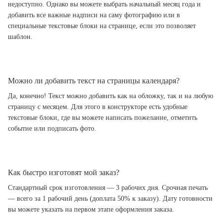
недоступно. Однако вы можете выбрать начальный месяц года и
добавить все важные надписи на саму фотографию или в
специальные текстовые блоки на странице, если это позволяет
шаблон.
Можно ли добавить текст на страницы календаря?
Да, конечно! Текст можно добавить как на обложку, так и на любую
страницу с месяцем. Для этого в конструкторе есть удобные
текстовые блоки, где вы можете написать пожелание, отметить
событие или подписать фото.
Как быстро изготовят мой заказ?
Стандартный срок изготовления — 3 рабочих дня. Срочная печать
— всего за 1 рабочий день (доплата 50% к заказу). Дату готовности
вы можете указать на первом этапе оформления заказа.