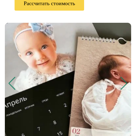
Рассчитать стоимость