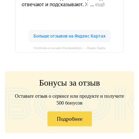
Fotobooka.ru на карте Екатеринбурга — Яндекс Карты
Бонусы за отзыв
Оставьте отзыв о сервисе или продукте и получите
500 бонусов
Подробнее