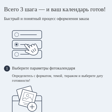
Всего 3 шага — и ваш календарь готов!
Быстрый и понятный процесс оформления заказа
Выберите параметры фотокалендаря
1
Определитесь с форматом, темой, тиражом и выберите дату
готовности!