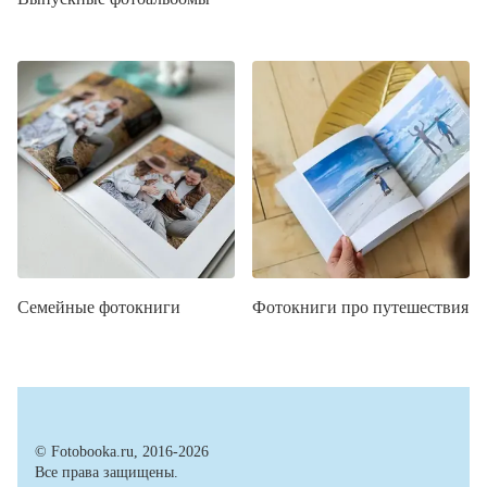
Семейные фотокниги
Фотокниги про путешествия
© Fotobooka.ru, 2016-2026
Все права защищены.