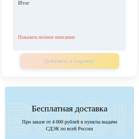
Итог
Показать полное описание
Добавить в корзину
Бесплатная доставка
При заказе от 4 000 рублей в пункты выдачи
СДЭК по всей России