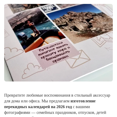
Превратите любимые воспоминания в стильный аксессуар
для дома или офиса. Мы предлагаем
изготовление
перекидных календарей на 2026 год
с вашими
фотографиями — семейных праздников, отпусков, детей