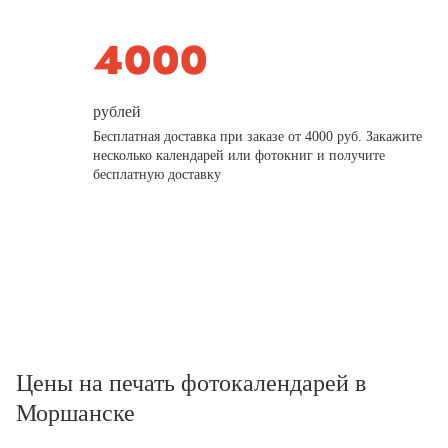
рублей
Бесплатная доставка при заказе от 4000 руб. Закажите
несколько календарей или фотокниг и получите
бесплатную доставку
Цены на печать фотокалендарей в
Моршанске