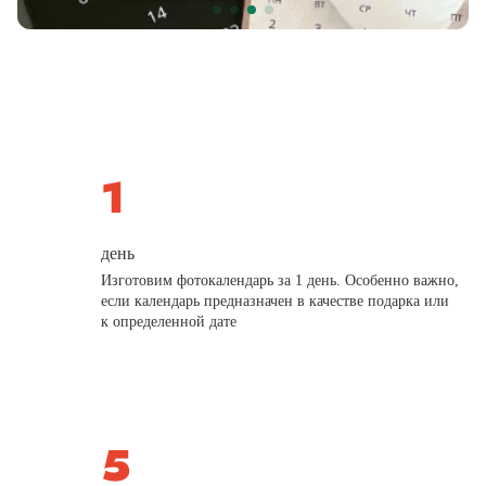
день
Изготовим фотокалендарь за 1 день. Особенно важно,
если календарь предназначен в качестве подарка или
к определенной дате