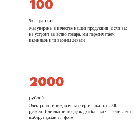
% гарантия
Мы уверены в качестве нашей продукции. Если вас
не устроит качество товара, мы перепечатаем
календарь или вернем деньги
рублей
Электронный подарочный сертификат от 2000
рублей. Идеальный подарок для близких — они сами
выберут дизайн и фото