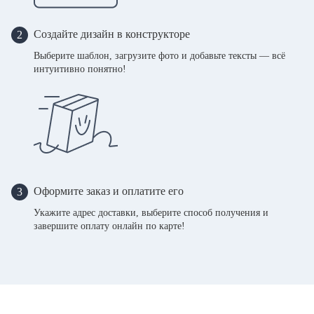
Создайте дизайн в конструкторе
2
Выберите шаблон, загрузите фото и добавьте тексты — всё
интуитивно понятно!
Оформите заказ и оплатите его
3
Укажите адрес доставки, выберите способ получения и
завершите оплату онлайн по карте!