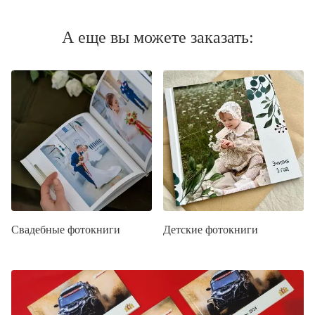
А еще вы можете заказать:
Свадебные фотокниги
Детские фотокниги