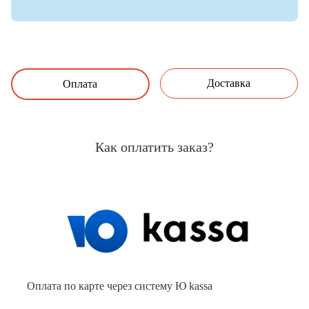
Доставка
Оплата
Как оплатить заказ?
Оплата по карте через систему Ю kassa