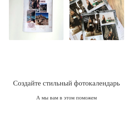
Создайте стильный фотокалендарь
А мы вам в этом поможем