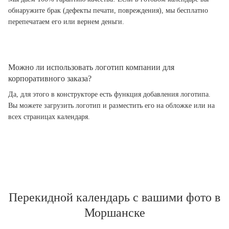
обнаружите брак (дефекты печати, повреждения), мы бесплатно
перепечатаем его или вернем деньги.
Можно ли использовать логотип компании для
корпоративного заказа?
Да, для этого в конструкторе есть функция добавления логотипа.
Вы можете загрузить логотип и разместить его на обложке или на
всех страницах календаря.
Перекидной календарь с вашими фото в
Моршанске