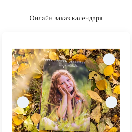
Онлайн заказ календаря