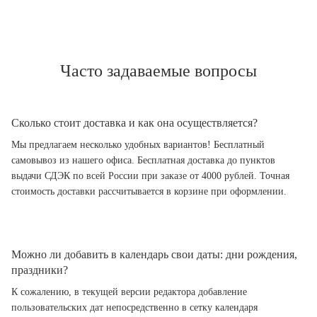
Часто задаваемые вопросы
Сколько стоит доставка и как она осуществляется?
Мы предлагаем несколько удобных вариантов! Бесплатный
самовывоз из нашего офиса. Бесплатная доставка до пунктов
выдачи СДЭК по всей России при заказе от 4000 рублей. Точная
стоимость доставки рассчитывается в корзине при оформлении.
Можно ли добавить в календарь свои даты: дни рождения,
праздники?
К сожалению, в текущей версии редактора добавление
пользовательских дат непосредственно в сетку календаря