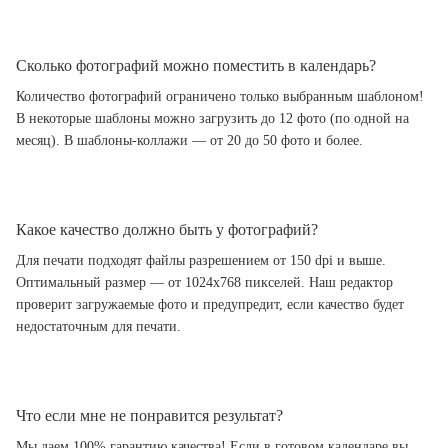
Сколько фотографий можно поместить в календарь?
Количество фотографий ограничено только выбранным шаблоном!
В некоторые шаблоны можно загрузить до 12 фото (по одной на
месяц). В шаблоны-коллажи — от 20 до 50 фото и более.
Какое качество должно быть у фотографий?
Для печати подходят файлы разрешением от 150 dpi и выше.
Оптимальный размер — от 1024x768 пикселей. Наш редактор
проверит загружаемые фото и предупредит, если качество будет
недостаточным для печати.
Что если мне не понравится результат?
Мы даем 100% гарантию качества! Если в готовом календаре вы