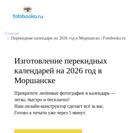
Главная
Перекидные календари на 2026 год в Моршанске | Fotobooka.ru
Изготовление перекидных
календарей на 2026 год в
Моршанске
Превратите любимые фотографии в календарь —
легко, быстро и бесплатно!
Наш онлайн-конструктор сделает всё за вас.
Готово к печати уже через 5 минут.