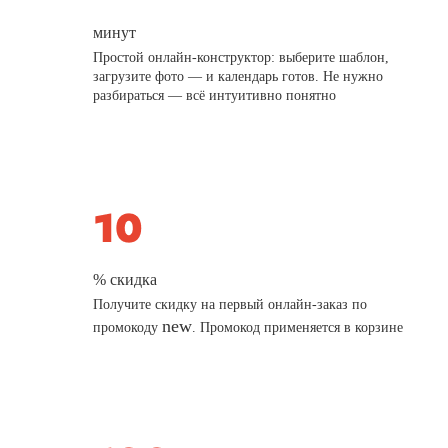
минут
Простой онлайн-конструктор: выберите шаблон,
загрузите фото — и календарь готов. Не нужно
разбираться — всё интуитивно понятно
% скидка
Получите скидку на первый онлайн-заказ по
new
промокоду
. Промокод применяется в корзине