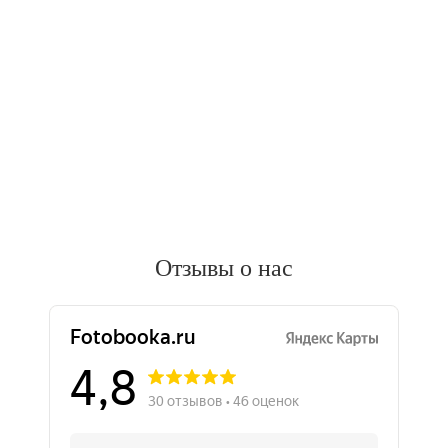
Отзывы о нас