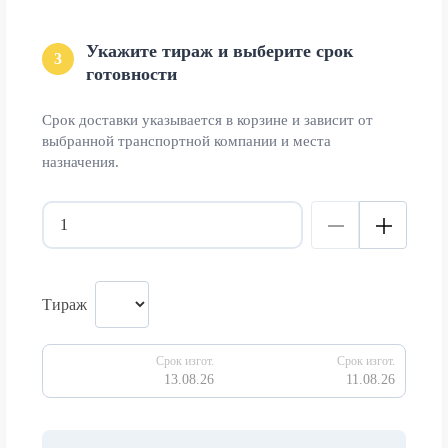
Укажите тираж и выберите срок
3
готовности
Срок доставки указывается в корзине и зависит от
выбранной транспортной компании и места
назначения.
Тираж
Срок изгот.
Срок изгот.
13.08.26
11.08.26