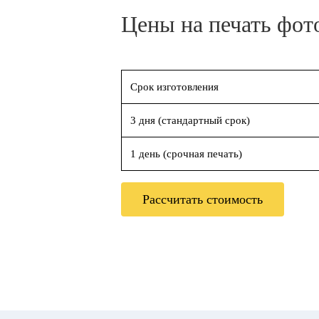
Цены на печать фот
Срок изготовления
3 дня (стандартный срок)
1 день (срочная печать)
Рассчитать стоимость