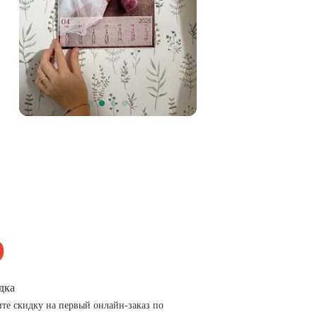
дка
те скидку на первый онлайн-заказ по