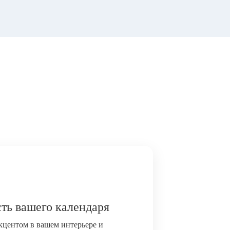
ть вашего календаря
акцентом в вашем интерьере и