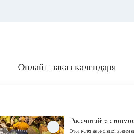
Онлайн заказ календаря
Рассчитайте стоимос
Этот календарь станет ярким 