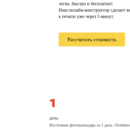
легко, быстро и бесплатно!
Наш онлайн-конструктор сделает всё
к печати уже через 5 минут.
Рассчитать стоимость
день
Изготовим фотокалендарь за 1 день. Особенн