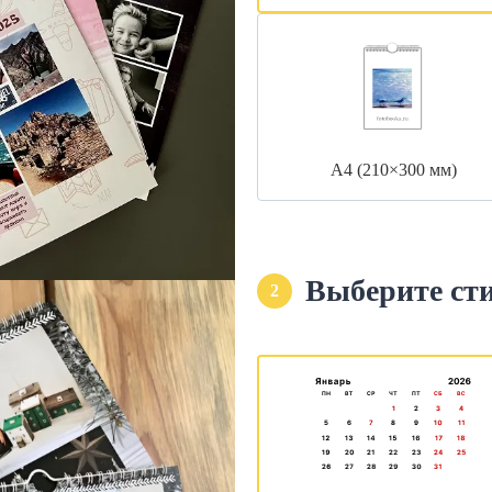
А4 (210×300 мм)
Выберите ст
2