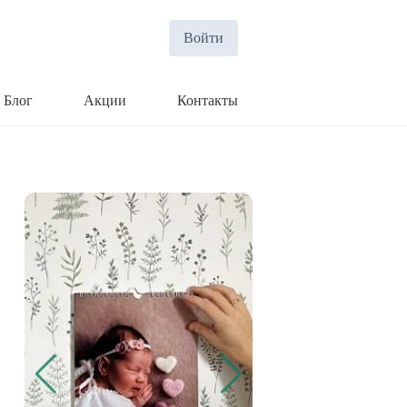
Войти
Блог
Акции
Контакты