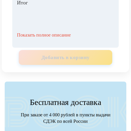
Итог
Показать полное описание
Добавить в корзину
Бесплатная доставка
При заказе от 4 000 рублей в пункты выдачи
СДЭК по всей России