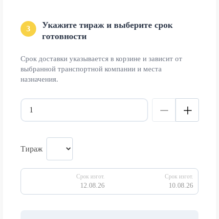
Укажите тираж и выберите срок
3
готовности
Срок доставки указывается в корзине и зависит от
выбранной транспортной компании и места
назначения.
Тираж
Срок изгот.
Срок изгот.
12.08.26
10.08.26