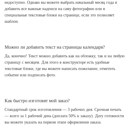
недоступно. Однако вы можете выбрать начальный месяц года и
добавить все важные надписи на саму фотографию или в
специальные текстовые блоки на странице, если это позволяет
шаблон.
Можно ли добавить текст на страницы календаря?
Да, конечно! Текст можно добавить как на обложку, так и на любую
страницу с месяцем. Для этого в конструкторе есть удобные
текстовые блоки, где вы можете написать пожелание, отметить
событие или подписать фото.
Как быстро изготовят мой заказ?
Стандартный срок изготовления — 3 рабочих дня. Срочная печать
— всего за 1 рабочий день (доплата 50% к заказу). Дату готовности
вы можете указать на первом этапе оформления заказа.