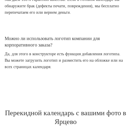
обнаружите брак (дефекты печати, повреждения), мы бесплатно
перепечатаем его или вернем деньги.
Можно ли использовать логотип компании для
корпоративного заказа?
Да, для этого в конструкторе есть функция добавления логотипа.
Вы можете загрузить логотип и разместить его на обложке или на
всех страницах календаря.
Перекидной календарь с вашими фото в
Ярцево