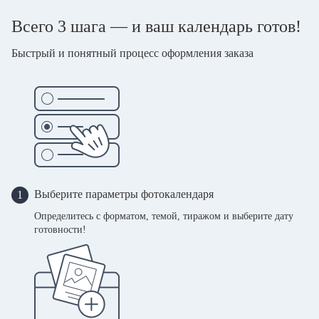
Всего 3 шага — и ваш календарь готов!
Быстрый и понятный процесс оформления заказа
Выберите параметры фотокалендаря
1
Определитесь с форматом, темой, тиражом и выберите дату
готовности!