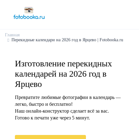
Главная
Перекидные календари на 2026 год в Ярцево | Fotobooka.ru
Изготовление перекидных
календарей на 2026 год в
Ярцево
Превратите любимые фотографии в календарь —
легко, быстро и бесплатно!
Наш онлайн-конструктор сделает всё за вас.
Готово к печати уже через 5 минут.