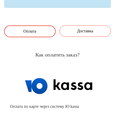
Доставка
Оплата
Как оплатить заказ?
Оплата по карте через систему Ю kassa