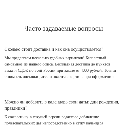
Часто задаваемые вопросы
Сколько стоит доставка и как она осуществляется?
Мы предлагаем несколько удобных вариантов! Бесплатный
самовывоз из нашего офиса. Бесплатная доставка до пунктов
выдачи СДЭК по всей России при заказе от 4000 рублей. Точная
стоимость доставки рассчитывается в корзине при оформлении.
Можно ли добавить в календарь свои даты: дни рождения,
праздники?
К сожалению, в текущей версии редактора добавление
пользовательских дат непосредственно в сетку календаря