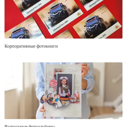
Корпоративные фотокниги
Выпускные фотоальбомы