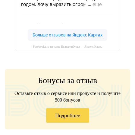
Fotobooka.ru на карте Екатеринбурга — Яндекс Карты
Бонусы за отзыв
Оставьте отзыв о сервисе или продукте и получите
500 бонусов
Подробнее