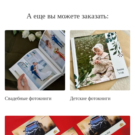
А еще вы можете заказать:
Свадебные фотокниги
Детские фотокниги