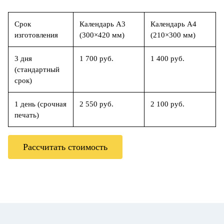
Срок
Календарь А3
Календарь А4
изготовления
(300×420 мм)
(210×300 мм)
3 дня
1 700 руб.
1 400 руб.
(стандартный
срок)
1 день (срочная
2 550 руб.
2 100 руб.
печать)
Рассчитать стоимость