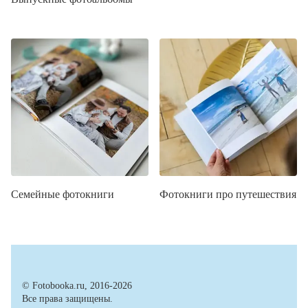
Семейные фотокниги
Фотокниги про путешествия
© Fotobooka.ru, 2016-2026
Все права защищены.