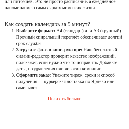
или питомцев. Это не просто расписание, а ежедневное
напоминание о самых ярких моментах жизни.
Как создать календарь за 5 минут?
Выберите формат:
А4 (стандарт) или А3 (крупный).
Прочный спиральный переплёт обеспечивает долгий
срок службы.
Загрузите фото в конструкторе:
Наш бесплатный
онлайн-редактор проверит качество изображений,
подскажет, если нужно что-то исправить. Добавьте
даты, поздравления или логотип компании.
Оформите заказ:
Укажите тираж, сроки и способ
получения — курьерская доставка по Ярцево или
самовывоз.
Показать больше