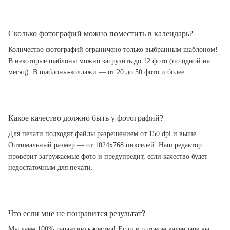
Сколько фотографий можно поместить в календарь?
Количество фотографий ограничено только выбранным шаблоном!
В некоторые шаблоны можно загрузить до 12 фото (по одной на
месяц). В шаблоны-коллажи — от 20 до 50 фото и более.
Какое качество должно быть у фотографий?
Для печати подходят файлы разрешением от 150 dpi и выше.
Оптимальный размер — от 1024x768 пикселей. Наш редактор
проверит загружаемые фото и предупредит, если качество будет
недостаточным для печати.
Что если мне не понравится результат?
Мы даем 100% гарантию качества! Если в готовом календаре вы