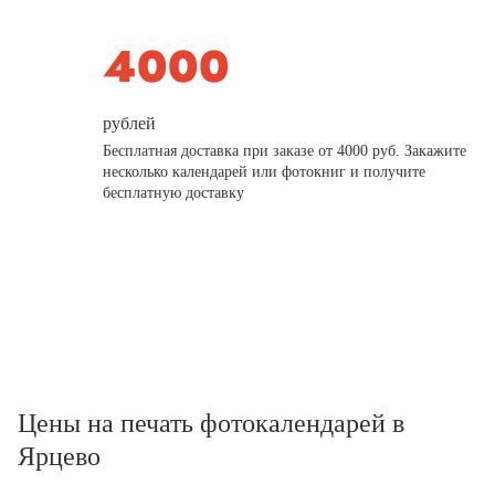
рублей
Бесплатная доставка при заказе от 4000 руб. Закажите
несколько календарей или фотокниг и получите
бесплатную доставку
Цены на печать фотокалендарей в
Ярцево