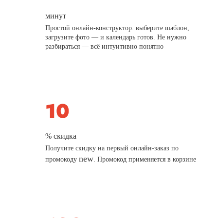
минут
Простой онлайн-конструктор: выберите шаблон,
загрузите фото — и календарь готов. Не нужно
разбираться — всё интуитивно понятно
% скидка
Получите скидку на первый онлайн-заказ по
new
промокоду
. Промокод применяется в корзине