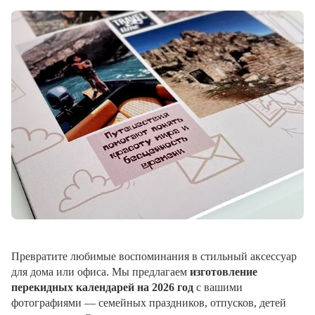
Превратите любимые воспоминания в стильный аксессуар
для дома или офиса. Мы предлагаем
изготовление
перекидных календарей на 2026 год
с вашими
фотографиями — семейных праздников, отпусков, детей