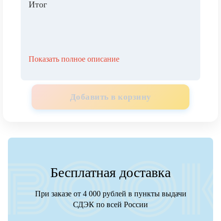
Итог
Показать полное описание
Добавить в корзину
Бесплатная доставка
При заказе от 4 000 рублей в пункты выдачи
СДЭК по всей России