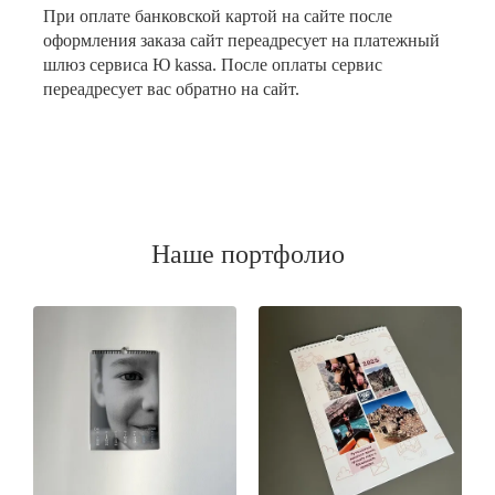
При оплате банковской картой на сайте после
оформления заказа сайт переадресует на платежный
шлюз сервиса Ю kassa. После оплаты сервис
переадресует вас обратно на сайт.
Наше портфолио