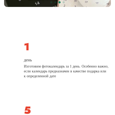
день
Изготовим фотокалендарь за 1 день. Особенно важно,
если календарь предназначен в качестве подарка или
к определенной дате