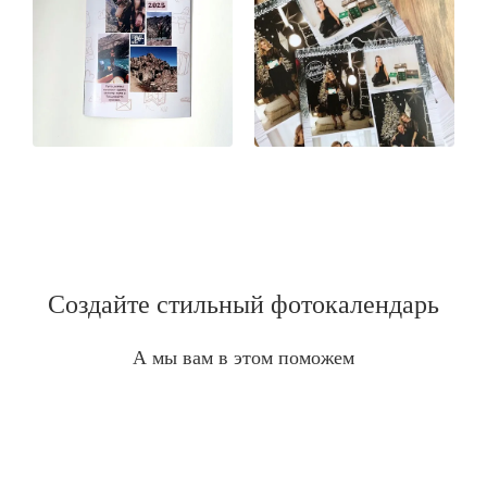
Создайте стильный фотокалендарь
А мы вам в этом поможем