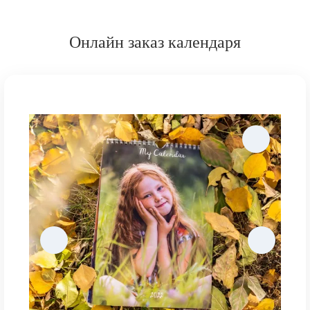
Онлайн заказ календаря