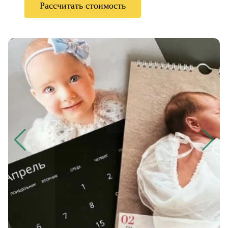
Рассчитать стоимость