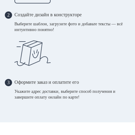
Создайте дизайн в конструкторе
2
Выберите шаблон, загрузите фото и добавьте тексты — всё
интуитивно понятно!
Оформите заказ и оплатите его
3
Укажите адрес доставки, выберите способ получения и
завершите оплату онлайн по карте!