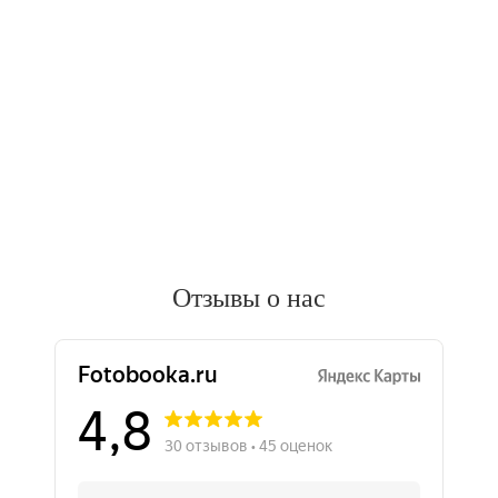
Отзывы о нас