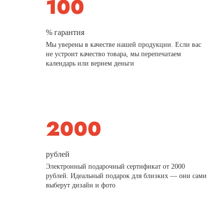
% гарантия
Мы уверены в качестве нашей продукции. Если вас
не устроит качество товара, мы перепечатаем
календарь или вернем деньги
рублей
Электронный подарочный сертификат от 2000
рублей. Идеальный подарок для близких — они сами
выберут дизайн и фото