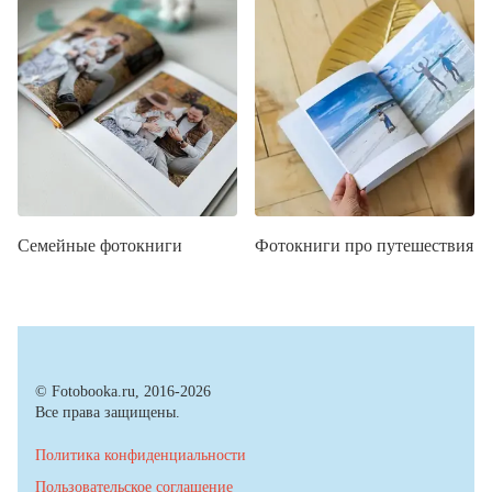
Семейные фотокниги
Фотокниги про путешествия
© Fotobooka.ru, 2016-2026
Все права защищены.
Политика конфиденциальности
Пользовательское соглашение