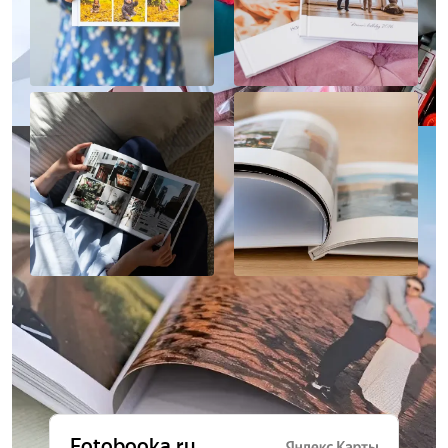
Отзывы о нас