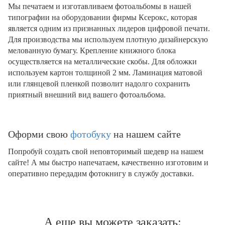
Мы печатаем и изготавливаем фотоальбомы в нашей
типографии на оборудовании фирмы Ксерокс, которая
является одним из признанных лидеров цифровой печати.
Для производства мы используем плотную дизайнерскую
мелованную бумагу. Крепление книжного блока
осуществляется на металлические скобы. Для обложки
используем картон толщиной 2 мм. Ламинация матовой
или глянцевой пленкой позволит надолго сохранить
приятный внешний вид вашего фотоальбома.
Оформи свою
фотобуку
на нашем сайте
Попробуй создать свой неповторимый шедевр на нашем
сайте! А мы быстро напечатаем, качественно изготовим и
оперативно передадим фотокнигу в службу доставки.
А еще вы можете заказать: