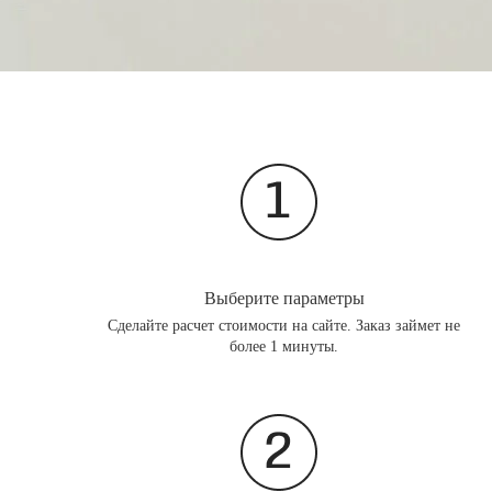
Выберите параметры
Сделайте расчет стоимости на сайте. Заказ займет не
более 1 минуты.