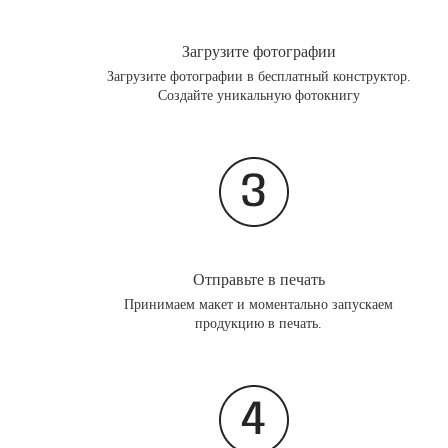
Загрузите фотографии
Загрузите фотографии в бесплатный конструктор.
Создайте уникальную фотокнигу
Отправьте в печать
Принимаем макет и моментально запускаем
продукцию в печать.