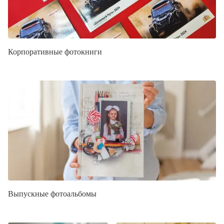
Корпоративные фотокниги
Выпускные фотоальбомы