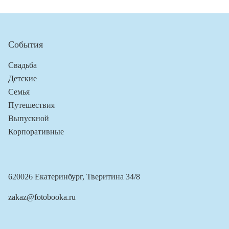
События
Свадьба
Детские
Семья
Путешествия
Выпускной
Корпоративные
620026 Екатеринбург, Тверитина 34/8
zakaz@fotobooka.ru