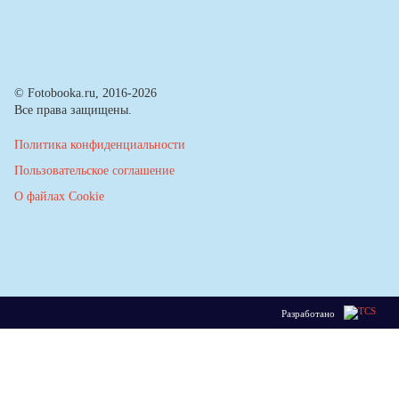
© Fotobooka.ru, 2016-2026
Все права защищены.
Политика конфиденциальности
Пользовательское соглашение
О файлах Cookie
Разработано