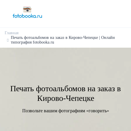
Главная
Печать фотоальбомов на заказ в Кирово-Чепецке | Онлайн
типография fotobooka.ru
Печать фотоальбомов на заказ в
Кирово-Чепецке
Позвольте вашим фотографиям «говорить»