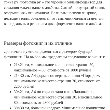
точка ру. Фотобука ру – это удобный онлайн-редактор для
создания макета вашего альбома. Самый популярный стиль
оформления - минимализм. Если вам наскучили яркие,
пестрые узоры, орнаменты, то тема минимализм станет для
вас идеальным решением для оформления вашего альбома.
Размеры фотокниг и их отличие
Для начала нужно определиться с размером будущей
фотокниги. На выбор мы предлагаем следующие варианты:
21×21 см, минимальное количество страниц 30,
максимальное – 80, стоимость от 1800 рублей
21×30 см, А4 формат по вертикали или «Портрет»,
минимальное количество страниц 30, стоимость от
2200 рублей
30×21 см, А4 по горизонтали или «Ландшафт»,
минимальное количество страниц 30, максимальное
80, стоимость от 2300 рублей
30×30 см, большой квадрат. Минимальное количество