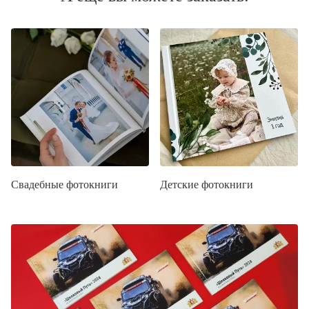
Свадебные фотокниги
Детские фотокниги