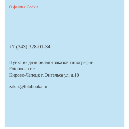
О файлах Cookie
+7 (343) 328-01-34
Пункт выдачи онлайн заказов типографии
Fotobooka.ru:
Кирово-Чепецк г, Энгельса ул, д.18
zakaz@fotobooka.ru