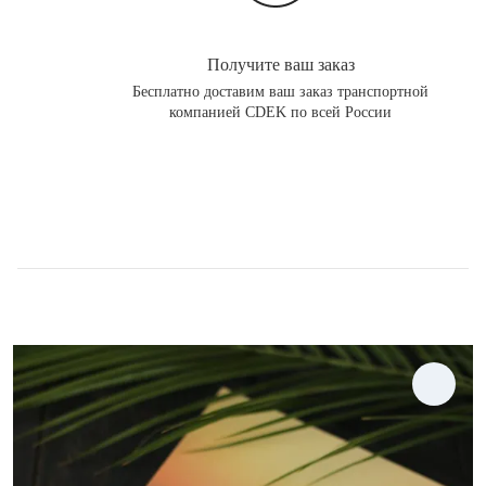
Получите ваш заказ
Бесплатно доставим ваш заказ транспортной
компанией CDEK по всей России