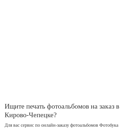
Ищите печать фотоальбомов на заказ в
Кирово-Чепецке?
Для вас сервис по онлайн-заказу фотоальбомов Фотобука