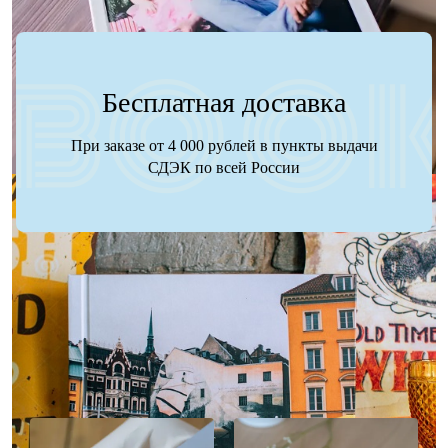
Бесплатная доставка
При заказе от 4 000 рублей в пункты выдачи
СДЭК по всей России
Наше портфолио