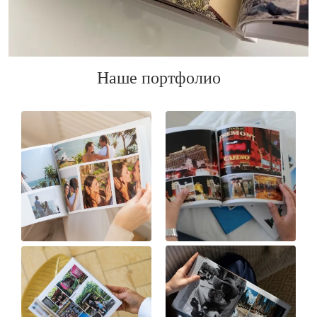
Наше портфолио