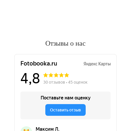
Отзывы о нас