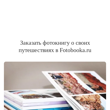
Заказать фотокнигу о своих
путешествиях в Fotobooka.ru