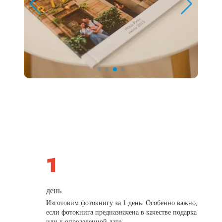
день
Изготовим фотокнигу за 1 день. Особенно важно,
если фотокнига предназначена в качестве подарка
или к определенной дате