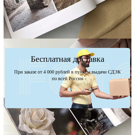
Заказать
Заказать
Бесплатная доставка
При заказе от 4 000 рублей в пункты выдачи СДЭК
по всей России