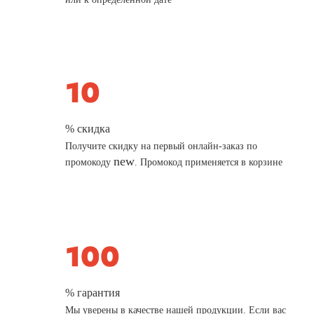
% скидка
Получите скидку на первый онлайн-заказ по
new
промокоду
. Промокод применяется в корзине
% гарантия
Мы уверены в качестве нашей продукции. Если вас