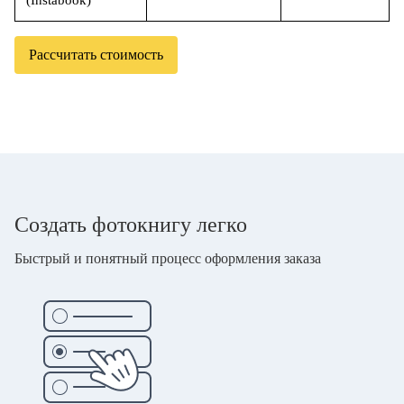
(Instabook)
Рассчитать стоимость
Создать фотокнигу легко
Быстрый и понятный процесс оформления заказа