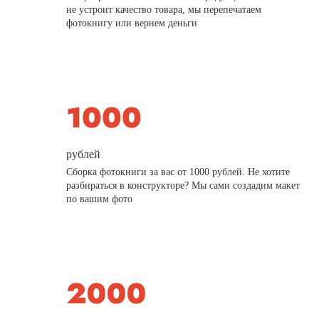
не устроит качество товара, мы перепечатаем
фотокнигу или вернем деньги
рублей
Сборка фотокниги за вас от 1000 рублей. Не хотите
разбираться в конструкторе? Мы сами создадим макет
по вашим фото