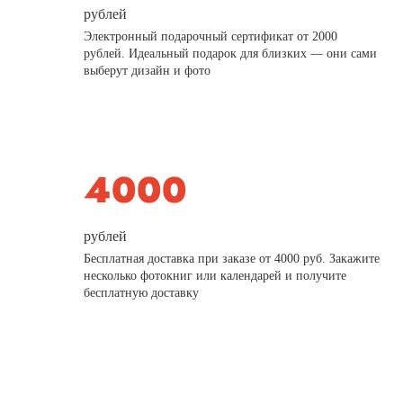
рублей
Электронный подарочный сертификат от 2000
рублей. Идеальный подарок для близких — они сами
выберут дизайн и фото
рублей
Бесплатная доставка при заказе от 4000 руб. Закажите
несколько фотокниг или календарей и получите
бесплатную доставку