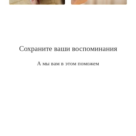
Сохраните ваши воспоминания
А мы вам в этом поможем