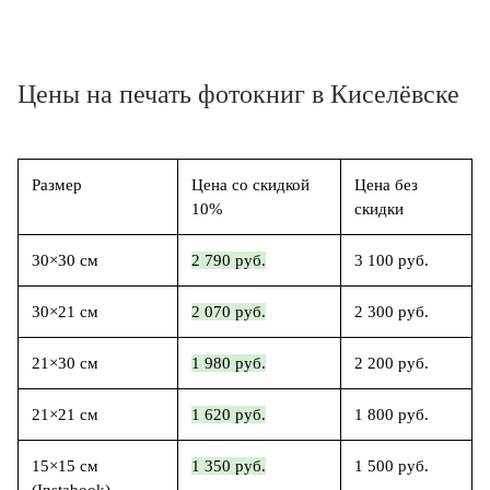
Цены на печать фотокниг в Киселёвске
Размер
Цена со скидкой
Цена без
10%
скидки
30×30 см
2 790 руб.
3 100 руб.
30×21 см
2 070 руб.
2 300 руб.
21×30 см
1 980 руб.
2 200 руб.
21×21 см
1 620 руб.
1 800 руб.
15×15 см
1 350 руб.
1 500 руб.