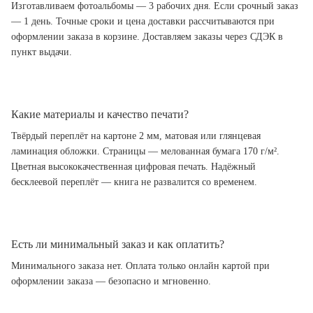
Изготавливаем фотоальбомы — 3 рабочих дня. Если срочный заказ
— 1 день. Точные сроки и цена доставки рассчитываются при
оформлении заказа в корзине. Доставляем заказы через СДЭК в
пункт выдачи.
Какие материалы и качество печати?
Твёрдый переплёт на картоне 2 мм, матовая или глянцевая
ламинация обложки. Страницы — мелованная бумага 170 г/м².
Цветная высококачественная цифровая печать. Надёжный
бесклеевой переплёт — книга не развалится со временем.
Есть ли минимальный заказ и как оплатить?
Минимального заказа нет. Оплата только онлайн картой при
оформлении заказа — безопасно и мгновенно.