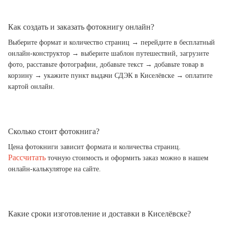
Как создать и заказать фотокнигу онлайн?
Выберите формат и количество страниц → перейдите в бесплатный
онлайн-конструктор → выберите шаблон путешествий, загрузите
фото, расставьте фотографии, добавьте текст → добавьте товар в
корзину → укажите пункт выдачи СДЭК в Киселёвске → оплатите
картой онлайн.
Сколько стоит фотокнига?
Цена фотокниги зависит формата и количества страниц.
Рассчитать
точную стоимость и оформить заказ можно в нашем
онлайн-калькуляторе на сайте.
Какие сроки изготовление и доставки в Киселёвске?