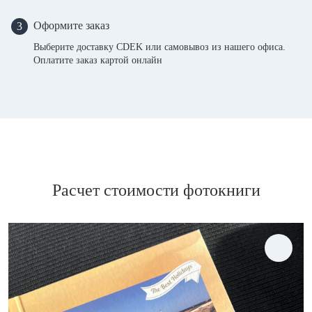
Оформите заказ
3
Выберите доставку CDEK или самовывоз из нашего офиса.
Оплатите заказ картой онлайн
Расчет стоимости фотокниги