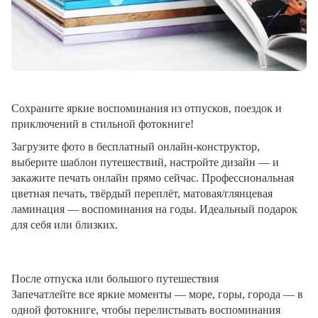
Сохраните яркие воспоминания из отпусков, поездок и
приключений в стильной фотокниге!
Загрузите фото в бесплатный онлайн-конструктор,
выберите шаблон путешествий, настройте дизайн — и
закажите печать онлайн прямо сейчас. Профессиональная
цветная печать, твёрдый переплёт, матовая/глянцевая
ламинация — воспоминания на годы. Идеальный подарок
для себя или близких.
После отпуска или большого путешествия
Запечатлейте все яркие моменты — море, горы, города — в
одной фотокниге, чтобы перелистывать воспоминания