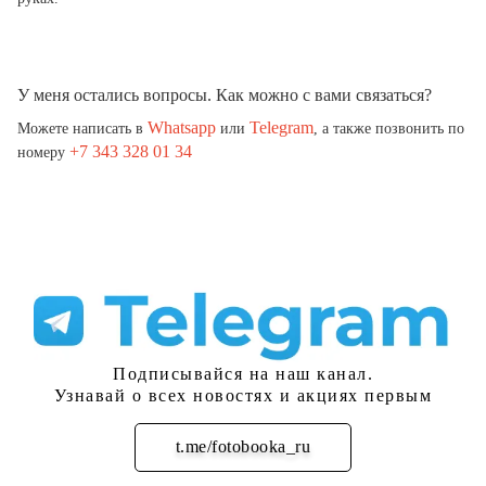
У меня остались вопросы. Как можно с вами связаться?
Whatsapp
Telegram
Можете написать в
или
, а также позвонить по
+7 343 328 01 34
номеру
Подписывайся на наш канал.
Узнавай о всех новостях и акциях первым
t.me/fotobooka_ru
Подписаться