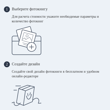
Выберите фотокнигу
1
Для расчета стоимости укажите необходимые параметры и
количество фотокниг
Создайте дизайн
2
Создайте свой дизайн фотокниги в бесплатном и удобном
онлайн-редакторе