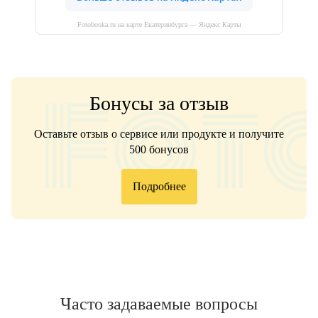
Fotobooka.ru на карте Екатеринбурга — Яндекс Карты
Бонусы за отзыв
Оставьте отзыв о сервисе или продукте и получите
500 бонусов
Подробнее
Часто задаваемые вопросы