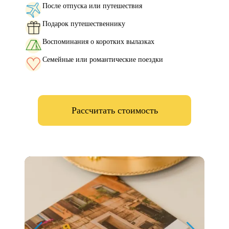
После отпуска или путешествия
Подарок путешественнику
Воспоминания о коротких вылазках
Семейные или романтические поездки
Рассчитать стоимость