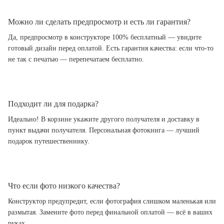
Можно ли сделать предпросмотр и есть ли гарантия?
Да, предпросмотр в конструкторе 100% бесплатный — увидите
готовый дизайн перед оплатой. Есть гарантия качества: если что-то
не так с печатью — перепечатаем бесплатно.
Подходит ли для подарка?
Идеально! В корзине укажите другого получателя и доставку в
пункт выдачи получателя. Персональная фотокнига — лучший
подарок путешественнику.
Что если фото низкого качества?
Конструктор предупредит, если фотография слишком маленькая или
размытая. Замените фото перед финальной оплатой — всё в ваших
руках.