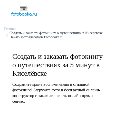
Главная
Создать и заказать фотокнигу о путешествиях в Киселёвске |
Печать фотоальбомов Fotobooka.ru
Создать и заказать фотокнигу
о путешествиях за 5 минут в
Киселёвске
Сохраните яркие воспоминания в стильной
фотокниге! Загрузите фото в бесплатный онлайн-
конструктор и закажите печать онлайн прямо
сейчас.