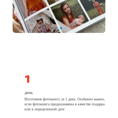
день
Изготовим фотокнигу за 1 день. Особенно важно,
если фотокнига предназначена в качестве подарка
или к определенной дате