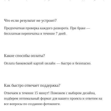
Что если результат не устроит?
Предпечатная проверка каждого разворота. При браке —
бесплатная перепечатка в течение 7 дней.
Какие способы оплаты?
Оплата банковской картой онлайн — быстро и безопасно.
Как быстро отвечает поддержка?
Отвечаем в течение 15 минут! Поможем с выбором дизайна,
подберем оптимальный формат для вашего проекта и ответим на
все вопросы по созданию фотокниги.