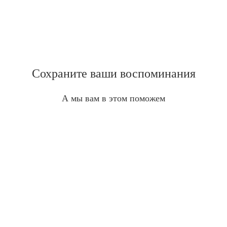
Сохраните ваши воспоминания
А мы вам в этом поможем