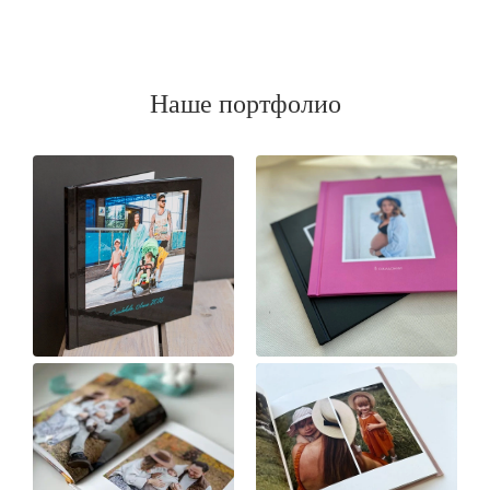
Наше портфолио