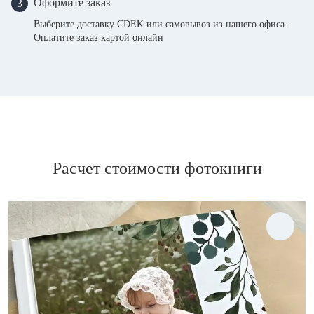
Оформите заказ
3
Выберите доставку CDEK или самовывоз из нашего офиса.
Оплатите заказ картой онлайн
Расчет стоимости фотокниги