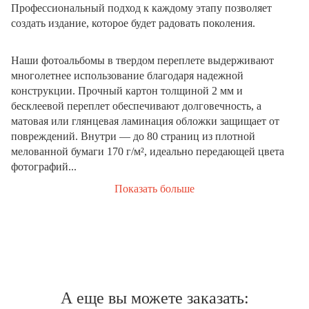
Профессиональный подход к каждому этапу позволяет
создать издание, которое будет радовать поколения.
Наши фотоальбомы в твердом переплете выдерживают
многолетнее использование благодаря надежной
конструкции. Прочный картон толщиной 2 мм и
бесклеевой переплет обеспечивают долговечность, а
матовая или глянцевая ламинация обложки защищает от
повреждений. Внутри — до 80 страниц из плотной
мелованной бумаги 170 г/м², идеально передающей цвета
фотографий...
Показать больше
А еще вы можете заказать: