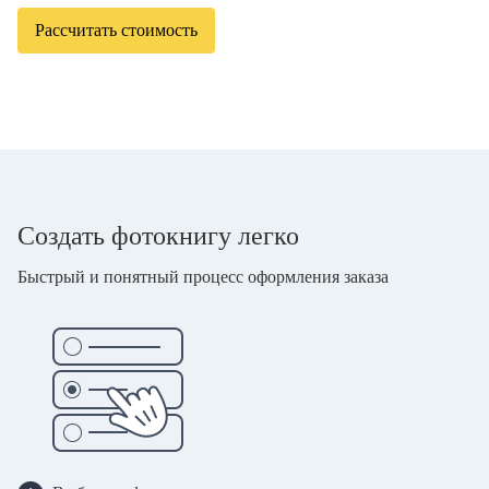
Рассчитать стоимость
Создать фотокнигу легко
Быстрый и понятный процесс оформления заказа