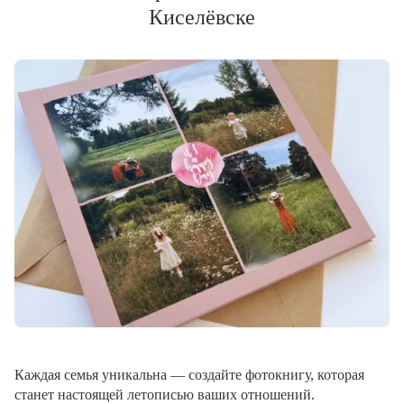
Киселёвске
Каждая семья уникальна — создайте фотокнигу, которая
станет настоящей летописью ваших отношений.