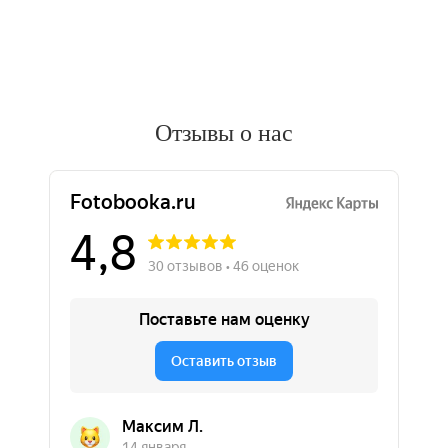
Отзывы о нас