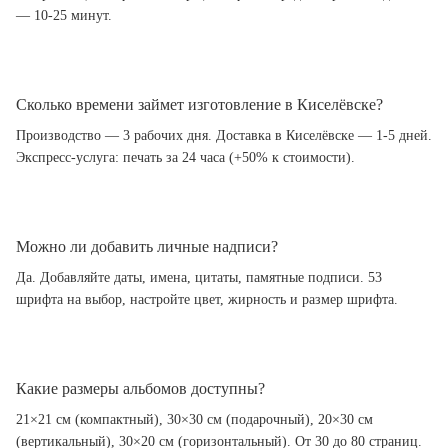
— 10-25 минут.
Сколько времени займет изготовление в Киселёвске?
Производство — 3 рабочих дня. Доставка в Киселёвске — 1-5 дней.
Экспресс-услуга: печать за 24 часа (+50% к стоимости).
Можно ли добавить личные надписи?
Да. Добавляйте даты, имена, цитаты, памятные подписи. 53
шрифта на выбор, настройте цвет, жирность и размер шрифта.
Какие размеры альбомов доступны?
21×21 см (компактный), 30×30 см (подарочный), 20×30 см
(вертикальный), 30×20 см (горизонтальный). От 30 до 80 страниц.