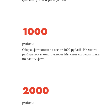
рублей
Сборка фотокниги за вас от 1000 рублей. Не хотите
разбираться в конструкторе? Мы сами создадим макет
по вашим фото
рублей