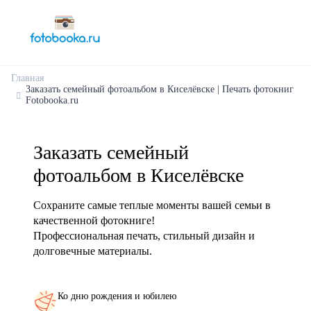
Главная
Заказать семейный фотоальбом в Киселёвске | Печать фотокниг
Fotobooka.ru
Заказать семейный
фотоальбом в Киселёвске
Сохраните самые теплые моменты вашей семьи в
качественной фотокниге!
Профессиональная печать, стильный дизайн и
долговечные материалы.
Ко дню рождения и юбилею