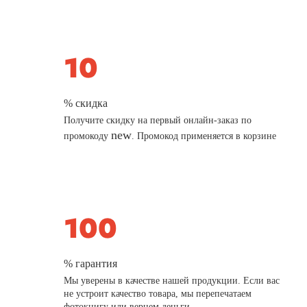
% скидка
Получите скидку на первый онлайн-заказ по
new
промокоду
. Промокод применяется в корзине
% гарантия
Мы уверены в качестве нашей продукции. Если вас
не устроит качество товара, мы перепечатаем
фотокнигу или вернем деньги