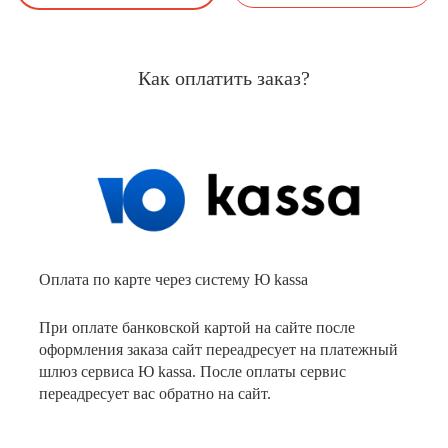
Как оплатить заказ?
Оплата по карте через систему Ю kassa
При оплате банковской картой на сайте после
оформления заказа сайт переадресует на платежный
шлюз сервиса Ю kassa. После оплаты сервис
переадресует вас обратно на сайт.