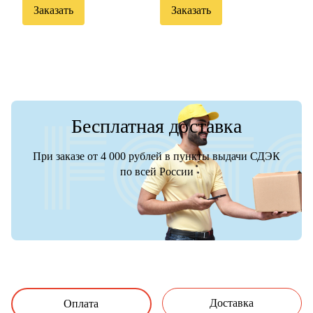
Заказать
Заказать
Бесплатная доставка
При заказе от 4 000 рублей в пункты выдачи СДЭК
по всей России
Доставка
Оплата