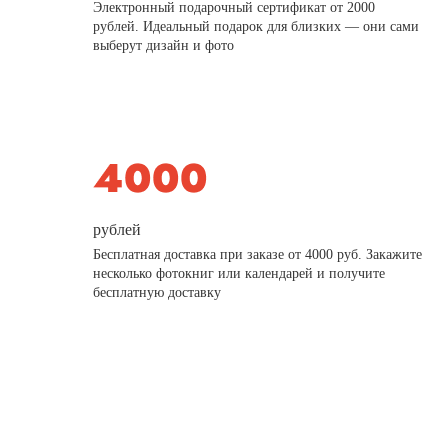
Электронный подарочный сертификат от 2000
рублей. Идеальный подарок для близких — они сами
выберут дизайн и фото
рублей
Бесплатная доставка при заказе от 4000 руб. Закажите
несколько фотокниг или календарей и получите
бесплатную доставку