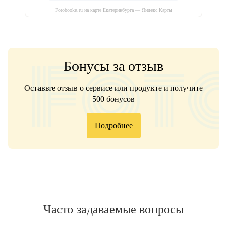
Fotobooka.ru на карте Екатеринбурга — Яндекс Карты
Бонусы за отзыв
Оставьте отзыв о сервисе или продукте и получите
500 бонусов
Подробнее
Часто задаваемые вопросы