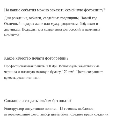
На какие события можно заказать семейную фотокнигу?
Дни рождения, юбилеи, свадебные годовщины, Новый год.
Отличный подарок жене или мужу, родителям, бабушкам и
дедушкам. Подходит для сохранения фотосессий и памятных
моментов.
Какое качество печати фотографий?
Профессиональная печать 300 dpi. Используем качественные
чернила и плотную матовую бумагу 170 г/м². Цвета сохраняют
яркость десятилетиями.
Сложно ли создать альбом без опыта?
Конструктор интуитивно понятен. 15 готовых шаблонов,
авторазмещение фото, выбор цвета фона. Среднее время создания