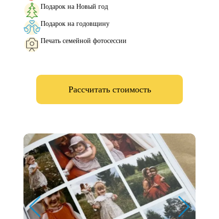
Подарок на Новый год
Подарок на годовщину
Печать семейной фотосессии
Рассчитать стоимость