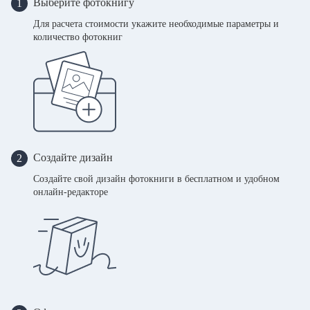
Выберите фотокнигу
1
Для расчета стоимости укажите необходимые параметры и
количество фотокниг
Создайте дизайн
2
Создайте свой дизайн фотокниги в бесплатном и удобном
онлайн-редакторе