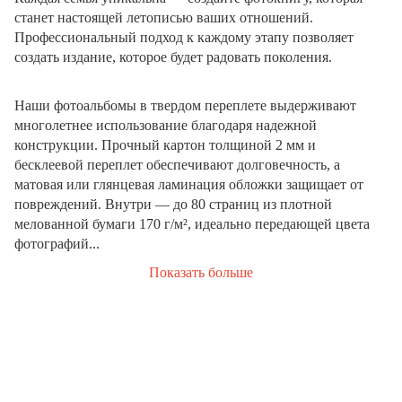
станет настоящей летописью ваших отношений.
Профессиональный подход к каждому этапу позволяет
создать издание, которое будет радовать поколения.
Наши фотоальбомы в твердом переплете выдерживают
многолетнее использование благодаря надежной
конструкции. Прочный картон толщиной 2 мм и
бесклеевой переплет обеспечивают долговечность, а
матовая или глянцевая ламинация обложки защищает от
повреждений. Внутри — до 80 страниц из плотной
мелованной бумаги 170 г/м², идеально передающей цвета
фотографий...
Показать больше