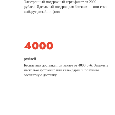
Электронный подарочный сертификат от 2000
рублей. Идеальный подарок для близких — они сами
выберут дизайн и фото
рублей
Бесплатная доставка при заказе от 4000 руб. Закажите
несколько фотокниг или календарей и получите
бесплатную доставку