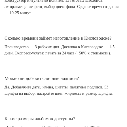
Конструктор интуитивно понятен. 15 готовых шаблонов,
авторазмещение фото, выбор цвета фона. Среднее время создания
— 10-25 минут.
Сколько времени займет изготовление в Кисловодске?
Производство — 3 рабочих дня. Доставка в Кисловодске — 1-5
дней. Экспресс-услуга: печать за 24 часа (+50% к стоимости).
Можно ли добавить личные надписи?
Да. Добавляйте даты, имена, цитаты, памятные подписи. 53
шрифта на выбор, настройте цвет, жирность и размер шрифта.
Какие размеры альбомов доступны?