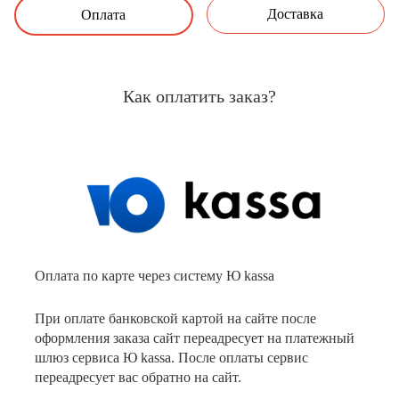
Доставка
Оплата
Как оплатить заказ?
Оплата по карте через систему Ю kassa
При оплате банковской картой на сайте после
оформления заказа сайт переадресует на платежный
шлюз сервиса Ю kassa. После оплаты сервис
переадресует вас обратно на сайт.