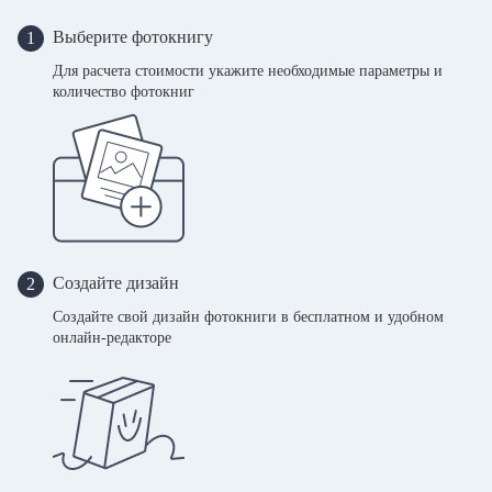
Выберите фотокнигу
1
Для расчета стоимости укажите необходимые параметры и
количество фотокниг
Создайте дизайн
2
Создайте свой дизайн фотокниги в бесплатном и удобном
онлайн-редакторе