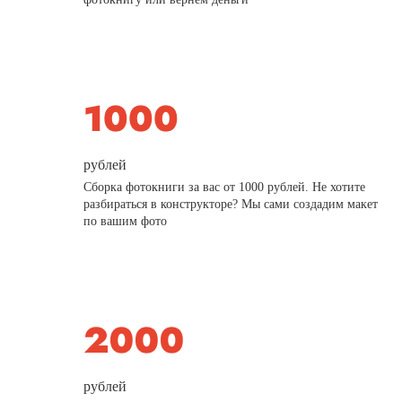
рублей
Сборка фотокниги за вас от 1000 рублей. Не хотите
разбираться в конструкторе? Мы сами создадим макет
по вашим фото
рублей