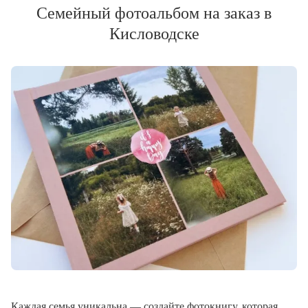
Семейный фотоальбом на заказ в
Кисловодске
Каждая семья уникальна — создайте фотокнигу, которая