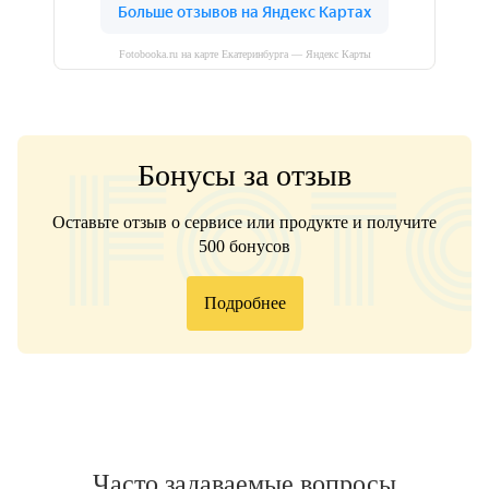
Fotobooka.ru на карте Екатеринбурга — Яндекс Карты
Бонусы за отзыв
Оставьте отзыв о сервисе или продукте и получите
500 бонусов
Подробнее
Часто задаваемые вопросы