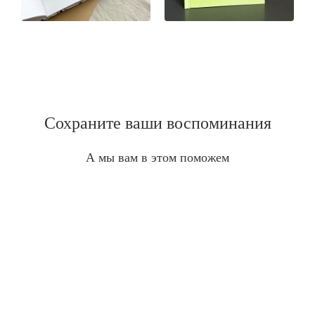
Сохраните ваши воспоминания
А мы вам в этом поможем