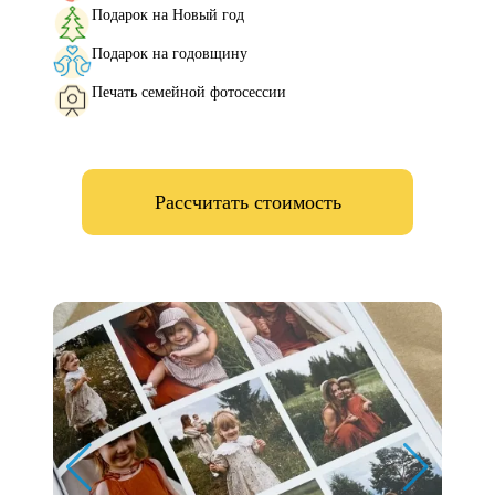
Подарок на Новый год
Подарок на годовщину
Печать семейной фотосессии
Рассчитать стоимость