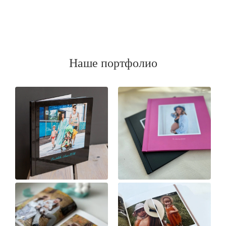
Наше портфолио