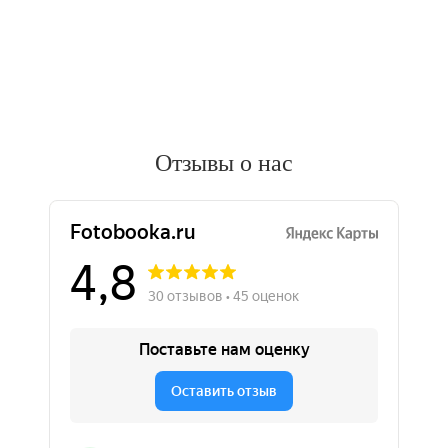
Отзывы о нас