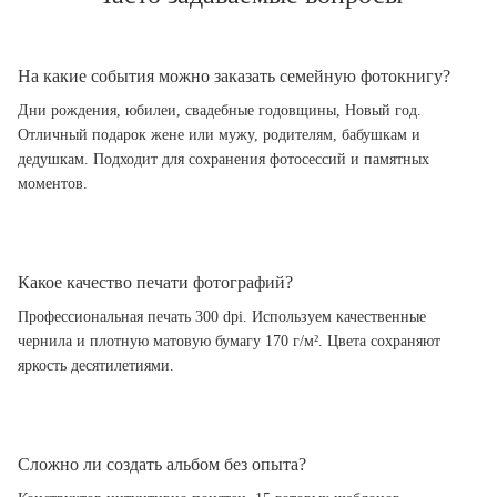
На какие события можно заказать семейную фотокнигу?
Дни рождения, юбилеи, свадебные годовщины, Новый год.
Отличный подарок жене или мужу, родителям, бабушкам и
дедушкам. Подходит для сохранения фотосессий и памятных
моментов.
Какое качество печати фотографий?
Профессиональная печать 300 dpi. Используем качественные
чернила и плотную матовую бумагу 170 г/м². Цвета сохраняют
яркость десятилетиями.
Сложно ли создать альбом без опыта?