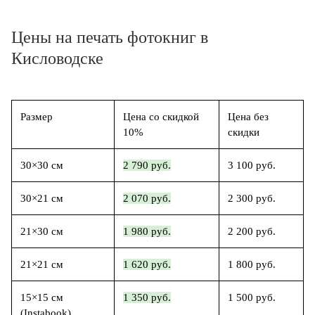
Цены на печать фотокниг в
Кисловодске
Размер
Цена со скидкой
Цена без
10%
скидки
30×30 см
2 790 руб.
3 100 руб.
30×21 см
2 070 руб.
2 300 руб.
21×30 см
1 980 руб.
2 200 руб.
21×21 см
1 620 руб.
1 800 руб.
15×15 см
1 350 руб.
1 500 руб.
(Instabook)