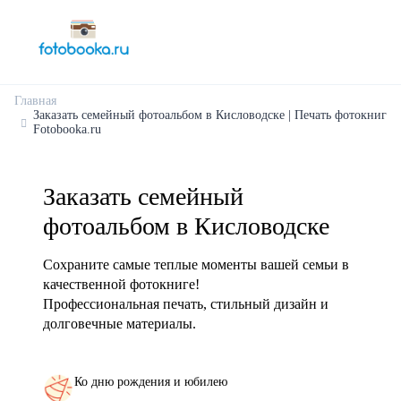
Главная
Заказать семейный фотоальбом в Кисловодске | Печать фотокниг
Fotobooka.ru
Заказать семейный
фотоальбом в Кисловодске
Сохраните самые теплые моменты вашей семьи в
качественной фотокниге!
Профессиональная печать, стильный дизайн и
долговечные материалы.
Ко дню рождения и юбилею