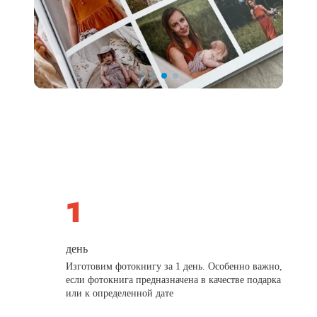
день
Изготовим фотокнигу за 1 день. Особенно важно,
если фотокнига предназначена в качестве подарка
или к определенной дате