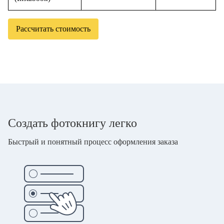
Рассчитать стоимость
Создать фотокнигу легко
Быстрый и понятный процесс оформления заказа