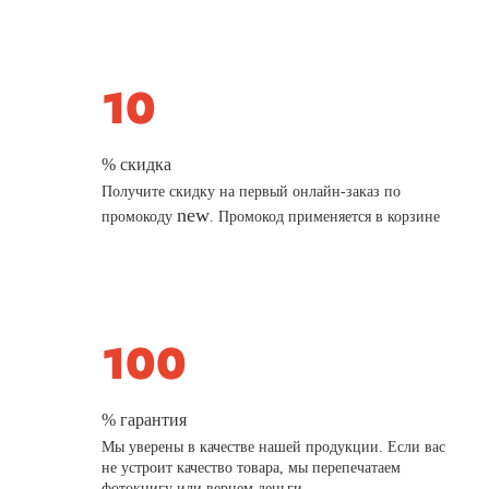
% скидка
Получите скидку на первый онлайн-заказ по
new
промокоду
. Промокод применяется в корзине
% гарантия
Мы уверены в качестве нашей продукции. Если вас
не устроит качество товара, мы перепечатаем
фотокнигу или вернем деньги