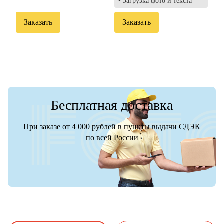
• Загрузка фото и текста
Заказать
Заказать
Бесплатная доставка
При заказе от 4 000 рублей в пункты выдачи СДЭК
по всей России