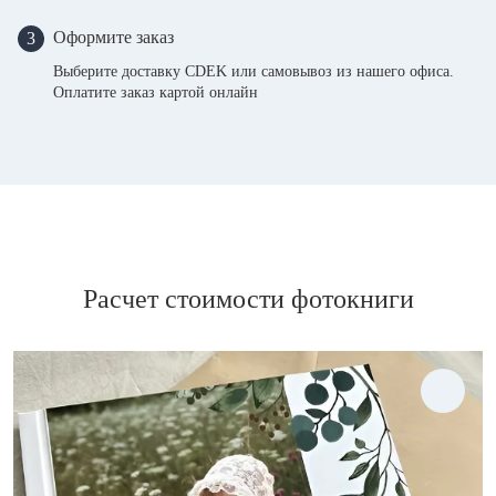
Оформите заказ
3
Выберите доставку CDEK или самовывоз из нашего офиса.
Оплатите заказ картой онлайн
Расчет стоимости фотокниги