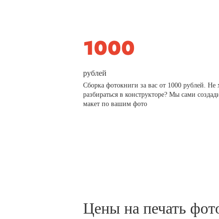
рублей
Сборка фотокниги за вас от 1000 рублей. Не 
разбираться в конструкторе? Мы сами создад
макет по вашим фото
Цены на печать фот