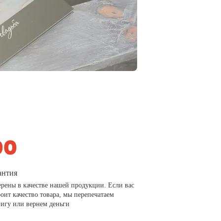
антия
рены в качестве нашей продукции. Если вас
роит качество товара, мы перепечатаем
игу или вернем деньги