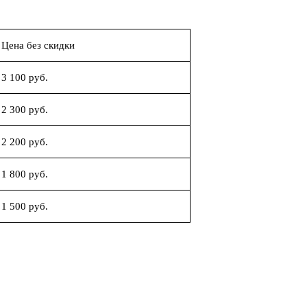
Цена без скидки
3 100 руб.
2 300 руб.
2 200 руб.
1 800 руб.
1 500 руб.