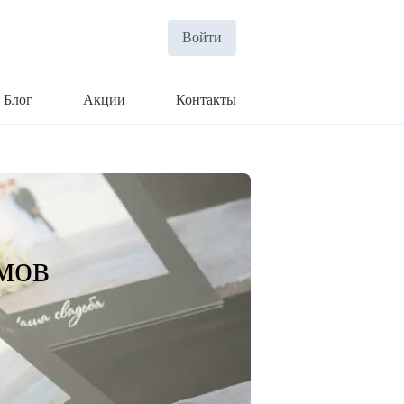
Войти
Блог
Акции
Контакты
мов