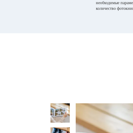
необходимые параме
количество фотокни