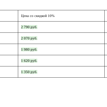
Цена со скидкой 10%
2 790 руб.
2 070 руб.
1 980 руб.
1 620 руб.
1 350 руб.