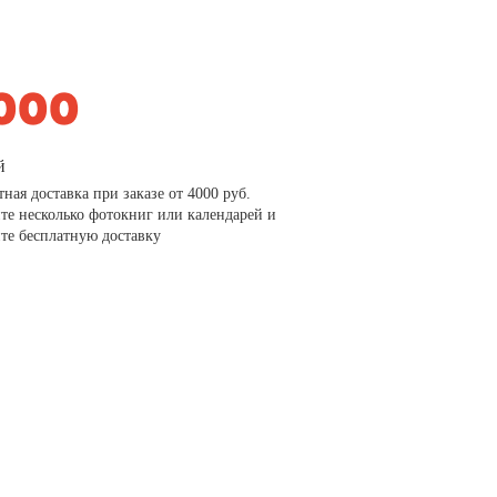
й
тная доставка при заказе от 4000 руб.
те несколько фотокниг или календарей и
те бесплатную доставку