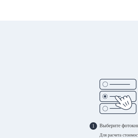
Выберите фотокн
1
Для расчета стоимо