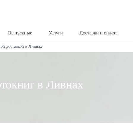
Выпускные
Услуги
Доставки и оплата
ной доставкой в Ливнах
отокниг в Ливнах