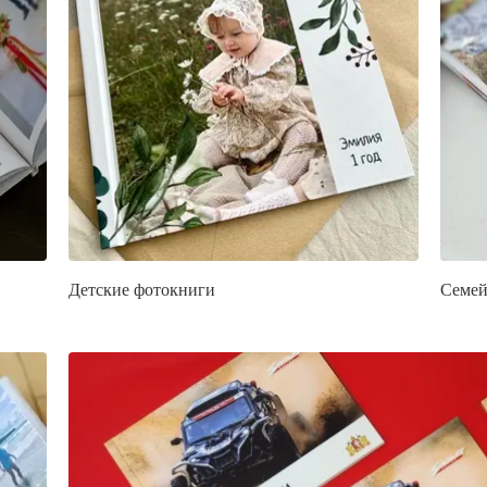
Детские фотокниги
Семей