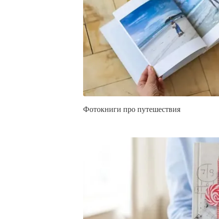
Фотокниги про путешествия