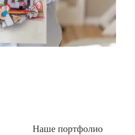
Наше портфолио