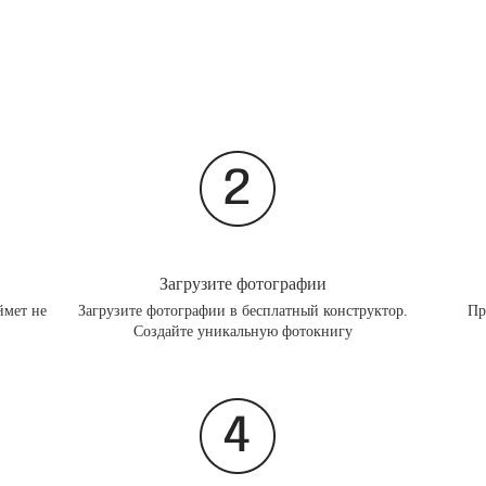
Загрузите фотографии
ймет не
Загрузите фотографии в бесплатный конструктор.
Пр
Создайте уникальную фотокнигу