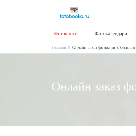
Фотокниги
Фотокалендари
Главная
Онлайн заказ фотокниг с бесплат
Онлайн заказ ф