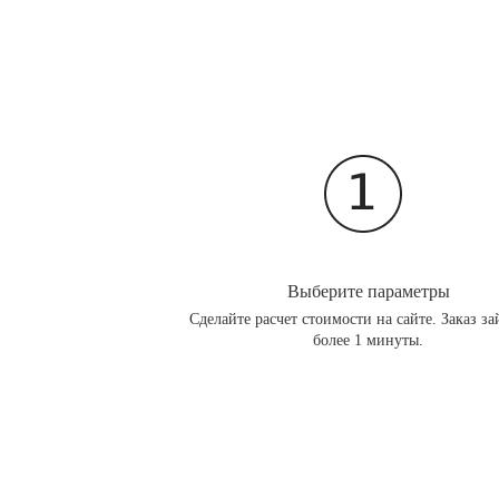
Выберите параметры
Сделайте расчет стоимости на сайте. Заказ за
более 1 минуты.