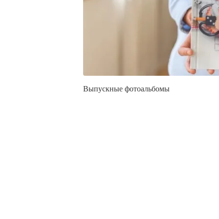
Выпускные фотоальбомы