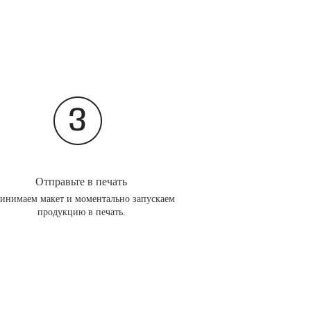
Отправьте в печать
инимаем макет и моментально запускаем
продукцию в печать.