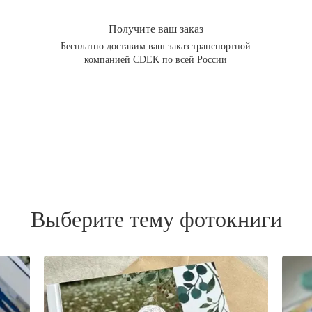
Получите ваш заказ
Бесплатно доставим ваш заказ транспортной
компанией CDEK по всей России
Выберите тему фотокниги