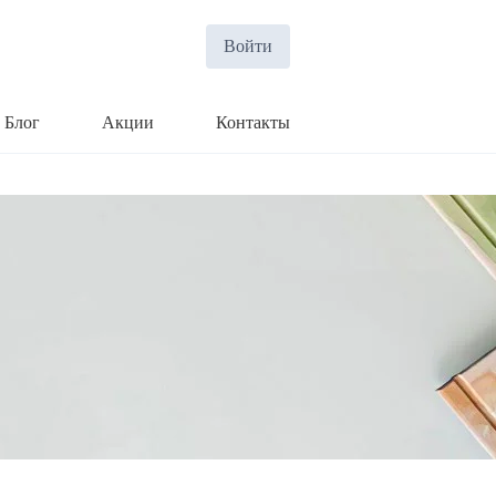
Войти
Блог
Акции
Контакты