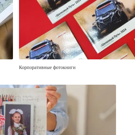
Корпоративные фотокниги