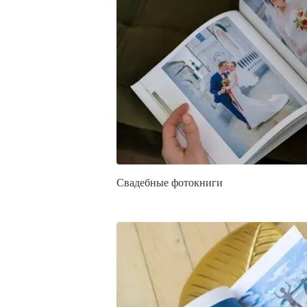
Свадебные фотокниги