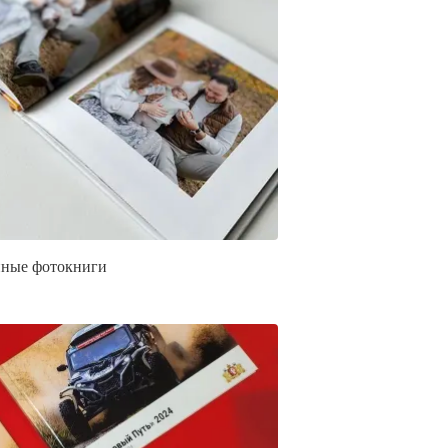
ные фотокниги