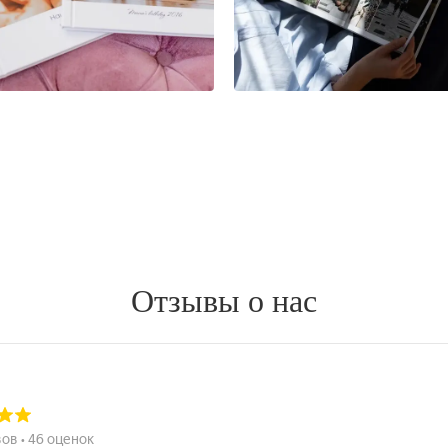
Отзывы о нас