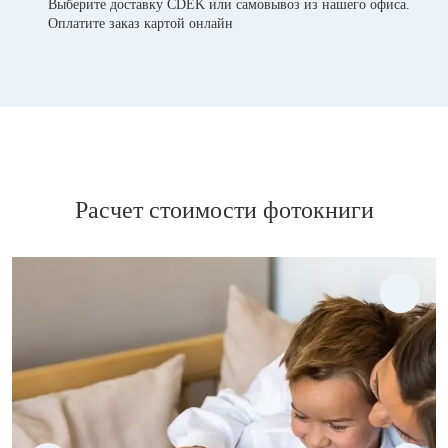
Выберите доставку CDEK или самовывоз из нашего офиса.
Оплатите заказ картой онлайн
Расчет стоимости фотокниги