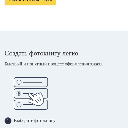
Создать фотокнигу легко
Быстрый и понятный процесс оформления заказа
Выберите фотокнигу
1