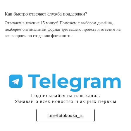
Как быстро отвечает служба поддержки?
Отвечаем в течение 15 минут! Поможем с выбором дизайна,
подберем оптимальный формат для вашего проекта и ответим на
все вопросы по созданию фотокниги.
Подписывайся на наш канал.
Узнавай о всех новостях и акциях первым
t.me/fotobooka_ru
Подписаться