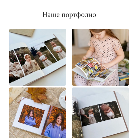
Наше портфолио