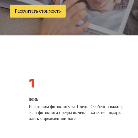
Рассчитать стоимость
день
Изготовим фотокнигу за 1 день. Особенно важно,
если фотокнига предназначена в качестве подарка
или к определенной дате