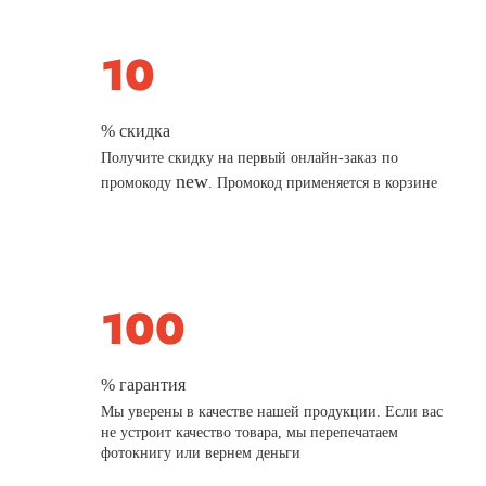
% скидка
Получите скидку на первый онлайн-заказ по
new
промокоду
. Промокод применяется в корзине
% гарантия
Мы уверены в качестве нашей продукции. Если вас
не устроит качество товара, мы перепечатаем
фотокнигу или вернем деньги