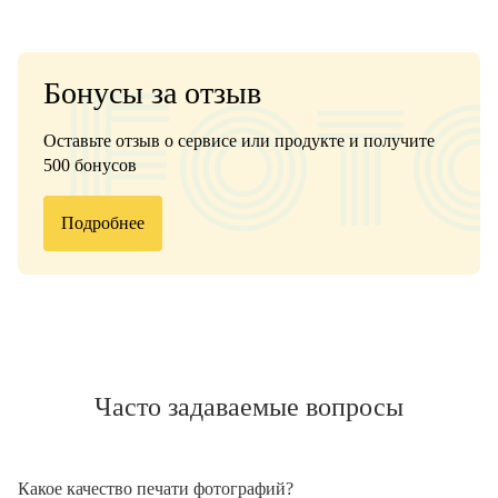
Бонусы за отзыв
Оставьте отзыв о сервисе или продукте и получите
500 бонусов
Подробнее
Часто задаваемые вопросы
Какое качество печати фотографий?