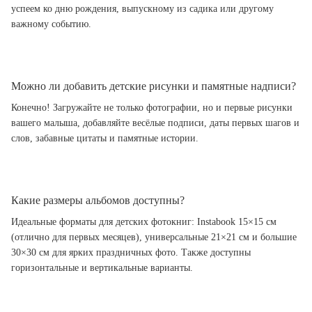
успеем ко дню рождения, выпускному из садика или другому
важному событию.
Можно ли добавить детские рисунки и памятные надписи?
Конечно! Загружайте не только фотографии, но и первые рисунки
вашего малыша, добавляйте весёлые подписи, даты первых шагов и
слов, забавные цитаты и памятные истории.
Какие размеры альбомов доступны?
Идеальные форматы для детских фотокниг: Instabook 15×15 см
(отлично для первых месяцев), универсальные 21×21 см и большие
30×30 см для ярких праздничных фото. Также доступны
горизонтальные и вертикальные варианты.