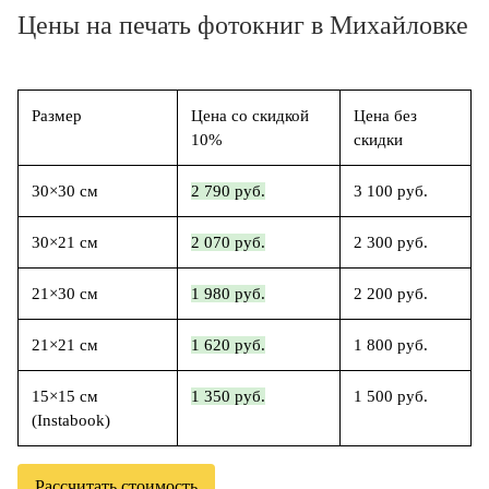
Цены на печать фотокниг в Михайловке
Размер
Цена со скидкой
Цена без
10%
скидки
30×30 см
2 790 руб.
3 100 руб.
30×21 см
2 070 руб.
2 300 руб.
21×30 см
1 980 руб.
2 200 руб.
21×21 см
1 620 руб.
1 800 руб.
15×15 см
1 350 руб.
1 500 руб.
(Instabook)
Рассчитать стоимость