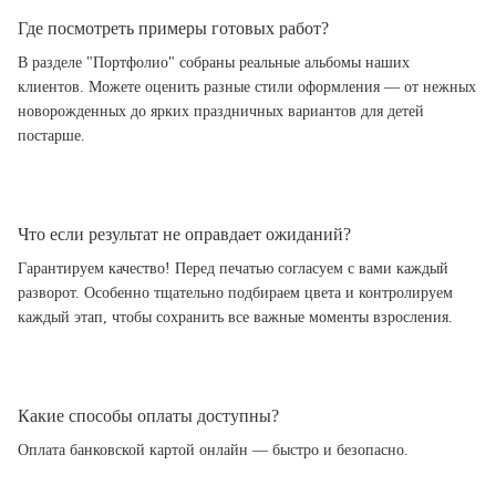
Где посмотреть примеры готовых работ?
В разделе "Портфолио" собраны реальные альбомы наших
клиентов. Можете оценить разные стили оформления — от нежных
новорожденных до ярких праздничных вариантов для детей
постарше.
Что если результат не оправдает ожиданий?
Гарантируем качество! Перед печатью согласуем с вами каждый
разворот. Особенно тщательно подбираем цвета и контролируем
каждый этап, чтобы сохранить все важные моменты взросления.
Какие способы оплаты доступны?
Оплата банковской картой онлайн — быстро и безопасно.