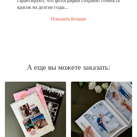
гарантируют, что фотографии сохранят сочность
красок на долгие годы...
Показать больше
А еще вы можете заказать: