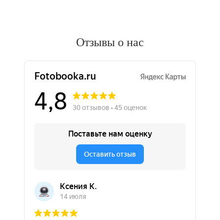
Отзывы о нас