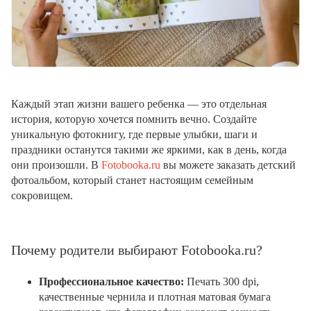
Каждый этап жизни вашего ребенка — это отдельная
история, которую хочется помнить вечно. Создайте
уникальную фотокнигу, где первые улыбки, шаги и
праздники останутся такими же яркими, как в день, когда
они произошли. В
Fotobooka.ru
вы можете заказать детский
фотоальбом, который станет настоящим семейным
сокровищем.
Почему родители выбирают Fotobooka.ru?
Профессиональное качество:
Печать 300 dpi,
качественные чернила и плотная матовая бумага