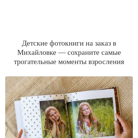
Детские фотокниги на заказ в
Михайловке — сохраните самые
трогательные моменты взросления