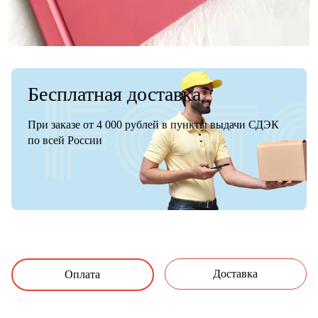
Бесплатная доставка
При заказе от 4 000 рублей в пункты выдачи СДЭК
по всей России
Доставка
Оплата