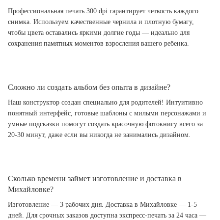
Профессиональная печать 300 dpi гарантирует четкость каждого
снимка. Используем качественные чернила и плотную бумагу,
чтобы цвета оставались яркими долгие годы — идеально для
сохранения памятных моментов взросления вашего ребенка.
Сложно ли создать альбом без опыта в дизайне?
Наш конструктор создан специально для родителей! Интуитивно
понятный интерфейс, готовые шаблоны с милыми персонажами и
умные подсказки помогут создать красочную фотокнигу всего за
20-30 минут, даже если вы никогда не занимались дизайном.
Сколько времени займет изготовление и доставка в
Михайловке?
Изготовление — 3 рабочих дня. Доставка в Михайловке — 1-5
дней. Для срочных заказов доступна экспресс-печать за 24 часа —