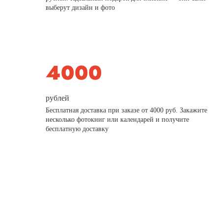
выберут дизайн и фото
рублей
Бесплатная доставка при заказе от 4000 руб. Закажите
несколько фотокниг или календарей и получите
бесплатную доставку