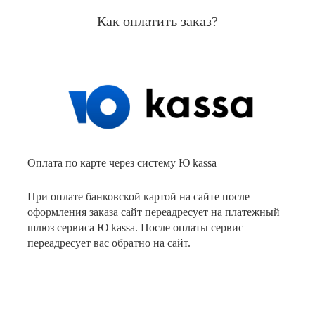
Как оплатить заказ?
Оплата по карте через систему Ю kassa
При оплате банковской картой на сайте после
оформления заказа сайт переадресует на платежный
шлюз сервиса Ю kassa. После оплаты сервис
переадресует вас обратно на сайт.