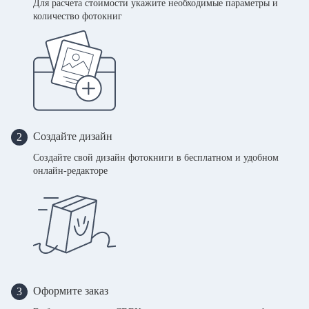
Для расчета стоимости укажите необходимые параметры и
количество фотокниг
Создайте дизайн
2
Создайте свой дизайн фотокниги в бесплатном и удобном
онлайн-редакторе
Оформите заказ
3