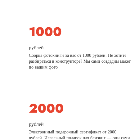
рублей
Сборка фотокниги за вас от 1000 рублей. Не хотите
разбираться в конструкторе? Мы сами создадим макет
по вашим фото
рублей
Электронный подарочный сертификат от 2000
рублей. Идеальный подарок для близких — они сами