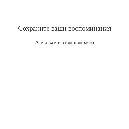
Сохраните ваши воспоминания
А мы вам в этом поможем