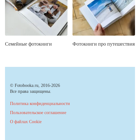
Семейные фотокниги
Фотокниги про путешествия
© Fotobooka.ru, 2016-2026
Все права защищены.
Политика конфиденциальности
Пользовательское соглашение
О файлах Cookie