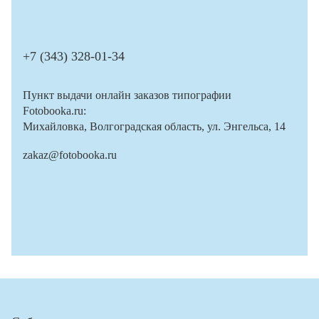
+7 (343) 328-01-34
Пункт выдачи онлайн заказов типографии
Fotobooka.ru:
Михайловка, Волгоградская область, ул. Энгельса, 14
zakaz@fotobooka.ru