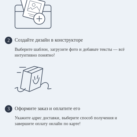
Создайте дизайн в конструкторе
2
Выберите шаблон, загрузите фото и добавьте тексты — всё
интуитивно понятно!
Оформите заказ и оплатите его
3
Укажите адрес доставки, выберите способ получения и
завершите оплату онлайн по карте!