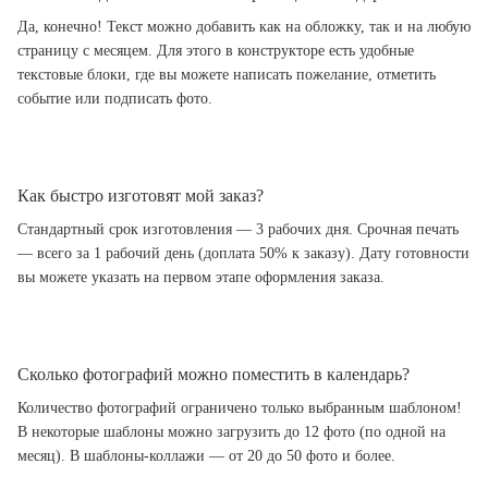
Да, конечно! Текст можно добавить как на обложку, так и на любую
страницу с месяцем. Для этого в конструкторе есть удобные
текстовые блоки, где вы можете написать пожелание, отметить
событие или подписать фото.
Как быстро изготовят мой заказ?
Стандартный срок изготовления — 3 рабочих дня. Срочная печать
— всего за 1 рабочий день (доплата 50% к заказу). Дату готовности
вы можете указать на первом этапе оформления заказа.
Сколько фотографий можно поместить в календарь?
Количество фотографий ограничено только выбранным шаблоном!
В некоторые шаблоны можно загрузить до 12 фото (по одной на
месяц). В шаблоны-коллажи — от 20 до 50 фото и более.