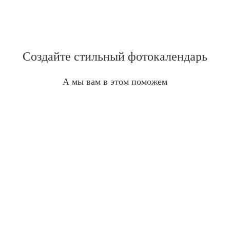
Создайте стильный фотокалендарь
А мы вам в этом поможем