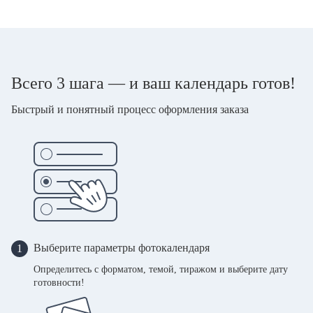
Всего 3 шага — и ваш календарь готов!
Быстрый и понятный процесс оформления заказа
Выберите параметры фотокалендаря
1
Определитесь с форматом, темой, тиражом и выберите дату
готовности!