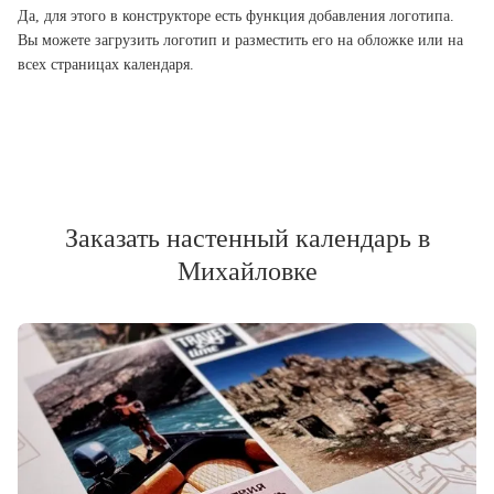
Да, для этого в конструкторе есть функция добавления логотипа.
Вы можете загрузить логотип и разместить его на обложке или на
всех страницах календаря.
Заказать настенный календарь в
Михайловке