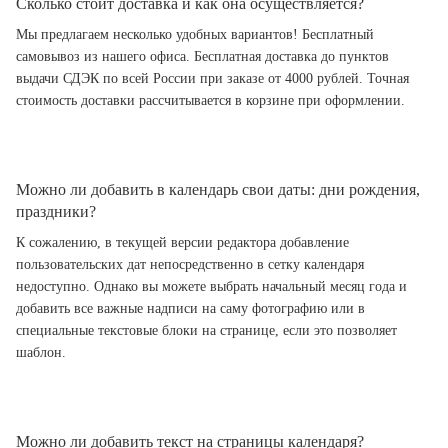
Сколько стоит доставка и как она осуществляется?
Мы предлагаем несколько удобных вариантов! Бесплатный
самовывоз из нашего офиса. Бесплатная доставка до пунктов
выдачи СДЭК по всей России при заказе от 4000 рублей. Точная
стоимость доставки рассчитывается в корзине при оформлении.
Можно ли добавить в календарь свои даты: дни рождения,
праздники?
К сожалению, в текущей версии редактора добавление
пользовательских дат непосредственно в сетку календаря
недоступно. Однако вы можете выбрать начальный месяц года и
добавить все важные надписи на саму фотографию или в
специальные текстовые блоки на странице, если это позволяет
шаблон.
Можно ли добавить текст на страницы календаря?