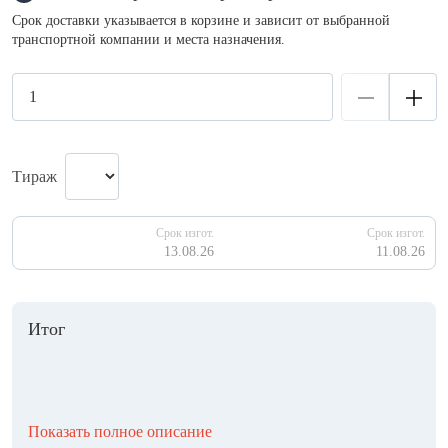
Срок доставки указывается в корзине и зависит от выбранной
транспортной компании и места назначения.
Тираж
Срок изгот.
Срок изгот.
13.08.26
11.08.26
Итог
Показать полное описание