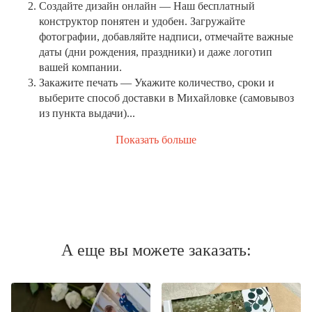
Создайте дизайн онлайн
— Наш бесплатный
конструктор понятен и удобен. Загружайте
фотографии, добавляйте надписи, отмечайте важные
даты (дни рождения, праздники) и даже логотип
вашей компании.
Закажите печать
— Укажите количество, сроки и
выберите способ доставки в Михайловке (самовывоз
из пункта выдачи)...
Показать больше
А еще вы можете заказать: