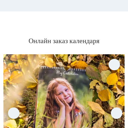
Онлайн заказ календаря