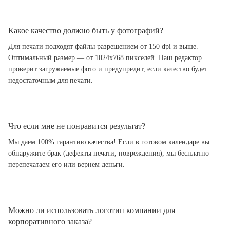
Какое качество должно быть у фотографий?
Для печати подходят файлы разрешением от 150 dpi и выше.
Оптимальный размер — от 1024x768 пикселей. Наш редактор
проверит загружаемые фото и предупредит, если качество будет
недостаточным для печати.
Что если мне не понравится результат?
Мы даем 100% гарантию качества! Если в готовом календаре вы
обнаружите брак (дефекты печати, повреждения), мы бесплатно
перепечатаем его или вернем деньги.
Можно ли использовать логотип компании для
корпоративного заказа?