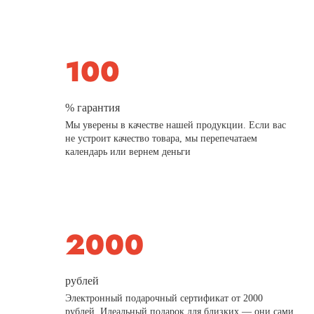
% гарантия
Мы уверены в качестве нашей продукции. Если вас
не устроит качество товара, мы перепечатаем
календарь или вернем деньги
рублей
Электронный подарочный сертификат от 2000
рублей. Идеальный подарок для близких — они сами