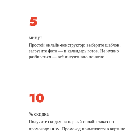
минут
Простой онлайн-конструктор: выберите шаблон,
загрузите фото — и календарь готов. Не нужно
разбираться — всё интуитивно понятно
% скидка
Получите скидку на первый онлайн-заказ по
new
промокоду
. Промокод применяется в корзине