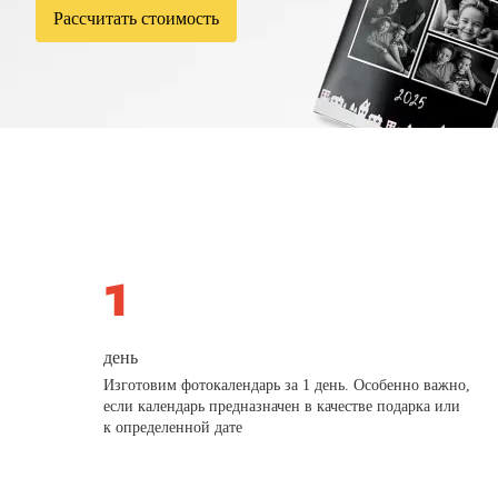
Рассчитать стоимость
день
Изготовим фотокалендарь за 1 день. Особенно важно,
если календарь предназначен в качестве подарка или
к определенной дате