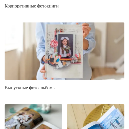
Корпоративные фотокниги
Выпускные фотоальбомы