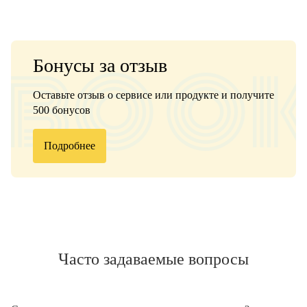
Бонусы за отзыв
Оставьте отзыв о сервисе или продукте и получите
500 бонусов
Подробнее
Часто задаваемые вопросы