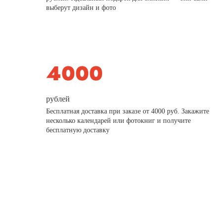
выберут дизайн и фото
рублей
Бесплатная доставка при заказе от 4000 руб. Закажите
несколько календарей или фотокниг и получите
бесплатную доставку