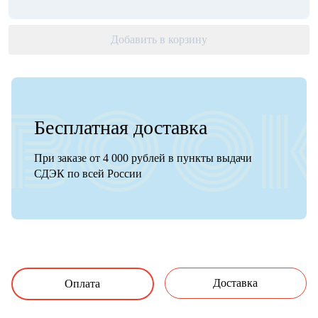
Добавить в корзину
Бесплатная доставка
При заказе от 4 000 рублей в пункты выдачи
СДЭК по всей России
Доставка
Оплата