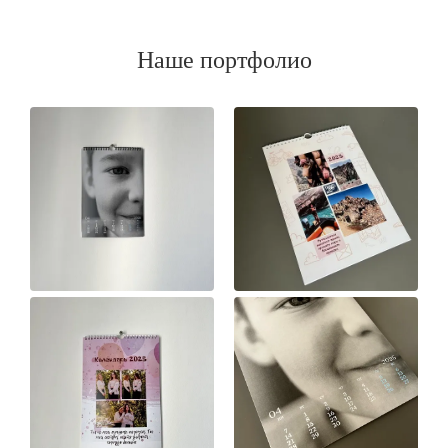
Наше портфолио