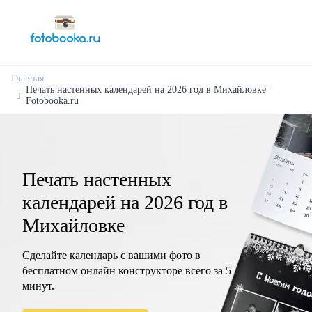
Главная
Печать настенных календарей на 2026 год в Михайловке |
Fotobooka.ru
Печать настенных
календарей на 2026 год в
Михайловке
Сделайте календарь с вашими фото в
бесплатном онлайн конструкторе всего за 5
минут.