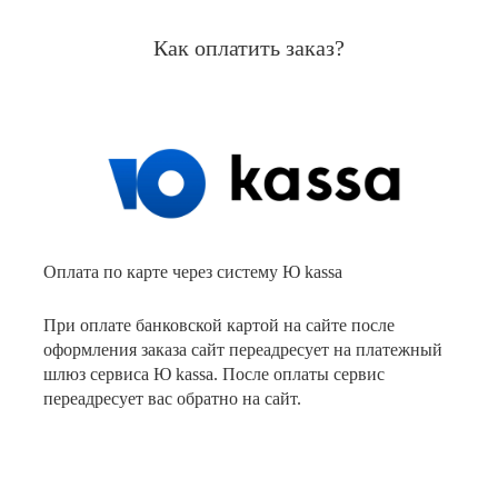
Как оплатить заказ?
Оплата по карте через систему Ю kassa
При оплате банковской картой на сайте после
оформления заказа сайт переадресует на платежный
шлюз сервиса Ю kassa. После оплаты сервис
переадресует вас обратно на сайт.