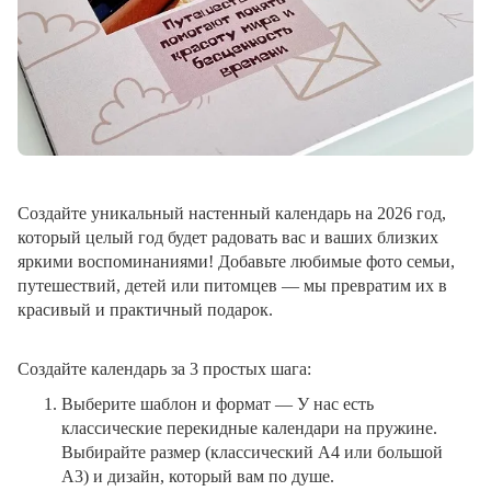
Создайте уникальный настенный календарь на 2026 год,
который целый год будет радовать вас и ваших близких
яркими воспоминаниями! Добавьте любимые фото семьи,
путешествий, детей или питомцев — мы превратим их в
красивый и практичный подарок.
Создайте календарь за 3 простых шага:
Выберите шаблон и формат
— У нас есть
классические перекидные календари на пружине.
Выбирайте размер (классический A4 или большой
A3) и дизайн, который вам по душе.