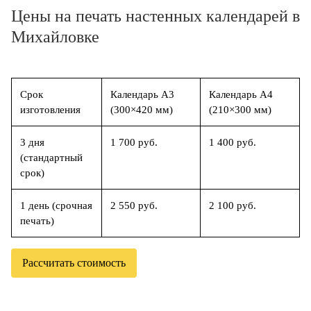
Цены на печать настенных календарей в
Михайловке
Срок
Календарь А3
Календарь А4
изготовления
(300×420 мм)
(210×300 мм)
3 дня
1 700 руб.
1 400 руб.
(стандартный
срок)
1 день (срочная
2 550 руб.
2 100 руб.
печать)
Рассчитать стоимость