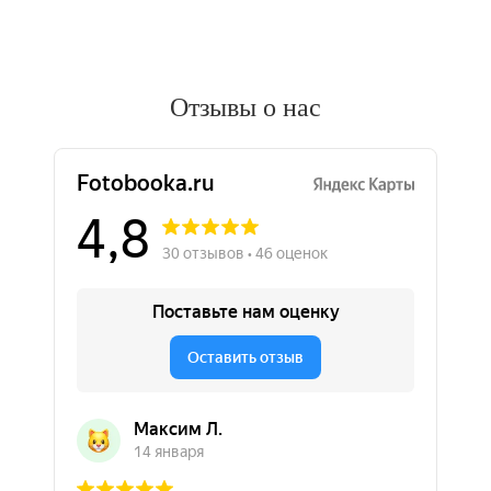
Отзывы о нас