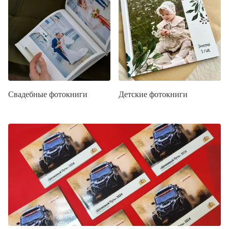
Свадебные фотокниги
Детские фотокниги