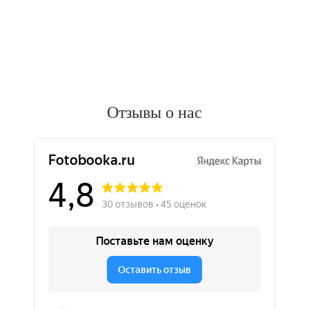
Отзывы о нас