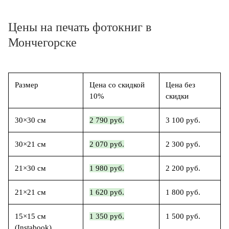
Цены на печать фотокниг в
Мончегорске
Размер
Цена со скидкой
Цена без
10%
скидки
30×30 см
2 790 руб.
3 100 руб.
30×21 см
2 070 руб.
2 300 руб.
21×30 см
1 980 руб.
2 200 руб.
21×21 см
1 620 руб.
1 800 руб.
15×15 см
1 350 руб.
1 500 руб.
(Instabook)