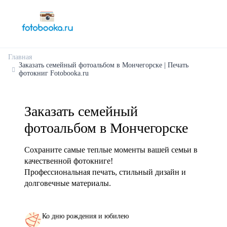
Главная
Заказать семейный фотоальбом в Мончегорске | Печать
фотокниг Fotobooka.ru
Заказать семейный
фотоальбом в Мончегорске
Сохраните самые теплые моменты вашей семьи в
качественной фотокниге!
Профессиональная печать, стильный дизайн и
долговечные материалы.
Ко дню рождения и юбилею