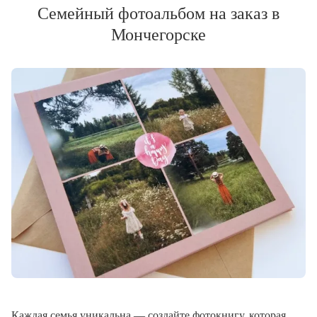
Семейный фотоальбом на заказ в
Мончегорске
Каждая семья уникальна — создайте фотокнигу, которая