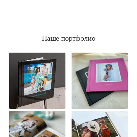
Наше портфолио