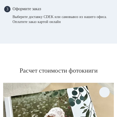
Оформите заказ
3
Выберите доставку CDEK или самовывоз из нашего офиса.
Оплатите заказ картой онлайн
Расчет стоимости фотокниги