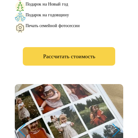
Подарок на Новый год
Подарок на годовщину
Печать семейной фотосессии
Рассчитать стоимость