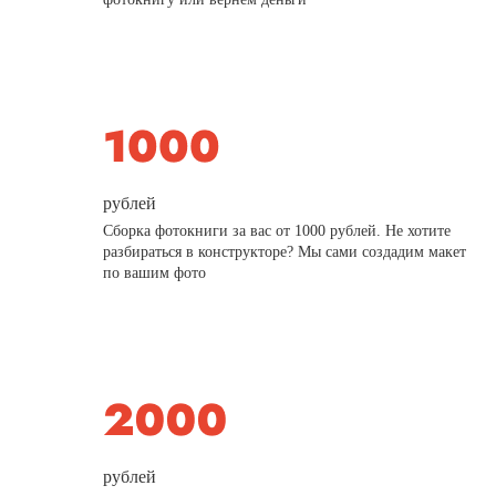
рублей
Сборка фотокниги за вас от 1000 рублей. Не хотите
разбираться в конструкторе? Мы сами создадим макет
по вашим фото
рублей