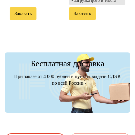
• Загрузка фото и текста
Заказать
Заказать
Бесплатная доставка
При заказе от 4 000 рублей в пункты выдачи СДЭК
по всей России