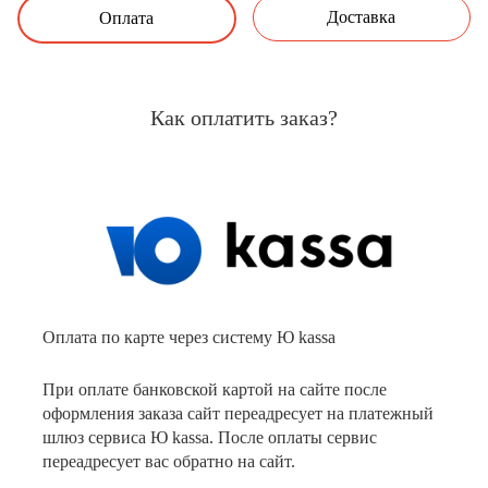
Доставка
Оплата
Как оплатить заказ?
Оплата по карте через систему Ю kassa
При оплате банковской картой на сайте после
оформления заказа сайт переадресует на платежный
шлюз сервиса Ю kassa. После оплаты сервис
переадресует вас обратно на сайт.