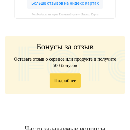
Fotobooka.ru на карте Екатеринбурга — Яндекс Карты
Бонусы за отзыв
Оставьте отзыв о сервисе или продукте и получите
500 бонусов
Подробнее
Часто задаваемые вопросы