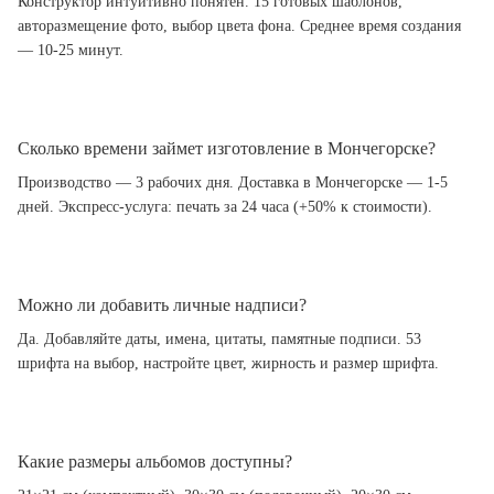
Конструктор интуитивно понятен. 15 готовых шаблонов,
авторазмещение фото, выбор цвета фона. Среднее время создания
— 10-25 минут.
Сколько времени займет изготовление в Мончегорске?
Производство — 3 рабочих дня. Доставка в Мончегорске — 1-5
дней. Экспресс-услуга: печать за 24 часа (+50% к стоимости).
Можно ли добавить личные надписи?
Да. Добавляйте даты, имена, цитаты, памятные подписи. 53
шрифта на выбор, настройте цвет, жирность и размер шрифта.
Какие размеры альбомов доступны?