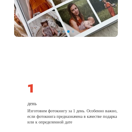
день
Изготовим фотокнигу за 1 день. Особенно важно,
если фотокнига предназначена в качестве подарка
или к определенной дате