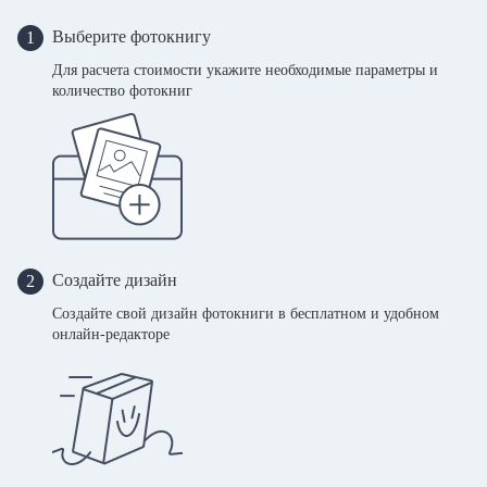
Выберите фотокнигу
1
Для расчета стоимости укажите необходимые параметры и
количество фотокниг
Создайте дизайн
2
Создайте свой дизайн фотокниги в бесплатном и удобном
онлайн-редакторе