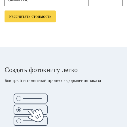
Рассчитать стоимость
Создать фотокнигу легко
Быстрый и понятный процесс оформления заказа