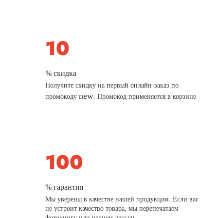
% скидка
Получите скидку на первый онлайн-заказ по
new
промокоду
. Промокод применяется в корзине
% гарантия
Мы уверены в качестве нашей продукции. Если вас
не устроит качество товара, мы перепечатаем
фотокнигу или вернем деньги