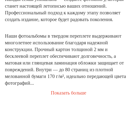
станет настоящей летописью ваших отношений.
Профессиональный подход к каждому этапу позволяет
создать издание, которое будет радовать поколения.
Наши фотоальбомы в твердом переплете выдерживают
многолетнее использование благодаря надежной
конструкции. Прочный картон толщиной 2 мм и
бесклеевой переплет обеспечивают долговечность, а
матовая или глянцевая ламинация обложки защищает от
повреждений. Внутри — до 80 страниц из плотной
мелованной бумаги 170 г/м², идеально передающей цвета
фотографий...
Показать больше