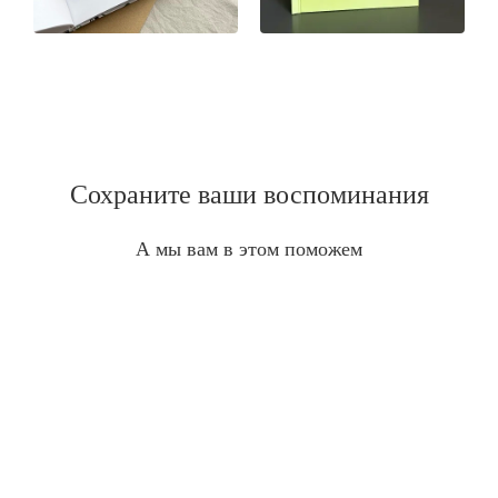
Сохраните ваши воспоминания
А мы вам в этом поможем