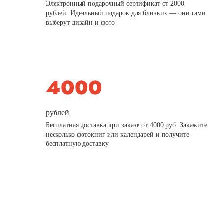
Электронный подарочный сертификат от 2000
рублей. Идеальный подарок для близких — они сами
выберут дизайн и фото
рублей
Бесплатная доставка при заказе от 4000 руб. Закажите
несколько фотокниг или календарей и получите
бесплатную доставку