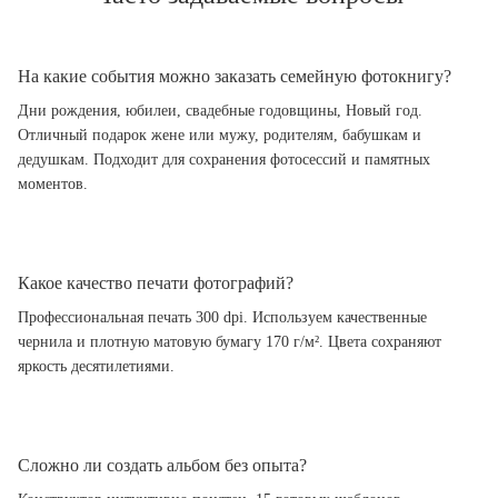
На какие события можно заказать семейную фотокнигу?
Дни рождения, юбилеи, свадебные годовщины, Новый год.
Отличный подарок жене или мужу, родителям, бабушкам и
дедушкам. Подходит для сохранения фотосессий и памятных
моментов.
Какое качество печати фотографий?
Профессиональная печать 300 dpi. Используем качественные
чернила и плотную матовую бумагу 170 г/м². Цвета сохраняют
яркость десятилетиями.
Сложно ли создать альбом без опыта?