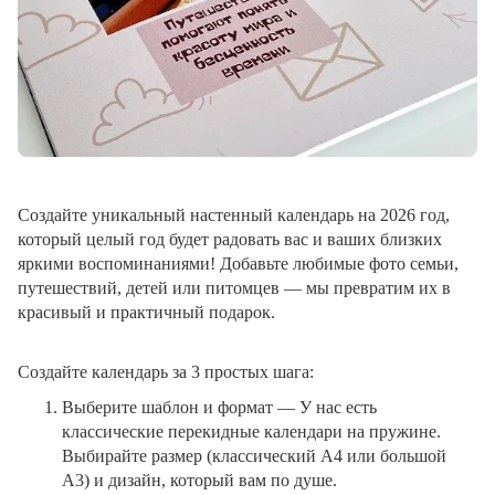
Создайте уникальный настенный календарь на 2026 год,
который целый год будет радовать вас и ваших близких
яркими воспоминаниями! Добавьте любимые фото семьи,
путешествий, детей или питомцев — мы превратим их в
красивый и практичный подарок.
Создайте календарь за 3 простых шага:
Выберите шаблон и формат
— У нас есть
классические перекидные календари на пружине.
Выбирайте размер (классический A4 или большой
A3) и дизайн, который вам по душе.