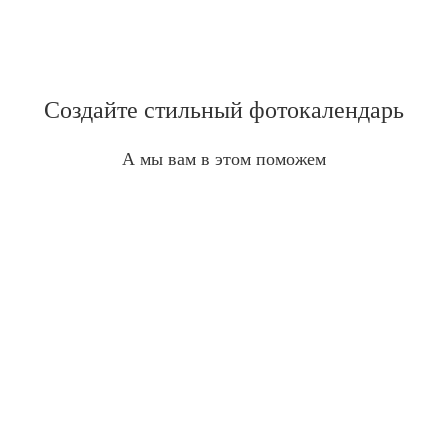
Создайте стильный фотокалендарь
А мы вам в этом поможем