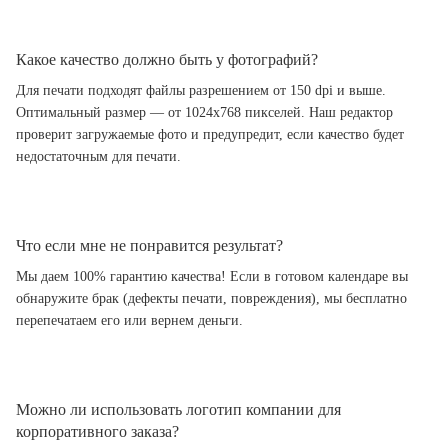
Какое качество должно быть у фотографий?
Для печати подходят файлы разрешением от 150 dpi и выше.
Оптимальный размер — от 1024x768 пикселей. Наш редактор
проверит загружаемые фото и предупредит, если качество будет
недостаточным для печати.
Что если мне не понравится результат?
Мы даем 100% гарантию качества! Если в готовом календаре вы
обнаружите брак (дефекты печати, повреждения), мы бесплатно
перепечатаем его или вернем деньги.
Можно ли использовать логотип компании для
корпоративного заказа?