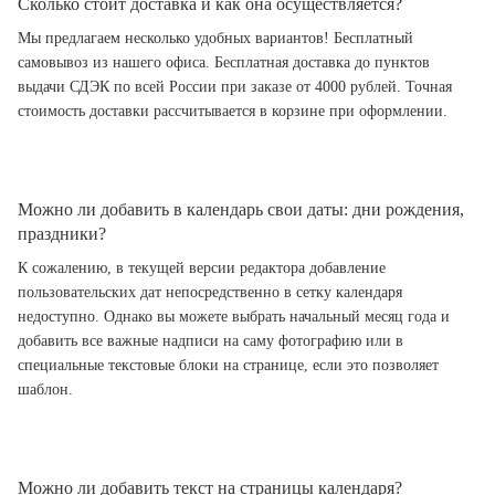
Сколько стоит доставка и как она осуществляется?
Мы предлагаем несколько удобных вариантов! Бесплатный
самовывоз из нашего офиса. Бесплатная доставка до пунктов
выдачи СДЭК по всей России при заказе от 4000 рублей. Точная
стоимость доставки рассчитывается в корзине при оформлении.
Можно ли добавить в календарь свои даты: дни рождения,
праздники?
К сожалению, в текущей версии редактора добавление
пользовательских дат непосредственно в сетку календаря
недоступно. Однако вы можете выбрать начальный месяц года и
добавить все важные надписи на саму фотографию или в
специальные текстовые блоки на странице, если это позволяет
шаблон.
Можно ли добавить текст на страницы календаря?