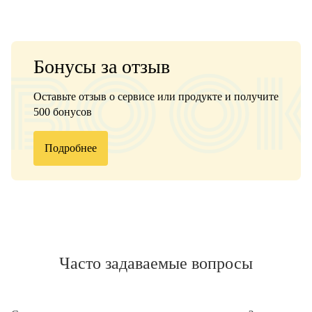
Бонусы за отзыв
Оставьте отзыв о сервисе или продукте и получите
500 бонусов
Подробнее
Часто задаваемые вопросы