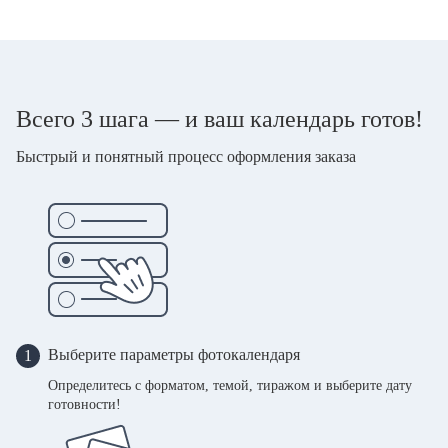
Всего 3 шага — и ваш календарь готов!
Быстрый и понятный процесс оформления заказа
Выберите параметры фотокалендаря
1
Определитесь с форматом, темой, тиражом и выберите дату
готовности!