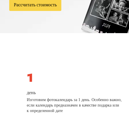
Рассчитать стоимость
день
Изготовим фотокалендарь за 1 день. Особенно важно,
если календарь предназначен в качестве подарка или
к определенной дате