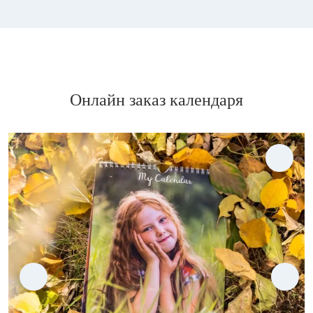
Онлайн заказ календаря