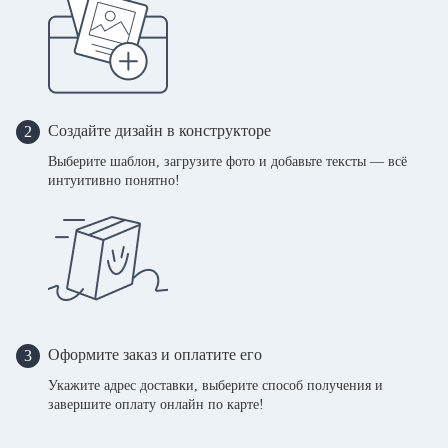
Создайте дизайн в конструкторе
2
Выберите шаблон, загрузите фото и добавьте тексты — всё
интуитивно понятно!
Оформите заказ и оплатите его
3
Укажите адрес доставки, выберите способ получения и
завершите оплату онлайн по карте!