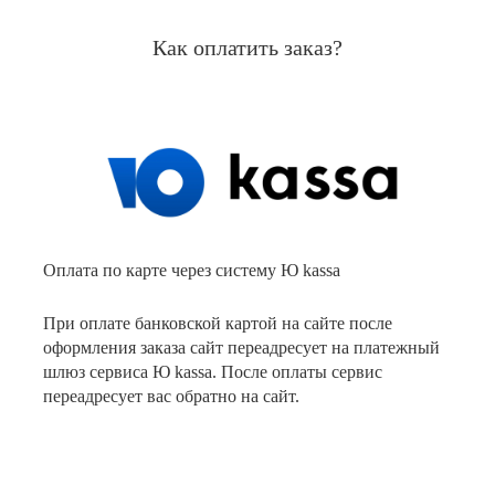
Как оплатить заказ?
Оплата по карте через систему Ю kassa
При оплате банковской картой на сайте после
оформления заказа сайт переадресует на платежный
шлюз сервиса Ю kassa. После оплаты сервис
переадресует вас обратно на сайт.