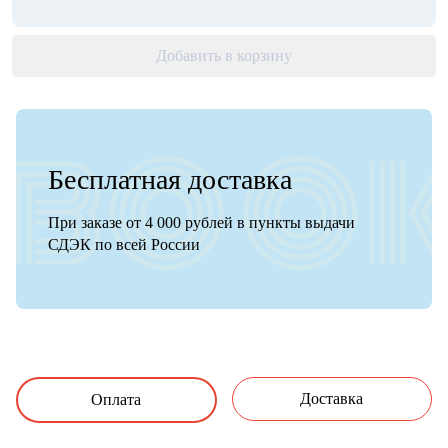
Добавить в корзину
Бесплатная доставка
При заказе от 4 000 рублей в пункты выдачи
СДЭК по всей России
Доставка
Оплата