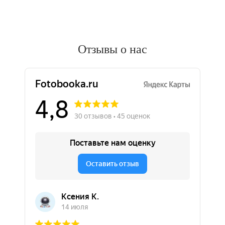
Отзывы о нас