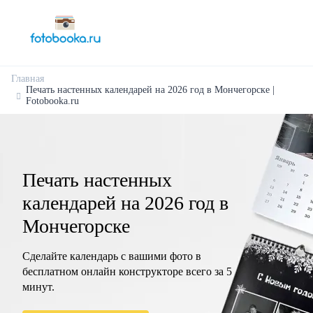
Главная
Печать настенных календарей на 2026 год в Мончегорске |
Fotobooka.ru
Печать настенных
календарей на 2026 год в
Мончегорске
Сделайте календарь с вашими фото в
бесплатном онлайн конструкторе всего за 5
минут.