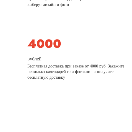
выберут дизайн и фото
рублей
Бесплатная доставка при заказе от 4000 руб. Закажите
несколько календарей или фотокниг и получите
бесплатную доставку