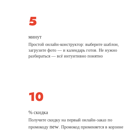
минут
Простой онлайн-конструктор: выберите шаблон,
загрузите фото — и календарь готов. Не нужно
разбираться — всё интуитивно понятно
% скидка
Получите скидку на первый онлайн-заказ по
new
промокоду
. Промокод применяется в корзине