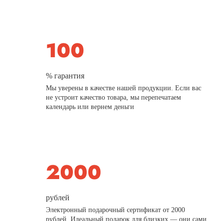
% гарантия
Мы уверены в качестве нашей продукции. Если вас
не устроит качество товара, мы перепечатаем
календарь или вернем деньги
рублей
Электронный подарочный сертификат от 2000
рублей. Идеальный подарок для близких — они сами