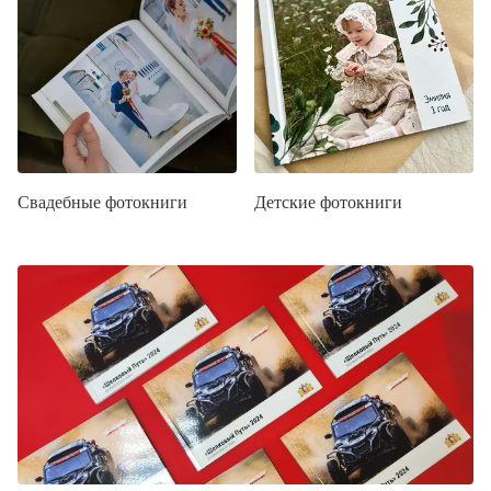
Свадебные фотокниги
Детские фотокниги