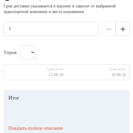
Срок доставки указывается в корзине и зависит от выбранной
транспортной компании и места назначения.
Тираж
Срок изгот.
Срок изгот.
12.08.26
10.08.26
Итог
Показать полное описание