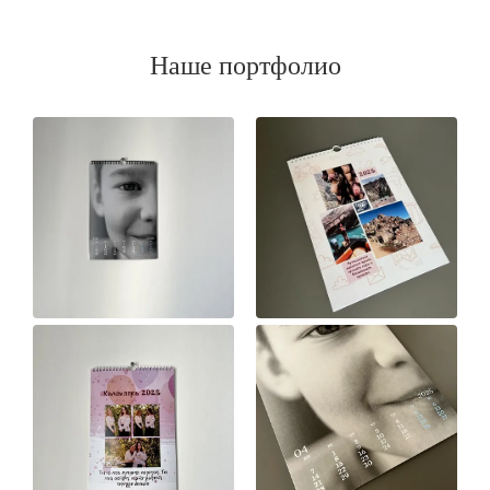
Наше портфолио