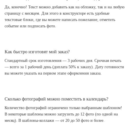
Да, конечно! Текст можно добавить как на обложку, так и на любую
страницу с месяцем. Для этого в конструкторе есть удобные
текстовые блоки, где вы можете написать пожелание, отметить
событие или подписать фото.
Как быстро изготовят мой заказ?
Стандартный срок изготовления — 3 рабочих дня. Срочная печать
— всего за 1 рабочий день (доплата 50% к заказу). Дату готовности
вы можете указать на первом этапе оформления заказа.
Сколько фотографий можно поместить в календарь?
Количество фотографий ограничено только выбранным шаблоном!
В некоторые шаблоны можно загрузить до 12 фото (по одной на
месяц). В шаблоны-коллажи — от 20 до 50 фото и более.