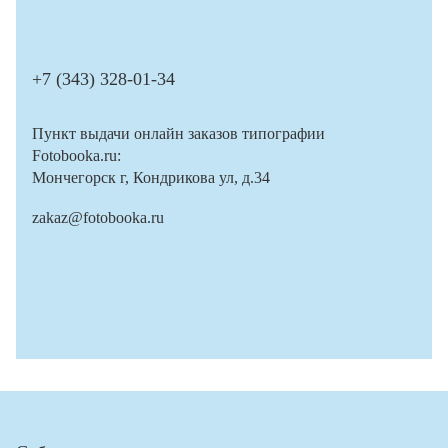
+7 (343) 328-01-34
Пункт выдачи онлайн заказов типографии
Fotobooka.ru:
Мончегорск г, Кондрикова ул, д.34
zakaz@fotobooka.ru