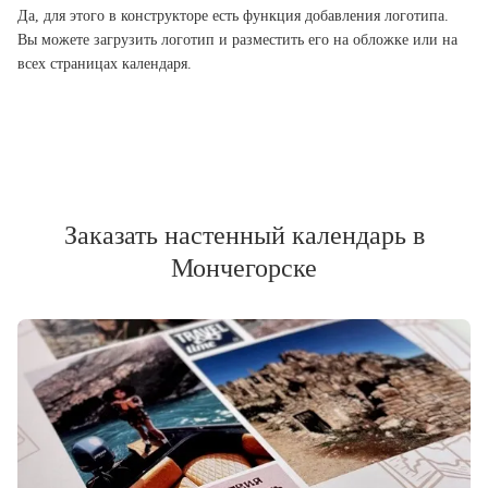
Да, для этого в конструкторе есть функция добавления логотипа.
Вы можете загрузить логотип и разместить его на обложке или на
всех страницах календаря.
Заказать настенный календарь в
Мончегорске