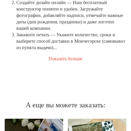
Создайте дизайн онлайн
— Наш бесплатный
конструктор понятен и удобен. Загружайте
фотографии, добавляйте надписи, отмечайте важные
даты (дни рождения, праздники) и даже логотип
вашей компании.
Закажите печать
— Укажите количество, сроки и
выберите способ доставки в Мончегорске (самовывоз
из пункта выдачи)...
Показать больше
А еще вы можете заказать: