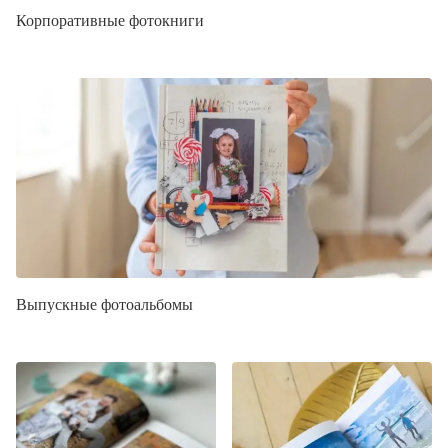
Корпоративные фотокниги
Выпускные фотоальбомы