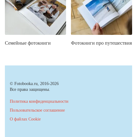
Семейные фотокниги
Фотокниги про путешествия
© Fotobooka.ru, 2016-2026
Все права защищены.
Политика конфиденциальности
Пользовательское соглашение
О файлах Cookie