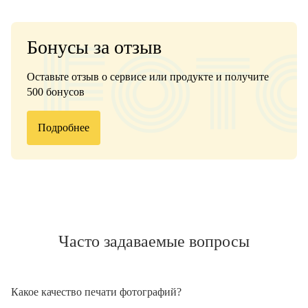
Бонусы за отзыв
Оставьте отзыв о сервисе или продукте и получите
500 бонусов
Подробнее
Часто задаваемые вопросы
Какое качество печати фотографий?