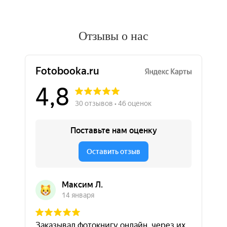
Отзывы о нас