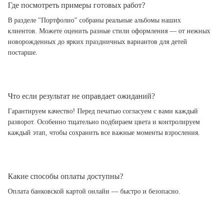
Где посмотреть примеры готовых работ?
В разделе "Портфолио" собраны реальные альбомы наших
клиентов. Можете оценить разные стили оформления — от нежных
новорожденных до ярких праздничных вариантов для детей
постарше.
Что если результат не оправдает ожиданий?
Гарантируем качество! Перед печатью согласуем с вами каждый
разворот. Особенно тщательно подбираем цвета и контролируем
каждый этап, чтобы сохранить все важные моменты взросления.
Какие способы оплаты доступны?
Оплата банковской картой онлайн — быстро и безопасно.