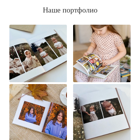
Наше портфолио