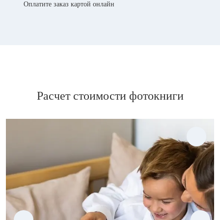
Оплатите заказ картой онлайн
Расчет стоимости фотокниги