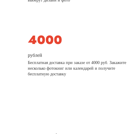
выберут дизайн и фото
рублей
Бесплатная доставка при заказе от 4000 руб. Закажите
несколько фотокниг или календарей и получите
бесплатную доставку