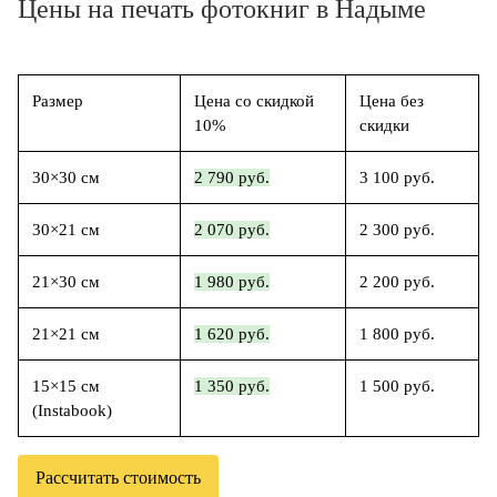
Цены на печать фотокниг в Надыме
Размер
Цена со скидкой
Цена без
10%
скидки
30×30 см
2 790 руб.
3 100 руб.
30×21 см
2 070 руб.
2 300 руб.
21×30 см
1 980 руб.
2 200 руб.
21×21 см
1 620 руб.
1 800 руб.
15×15 см
1 350 руб.
1 500 руб.
(Instabook)
Рассчитать стоимость