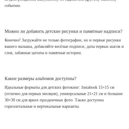
событию.
Можно ли добавить детские рисунки и памятные надписи?
Конечно! Загружайте не только фотографии, но и первые рисунки
вашего малыша, добавляйте весёлые подписи, даты первых шагов и
слов, забавные цитаты и памятные истории.
Какие размеры альбомов доступны?
Идеальные форматы для детских фотокниг: Instabook 15×15 см
(отлично для первых месяцев), универсальные 21×21 см и большие
30×30 см для ярких праздничных фото. Также доступны
горизонтальные и вертикальные варианты.