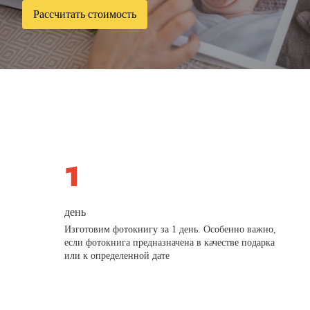
Рассчитать стоимость
день
Изготовим фотокнигу за 1 день. Особенно важно,
если фотокнига предназначена в качестве подарка
или к определенной дате