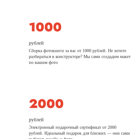
рублей
Сборка фотокниги за вас от 1000 рублей. Не хотите
разбираться в конструкторе? Мы сами создадим макет
по вашим фото
рублей
Электронный подарочный сертификат от 2000
рублей. Идеальный подарок для близких — они сами