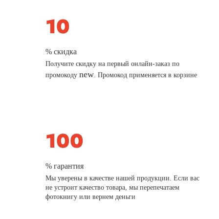
% скидка
Получите скидку на первый онлайн-заказ по
new
промокоду
. Промокод применяется в корзине
% гарантия
Мы уверены в качестве нашей продукции. Если вас
не устроит качество товара, мы перепечатаем
фотокнигу или вернем деньги