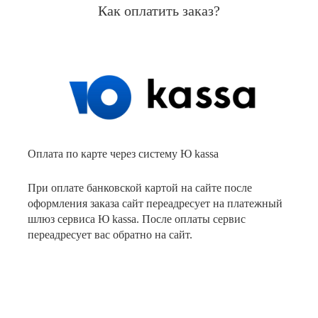
Как оплатить заказ?
Оплата по карте через систему Ю kassa
При оплате банковской картой на сайте после
оформления заказа сайт переадресует на платежный
шлюз сервиса Ю kassa. После оплаты сервис
переадресует вас обратно на сайт.