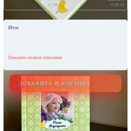
17.08.26
13.08.26
Итог
Показать полное описание
ДОБАВИТЬ В КОРЗИНУ