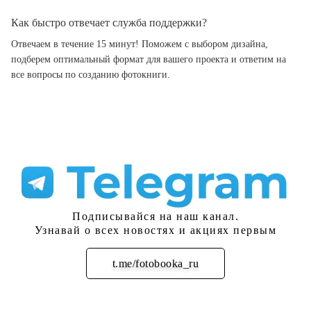
Как быстро отвечает служба поддержки?
Отвечаем в течение 15 минут! Поможем с выбором дизайна,
подберем оптимальный формат для вашего проекта и ответим на
все вопросы по созданию фотокниги.
Подписывайся на наш канал.
Узнавай о всех новостях и акциях первым
t.me/fotobooka_ru
Подписаться