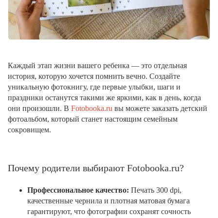
Каждый этап жизни вашего ребенка — это отдельная
история, которую хочется помнить вечно. Создайте
уникальную фотокнигу, где первые улыбки, шаги и
праздники останутся такими же яркими, как в день, когда
они произошли. В
Fotobooka.ru
вы можете заказать детский
фотоальбом, который станет настоящим семейным
сокровищем.
Почему родители выбирают Fotobooka.ru?
Профессиональное качество:
Печать 300 dpi,
качественные чернила и плотная матовая бумага
гарантируют, что фотографии сохранят сочность