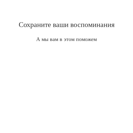
Сохраните ваши воспоминания
А мы вам в этом поможем