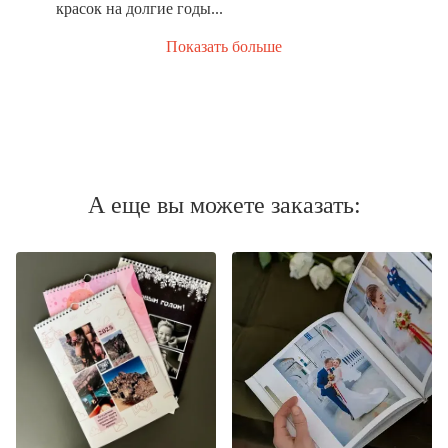
красок на долгие годы...
Показать больше
А еще вы можете заказать: