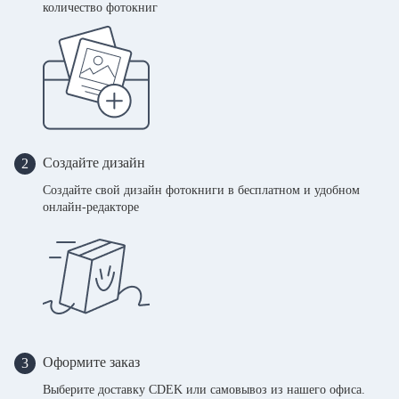
количество фотокниг
Создайте дизайн
2
Создайте свой дизайн фотокниги в бесплатном и удобном
онлайн-редакторе
Оформите заказ
3
Выберите доставку CDEK или самовывоз из нашего офиса.