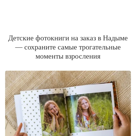
Детские фотокниги на заказ в Надыме
— сохраните самые трогательные
моменты взросления