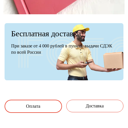
Бесплатная доставка
При заказе от 4 000 рублей в пункты выдачи СДЭК
по всей России
Доставка
Оплата