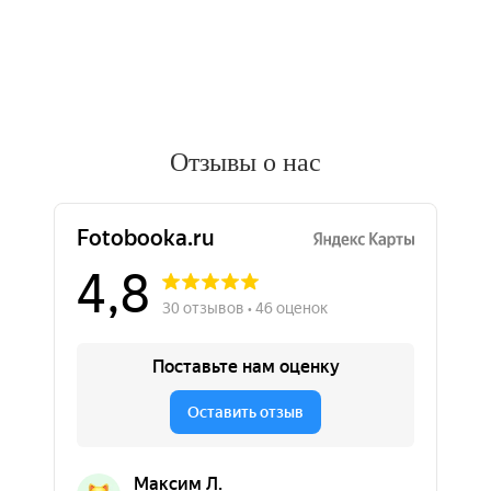
Отзывы о нас