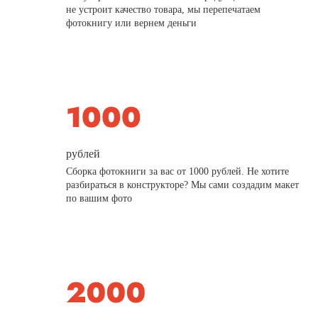
не устроит качество товара, мы перепечатаем
фотокнигу или вернем деньги
рублей
Сборка фотокниги за вас от 1000 рублей. Не хотите
разбираться в конструкторе? Мы сами создадим макет
по вашим фото