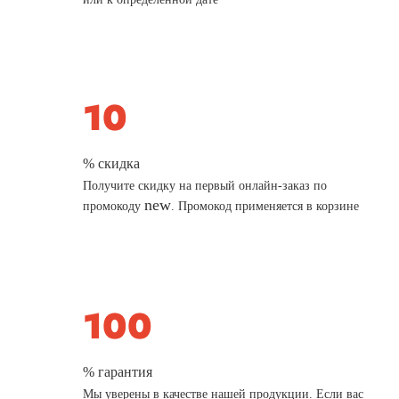
% скидка
Получите скидку на первый онлайн-заказ по
new
промокоду
. Промокод применяется в корзине
% гарантия
Мы уверены в качестве нашей продукции. Если вас