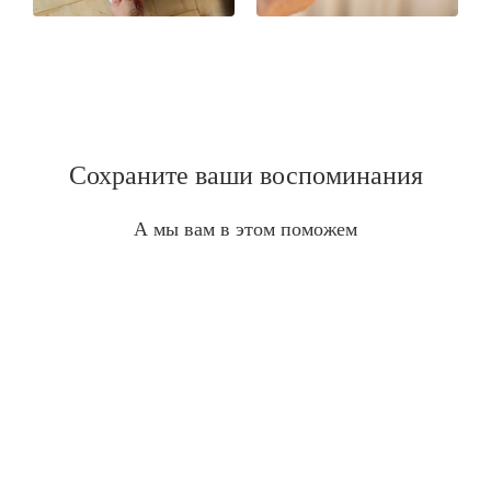
Сохраните ваши воспоминания
А мы вам в этом поможем