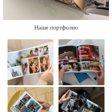
Наше портфолио