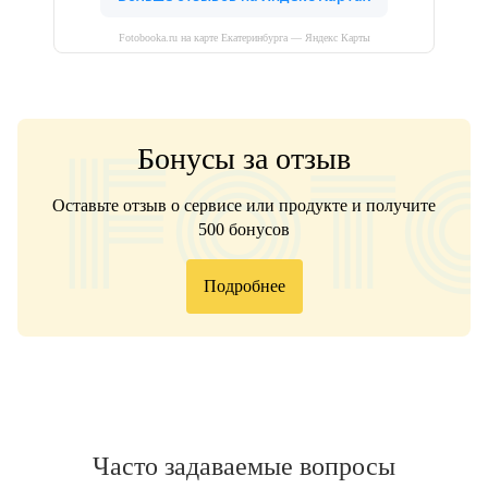
Fotobooka.ru на карте Екатеринбурга — Яндекс Карты
Бонусы за отзыв
Оставьте отзыв о сервисе или продукте и получите
500 бонусов
Подробнее
Часто задаваемые вопросы