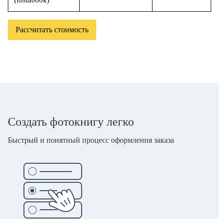
(Instabook)
Рассчитать стоимость
Создать фотокнигу легко
Быстрый и понятный процесс оформления заказа