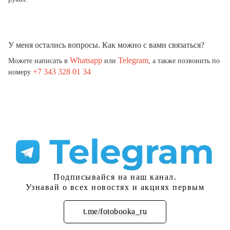
У меня остались вопросы. Как можно с вами связаться?
Whatsapp
Telegram
Можете написать в
или
, а также позвонить по
+7 343 328 01 34
номеру
Подписывайся на наш канал.
Узнавай о всех новостях и акциях первым
t.me/fotobooka_ru
Подписаться