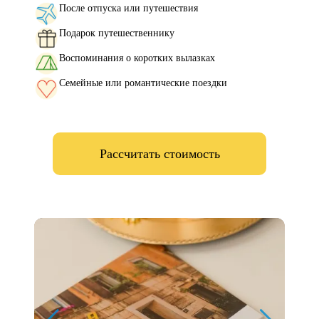
После отпуска или путешествия
Подарок путешественнику
Воспоминания о коротких вылазках
Семейные или романтические поездки
Рассчитать стоимость