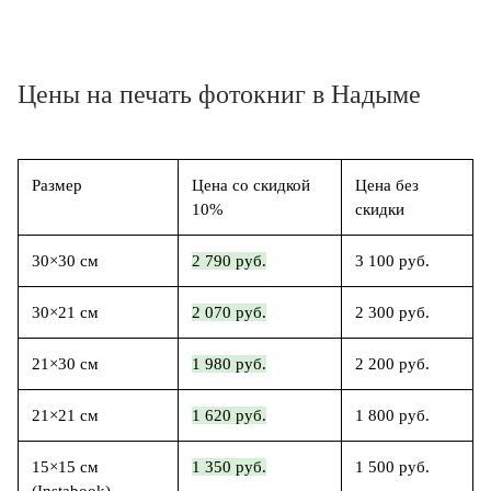
Цены на печать фотокниг в Надыме
Размер
Цена со скидкой
Цена без
10%
скидки
30×30 см
2 790 руб.
3 100 руб.
30×21 см
2 070 руб.
2 300 руб.
21×30 см
1 980 руб.
2 200 руб.
21×21 см
1 620 руб.
1 800 руб.
15×15 см
1 350 руб.
1 500 руб.