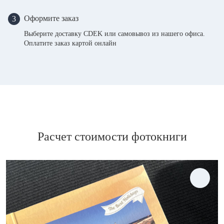
Оформите заказ
3
Выберите доставку CDEK или самовывоз из нашего офиса.
Оплатите заказ картой онлайн
Расчет стоимости фотокниги