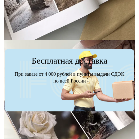
Заказать
Заказать
Бесплатная доставка
При заказе от 4 000 рублей в пункты выдачи СДЭК
по всей России