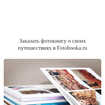
Заказать фотокнигу о своих
путешествиях в Fotobooka.ru