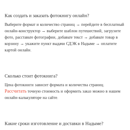
Как создать и заказать фотокнигу онлайн?
Выберите формат и количество страниц → перейдите в бесплатный
онлайн-конструктор → выберите шаблон путешествий, загрузите
фото, расставьте фотографии, добавьте текст → добавьте товар в
корзину → укажите пункт выдачи СДЭК в Надыме → оплатите
картой онлайн.
Сколько стоит фотокнига?
Цена фотокниги зависит формата и количества страниц.
Рассчитать
точную стоимость и оформить заказ можно в нашем
онлайн-калькуляторе на сайте.
Какие сроки изготовление и доставки в Надыме?