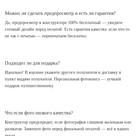
Можно ли сделать предпросмотр и есть ли гарантия?
Да, предпросмотр в конструкторе 100% бесплатный — увидите
готовый дизайн перед оплатой. Есть гарантия качества: если что-то
не так с печатью — перепечатаем бесплатно.
Подходит ли для подарка?
Идеально! В корзине укажите другого получателя и доставку в
пункт выдачи получателя. Персональная фотокнига — лучший
подарок путешественнику.
Что если фото низкого качества?
Конструктор предупредит, если фотография слишком маленькая или
размытая. Замените фото перед финальной оплатой — всё в ваших
руках.