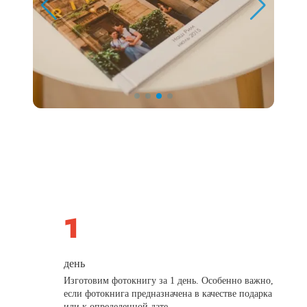
день
Изготовим фотокнигу за 1 день. Особенно важно,
если фотокнига предназначена в качестве подарка
или к определенной дате