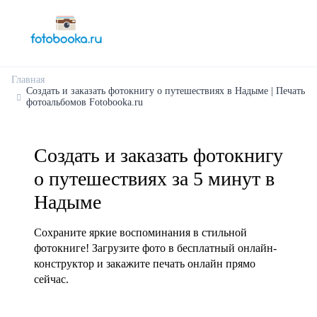
Главная
Создать и заказать фотокнигу о путешествиях в Надыме | Печать
фотоальбомов Fotobooka.ru
Создать и заказать фотокнигу
о путешествиях за 5 минут в
Надыме
Сохраните яркие воспоминания в стильной
фотокниге! Загрузите фото в бесплатный онлайн-
конструктор и закажите печать онлайн прямо
сейчас.