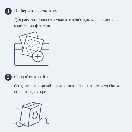
Выберите фотокнигу
1
Для расчета стоимости укажите необходимые параметры и
количество фотокниг
Создайте дизайн
2
Создайте свой дизайн фотокниги в бесплатном и удобном
онлайн-редакторе