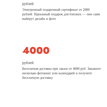
рублей
Электронный подарочный сертификат от 2000
рублей. Идеальный подарок для близких — они сами
выберут дизайн и фото
рублей
Бесплатная доставка при заказе от 4000 руб. Закажите
несколько фотокниг или календарей и получите
бесплатную доставку