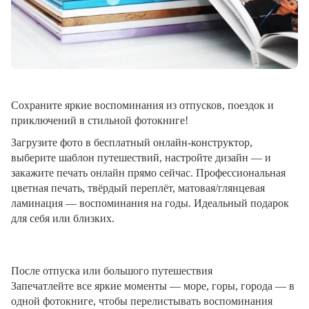
Сохраните яркие воспоминания из отпусков, поездок и
приключений в стильной фотокниге!
Загрузите фото в бесплатный онлайн-конструктор,
выберите шаблон путешествий, настройте дизайн — и
закажите печать онлайн прямо сейчас. Профессиональная
цветная печать, твёрдый переплёт, матовая/глянцевая
ламинация — воспоминания на годы. Идеальный подарок
для себя или близких.
После отпуска или большого путешествия
Запечатлейте все яркие моменты — море, горы, города — в
одной фотокниге, чтобы перелистывать воспоминания