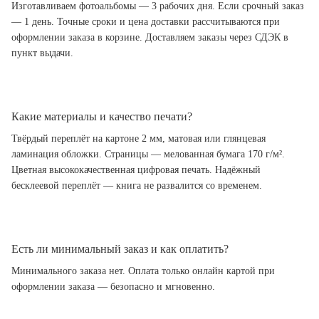
Изготавливаем фотоальбомы — 3 рабочих дня. Если срочный заказ
— 1 день. Точные сроки и цена доставки рассчитываются при
оформлении заказа в корзине. Доставляем заказы через СДЭК в
пункт выдачи.
Какие материалы и качество печати?
Твёрдый переплёт на картоне 2 мм, матовая или глянцевая
ламинация обложки. Страницы — мелованная бумага 170 г/м².
Цветная высококачественная цифровая печать. Надёжный
бесклеевой переплёт — книга не развалится со временем.
Есть ли минимальный заказ и как оплатить?
Минимального заказа нет. Оплата только онлайн картой при
оформлении заказа — безопасно и мгновенно.