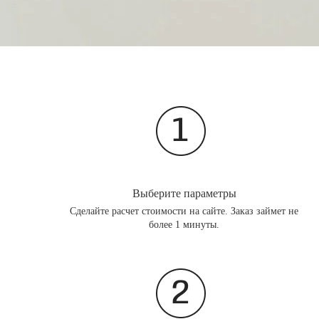
Выберите параметры
Сделайте расчет стоимости на сайте. Заказ займет не
более 1 минуты.