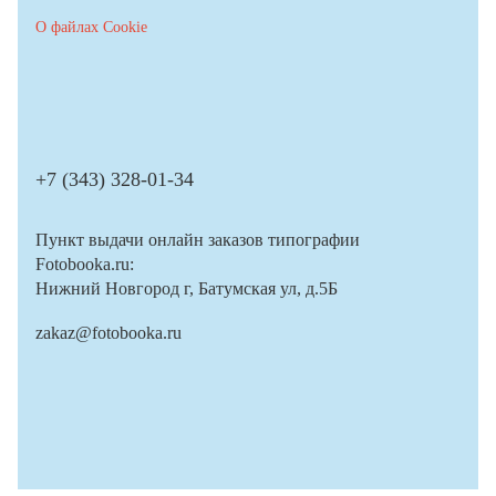
О файлах Cookie
+7 (343) 328-01-34
Пункт выдачи онлайн заказов типографии
Fotobooka.ru:
Нижний Новгород г, Батумская ул, д.5Б
zakaz@fotobooka.ru