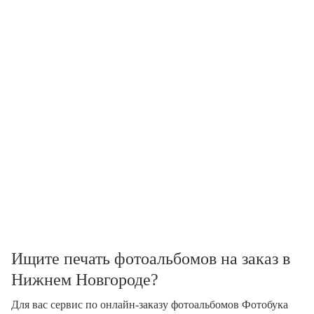
Ищите печать фотоальбомов на заказ в
Нижнем Новгороде?
Для вас сервис по онлайн-заказу фотоальбомов Фотобука