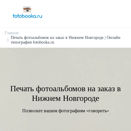
Главная
Печать фотоальбомов на заказ в Нижнем Новгороде | Онлайн
типография fotobooka.ru
Печать фотоальбомов на заказ в
Нижнем Новгороде
Позвольте вашим фотографиям «говорить»