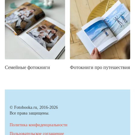
Семейные фотокниги
Фотокниги про путешествия
© Fotobooka.ru, 2016-2026
Все права защищены.
Политика конфиденциальности
Пользовательское соглашение