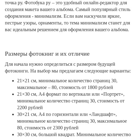
точка ру. Фотобука ру – это удобный онлайн-редактор для
создания макета вашего альбома. Самый популярный стиль
оформления - минимализм. Если вам наскучили яркие,
пестрые узоры, орнаменты, то тема минимализм станет для
вас идеальным решением для оформления вашего альбома.
Размеры фотокниг и их отличие
Для начала нужно определиться с размером будущей
фотокниги. На выбор мы предлагаем следующие варианты:
21×21 см, минимальное количество страниц 30,
максимальное – 80, стоимость от 1800 рублей
21×30 см, А4 формат по вертикали или «Портрет»,
минимальное количество страниц 30, стоимость от
2200 рублей
30×21 см, А4 по горизонтали или «Ландшафт»,
минимальное количество страниц 30, максимальное
80, стоимость от 2300 рублей
30×30 см, большой квадрат. Минимальное количество