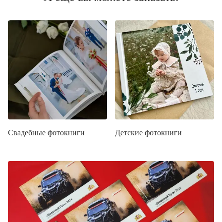
Свадебные фотокниги
Детские фотокниги