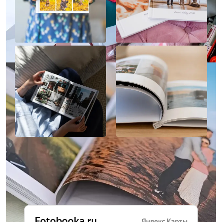
Отзывы о нас