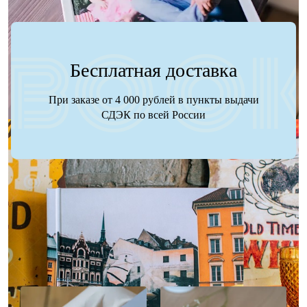
Бесплатная доставка
При заказе от 4 000 рублей в пункты выдачи
СДЭК по всей России
Наше портфолио