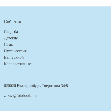
События
Свадьба
Детские
Семья
Путешествия
Выпускной
Корпоративные
620026 Екатеринбург, Тверитина 34/8
zakaz@fotobooka.ru