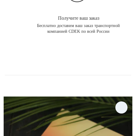
Получите ваш заказ
Бесплатно доставим ваш заказ транспортной
компанией CDEK по всей России