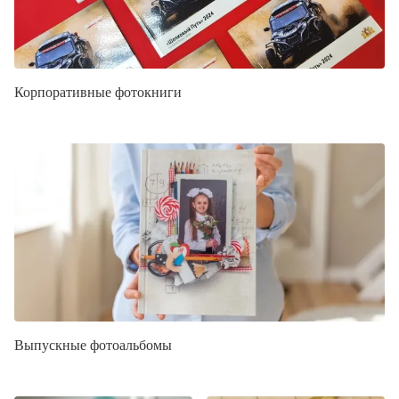
Корпоративные фотокниги
Выпускные фотоальбомы