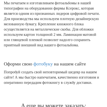
Мы печатаем и изготавливаем фотоальбомы в нашей
типографии на оборудовании фирмы Ксерокс, которая
является одним из признанных лидеров цифровой печати.
Для производства мы используем плотную дизайнерскую
мелованную бумагу. Крепление книжного блока
осуществляется на металлические скобы. Для обложки
используем картон толщиной 2 мм. Ламинация матовой
или глянцевой пленкой позволит надолго сохранить
приятный внешний вид вашего фотоальбома.
Оформи свою
фотобуку
на нашем сайте
Попробуй создать свой неповторимый шедевр на нашем
сайте! А мы быстро напечатаем, качественно изготовим и
оперативно передадим фотокнигу в службу доставки.
А еще вы можете заказать: