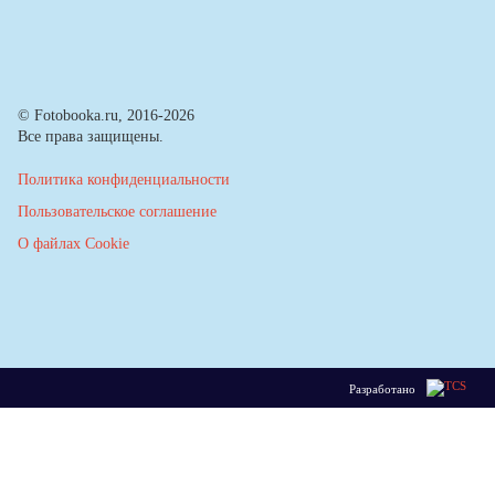
© Fotobooka.ru, 2016-2026
Все права защищены.
Политика конфиденциальности
Пользовательское соглашение
О файлах Cookie
Разработано