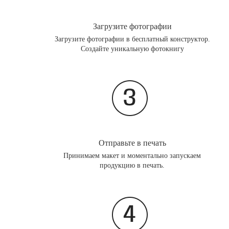
Загрузите фотографии
Загрузите фотографии в бесплатный конструктор.
Создайте уникальную фотокнигу
Отправьте в печать
Принимаем макет и моментально запускаем
продукцию в печать.