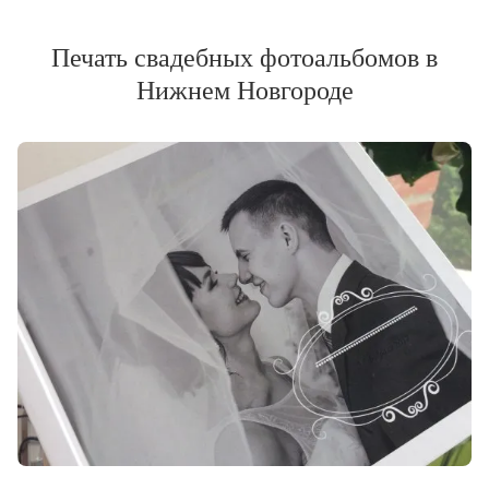
Печать свадебных фотоальбомов в
Нижнем Новгороде