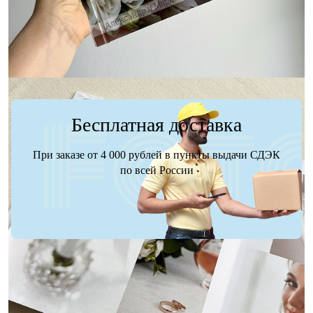
Заказать
Заказать
Бесплатная доставка
При заказе от 4 000 рублей в пункты выдачи СДЭК
по всей России
Доставка
Оплата