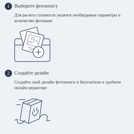
Выберите фотокнигу
1
Для расчета стоимости укажите необходимые параметры и
количество фотокниг
Создайте дизайн
2
Создайте свой дизайн фотокниги в бесплатном и удобном
онлайн-редакторе