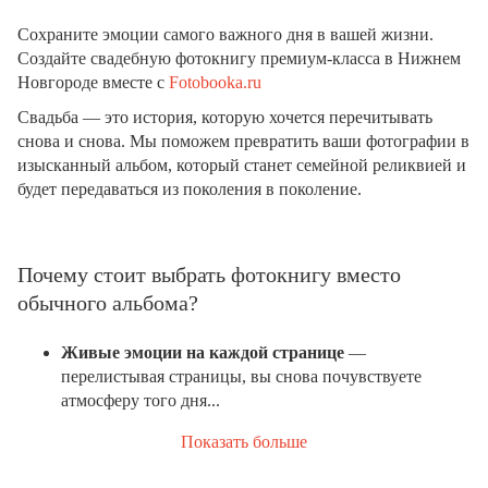
Сохраните эмоции самого важного дня в вашей жизни.
Создайте свадебную фотокнигу премиум-класса в Нижнем
Новгороде вместе с
Fotobooka.ru
Свадьба — это история, которую хочется перечитывать
снова и снова. Мы поможем превратить ваши фотографии в
изысканный альбом, который станет семейной реликвией и
будет передаваться из поколения в поколение.
Почему стоит выбрать фотокнигу вместо
обычного альбома?
Живые эмоции на каждой странице
—
перелистывая страницы, вы снова почувствуете
атмосферу того дня...
Показать больше