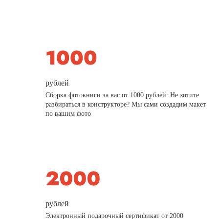
рублей
Сборка фотокниги за вас от 1000 рублей. Не хотите
разбираться в конструкторе? Мы сами создадим макет
по вашим фото
рублей
Электронный подарочный сертификат от 2000