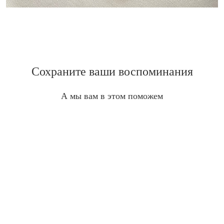
Сохраните ваши воспоминания
А мы вам в этом поможем