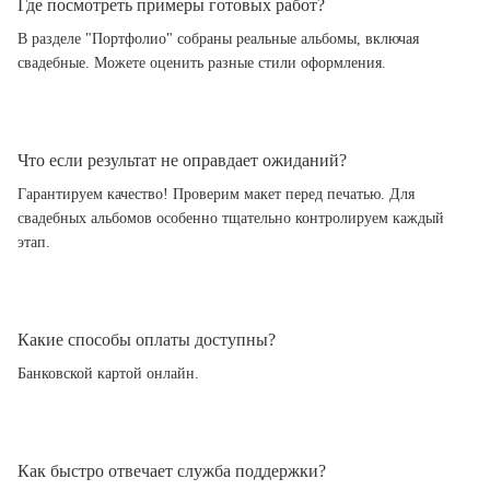
Где посмотреть примеры готовых работ?
В разделе "Портфолио" собраны реальные альбомы, включая
свадебные. Можете оценить разные стили оформления.
Что если результат не оправдает ожиданий?
Гарантируем качество! Проверим макет перед печатью. Для
свадебных альбомов особенно тщательно контролируем каждый
этап.
Какие способы оплаты доступны?
Банковской картой онлайн.
Как быстро отвечает служба поддержки?