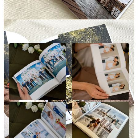
Наше портфолио