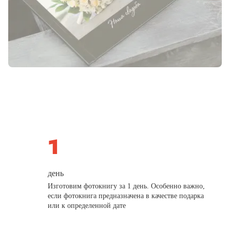
день
Изготовим фотокнигу за 1 день. Особенно важно,
если фотокнига предназначена в качестве подарка
или к определенной дате