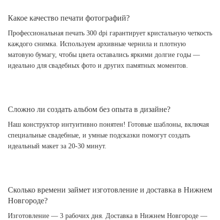
Какое качество печати фотографий?
Профессиональная печать 300 dpi гарантирует кристальную четкость
каждого снимка. Используем архивные чернила и плотную
матовую бумагу, чтобы цвета оставались яркими долгие годы —
идеально для свадебных фото и других памятных моментов.
Сложно ли создать альбом без опыта в дизайне?
Наш конструктор интуитивно понятен! Готовые шаблоны, включая
специальные свадебные, и умные подсказки помогут создать
идеальный макет за 20-30 минут.
Сколько времени займет изготовление и доставка в Нижнем
Новгороде?
Изготовление — 3 рабочих дня. Доставка в Нижнем Новгороде —