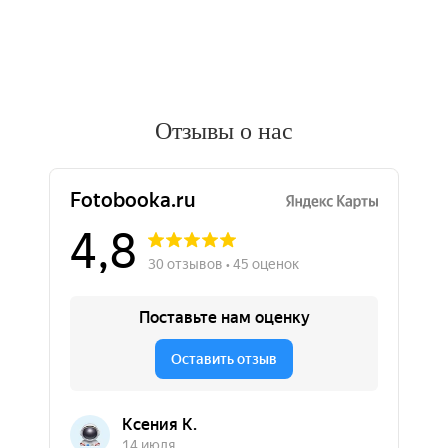
Отзывы о нас