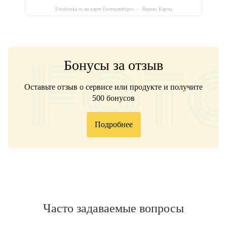
Fotobooka.ru на карте Екатеринбурга — Яндекс Карты
Бонусы за отзыв
Оставьте отзыв о сервисе или продукте и получите
500 бонусов
Подробнее
Часто задаваемые вопросы