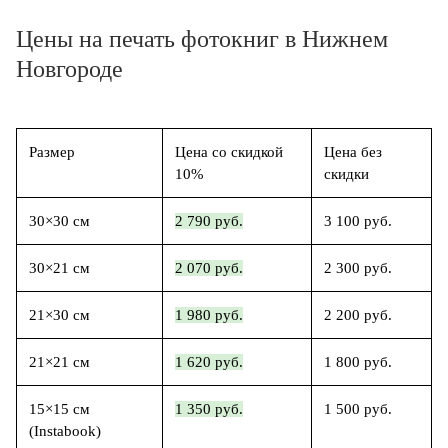
Цены на печать фотокниг в Нижнем
Новгороде
Размер
Цена со скидкой
Цена без
10%
скидки
30×30 см
2 790 руб.
3 100 руб.
30×21 см
2 070 руб.
2 300 руб.
21×30 см
1 980 руб.
2 200 руб.
21×21 см
1 620 руб.
1 800 руб.
15×15 см
1 350 руб.
1 500 руб.
(Instabook)