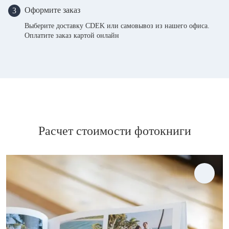
Оформите заказ
3
Выберите доставку CDEK или самовывоз из нашего офиса.
Оплатите заказ картой онлайн
Расчет стоимости фотокниги