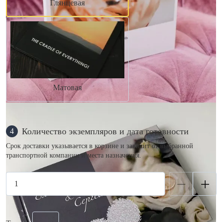
Глянцевая
Матовая
Количество экземпляров и дата готовности
4
Срок доставки указывается в корзине и зависит от выбранной
транспортной компании и места назначения.