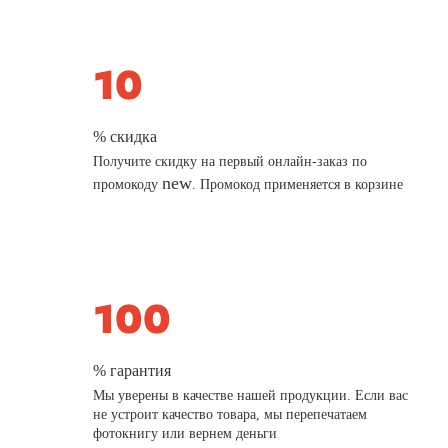
% скидка
Получите скидку на первый онлайн-заказ по
new
промокоду
. Промокод применяется в корзине
% гарантия
Мы уверены в качестве нашей продукции. Если вас
не устроит качество товара, мы перепечатаем
фотокнигу или вернем деньги