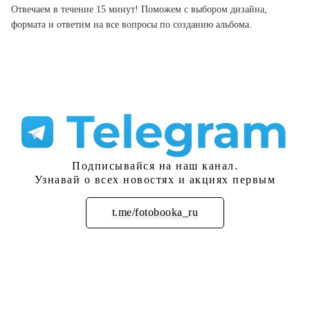
Отвечаем в течение 15 минут! Поможем с выбором дизайна,
формата и ответим на все вопросы по созданию альбома.
Подписывайся на наш канал.
Узнавай о всех новостях и акциях первым
t.me/fotobooka_ru
Подписаться