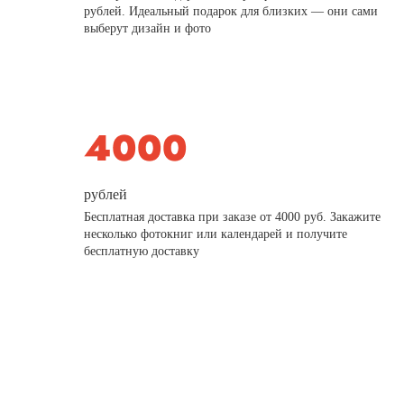
рублей. Идеальный подарок для близких — они сами
выберут дизайн и фото
рублей
Бесплатная доставка при заказе от 4000 руб. Закажите
несколько фотокниг или календарей и получите
бесплатную доставку