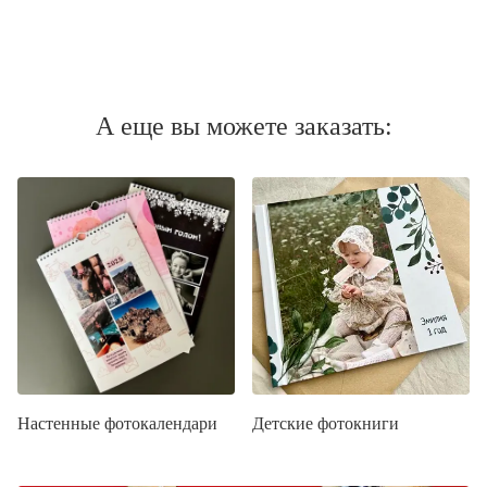
А еще вы можете заказать:
Настенные фотокалендари
Детские фотокниги