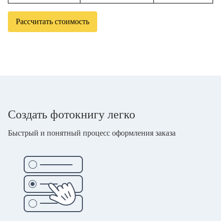
Рассчитать стоимость
Создать фотокнигу легко
Быстрый и понятный процесс оформления заказа