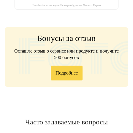
Fotobooka.ru на карте Екатеринбурга — Яндекс Карты
Бонусы за отзыв
Оставьте отзыв о сервисе или продукте и получите
500 бонусов
Подробнее
Часто задаваемые вопросы