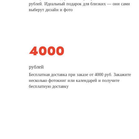
рублей. Идеальный подарок для близких — они сами
выберут дизайн и фото
рублей
Бесплатная доставка при заказе от 4000 руб. Закажите
несколько фотокниг или календарей и получите
бесплатную доставку