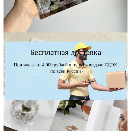
Заказать
Заказать
Бесплатная доставка
При заказе от 4 000 рублей в пункты выдачи СДЭК
по всей России
Доставка
Оплата