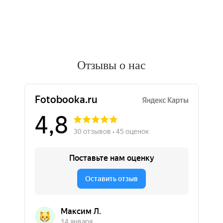
Отзывы о нас