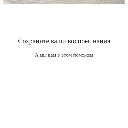
Сохраните ваши воспоминания
А мы вам в этом поможем