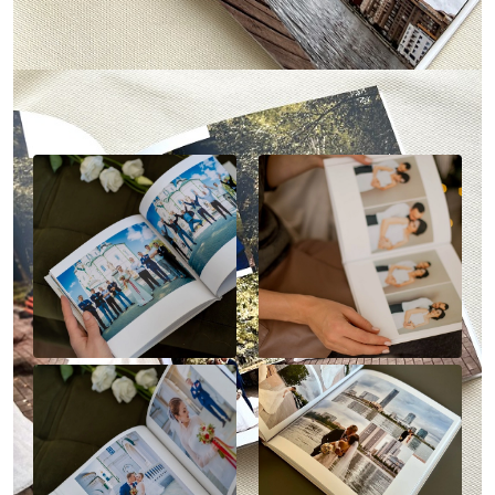
Наше портфолио