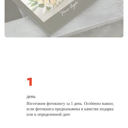
день
Изготовим фотокнигу за 1 день. Особенно важно,
если фотокнига предназначена в качестве подарка
или к определенной дате