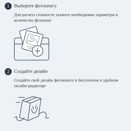
Выберите фотокнигу
1
Для расчета стоимости укажите необходимые параметры и
количество фотокниг
Создайте дизайн
2
Создайте свой дизайн фотокниги в бесплатном и удобном
онлайн-редакторе