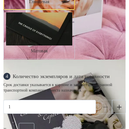
Глянцевая
Матовая
Количество экземпляров и дата готовности
4
Срок доставки указывается в корзине и зависит от выбранной
транспортной компании и места назначения.