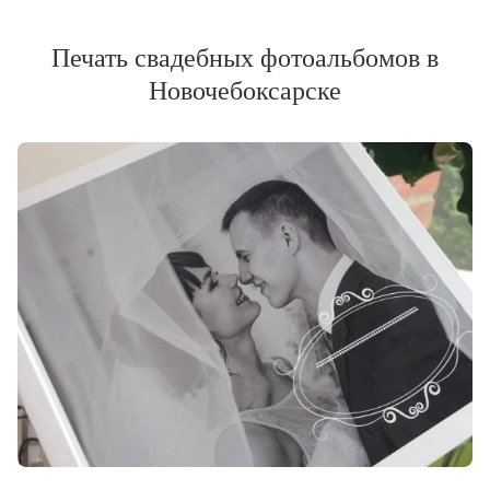
Печать свадебных фотоальбомов в
Новочебоксарске