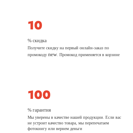
% скидка
Получите скидку на первый онлайн-заказ по
new
промокоду
. Промокод применяется в корзине
% гарантия
Мы уверены в качестве нашей продукции. Если вас
не устроит качество товара, мы перепечатаем
фотокнигу или вернем деньги