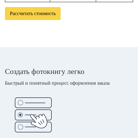
Рассчитать стоимость
Создать фотокнигу легко
Быстрый и понятный процесс оформления заказа