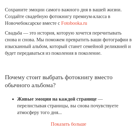
Сохраните эмоции самого важного дня в вашей жизни.
Создайте свадебную фотокнигу премиум-класса в
Новочебоксарске вместе с
Fotobooka.ru
Свадьба — это история, которую хочется перечитывать
снова и снова. Мы поможем превратить ваши фотографии в
изысканный альбом, который станет семейной реликвией и
будет передаваться из поколения в поколение.
Почему стоит выбрать фотокнигу вместо
обычного альбома?
Живые эмоции на каждой странице
—
перелистывая страницы, вы снова почувствуете
атмосферу того дня...
Показать больше