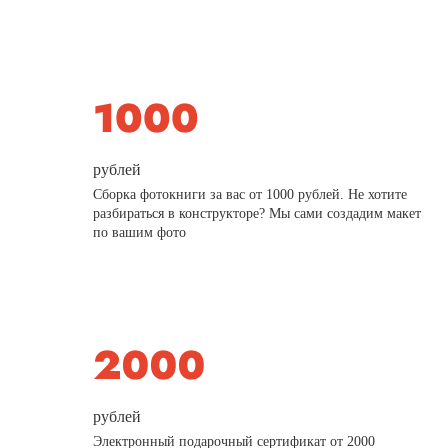
рублей
Сборка фотокниги за вас от 1000 рублей. Не хотите
разбираться в конструкторе? Мы сами создадим макет
по вашим фото
рублей
Электронный подарочный сертификат от 2000