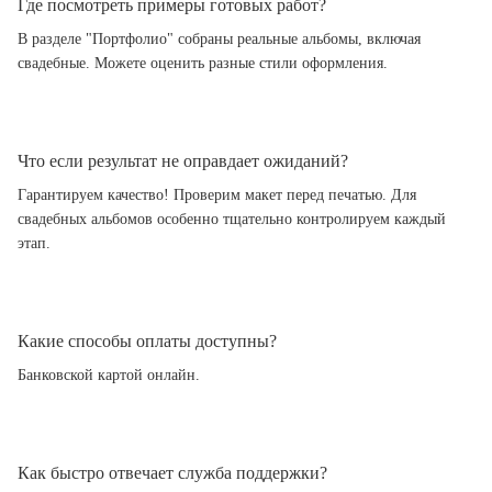
Где посмотреть примеры готовых работ?
В разделе "Портфолио" собраны реальные альбомы, включая
свадебные. Можете оценить разные стили оформления.
Что если результат не оправдает ожиданий?
Гарантируем качество! Проверим макет перед печатью. Для
свадебных альбомов особенно тщательно контролируем каждый
этап.
Какие способы оплаты доступны?
Банковской картой онлайн.
Как быстро отвечает служба поддержки?