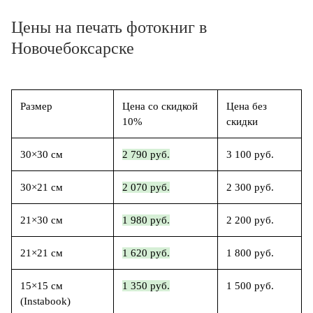
Цены на печать фотокниг в
Новочебоксарске
Размер
Цена со скидкой
Цена без
10%
скидки
30×30 см
2 790 руб.
3 100 руб.
30×21 см
2 070 руб.
2 300 руб.
21×30 см
1 980 руб.
2 200 руб.
21×21 см
1 620 руб.
1 800 руб.
15×15 см
1 350 руб.
1 500 руб.
(Instabook)