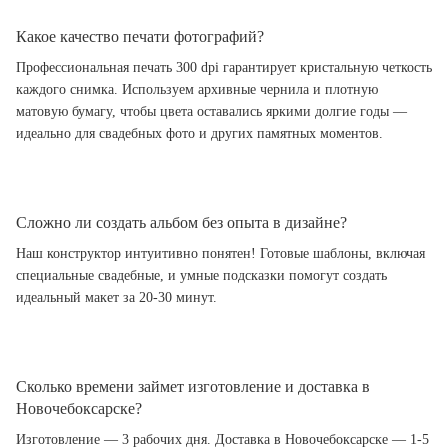
Какое качество печати фотографий?
Профессиональная печать 300 dpi гарантирует кристальную четкость
каждого снимка. Используем архивные чернила и плотную
матовую бумагу, чтобы цвета оставались яркими долгие годы —
идеально для свадебных фото и других памятных моментов.
Сложно ли создать альбом без опыта в дизайне?
Наш конструктор интуитивно понятен! Готовые шаблоны, включая
специальные свадебные, и умные подсказки помогут создать
идеальный макет за 20-30 минут.
Сколько времени займет изготовление и доставка в
Новочебоксарске?
Изготовление — 3 рабочих дня. Доставка в Новочебоксарске — 1-5