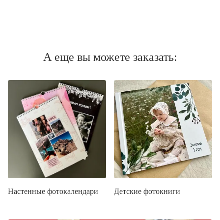
А еще вы можете заказать:
Настенные фотокалендари
Детские фотокниги