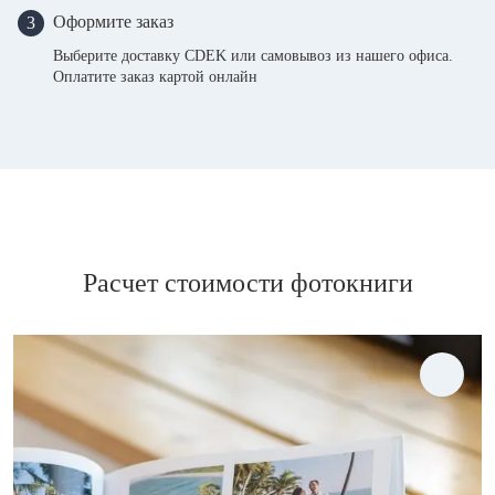
Оформите заказ
3
Выберите доставку CDEK или самовывоз из нашего офиса.
Оплатите заказ картой онлайн
Расчет стоимости фотокниги