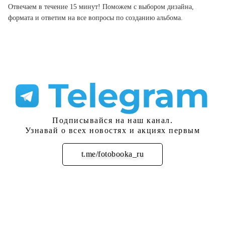
Отвечаем в течение 15 минут! Поможем с выбором дизайна,
формата и ответим на все вопросы по созданию альбома.
Подписывайся на наш канал.
Узнавай о всех новостях и акциях первым
t.me/fotobooka_ru
Подписаться